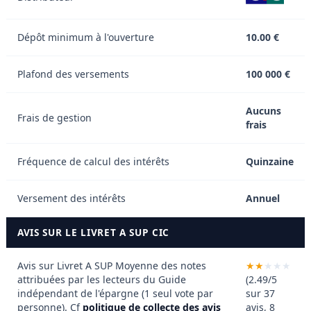
Dépôt minimum à l'ouverture
10.00 €
Plafond des versements
100 000 €
Aucuns
Frais de gestion
frais
Fréquence de calcul des intérêts
Quinzaine
Versement des intérêts
Annuel
AVIS SUR LE LIVRET A SUP CIC
Avis sur Livret A SUP
Moyenne des notes
attribuées par les lecteurs du Guide
(2.49/5
indépendant de l'épargne (1 seul vote par
sur 37
personne). Cf
politique de collecte des avis
avis, 8