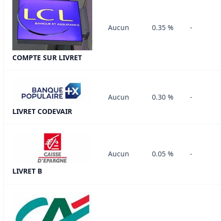
Aucun
0.35 %
-
COMPTE SUR LIVRET
Aucun
0.30 %
-
LIVRET CODEVAIR
Aucun
0.05 %
-
LIVRET B