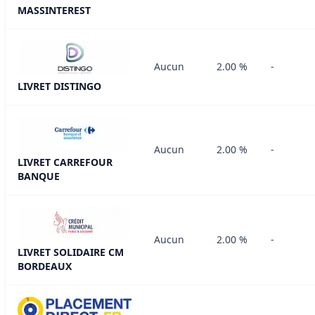
MASSINTEREST
Aucun
2.00 %
-
LIVRET DISTINGO
Aucun
2.00 %
-
LIVRET CARREFOUR
BANQUE
Aucun
2.00 %
-
LIVRET SOLIDAIRE CM
BORDEAUX