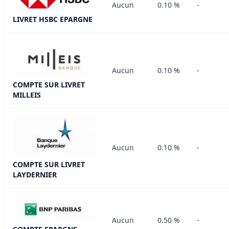
Aucun
0.10 %
-
LIVRET HSBC EPARGNE
Aucun
0.10 %
-
COMPTE SUR LIVRET
MILLEIS
Aucun
0.10 %
-
COMPTE SUR LIVRET
LAYDERNIER
Aucun
0.50 %
-