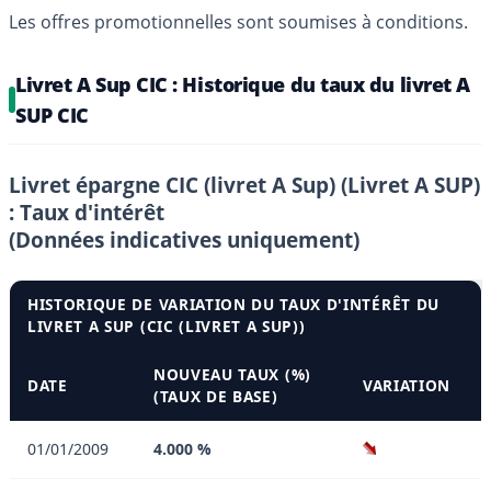
Les offres promotionnelles sont soumises à conditions.
Livret A Sup CIC : Historique du taux du livret A
SUP CIC
Livret épargne CIC (livret A Sup) (Livret A SUP)
: Taux d'intérêt
(Données indicatives uniquement)
HISTORIQUE DE VARIATION DU TAUX D'INTÉRÊT DU
LIVRET A SUP (CIC (LIVRET A SUP))
NOUVEAU TAUX (%)
DATE
VARIATION
(TAUX DE BASE)
01/01/2009
4.000 %