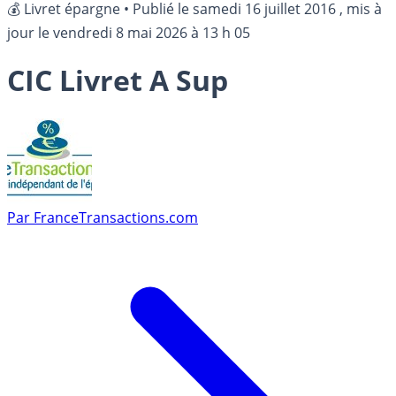
💰 Livret épargne
•
Publié le
samedi 16 juillet 2016
, mis à
jour le
vendredi 8 mai 2026 à 13 h 05
CIC Livret A Sup
Par
FranceTransactions.com