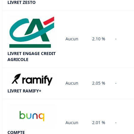
LIVRET ZESTO
Aucun
2.10 %
-
LIVRET ENGAGE CREDIT
AGRICOLE
Aucun
2.05 %
-
LIVRET RAMIFY+
Aucun
2.01 %
-
COMPTE