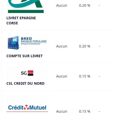
Aucun
0.20 %
-
LIVRET EPARGNE
CORSE
Aucun
0.20 %
-
COMPTE SUR LIVRET
Aucun
0.15 %
-
CSL CREDIT DU NORD
Aucun
0.15 %
-