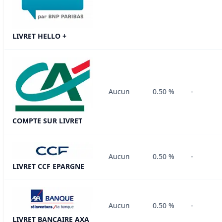
LIVRET HELLO +
Aucun
0.50 %
-
COMPTE SUR LIVRET
Aucun
0.50 %
-
LIVRET CCF EPARGNE
Aucun
0.50 %
-
LIVRET BANCAIRE AXA