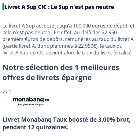
Livret A Sup CIC : Le Sup n’est pas neutre
Le livret A Sup accepte jusqu’à 100 000 euros de dépôt, et
cela n’est pas neutre ! En effet, au-delà des 22 950
premiers €uros de dépôts, rémunérés au taux du livret A
(partie livret A, donc plafonnés à 22 950€), le taux du
livret A Sup du CIC devient alors le taux du livret fiscalisé.
Notre sélection des 1 meilleures
offres de livrets épargne
🥇 1
Livret Monabanq
Taux boosté de 3.00% brut,
pendant 12 quinzaines.