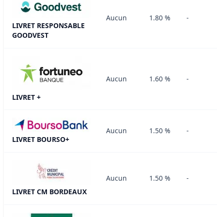
Aucun
1.80 %
-
LIVRET RESPONSABLE
GOODVEST
Aucun
1.60 %
-
LIVRET +
Aucun
1.50 %
-
LIVRET BOURSO+
Aucun
1.50 %
-
LIVRET CM BORDEAUX