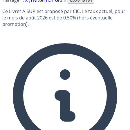
Copier le lien
Ce Livret A SUP est proposé par CIC. Le taux actuel, pour
le mois de août 2026 est de 0.50% (hors éventuelle
promotion).