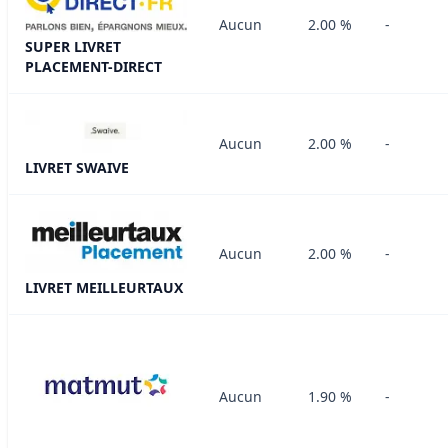
Aucun
2.00 %
-
SUPER LIVRET
PLACEMENT-DIRECT
Aucun
2.00 %
-
LIVRET SWAIVE
Aucun
2.00 %
-
LIVRET MEILLEURTAUX
Aucun
1.90 %
-