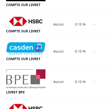
COMPTE SUR LIVRET
Aucun
0.10 %
-
COMPTE SUR LIVRET
Aucun
0.10 %
-
COMPTE SUR LIVRET
Aucun
0.10 %
-
LIVRET BPE