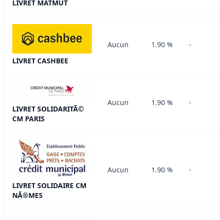
LIVRET MATMUT
Aucun
1.90 %
-
LIVRET CASHBEE
Aucun
1.90 %
-
LIVRET SOLIDARITÃ©
CM PARIS
Aucun
1.90 %
-
LIVRET SOLIDAIRE CM
NÃ®MES