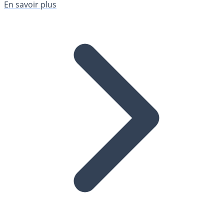
En savoir plus