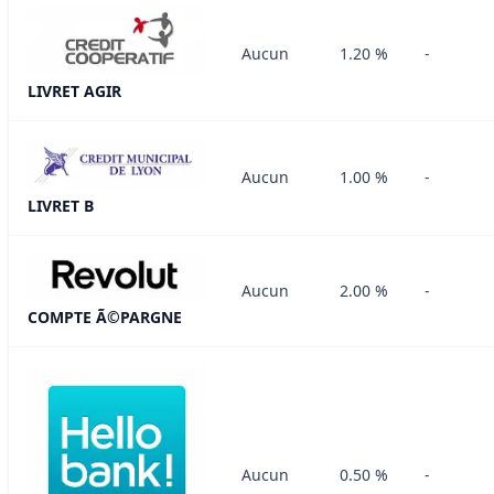
Aucun
1.20 %
-
LIVRET AGIR
Aucun
1.00 %
-
LIVRET B
Aucun
2.00 %
-
COMPTE Ã©PARGNE
Aucun
0.50 %
-