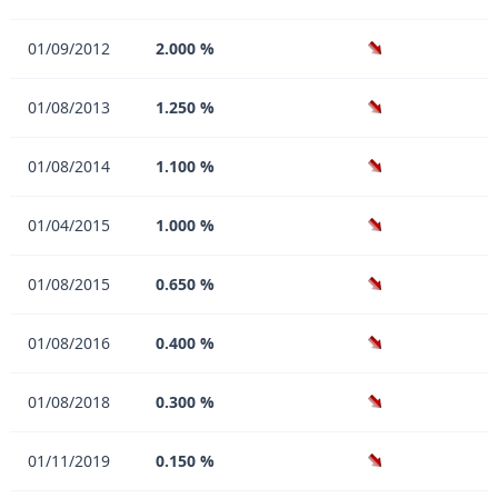
01/09/2012
2.000 %
01/08/2013
1.250 %
01/08/2014
1.100 %
01/04/2015
1.000 %
01/08/2015
0.650 %
01/08/2016
0.400 %
01/08/2018
0.300 %
01/11/2019
0.150 %