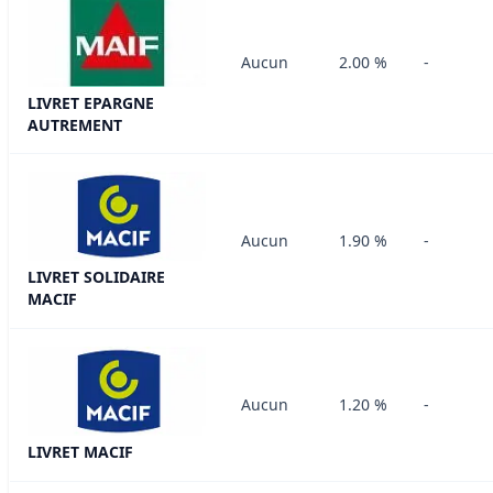
Aucun
2.00 %
-
LIVRET EPARGNE
AUTREMENT
Aucun
1.90 %
-
LIVRET SOLIDAIRE
MACIF
Aucun
1.20 %
-
LIVRET MACIF