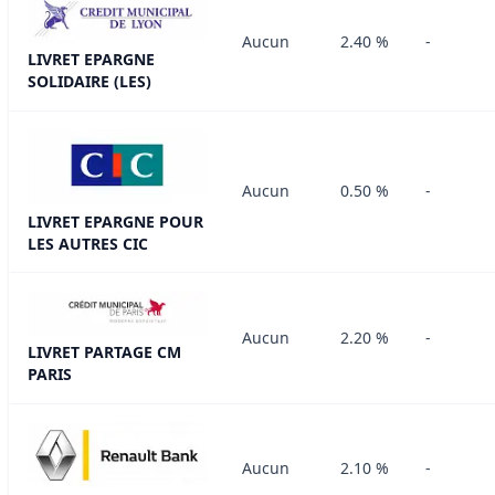
Aucun
2.40 %
-
LIVRET EPARGNE
SOLIDAIRE (LES)
Aucun
0.50 %
-
LIVRET EPARGNE POUR
LES AUTRES CIC
Aucun
2.20 %
-
LIVRET PARTAGE CM
PARIS
Aucun
2.10 %
-