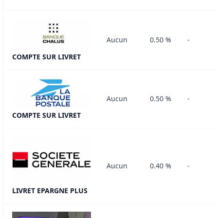
Aucun
0.50 %
-
COMPTE SUR LIVRET
Aucun
0.50 %
-
COMPTE SUR LIVRET
Aucun
0.40 %
-
LIVRET EPARGNE PLUS