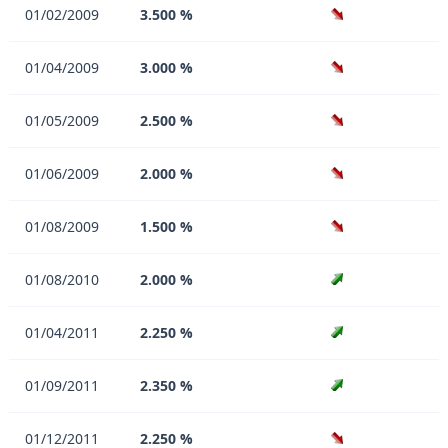
01/02/2009
3.500 %
01/04/2009
3.000 %
01/05/2009
2.500 %
01/06/2009
2.000 %
01/08/2009
1.500 %
01/08/2010
2.000 %
01/04/2011
2.250 %
01/09/2011
2.350 %
01/12/2011
2.250 %