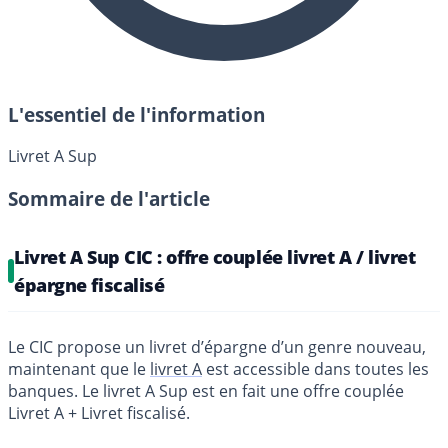
L'essentiel de l'information
Livret A Sup
Sommaire de l'article
Livret A Sup CIC : offre couplée livret A / livret
épargne fiscalisé
Le CIC propose un livret d’épargne d’un genre nouveau,
maintenant que le
livret A
est accessible dans toutes les
banques. Le livret A Sup est en fait une offre couplée
Livret A + Livret fiscalisé.