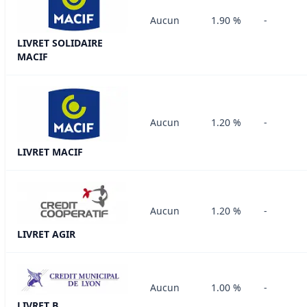
Aucun
1.90 %
-
LIVRET SOLIDAIRE
MACIF
Aucun
1.20 %
-
LIVRET MACIF
Aucun
1.20 %
-
LIVRET AGIR
Aucun
1.00 %
-
LIVRET B