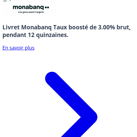
Livret Monabanq
Taux boosté de 3.00% brut,
pendant 12 quinzaines.
En savoir plus