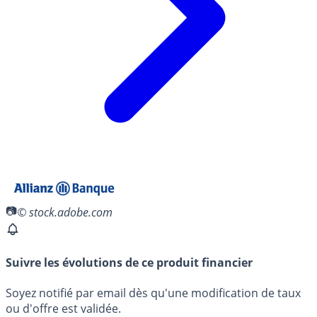
© stock.adobe.com
Suivre les évolutions de ce produit financier
Soyez notifié par email dès qu'une modification de taux
ou d'offre est validée.