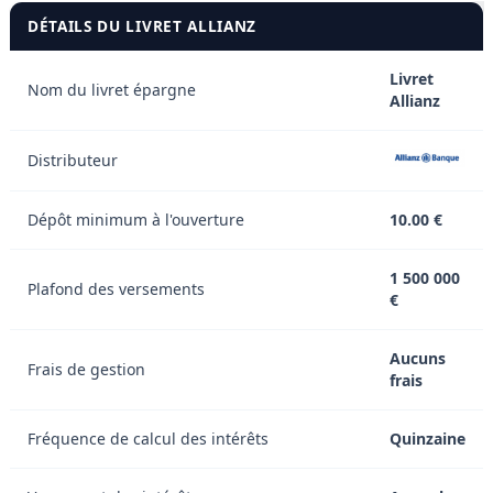
DÉTAILS DU LIVRET ALLIANZ
Livret
Nom du livret épargne
Allianz
Distributeur
Dépôt minimum à l'ouverture
10.00 €
1 500 000
Plafond des versements
€
Aucuns
Frais de gestion
frais
Fréquence de calcul des intérêts
Quinzaine