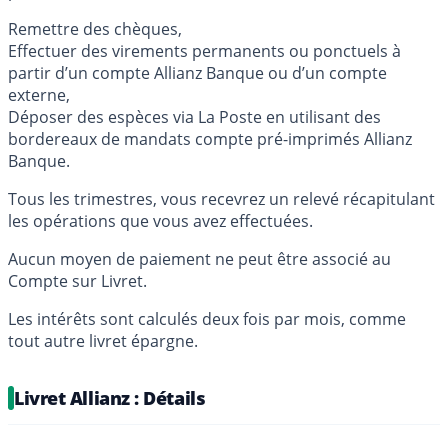
Remettre des chèques,
Effectuer des virements permanents ou ponctuels à
partir d’un compte Allianz Banque ou d’un compte
externe,
Déposer des espèces via La Poste en utilisant des
bordereaux de mandats compte pré-imprimés Allianz
Banque.
Tous les trimestres, vous recevrez un relevé récapitulant
les opérations que vous avez effectuées.
Aucun moyen de paiement ne peut être associé au
Compte sur Livret.
Les intérêts sont calculés deux fois par mois, comme
tout autre livret épargne.
Livret Allianz : Détails