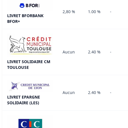
2,80 %
1.00 %
-
LIVRET BFORBANK
BFOR+
Aucun
2.40 %
-
LIVRET SOLIDAIRE CM
TOULOUSE
Aucun
2.40 %
-
LIVRET EPARGNE
SOLIDAIRE (LES)