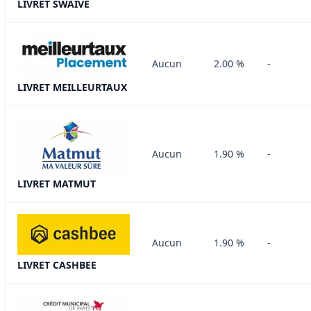
LIVRET SWAIVE
Aucun
2.00 %
-
LIVRET MEILLEURTAUX
Aucun
1.90 %
-
LIVRET MATMUT
Aucun
1.90 %
-
LIVRET CASHBEE