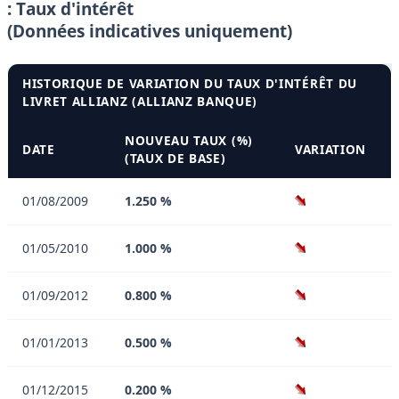
: Taux d'intérêt
(Données indicatives uniquement)
HISTORIQUE DE VARIATION DU TAUX D'INTÉRÊT DU
LIVRET ALLIANZ (ALLIANZ BANQUE)
NOUVEAU TAUX (%)
DATE
VARIATION
(TAUX DE BASE)
01/08/2009
1.250 %
01/05/2010
1.000 %
01/09/2012
0.800 %
01/01/2013
0.500 %
01/12/2015
0.200 %