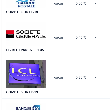
Aucun
0.50 %
-
COMPTE SUR LIVRET
Aucun
0.40 %
-
LIVRET EPARGNE PLUS
Aucun
0.35 %
-
COMPTE SUR LIVRET