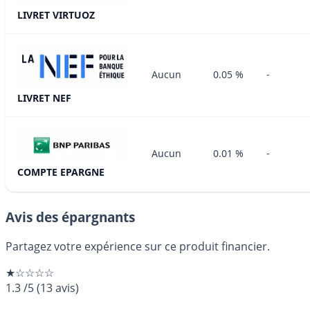
LIVRET VIRTUOZ
Aucun
0.05 %
-
LIVRET NEF
Aucun
0.01 %
-
COMPTE EPARGNE
Avis des épargnants
Partagez votre expérience sur ce produit financier.
★☆☆☆☆
1.3
/5
(
13
avis)