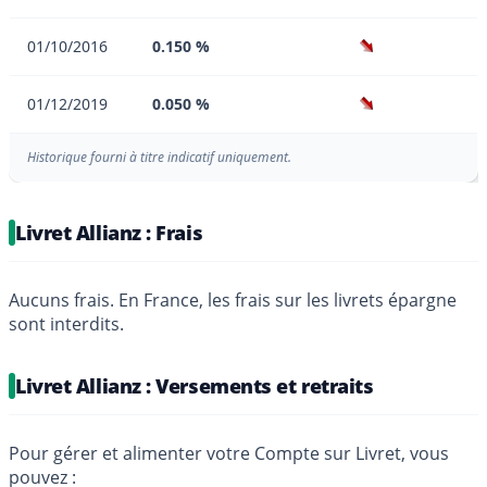
01/10/2016
0.150 %
01/12/2019
0.050 %
Historique fourni à titre indicatif uniquement.
Livret Allianz : Frais
Aucuns frais. En France, les frais sur les livrets épargne
sont interdits.
Livret Allianz : Versements et retraits
Pour gérer et alimenter votre Compte sur Livret, vous
pouvez :