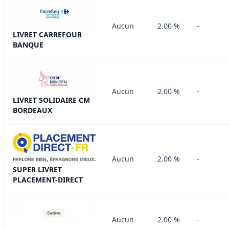
Aucun
2.00 %
-
LIVRET CARREFOUR
BANQUE
Aucun
2.00 %
-
LIVRET SOLIDAIRE CM
BORDEAUX
Aucun
2.00 %
-
SUPER LIVRET
PLACEMENT-DIRECT
Aucun
2.00 %
-