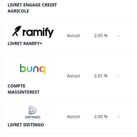
LIVRET ENGAGE CREDIT
AGRICOLE
Aucun
2.05 %
-
LIVRET RAMIFY+
Aucun
2.01 %
-
COMPTE
MASSINTEREST
Aucun
2.00 %
-
LIVRET DISTINGO