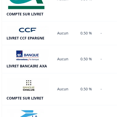
COMPTE SUR LIVRET
Aucun
0.50 %
-
LIVRET CCF EPARGNE
Aucun
0.50 %
-
LIVRET BANCAIRE AXA
Aucun
0.50 %
-
COMPTE SUR LIVRET