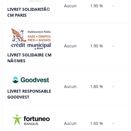
Aucun
1.90 %
-
LIVRET SOLIDARITÃ©
CM PARIS
Aucun
1.90 %
-
LIVRET SOLIDAIRE CM
NÃ®MES
Aucun
1.80 %
-
LIVRET RESPONSABLE
GOODVEST
Aucun
1.60 %
-