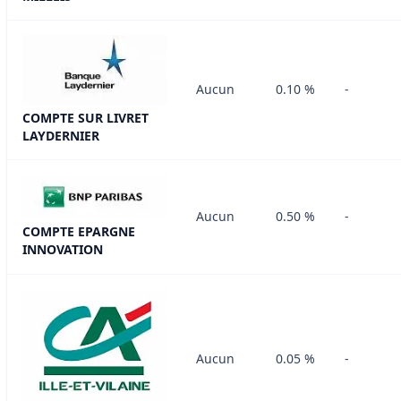
Aucun
0.10 %
-
COMPTE SUR LIVRET
LAYDERNIER
Aucun
0.50 %
-
COMPTE EPARGNE
INNOVATION
Aucun
0.05 %
-