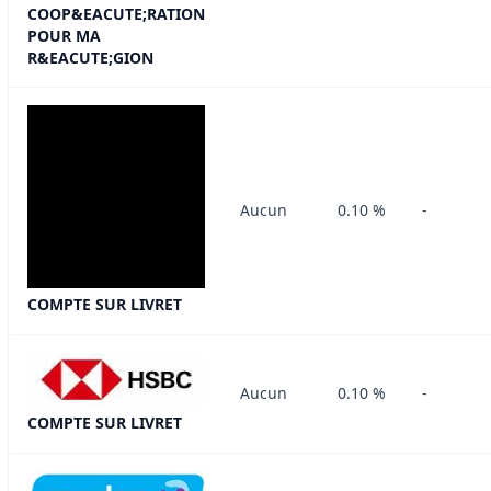
COOP&EACUTE;RATION
POUR MA
R&EACUTE;GION
Aucun
0.10 %
-
COMPTE SUR LIVRET
Aucun
0.10 %
-
COMPTE SUR LIVRET