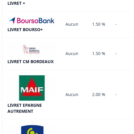
LIVRET +
Aucun
1.50 %
-
LIVRET BOURSO+
Aucun
1.50 %
-
LIVRET CM BORDEAUX
Aucun
2.00 %
-
LIVRET EPARGNE
AUTREMENT