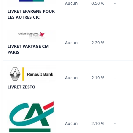
Aucun
0.50 %
-
LIVRET EPARGNE POUR
LES AUTRES CIC
Aucun
2.20 %
-
LIVRET PARTAGE CM
PARIS
Aucun
2.10 %
-
LIVRET ZESTO
Aucun
2.10 %
-