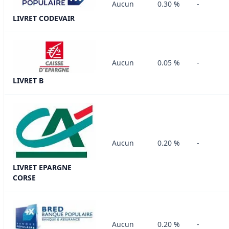
Aucun
0.30 %
-
LIVRET CODEVAIR
Aucun
0.05 %
-
LIVRET B
Aucun
0.20 %
-
LIVRET EPARGNE
CORSE
Aucun
0.20 %
-