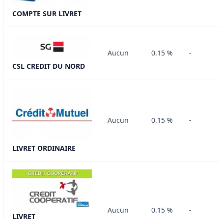
COMPTE SUR LIVRET
Aucun
0.15 %
-
CSL CREDIT DU NORD
Aucun
0.15 %
-
LIVRET ORDINAIRE
Aucun
0.15 %
-
LIVRET