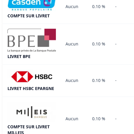
Aucun
0.10 %
-
COMPTE SUR LIVRET
Aucun
0.10 %
-
LIVRET BPE
Aucun
0.10 %
-
LIVRET HSBC EPARGNE
Aucun
0.10 %
-
COMPTE SUR LIVRET
MILLEIS