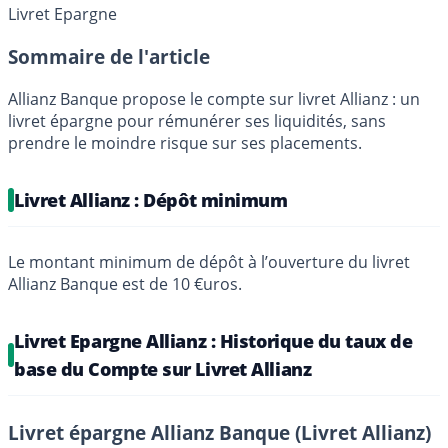
Livret Epargne
Sommaire de l'article
Allianz Banque propose le compte sur livret Allianz : un
livret épargne pour rémunérer ses liquidités, sans
prendre le moindre risque sur ses placements.
Livret Allianz : Dépôt minimum
Le montant minimum de dépôt à l’ouverture du livret
Allianz Banque est de 10 €uros.
Livret Epargne Allianz : Historique du taux de
base du Compte sur Livret Allianz
Livret épargne Allianz Banque (Livret Allianz)