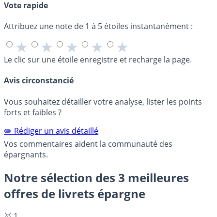
Vote rapide
Attribuez une note de 1 à 5 étoiles instantanément :
★
★
★
★
★
Le clic sur une étoile enregistre et recharge la page.
Avis circonstancié
Vous souhaitez détailler votre analyse, lister les points
forts et faibles ?
✏️ Rédiger un avis détaillé
Vos commentaires aident la communauté des
épargnants.
Notre sélection des 3 meilleures
offres de livrets épargne
🥇 1