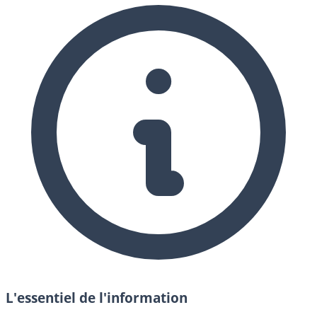
L'essentiel de l'information