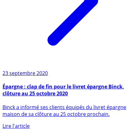
23 septembre 2020
Épargne : clap de fin pour le livret épargne Binck,
clôture au 25 octobre 2020
Binck a informé ses clients équipés du livret épargne
maison de sa clôture au 25 octobre prochain.
Lire l'article