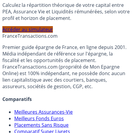
Simulateur d'Allocation
Calculez la répartition théorique de votre capital entre
PEA, Assurance Vie et Liquidités rémunérées, selon votre
profil et horizon de placement.
Accéder au simulateur
France
Transactions.com
Premier guide épargne de France, en ligne depuis 2001.
Média indépendant de référence sur l'épargne, la
fiscalité et les opportunités de placement.
FranceTransactions.com (propriété de Mon Epargne
Online) est 100% indépendant, ne possède donc aucun
lien capitalistique avec des courtiers, banques,
assureurs, sociétés de gestion, CGP, etc.
Comparatifs
Meilleures Assurances-Vie
Meilleurs Fonds Euros