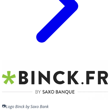
Logo Binck by Saxo Bank