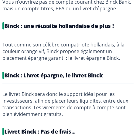
Vous n’ouvrirez pas de compte courant chez Binck Bank,
mais un compte-titres, PEA ou un livret d’épargne.
Binck : une réussite hollandaise de plus !
Tout comme son célèbre compatriote hollandais, à la
couleur orange vif, Binck propose également un
placement épargne garanti : le livret épargne Binck.
Binck : Livret épargne, le livret Binck
Le livret Binck sera donc le support idéal pour les
investisseurs, afin de placer leurs liquidités, entre deux
transactions. Les virements de compte à compte sont
bien évidemment gratuits.
Livret Binck : Pas de frais...