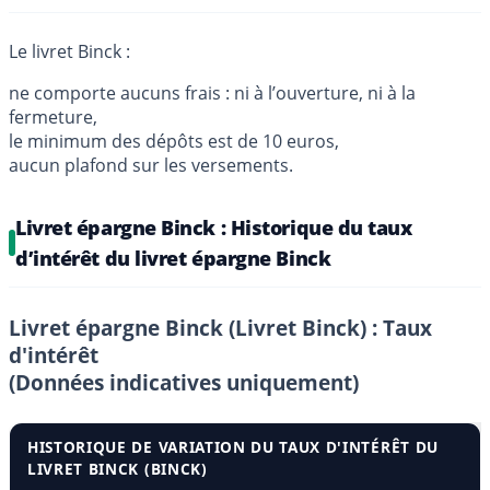
Le livret Binck :
ne comporte aucuns frais : ni à l’ouverture, ni à la
fermeture,
le minimum des dépôts est de 10 euros,
aucun plafond sur les versements.
Livret épargne Binck : Historique du taux
d’intérêt du livret épargne Binck
Livret épargne Binck (Livret Binck) : Taux
d'intérêt
(Données indicatives uniquement)
HISTORIQUE DE VARIATION DU TAUX D'INTÉRÊT DU
LIVRET BINCK (BINCK)