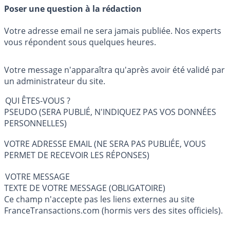
Poser une question à la rédaction
Votre adresse email ne sera jamais publiée. Nos experts
vous répondent sous quelques heures.
Votre message n'apparaîtra qu'après avoir été validé par
un administrateur du site.
QUI ÊTES-VOUS ?
PSEUDO (SERA PUBLIÉ, N'INDIQUEZ PAS VOS DONNÉES
PERSONNELLES)
VOTRE ADRESSE EMAIL (NE SERA PAS PUBLIÉE, VOUS
PERMET DE RECEVOIR LES RÉPONSES)
VOTRE MESSAGE
TEXTE DE VOTRE MESSAGE (OBLIGATOIRE)
Ce champ n'accepte pas les liens externes au site
FranceTransactions.com (hormis vers des sites officiels).