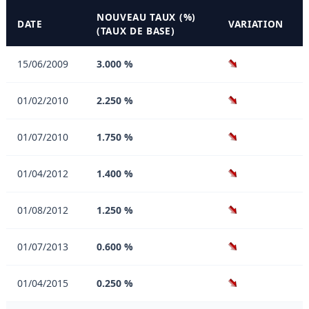
NOUVEAU TAUX (%)
DATE
VARIATION
(TAUX DE BASE)
15/06/2009
3.000 %
01/02/2010
2.250 %
01/07/2010
1.750 %
01/04/2012
1.400 %
01/08/2012
1.250 %
01/07/2013
0.600 %
01/04/2015
0.250 %