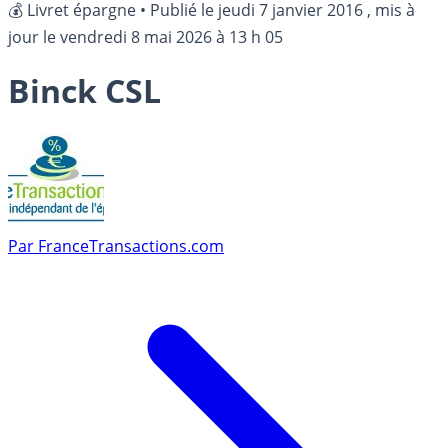
💰 Livret épargne
•
Publié le
jeudi 7 janvier 2016
, mis à
jour le
vendredi 8 mai 2026 à 13 h 05
Binck CSL
Par
FranceTransactions.com