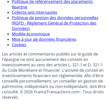
Partenaires
Qui sommes-nous ?
Politique de référencement des placements
épargne
Collecte avis internautes
Politique de gestion des données personnelles
(RGPD - Règlement Général de Protection des
Données)
Modèle économique
Mise à jour de données financières
Cookies
Les articles et commentaires publiés sur le guide de
l'épargne ne sont aucunement des conseils en
investissement au sens des articles L. 321-1 et D. 321-1
du Code Monétaire et Financier. L'activité de conseil en
investissements financiers est réglementée. Afin d'être
conseillé personnellement, un conseiller en gestion de
patrimoine, indépendant ou non-indépendant, doit être
consulté. © 2026 FranceTransactions.com - Tous droits
réservés.