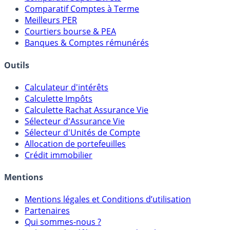
Placements Sans Risque
Comparatif Super Livrets
Comparatif Comptes à Terme
Meilleurs PER
Courtiers bourse & PEA
Banques & Comptes rémunérés
Outils
Calculateur d'intérêts
Calculette Impôts
Calculette Rachat Assurance Vie
Sélecteur d'Assurance Vie
Sélecteur d'Unités de Compte
Allocation de portefeuilles
Crédit immobilier
Mentions
Mentions légales et Conditions d’utilisation