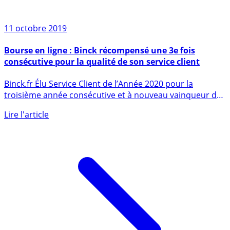
11 octobre 2019
Bourse en ligne : Binck récompensé une 3e fois
consécutive pour la qualité de son service client
Binck.fr Élu Service Client de l’Année 2020 pour la
troisième année consécutive et à nouveau vainqueur du
prix Investment (...)
Lire l'article