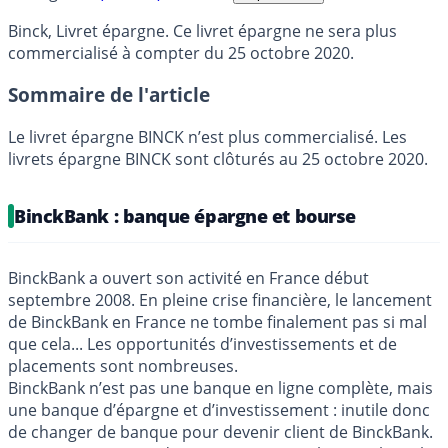
Binck, Livret épargne. Ce livret épargne ne sera plus
commercialisé à compter du 25 octobre 2020.
Sommaire de l'article
Le livret épargne BINCK n’est plus commercialisé. Les
livrets épargne BINCK sont clôturés au 25 octobre 2020.
BinckBank : banque épargne et bourse
BinckBank a ouvert son activité en France début
septembre 2008. En pleine crise financière, le lancement
de BinckBank en France ne tombe finalement pas si mal
que cela... Les opportunités d’investissements et de
placements sont nombreuses.
BinckBank n’est pas une banque en ligne complète, mais
une banque d’épargne et d’investissement : inutile donc
de changer de banque pour devenir client de BinckBank.