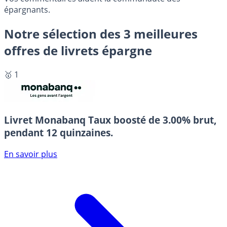
épargnants.
Notre sélection des 3 meilleures
offres de livrets épargne
🥇 1
Livret Monabanq
Taux boosté de 3.00% brut,
pendant 12 quinzaines.
En savoir plus