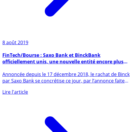
8 août 2019
FinTech/Bourse : Saxo Bank et BinckBank
officiellement unis, une nouvelle entité encore plus
forte
Annoncée depuis le 17 décembre 2018, le rachat de Binck
par Saxo Bank se concrétise ce jour, par l’annonce faite
à (...)
Lire l'article