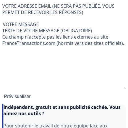
VOTRE ADRESSE EMAIL (NE SERA PAS PUBLIÉE, VOUS
PERMET DE RECEVOIR LES RÉPONSES)
VOTRE MESSAGE
TEXTE DE VOTRE MESSAGE (OBLIGATOIRE)
Ce champ n'accepte pas les liens externes au site
FranceTransactions.com (hormis vers des sites officiels).
Indépendant, gratuit et sans publicité cachée. Vous
aimez nos outils ?