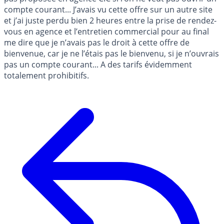
compte courant... J’avais vu cette offre sur un autre site
et j’ai juste perdu bien 2 heures entre la prise de rendez-
vous en agence et l’entretien commercial pour au final
me dire que je n’avais pas le droit à cette offre de
bienvenue, car je ne l’étais pas le bienvenu, si je n’ouvrais
pas un compte courant... A des tarifs évidemment
totalement prohibitifs.