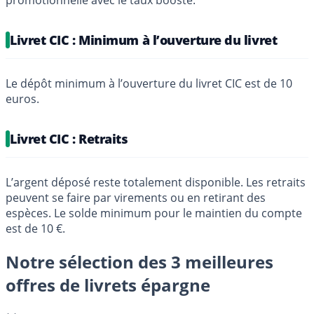
Livret CIC : Minimum à l’ouverture du livret
Le dépôt minimum à l’ouverture du livret CIC est de 10
euros.
Livret CIC : Retraits
L’argent déposé reste totalement disponible. Les retraits
peuvent se faire par virements ou en retirant des
espèces. Le solde minimum pour le maintien du compte
est de 10 €.
Notre sélection des 3 meilleures
offres de livrets épargne