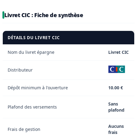
Livret CIC : Fiche de synthèse
DÉTAILS DU LIVRET CIC
Nom du livret épargne
Livret CIC
Distributeur
Dépôt minimum à l'ouverture
10.00 €
Sans
Plafond des versements
plafond
Aucuns
Frais de gestion
frais