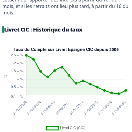
mois, et si les retraits ont lieu plus tard, à partir du 16 du
mois.
Livret CIC : Historique du taux