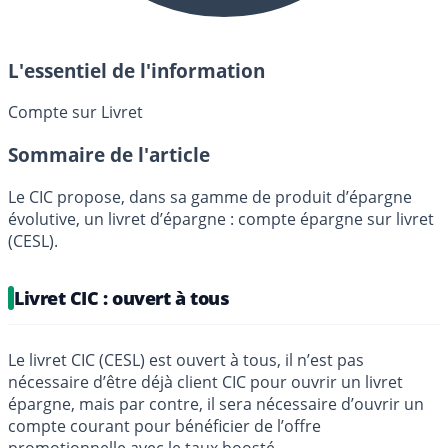
L'essentiel de l'information
Compte sur Livret
Sommaire de l'article
Le CIC propose, dans sa gamme de produit d’épargne
évolutive, un livret d’épargne : compte épargne sur livret
(CESL).
Livret CIC : ouvert à tous
Le livret CIC (CESL) est ouvert à tous, il n’est pas
nécessaire d’être déjà client CIC pour ouvrir un livret
épargne, mais par contre, il sera nécessaire d’ouvrir un
compte courant pour bénéficier de l’offre
promotionnelle avec le taux boosté.