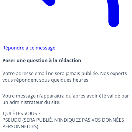
Répondre à ce message
Poser une question à la rédaction
Votre adresse email ne sera jamais publiée. Nos experts
vous répondent sous quelques heures.
Votre message n'apparaîtra qu'après avoir été validé par
un administrateur du site.
QUI ÊTES-VOUS ?
PSEUDO (SERA PUBLIÉ, N'INDIQUEZ PAS VOS DONNÉES
PERSONNELLES)