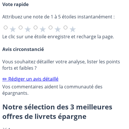
Vote rapide
Attribuez une note de 1 à 5 étoiles instantanément :
★
★
★
★
★
Le clic sur une étoile enregistre et recharge la page.
Avis circonstancié
Vous souhaitez détailler votre analyse, lister les points
forts et faibles ?
✏️ Rédiger un avis détaillé
Vos commentaires aident la communauté des
épargnants.
Notre sélection des 3 meilleures
offres de livrets épargne