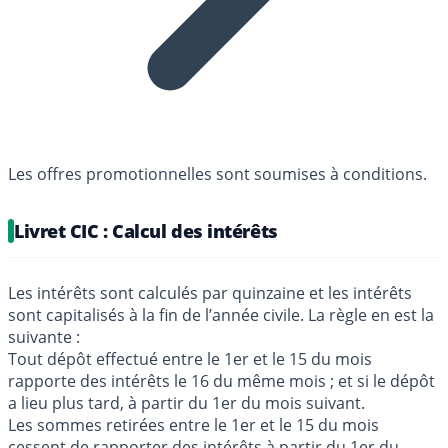
Les offres promotionnelles sont soumises à conditions.
Livret CIC : Calcul des intérêts
Les intérêts sont calculés par quinzaine et les intérêts
sont capitalisés à la fin de l’année civile. La règle en est la
suivante :
Tout dépôt effectué entre le 1er et le 15 du mois
rapporte des intérêts le 16 du même mois ; et si le dépôt
a lieu plus tard, à partir du 1er du mois suivant.
Les sommes retirées entre le 1er et le 15 du mois
cessent de rapporter des intérêts à partir du 1er du