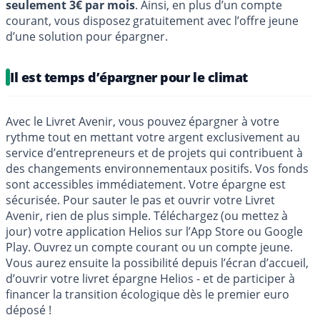
seulement 3€ par mois
. Ainsi, en plus d’un compte
courant, vous disposez gratuitement avec l’offre jeune
d’une solution pour épargner.
Il est temps d’épargner pour le climat
Avec le Livret Avenir, vous pouvez épargner à votre
rythme tout en mettant votre argent exclusivement au
service d’entrepreneurs et de projets qui contribuent à
des changements environnementaux positifs. Vos fonds
sont accessibles immédiatement. Votre épargne est
sécurisée. Pour sauter le pas et ouvrir votre Livret
Avenir, rien de plus simple. Téléchargez (ou mettez à
jour) votre application Helios sur l’App Store ou Google
Play. Ouvrez un compte courant ou un compte jeune.
Vous aurez ensuite la possibilité depuis l’écran d’accueil,
d’ouvrir votre livret épargne Helios - et de participer à
financer la transition écologique dès le premier euro
déposé !