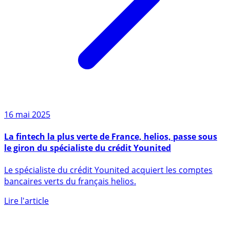
16 mai 2025
La fintech la plus verte de France, helios, passe sous
le giron du spécialiste du crédit Younited
Le spécialiste du crédit Younited acquiert les comptes
bancaires verts du français helios.
Lire l'article