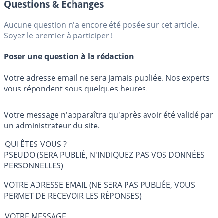
Questions & Échanges
Aucune question n'a encore été posée sur cet article.
Soyez le premier à participer !
Poser une question à la rédaction
Votre adresse email ne sera jamais publiée. Nos experts
vous répondent sous quelques heures.
Votre message n'apparaîtra qu'après avoir été validé par
un administrateur du site.
QUI ÊTES-VOUS ?
PSEUDO (SERA PUBLIÉ, N'INDIQUEZ PAS VOS DONNÉES
PERSONNELLES)
VOTRE ADRESSE EMAIL (NE SERA PAS PUBLIÉE, VOUS
PERMET DE RECEVOIR LES RÉPONSES)
VOTRE MESSAGE