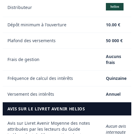
Distributeur
Dépôt minimum à l'ouverture
10.00 €
Plafond des versements
50 000 €
Aucuns
Frais de gestion
frais
Fréquence de calcul des intérêts
Quinzaine
Versement des intérêts
Annuel
AVIS SUR LE LIVRET AVENIR HELIOS
Avis sur Livret Avenir
Moyenne des notes
Aucun avis
attribuées par les lecteurs du Guide
internaute