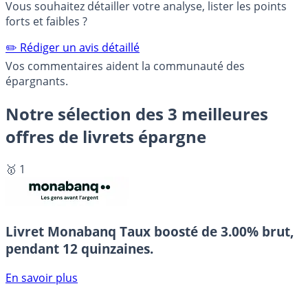
Vous souhaitez détailler votre analyse, lister les points
forts et faibles ?
✏️ Rédiger un avis détaillé
Vos commentaires aident la communauté des
épargnants.
Notre sélection des 3 meilleures
offres de livrets épargne
🥇 1
Livret Monabanq
Taux boosté de 3.00% brut,
pendant 12 quinzaines.
En savoir plus