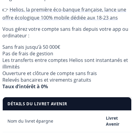
👉
Helios, la première éco-banque française, lance une
offre écologique 100% mobile dédiée aux 18-23 ans
Vous gérez votre compte sans frais depuis votre app ou
ordinateur :
Sans frais jusqu’à 50 000€
Pas de frais de gestion
Les transferts entre comptes Helios sont instantanés et
illimités
Ouverture et clôture de compte sans frais
Relevés bancaires et virements gratuits
Taux d’intérêt à 0%
DÉTAILS DU LIVRET AVENIR
Livret
Nom du livret épargne
Avenir