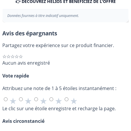
👉 DÉCOUVREZ HELIOS ET BÉNÉFICIEZ DE L'OFFRE
Données fournies à titre indicatif uniquement.
Avis des épargnants
Partagez votre expérience sur ce produit financier.
☆☆☆☆☆
Aucun avis enregistré
Vote rapide
Attribuez une note de 1 à 5 étoiles instantanément :
★
★
★
★
★
Le clic sur une étoile enregistre et recharge la page.
Avis circonstancié