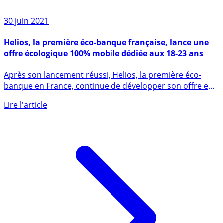
30 juin 2021
Helios, la première éco-banque française, lance une
offre écologique 100% mobile dédiée aux 18-23 ans
Après son lancement réussi, Helios, la première éco-
banque en France, continue de développer son offre en
faveur de la (...)
Lire l'article