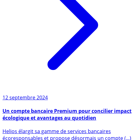
12 septembre 2024
Un compte bancaire Premium pour concilier impact
écologique et avantages au quotidien