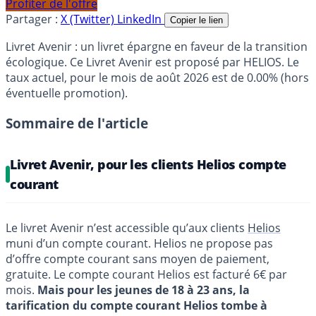
Profiter de l'offre
Partager :
X (Twitter)
LinkedIn
Copier le lien
Livret Avenir : un livret épargne en faveur de la transition
écologique. Ce Livret Avenir est proposé par HELIOS. Le
taux actuel, pour le mois de août 2026 est de 0.00% (hors
éventuelle promotion).
Sommaire de l'article
Livret Avenir, pour les clients Helios compte
courant
Le livret Avenir n’est accessible qu’aux clients
Helios
muni d’un compte courant. Helios ne propose pas
d’offre compte courant sans moyen de paiement,
gratuite. Le compte courant Helios est facturé 6€ par
mois.
Mais pour les jeunes de 18 à 23 ans, la
tarification du compte courant Helios tombe à