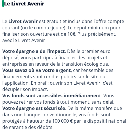
Le Livret Avenir
Le
Livret Avenir
est gratuit et inclus dans l’offre compte
courant (ou le compte jeune). Le dépôt minimum pour
finaliser son ouverture est de 10€. Plus précisément,
avec le Livret Avenir :
Votre épargne a de l’impact
. Dès le premier euro
déposé, vous participez à financer des projets et
entreprises en faveur de la transition écologique.
Vous savez où va votre argent
, car l’ensemble des
financements sont rendus publics sur le site ou
l’application. En bref : ouvrir son Livret Avenir, c’est
décupler son impact.
Vos fonds sont accessibles immédiatement
. Vous
pouvez retirer vos fonds à tout moment, sans délai.
Votre épargne est sécurisée
. De la même manière que
dans une banque conventionnelle, vos fonds sont
protégés à hauteur de 100 000 € par le dispositif national
de garantie des dépôts.