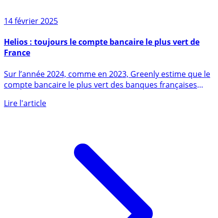
14 février 2025
Helios : toujours le compte bancaire le plus vert de
France
Sur l’année 2024, comme en 2023, Greenly estime que le
compte bancaire le plus vert des banques françaises
est (...)
Lire l'article