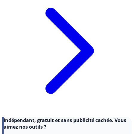
Indépendant, gratuit et sans publicité cachée. Vous