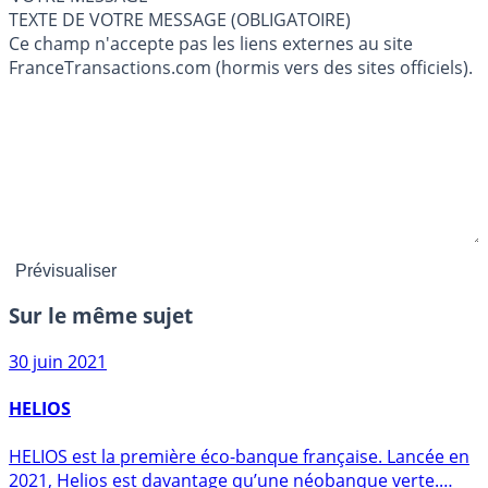
TEXTE DE VOTRE MESSAGE (OBLIGATOIRE)
Ce champ n'accepte pas les liens externes au site
FranceTransactions.com (hormis vers des sites officiels).
Sur le même sujet
30 juin 2021
HELIOS