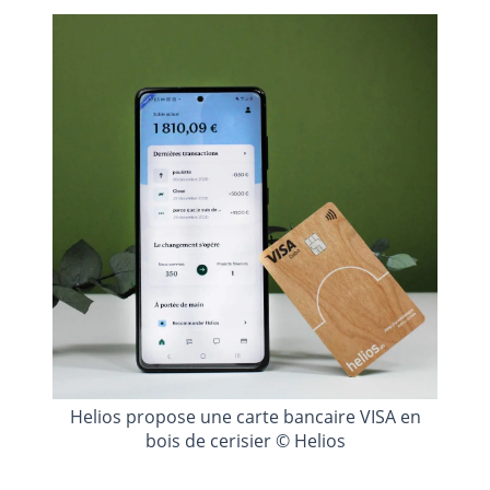
Helios propose une carte bancaire VISA en
bois de cerisier © Helios