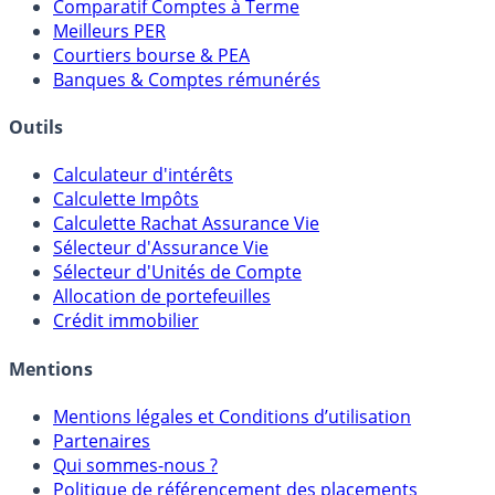
Placements Sans Risque
Comparatif Super Livrets
Comparatif Comptes à Terme
Meilleurs PER
Courtiers bourse & PEA
Banques & Comptes rémunérés
Outils
Calculateur d'intérêts
Calculette Impôts
Calculette Rachat Assurance Vie
Sélecteur d'Assurance Vie
Sélecteur d'Unités de Compte
Allocation de portefeuilles
Crédit immobilier
Mentions
Mentions légales et Conditions d’utilisation
Partenaires