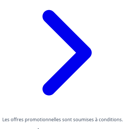
Les offres promotionnelles sont soumises à conditions.