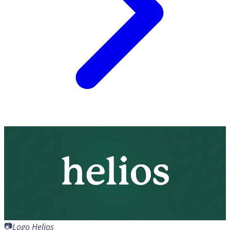
Logo Helios