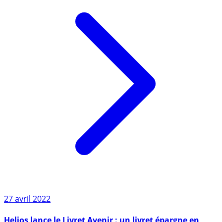
27 avril 2022