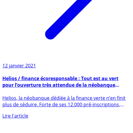
12 janvier 2021
Helios / finance écoresponsable : Tout est au vert
pour l’ouverture très attendue de la néobanque
française
Helios, la néobanque dédiée à la finance verte n’en finit
plus de séduire. Forte de ses 12.000 pré-inscriptions,
la (...)
Lire l'article