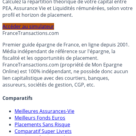
Simulateur d'Allocation
Calculez la répartition théorique de votre capital entre
PEA, Assurance Vie et Liquidités rémunérées, selon votre
profil et horizon de placement.
Accéder au simulateur
France
Transactions.com
Premier guide épargne de France, en ligne depuis 2001.
Média indépendant de référence sur l'épargne, la
fiscalité et les opportunités de placement.
FranceTransactions.com (propriété de Mon Epargne
Online) est 100% indépendant, ne possède donc aucun
lien capitalistique avec des courtiers, banques,
assureurs, sociétés de gestion, CGP, etc.
Comparatifs
Meilleures Assurances-Vie
Meilleurs Fonds Euros