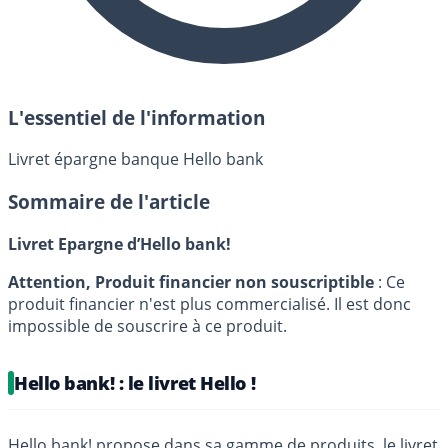
L'essentiel de l'information
Livret épargne banque Hello bank
Sommaire de l'article
Livret Epargne d’Hello bank!
Attention, Produit financier non souscriptible
: Ce
produit financier n'est plus commercialisé. Il est donc
impossible de souscrire à ce produit.
Hello bank! : le livret Hello !
Hello bank! propose dans sa gamme de produits, le livret