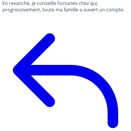
En revanche, je conseille Fortuneo chez qui,
progressivement, toute ma famille a ouvert un compte.