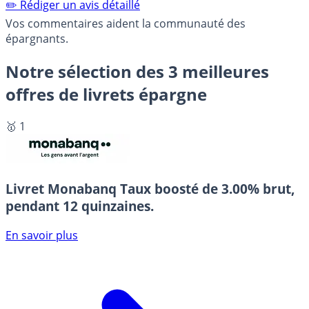
✏️ Rédiger un avis détaillé
Vos commentaires aident la communauté des
épargnants.
Notre sélection des 3 meilleures
offres de livrets épargne
🥇 1
Livret Monabanq
Taux boosté de 3.00% brut,
pendant 12 quinzaines.
En savoir plus