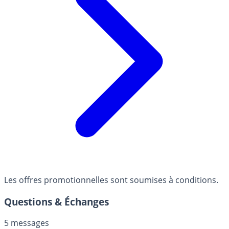
Les offres promotionnelles sont soumises à conditions.
Questions & Échanges
5 messages