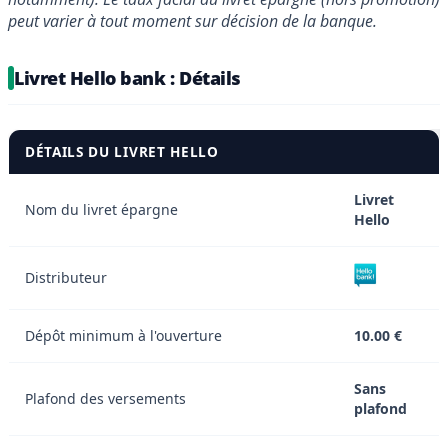
peut varier à tout moment sur décision de la banque.
Livret Hello bank : Détails
DÉTAILS DU LIVRET HELLO
Livret
Nom du livret épargne
Hello
Distributeur
Dépôt minimum à l'ouverture
10.00 €
Sans
Plafond des versements
plafond