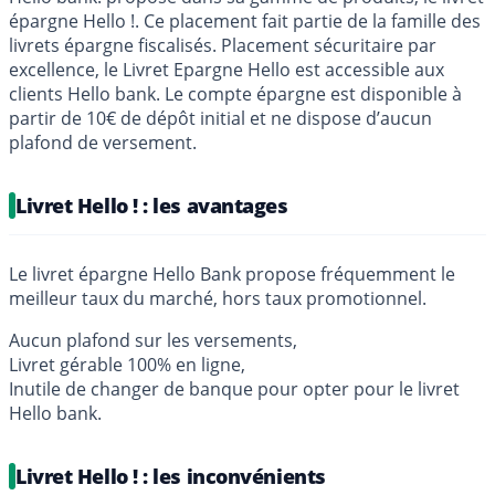
épargne Hello !. Ce placement fait partie de la famille des
livrets épargne fiscalisés. Placement sécuritaire par
excellence, le Livret Epargne Hello est accessible aux
clients Hello bank. Le compte épargne est disponible à
partir de 10€ de dépôt initial et ne dispose d’aucun
plafond de versement.
Livret Hello ! : les avantages
Le livret épargne Hello Bank propose fréquemment le
meilleur taux du marché, hors taux promotionnel.
Aucun plafond sur les versements,
Livret gérable 100% en ligne,
Inutile de changer de banque pour opter pour le livret
Hello bank.
Livret Hello ! : les inconvénients