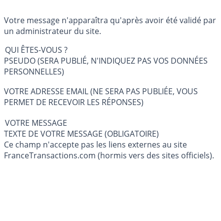
Votre message n'apparaîtra qu'après avoir été validé par
un administrateur du site.
QUI ÊTES-VOUS ?
PSEUDO (SERA PUBLIÉ, N'INDIQUEZ PAS VOS DONNÉES
PERSONNELLES)
VOTRE ADRESSE EMAIL (NE SERA PAS PUBLIÉE, VOUS
PERMET DE RECEVOIR LES RÉPONSES)
VOTRE MESSAGE
TEXTE DE VOTRE MESSAGE (OBLIGATOIRE)
Ce champ n'accepte pas les liens externes au site
FranceTransactions.com (hormis vers des sites officiels).