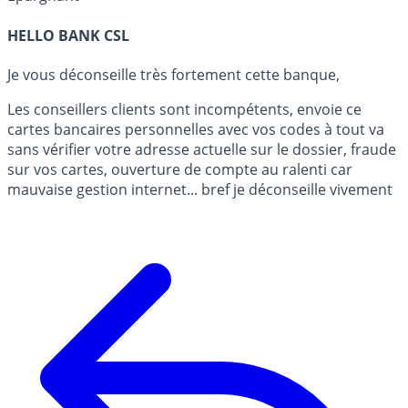
HELLO BANK CSL
Je vous déconseille très fortement cette banque,
Les conseillers clients sont incompétents, envoie ce
cartes bancaires personnelles avec vos codes à tout va
sans vérifier votre adresse actuelle sur le dossier, fraude
sur vos cartes, ouverture de compte au ralenti car
mauvaise gestion internet... bref je déconseille vivement