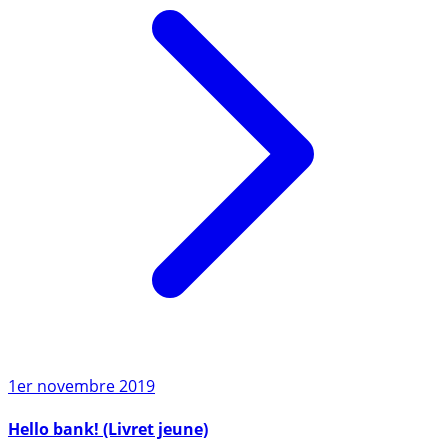
1er novembre 2019