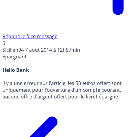
Répondre à ce message
S
Sicilien94
7 août 2014 à 12h57min
Épargnant
Hello Bank
Il y a une erreur sur l’article, les 50 euros offert sont
uniquement pour l’ouverture d’un compte courant,
aucune offre d’argent offert pour le livret épargne.