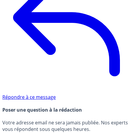
Répondre à ce message
Poser une question à la rédaction
Votre adresse email ne sera jamais publiée. Nos experts
vous répondent sous quelques heures.