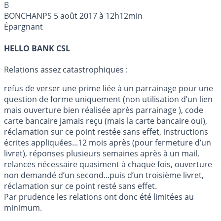
B
BONCHANPS
5 août 2017 à 12h12min
Épargnant
HELLO BANK CSL
Relations assez catastrophiques :
refus de verser une prime liée à un parrainage pour une
question de forme uniquement (non utilisation d’un lien
mais ouverture bien réalisée après parrainage ), code
carte bancaire jamais reçu (mais la carte bancaire oui),
réclamation sur ce point restée sans effet, instructions
écrites appliquées...12 mois après (pour fermeture d’un
livret), réponses plusieurs semaines après à un mail,
relances nécessaire quasiment à chaque fois, ouverture
non demandé d’un second...puis d’un troisième livret,
réclamation sur ce point resté sans effet.
Par prudence les relations ont donc été limitées au
minimum.