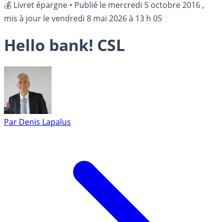
💰 Livret épargne
•
Publié le
mercredi 5 octobre 2016
,
mis à jour le
vendredi 8 mai 2026 à 13 h 05
Hello bank! CSL
Par
Denis Lapalus