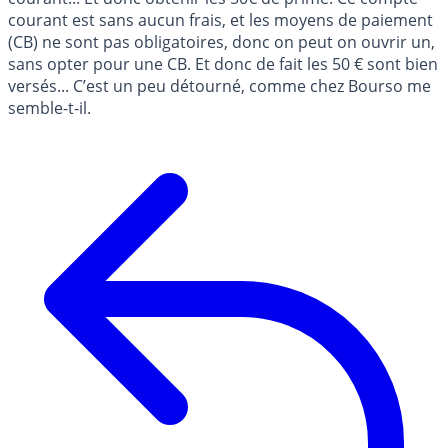
courant est sans aucun frais, et les moyens de paiement
(CB) ne sont pas obligatoires, donc on peut on ouvrir un,
sans opter pour une CB. Et donc de fait les 50 € sont bien
versés... C’est un peu détourné, comme chez Bourso me
semble-t-il.