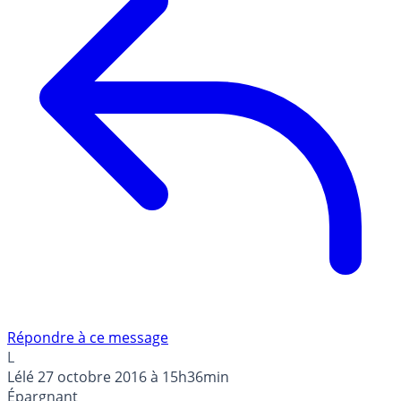
Répondre à ce message
L
Lélé
27 octobre 2016 à 15h36min
Épargnant