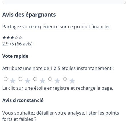
Avis des épargnants
Partagez votre expérience sur ce produit financier.
★★★☆☆
2.9
/5
(
66
avis)
Vote rapide
Attribuez une note de 1 à 5 étoiles instantanément :
★
★
★
★
★
Le clic sur une étoile enregistre et recharge la page.
Avis circonstancié
Vous souhaitez détailler votre analyse, lister les points
forts et faibles ?