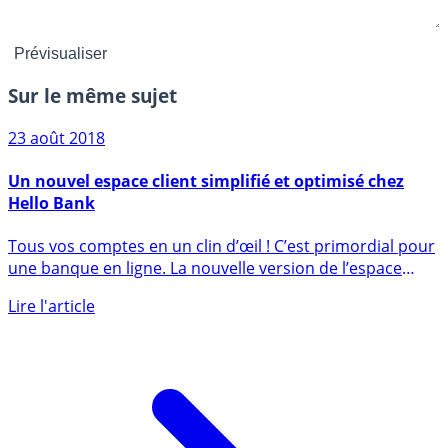
Sur le même sujet
23 août 2018
Un nouvel espace client simplifié et optimisé chez
Hello Bank
Tous vos comptes en un clin d’œil ! C’est primordial pour
une banque en ligne. La nouvelle version de l’espace
client (...)
Lire l'article