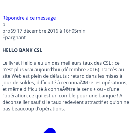
Répondre à ce message
b
bro69
17 décembre 2016 à 16h05min
Épargnant
HELLO BANK CSL
Le livret Hello a eu un des meilleurs taux des CSL ; ce
n’est plus vrai aujourd’hui (décembre 2016). L’accès au
site Web est plein de défauts : retard dans les mises à
jour de soldes, difficulté à reconnaÃ®tre les opérations,
et même difficulté à connaÃ®tre le sens + ou - d’une
l’opération, ce qui est un comble pour une banque ! A
déconseiller sauf si le taux redevient attractif et qu’on ne
pas beaucoup d’opérations.