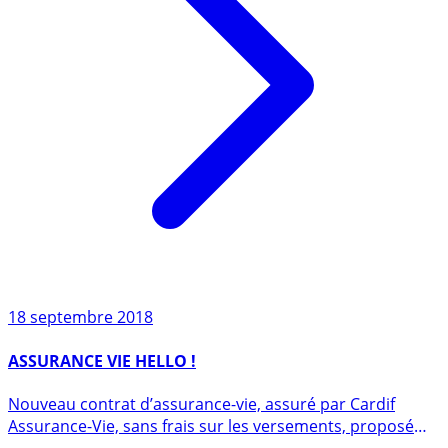
18 septembre 2018
ASSURANCE VIE HELLO !
Nouveau contrat d’assurance-vie, assuré par Cardif