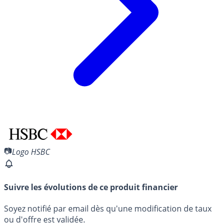
Logo HSBC
Suivre les évolutions de ce produit financier
Soyez notifié par email dès qu'une modification de taux
ou d'offre est validée.