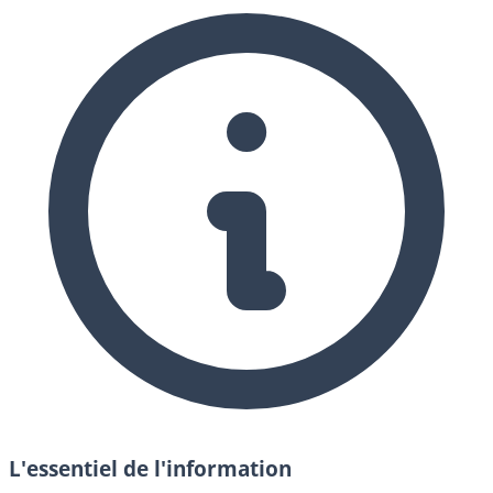
L'essentiel de l'information