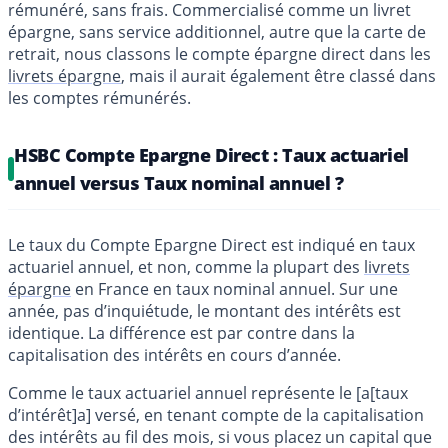
rémunéré, sans frais. Commercialisé comme un livret
épargne, sans service additionnel, autre que la carte de
retrait, nous classons le compte épargne direct dans les
livrets épargne
, mais il aurait également être classé dans
les comptes rémunérés.
HSBC Compte Epargne Direct : Taux actuariel
annuel versus Taux nominal annuel ?
Le taux du Compte Epargne Direct est indiqué en taux
actuariel annuel, et non, comme la plupart des
livrets
épargne
en France en taux nominal annuel. Sur une
année, pas d’inquiétude, le montant des intérêts est
identique. La différence est par contre dans la
capitalisation des intérêts en cours d’année.
Comme le taux actuariel annuel représente le [a[taux
d’intérêt]a] versé, en tenant compte de la capitalisation
des intérêts au fil des mois, si vous placez un capital que