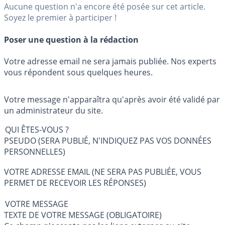
Aucune question n'a encore été posée sur cet article.
Soyez le premier à participer !
Poser une question à la rédaction
Votre adresse email ne sera jamais publiée. Nos experts
vous répondent sous quelques heures.
Votre message n'apparaîtra qu'après avoir été validé par
un administrateur du site.
QUI ÊTES-VOUS ?
PSEUDO (SERA PUBLIÉ, N'INDIQUEZ PAS VOS DONNÉES
PERSONNELLES)
VOTRE ADRESSE EMAIL (NE SERA PAS PUBLIÉE, VOUS
PERMET DE RECEVOIR LES RÉPONSES)
VOTRE MESSAGE
TEXTE DE VOTRE MESSAGE (OBLIGATOIRE)