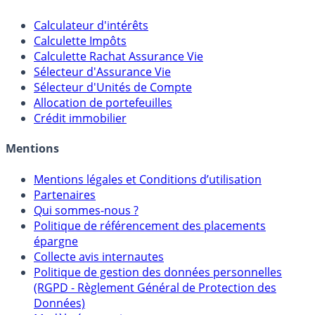
Outils
Calculateur d'intérêts
Calculette Impôts
Calculette Rachat Assurance Vie
Sélecteur d'Assurance Vie
Sélecteur d'Unités de Compte
Allocation de portefeuilles
Crédit immobilier
Mentions
Mentions légales et Conditions d’utilisation
Partenaires
Qui sommes-nous ?
Politique de référencement des placements
épargne
Collecte avis internautes
Politique de gestion des données personnelles
(RGPD - Règlement Général de Protection des