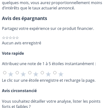
quelques mois, vous aurez proportionnellement moins
d’intérêts que le taux actuariel annoncé.
Avis des épargnants
Partagez votre expérience sur ce produit financier.
☆☆☆☆☆
Aucun avis enregistré
Vote rapide
Attribuez une note de 1 à 5 étoiles instantanément :
★
★
★
★
★
Le clic sur une étoile enregistre et recharge la page.
Avis circonstancié
Vous souhaitez détailler votre analyse, lister les points
forts et faibles ?