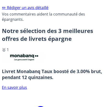
✏️ Rédiger un avis détaillé
Vos commentaires aident la communauté des
épargnants.
Notre sélection des 3 meilleures
offres de livrets épargne
🥇 1
Livret Monabanq
Taux boosté de 3.00% brut,
pendant 12 quinzaines.
En savoir plus