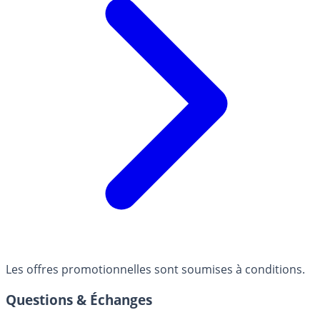
Les offres promotionnelles sont soumises à conditions.
Questions & Échanges