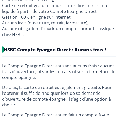
Carte de retrait gratuite, pour retirer directement du
liquide à partir de votre Compte Epargne Direct,
Gestion 100% en ligne sur Internet,
Aucuns frais (ouverture, retrait, fermeture),
Aucune obligation d’ouvrir un compte courant classique
chez HSBC.
HSBC Compte Epargne Direct : Aucuns frais !
Le Compte Epargne Direct est sans aucuns frais : aucuns
frais d’ouverture, ni sur les retraits ni sur la fermeture de
compte épargne.
De plus, la carte de retrait est également gratuite. Pour
l’obtenir, il suffit de l’indiquer lors de sa demande
d’ouverture de compte épargne. Il s’agit d’une option à
choisir.
Le Compte Epargne Direct est en fait un compte à vue