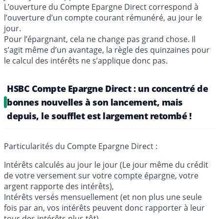
L’ouverture du Compte Epargne Direct correspond à
l’ouverture d’un compte courant rémunéré, au jour le
jour.
Pour l’épargnant, cela ne change pas grand chose. Il
s’agit même d’un avantage, la règle des quinzaines pour
le calcul des intérêts ne s’applique donc pas.
HSBC Compte Epargne Direct : un concentré de
bonnes nouvelles à son lancement, mais
depuis, le soufflet est largement retombé !
Particularités du Compte Epargne Direct :
Intérêts calculés au jour le jour (Le jour même du crédit
de votre versement sur votre
compte épargne
, votre
argent rapporte des intérêts),
Intérêts versés mensuellement (et non plus une seule
fois par an, vos intérêts peuvent donc rapporter à leur
tour des intérêts plus tôt),