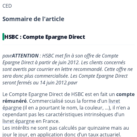
CED
Sommaire de l'article
HSBC : Compte Epargne Direct
pavr
ATTENTION
: HSBC met fin à son offre de Compte
Epargne Direct à partir de juin 2012. Les clients concernés
sont avertis par courrier en lettre recommandé. Cette offre ne
sera donc plus commercialisée. Les Compte Epargne Direct
seront fermés au 14 juin 2012.
pavr
Le Compte Epargne Direct de HSBC est en fait un
compte
rémunéré
. Commercialisé sous la forme d’un
livret
épargne
(il en a pourtant le nom, la couleur, ...), il n’en a
cependant pas les caractéristiques intrinsèques d’un
livret épargne
en France.
Les intérêts ne sont pas calculés par quinzaine mais au
jour le jour, en application donc d’un taux actuariel.