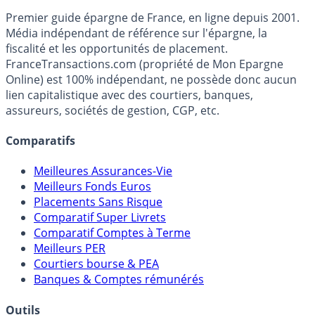
France
Transactions.com
Premier guide épargne de France, en ligne depuis 2001.
Média indépendant de référence sur l'épargne, la
fiscalité et les opportunités de placement.
FranceTransactions.com (propriété de Mon Epargne
Online) est 100% indépendant, ne possède donc aucun
lien capitalistique avec des courtiers, banques,
assureurs, sociétés de gestion, CGP, etc.
Comparatifs
Meilleures Assurances-Vie
Meilleurs Fonds Euros
Placements Sans Risque
Comparatif Super Livrets
Comparatif Comptes à Terme
Meilleurs PER
Courtiers bourse & PEA
Banques & Comptes rémunérés