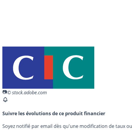
© stock.adobe.com
Suivre les évolutions de ce produit financier
Soyez notifié par email dès qu'une modification de taux ou 