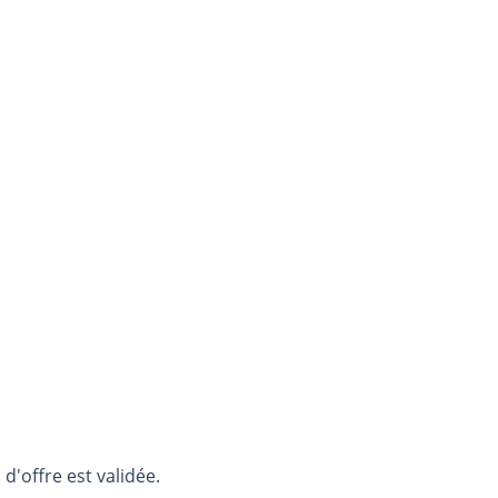
d'offre est validée.