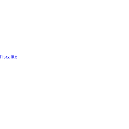
Fiscalité