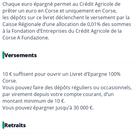
Chaque euro épargné permet au Crédit Agricole de
prêter un euro en Corse et uniquement en Corse,
les dépôts sur ce livret déclenchent le versement par la
Caisse Régionale d’une allocation de 0,01% des sommes
à la Fondation d’Entreprises du Crédit Agricole de la
Corse A Fundazione.
Versements
10 € suffisent pour ouvrir un Livret d’Epargne 100%
Corse.
Vous pouvez faire des dépôts réguliers ou occasionnels,
par virement depuis votre compte courant, d’un
montant minimum de 10 €.
Vous pouvez épargner jusqu’à 30 000 €.
Retraits