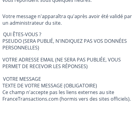
Votre message n'apparaîtra qu'après avoir été validé par
un administrateur du site.
QUI ÊTES-VOUS ?
PSEUDO (SERA PUBLIÉ, N'INDIQUEZ PAS VOS DONNÉES
PERSONNELLES)
VOTRE ADRESSE EMAIL (NE SERA PAS PUBLIÉE, VOUS
PERMET DE RECEVOIR LES RÉPONSES)
VOTRE MESSAGE
TEXTE DE VOTRE MESSAGE (OBLIGATOIRE)
Ce champ n'accepte pas les liens externes au site
FranceTransactions.com (hormis vers des sites officiels).