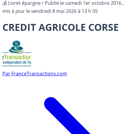
💰 Livret épargne
•
Publié le
samedi 1er octobre 2016
,
mis à jour le
vendredi 8 mai 2026 à 13 h 05
CREDIT AGRICOLE CORSE
Par
FranceTransactions.com