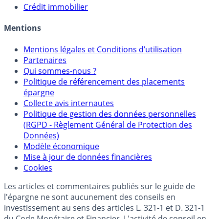
Sélecteur d'Unités de Compte
Allocation de portefeuilles
Crédit immobilier
Mentions
Mentions légales et Conditions d’utilisation
Partenaires
Qui sommes-nous ?
Politique de référencement des placements
épargne
Collecte avis internautes
Politique de gestion des données personnelles
(RGPD - Règlement Général de Protection des
Données)
Modèle économique
Mise à jour de données financières
Cookies
Les articles et commentaires publiés sur le guide de
l'épargne ne sont aucunement des conseils en