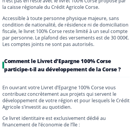
n’est pas en reste avec le livret 100% Corse proposé par
la caisse régionale du Crédit Agricole Corse.
Accessible à toute personne physique majeure, sans
condition de nationalité, de résidence ni de domiciliation
fiscale, le livret 100% Corse reste limité à un seul compte
par personne. Le plafond des versements est de 30 000€.
Les comptes joints ne sont pas autorisés.
Comment le Livret d’Epargne 100% Corse
participe-t-il au développement de la Corse ?
En ouvrant votre Livret d’Epargne 100% Corse vous
contribuez concrètement aux projets qui servent le
développement de votre région et pour lesquels le Crédit
Agricole s’investit au quotidien.
Ce livret identitaire est exclusivement dédié au
financement de l’économie de l’île :