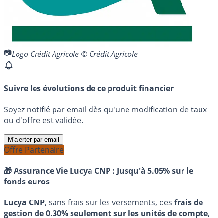
Logo Crédit Agricole © Crédit Agricole
Suivre les évolutions de ce produit financier
Soyez notifié par email dès qu'une modification de taux
ou d'offre est validée.
M'alerter par email
Offre Partenaire
🎁 Assurance Vie Lucya CNP :
Jusqu'à 5.05% sur le
fonds euros
Lucya CNP
, sans frais sur les versements, des
frais de
gestion de 0.30% seulement sur les unités de compte
,