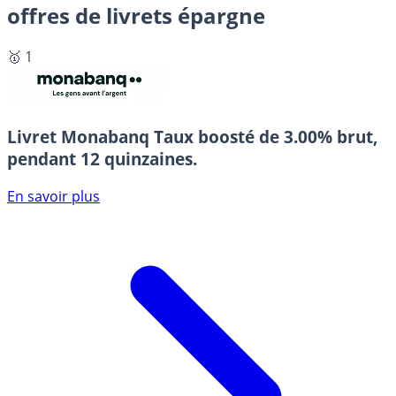
offres de livrets épargne
🥇 1
Livret Monabanq
Taux boosté de 3.00% brut,
pendant 12 quinzaines.
En savoir plus