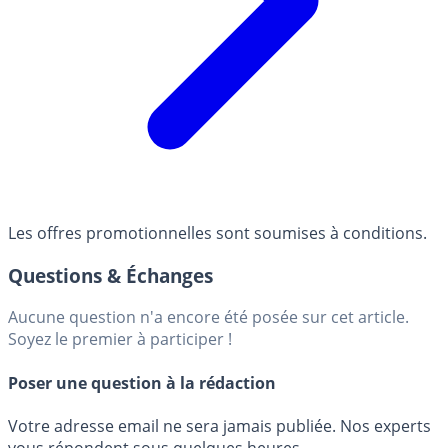
Les offres promotionnelles sont soumises à conditions.
Questions & Échanges
Aucune question n'a encore été posée sur cet article.
Soyez le premier à participer !
Poser une question à la rédaction
Votre adresse email ne sera jamais publiée. Nos experts
vous répondent sous quelques heures.