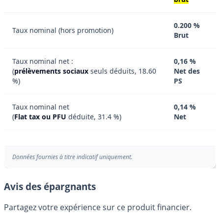
0.200 %
Taux nominal (hors promotion)
Brut
Taux nominal net :
0,16 %
(
prélèvements sociaux
seuls déduits, 18.60
Net des
%)
PS
Taux nominal net
0,14 %
(
Flat tax ou PFU
déduite, 31.4 %)
Net
Données fournies à titre indicatif uniquement.
Avis des épargnants
Partagez votre expérience sur ce produit financier.