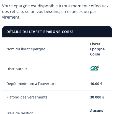
Votre épargne est disponible à tout moment : effectuez
des retraits selon vos besoins, en espèces ou par
virement.
DÉTAILS DU LIVRET EPARGNE CORSE
Livret
Nom du livret épargne
Epargne
Corse
Distributeur
Dépôt minimum à l'ouverture
10.00 €
Plafond des versements
30 000 €
Aucuns
Frais de gestion