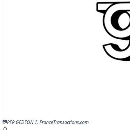
PER GEDEON © FranceTransactions.com