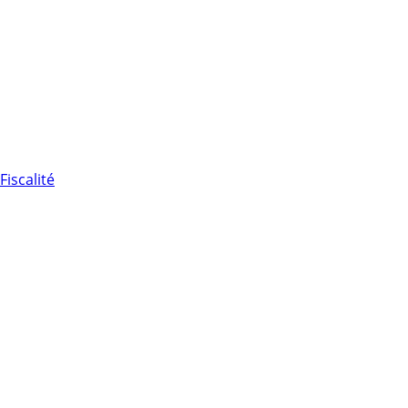
Fiscalité