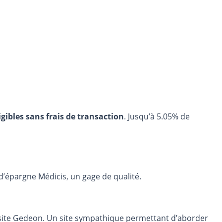
igibles sans frais de transaction
. Jusqu’à 5.05% de
’épargne Médicis, un gage de qualité.
 site Gedeon. Un site sympathique permettant d’aborder