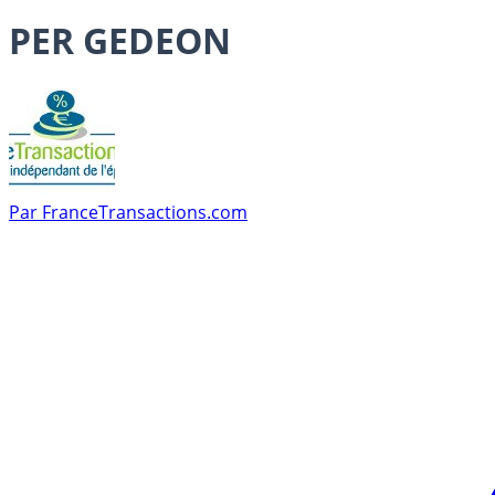
PER GEDEON
Par
FranceTransactions.com