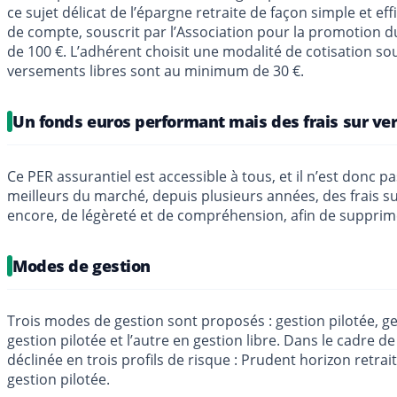
ce sujet délicat de l’épargne retraite de façon simple et ef
de compte, souscrit par l’Association pour la promotion 
de 100 €. L’adhérent choisit une modalité de cotisation
versements libres sont au minimum de 30 €.
Un fonds euros performant mais des frais sur ver
Ce PER assurantiel est accessible à tous, et il n’est donc 
meilleurs du marché, depuis plusieurs années, des frais s
encore, de légèreté et de compréhension, afin de supprime
Modes de gestion
Trois modes de gestion sont proposés : gestion pilotée, ge
gestion pilotée et l’autre en gestion libre. Dans le cadre
déclinée en trois profils de risque : Prudent horizon retrait
gestion pilotée.