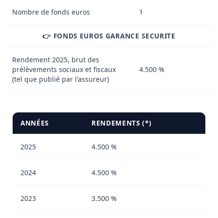
Nombre de fonds euros
1
👉 FONDS EUROS GARANCE SECURITE
Rendement 2025, brut des
prélèvements sociaux et fiscaux
4.500 %
(tel que publié par l'assureur)
ANNÉES
RENDEMENTS (*)
2025
4.500 %
2024
4.500 %
2023
3.500 %