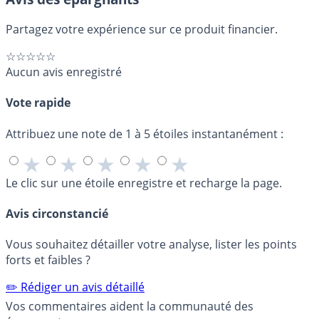
Partagez votre expérience sur ce produit financier.
☆☆☆☆☆
Aucun avis enregistré
Vote rapide
Attribuez une note de 1 à 5 étoiles instantanément :
★
★
★
★
★
Le clic sur une étoile enregistre et recharge la page.
Avis circonstancié
Vous souhaitez détailler votre analyse, lister les points
forts et faibles ?
✏️ Rédiger un avis détaillé
Vos commentaires aident la communauté des