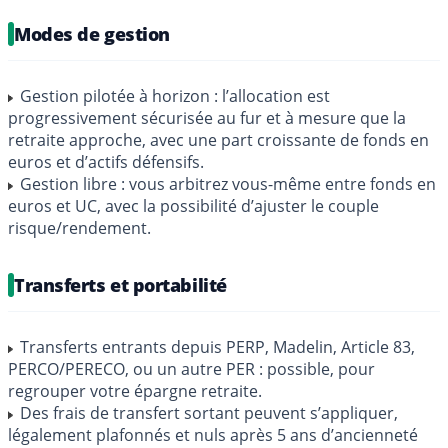
Modes de gestion
Gestion pilotée à horizon : l’allocation est
progressivement sécurisée au fur et à mesure que la
retraite approche, avec une part croissante de fonds en
euros et d’actifs défensifs.
Gestion libre : vous arbitrez vous-même entre fonds en
euros et UC, avec la possibilité d’ajuster le couple
risque/rendement.
Transferts et portabilité
Transferts entrants depuis PERP, Madelin, Article 83,
PERCO/PERECO, ou un autre PER : possible, pour
regrouper votre épargne retraite.
Des frais de transfert sortant peuvent s’appliquer,
légalement plafonnés et nuls après 5 ans d’ancienneté