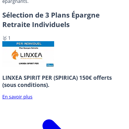
épargnants.
Sélection de 3 Plans Épargne
Retraite Individuels
🥇 1
LINXEA SPIRIT PER (SPIRICA)
150€ offerts
(sous conditions).
En savoir plus