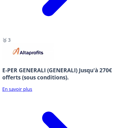
🥉 3
E-PER GENERALI (GENERALI)
Jusqu'à 270€
offerts (sous conditions).
En savoir plus