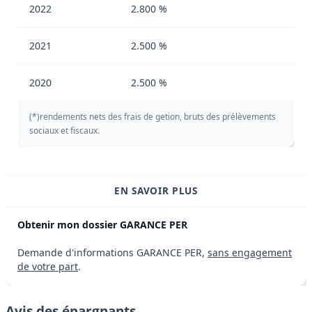
2022
2.800 %
2021
2.500 %
2020
2.500 %
(*)rendements nets des frais de getion, bruts des prélèvements
sociaux et fiscaux.
EN SAVOIR PLUS
Obtenir mon dossier GARANCE PER
Demande d'informations GARANCE PER,
sans engagement
de votre part
.
Avis des épargnants