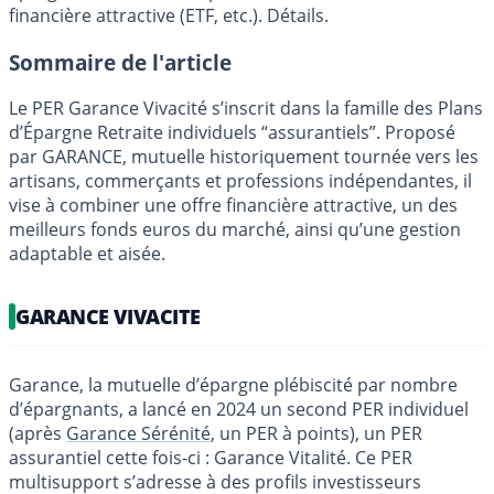
financière attractive (ETF, etc.). Détails.
Sommaire de l'article
Le PER Garance Vivacité s’inscrit dans la famille des Plans
d’Épargne Retraite individuels “assurantiels”. Proposé
par GARANCE, mutuelle historiquement tournée vers les
artisans, commerçants et professions indépendantes, il
vise à combiner une offre financière attractive, un des
meilleurs fonds euros du marché, ainsi qu’une gestion
adaptable et aisée.
GARANCE VIVACITE
Garance, la mutuelle d’épargne plébiscité par nombre
d’épargnants, a lancé en 2024 un second PER individuel
(après
Garance Sérénité
, un PER à points), un PER
assurantiel cette fois-ci : Garance Vitalité. Ce PER
multisupport s’adresse à des profils investisseurs