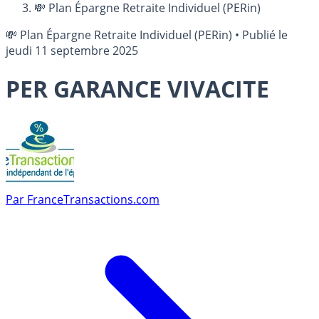
💸 Plan Épargne Retraite Individuel (PERin)
💸 Plan Épargne Retraite Individuel (PERin)
•
Publié le
jeudi 11 septembre 2025
PER GARANCE VIVACITE
Par
FranceTransactions.com