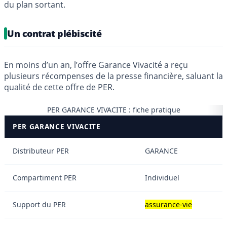
du plan sortant.
Un contrat plébiscité
En moins d’un an, l’offre Garance Vivacité a reçu
plusieurs récompenses de la presse financière, saluant la
qualité de cette offre de PER.
PER GARANCE VIVACITE : fiche pratique
PER GARANCE VIVACITE
Distributeur PER
GARANCE
Compartiment PER
Individuel
Support du PER
assurance-vie