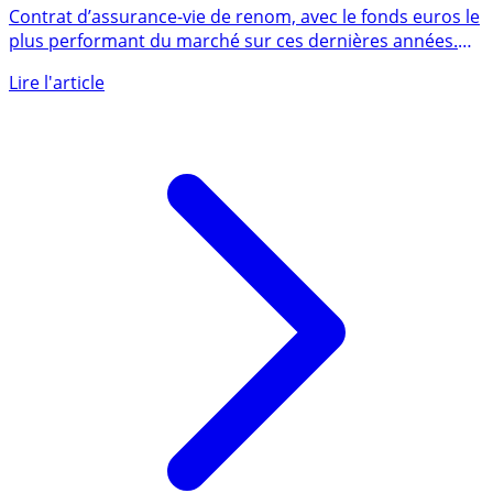
GARANCE EPARGNE
Contrat d’assurance-vie de renom, avec le fonds euros le
plus performant du marché sur ces dernières années.
GARANCE (...)
Lire l'article