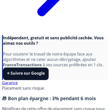
Indépendant, gratuit et sans publicité cachée. Vous
aimez nos outils ?
Pour soutenir le travail de notre équipe face aux
algorithmes et ne rater aucun décryptage, ajoutez
FranceTransactions
à vos sources préférées en 1 clic.
⭐️ Suivre sur Google
Garance
Placement sans risque
🎁 Bon plan épargne :
3% pendant 6 mois