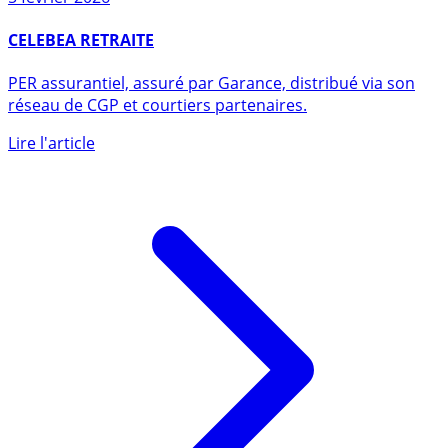
5 février 2026
CELEBEA RETRAITE
PER assurantiel, assuré par Garance, distribué via son
réseau de CGP et courtiers partenaires.
Lire l'article