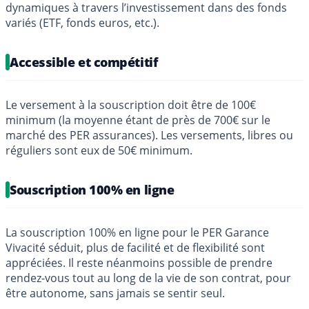
dynamiques à travers l’investissement dans des fonds
variés (ETF, fonds euros, etc.).
Accessible et compétitif
Le versement à la souscription doit être de 100€
minimum (la moyenne étant de près de 700€ sur le
marché des PER assurances). Les versements, libres ou
réguliers sont eux de 50€ minimum.
Souscription 100% en ligne
La souscription 100% en ligne pour le PER Garance
Vivacité séduit, plus de facilité et de flexibilité sont
appréciées. Il reste néanmoins possible de prendre
rendez-vous tout au long de la vie de son contrat, pour
être autonome, sans jamais se sentir seul.