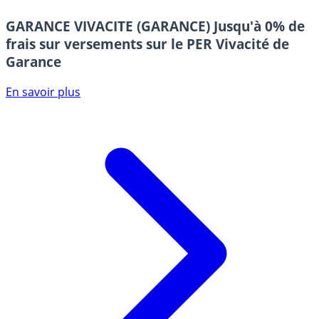
GARANCE VIVACITE (GARANCE)
Jusqu'à 0% de
frais sur versements sur le PER Vivacité de
Garance
En savoir plus