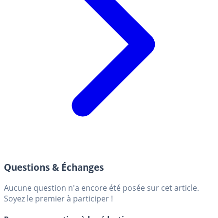
Questions & Échanges
Aucune question n'a encore été posée sur cet article.
Soyez le premier à participer !