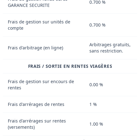
0.700 %
GARANCE SECURITE
Frais de gestion sur unités de
0.700 %
compte
Arbitrages gratuits,
Frais d'arbitrage (en ligne)
sans restriction.
FRAIS / SORTIE EN RENTES VIAGÈRES
Frais de gestion sur encours de
0.00 %
rentes
Frais d'arrérages de rentes
1 %
Frais d'arrérages sur rentes
1.00 %
(versements)