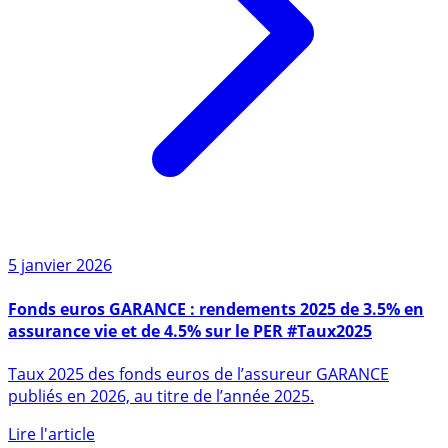
5 janvier 2026
Fonds euros GARANCE : rendements 2025 de 3.5% en
assurance vie et de 4.5% sur le PER #Taux2025
Taux 2025 des fonds euros de l’assureur GARANCE
publiés en 2026, au titre de l’année 2025.