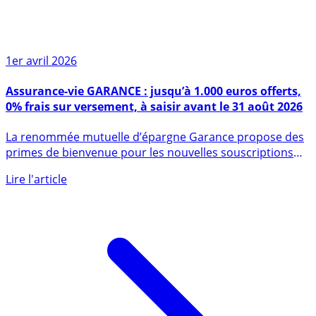
1er avril 2026
Assurance-vie GARANCE : jusqu’à 1.000 euros offerts,
0% frais sur versement, à saisir avant le 31 août 2026
La renommée mutuelle d’épargne Garance propose des
primes de bienvenue pour les nouvelles souscriptions
sur son (...)
Lire l'article