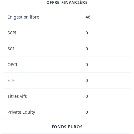
OFFRE FINANCIÈRE
En gestion libre
46
SCPI
0
SCI
0
OPCI
0
ETF
0
Titres vifs
0
Private Equity
0
FONDS EUROS