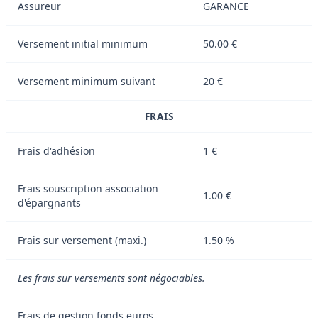
Assureur
GARANCE
Versement initial minimum
50.00 €
Versement minimum suivant
20 €
FRAIS
Frais d'adhésion
1 €
Frais souscription association
1.00 €
d'épargnants
Frais sur versement (maxi.)
1.50 %
Les frais sur versements sont négociables.
Frais de gestion fonds euros