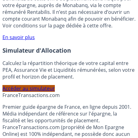
Bénéficiez de cette offre de placement sans risque pour
votre épargne, auprès de Monabanq, via le compte
rémunéré Rentabilis. Il n’est pas nécessaire d’ouvrir un
compte courant Monabanq afin de pouvoir en bénéficier.
Voir conditions sur la page dédiée à cette offre.
En savoir plus
Simulateur d'Allocation
Calculez la répartition théorique de votre capital entre
PEA, Assurance Vie et Liquidités rémunérées, selon votre
profil et horizon de placement.
Accéder au simulateur
France
Transactions.com
Premier guide épargne de France, en ligne depuis 2001.
Média indépendant de référence sur l'épargne, la
fiscalité et les opportunités de placement.