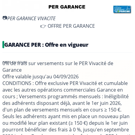
PER GARANCE VIVACITE
👉 OFFRE PER GARANCE
GARANCE PER : Offre en vigueur
0% de frais sur versements sur le PER Vivacité de
Garance
Offre valable jusqu'au
04/09/2026
CONDITIONS
: Offre exclusive PER Vivacité et cumulable
avec les autres opérations commerciales Garance en
cours ; Versements programmés mensuels : Inéligibilité
des adhérents disposant déjà, avant le 1er juin 2026,
d'un plan de versements mensuels en cours ≥ 150 €.
Seuls les adhérents ayant mis en place un nouveau plan
ou modifié leur plan existant (≥ 150 €) depuis le 1er juin
pourront bénéficier des frais à 0 %, jusqu'en septembre