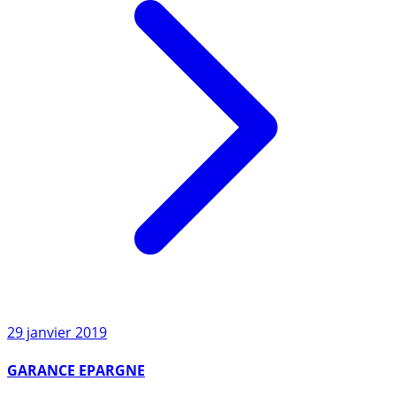
29 janvier 2019