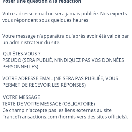
Poser une question à la rédaction
Votre adresse email ne sera jamais publiée. Nos experts
vous répondent sous quelques heures.
Votre message n'apparaîtra qu'après avoir été validé par
un administrateur du site.
QUI ÊTES-VOUS ?
PSEUDO (SERA PUBLIÉ, N'INDIQUEZ PAS VOS DONNÉES
PERSONNELLES)
VOTRE ADRESSE EMAIL (NE SERA PAS PUBLIÉE, VOUS
PERMET DE RECEVOIR LES RÉPONSES)
VOTRE MESSAGE
TEXTE DE VOTRE MESSAGE (OBLIGATOIRE)
Ce champ n'accepte pas les liens externes au site
FranceTransactions.com (hormis vers des sites officiels).