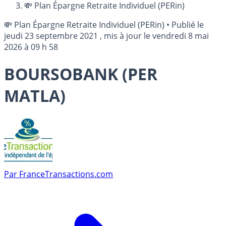
💸 Plan Épargne Retraite Individuel (PERin)
💸 Plan Épargne Retraite Individuel (PERin)
•
Publié le
jeudi 23 septembre 2021
, mis à jour le
vendredi 8 mai
2026 à 09 h 58
BOURSOBANK (PER
MATLA)
Par
FranceTransactions.com