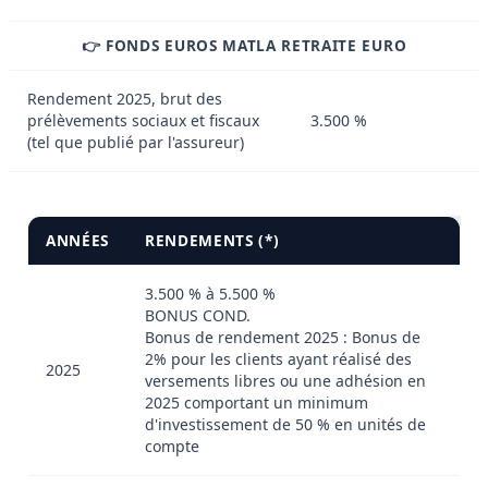
👉 FONDS EUROS MATLA RETRAITE EURO
Rendement 2025, brut des
prélèvements sociaux et fiscaux
3.500 %
(tel que publié par l'assureur)
ANNÉES
RENDEMENTS (*)
3.500 % à 5.500 %
BONUS COND.
Bonus de rendement 2025 : Bonus de
2% pour les clients ayant réalisé des
2025
versements libres ou une adhésion en
2025 comportant un minimum
d'investissement de 50 % en unités de
compte