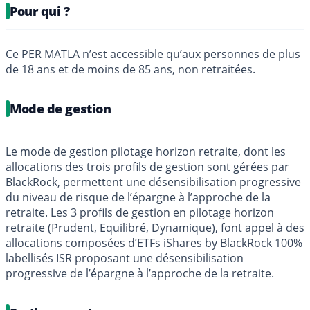
Pour qui ?
Ce PER MATLA n’est accessible qu’aux personnes de plus
de 18 ans et de moins de 85 ans, non retraitées.
Mode de gestion
Le mode de gestion pilotage horizon retraite, dont les
allocations des trois profils de gestion sont gérées par
BlackRock, permettent une désensibilisation progressive
du niveau de risque de l’épargne à l’approche de la
retraite. Les 3 profils de gestion en pilotage horizon
retraite (Prudent, Equilibré, Dynamique), font appel à des
allocations composées d’ETFs iShares by BlackRock 100%
labellisés ISR proposant une désensibilisation
progressive de l’épargne à l’approche de la retraite.