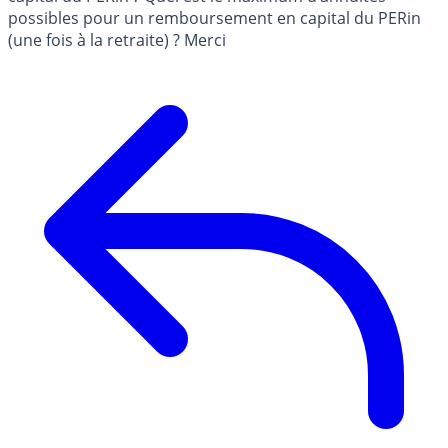
possibles pour un remboursement en capital du PERin
(une fois à la retraite) ? Merci