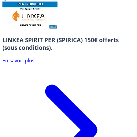
LINXEA SPIRIT PER (SPIRICA)
150€ offerts
(sous conditions).
En savoir plus