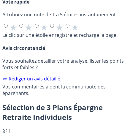
Vote rapide
Attribuez une note de 1 à 5 étoiles instantanément :
★
★
★
★
★
Le clic sur une étoile enregistre et recharge la page.
Avis circonstancié
Vous souhaitez détailler votre analyse, lister les points
forts et faibles ?
✏️ Rédiger un avis détaillé
Vos commentaires aident la communauté des
épargnants.
Sélection de 3 Plans Épargne
Retraite Individuels
🥇 1