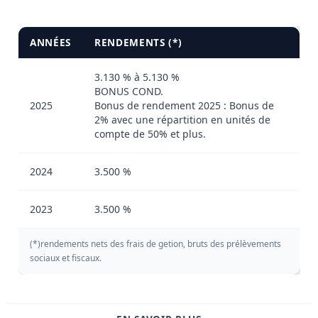
ANNÉES
RENDEMENTS (*)
3.130 % à 5.130 %
BONUS COND.
2025
Bonus de rendement 2025 : Bonus de
2% avec une répartition en unités de
compte de 50% et plus.
2024
3.500 %
2023
3.500 %
(*)rendements nets des frais de getion, bruts des prélèvements
sociaux et fiscaux.