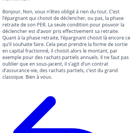
Bonjour, Non, vous n’êtes obligé à rien du tout. C’est
l’épargnant qui choisit de déclencher, ou pas, la phase
retraite de son PER. La seule condition pour pouvoir la
déclencher est d’avoir pris effectivement sa retraite.
Quant à la phase retraite, l’épargnant choisit là encore ce
qu’il souhaite faire. Cela peut prendre la forme de sortie
en capital fractionné, il choisit alors le montant, par
exemple pour des rachats partiels annuels. Il ne faut pas
oublier que en sous-jacent, il s’agit d’un contrat
d’assurance-vie, des rachats partiels, c’est du grand
classique. Bien à vous.