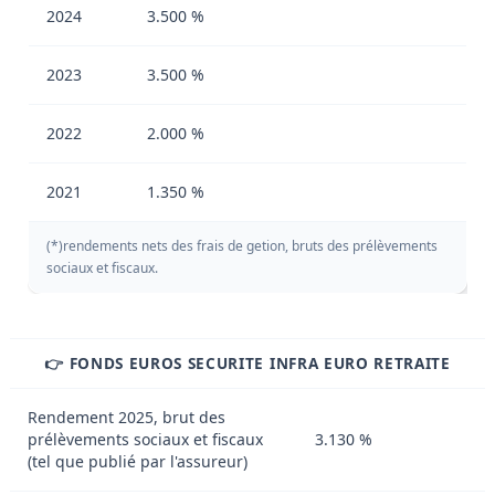
2024
3.500 %
2023
3.500 %
2022
2.000 %
2021
1.350 %
(*)rendements nets des frais de getion, bruts des prélèvements
sociaux et fiscaux.
👉 FONDS EUROS SECURITE INFRA EURO RETRAITE
Rendement 2025, brut des
prélèvements sociaux et fiscaux
3.130 %
(tel que publié par l'assureur)