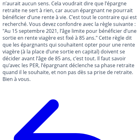
n’aurait aucun sens. Cela voudrait dire que l’épargne
retraite ne sert à rien, car aucun épargnant ne pourrait
bénéficier d’une rente à vie. C’est tout le contraire qui est
recherché. Vous devez confondre avec la règle suivante :
"Au 15 septembre 2021, l’âge limite pour bénéficier d’une
sortie en rente viagère est fixé à 85 ans." Cette règle dit
que les épargnants qui souhaitent opter pour une rente
viagère (à la place d’une sortie en capital) doivent se
décider avant l’âge de 85 ans, c’est tout. Il faut savoir
qu’avec les PER, l’épargnant déclenche sa phase retraite
quand il le souhaite, et non pas dès sa prise de retraite.
Bien à vous.