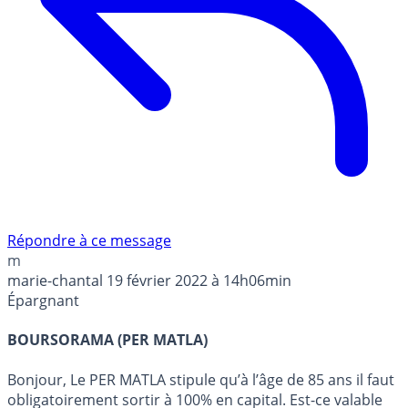
Répondre à ce message
m
marie-chantal
19 février 2022 à 14h06min
Épargnant
BOURSORAMA (PER MATLA)
Bonjour, Le PER MATLA stipule qu’à l’âge de 85 ans il faut
obligatoirement sortir à 100% en capital. Est-ce valable