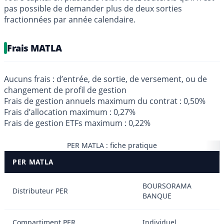
pas possible de demander plus de deux sorties
fractionnées par année calendaire.
Frais MATLA
Aucuns frais : d’entrée, de sortie, de versement, ou de
changement de profil de gestion
Frais de gestion annuels maximum du contrat : 0,50%
Frais d’allocation maximum : 0,27%
Frais de gestion ETFs maximum : 0,22%
PER MATLA : fiche pratique
PER MATLA
BOURSORAMA
Distributeur PER
BANQUE
Compartiment PER
Individuel