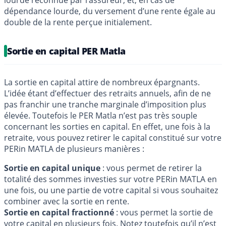
dépendance lourde, du versement d’une rente égale au
double de la rente perçue initialement.
Sortie en capital PER Matla
La sortie en capital attire de nombreux épargnants.
L’idée étant d’effectuer des retraits annuels, afin de ne
pas franchir une tranche marginale d’imposition plus
élevée. Toutefois le PER Matla n’est pas très souple
concernant les sorties en capital. En effet, une fois à la
retraite, vous pouvez retirer le capital constitué sur votre
PERin MATLA de plusieurs manières :
Sortie en capital unique
: vous permet de retirer la
totalité des sommes investies sur votre PERin MATLA en
une fois, ou une partie de votre capital si vous souhaitez
combiner avec la sortie en rente.
Sortie en capital fractionné
: vous permet la sortie de
votre capital en plusieurs fois. Notez toutefois qu’il n’est