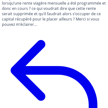
lorsqu’une rente viagère mensuelle a été programmée et
donc en cours ? ce qui voudrait dire que cette rente
serait supprimée et qu’il faudrait alors s’occuper de ce
capital récupéré pour le placer ailleurs ? Merci si vous
pouvez m’éclairer…