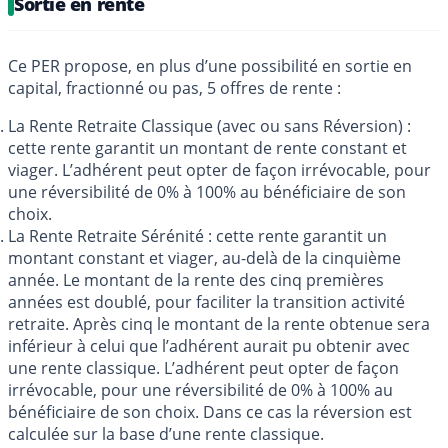
Sortie en rente
Ce PER propose, en plus d’une possibilité en sortie en
capital, fractionné ou pas, 5 offres de rente :
La Rente Retraite Classique (avec ou sans Réversion) :
cette rente garantit un montant de rente constant et
viager. L’adhérent peut opter de façon irrévocable, pour
une réversibilité de 0% à 100% au bénéficiaire de son
choix.
La Rente Retraite Sérénité : cette rente garantit un
montant constant et viager, au-delà de la cinquième
année. Le montant de la rente des cinq premières
années est doublé, pour faciliter la transition activité
retraite. Après cinq le montant de la rente obtenue sera
inférieur à celui que l’adhérent aurait pu obtenir avec
une rente classique. L’adhérent peut opter de façon
irrévocable, pour une réversibilité de 0% à 100% au
bénéficiaire de son choix. Dans ce cas la réversion est
calculée sur la base d’une rente classique.