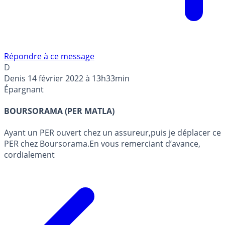
Répondre à ce message
D
Denis
14 février 2022 à 13h33min
Épargnant
BOURSORAMA (PER MATLA)
Ayant un PER ouvert chez un assureur,puis je déplacer ce
PER chez Boursorama.En vous remerciant d’avance,
cordialement