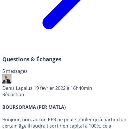
Questions & Échanges
5 messages
Denis Lapalus
19 février 2022 à 16h40min
Rédaction
BOURSORAMA (PER MATLA)
Bonjour, non, aucun PER ne peut stipuler qu’à partir d’un
certain âge il faudrait sortir en capital à 100%, cela