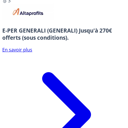
🥉 3
E-PER GENERALI (GENERALI)
Jusqu'à 270€
offerts (sous conditions).
En savoir plus