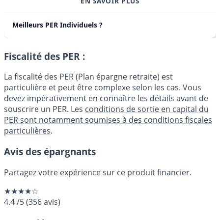
EN SAVOIR PLUS
Meilleurs PER Individuels ?
Fiscalité des PER :
La fiscalité des PER (Plan épargne retraite) est
particulière et peut être complexe selon les cas. Vous
devez impérativement en connaître les détails avant de
souscrire un PER. Les
conditions de sortie en capital du
PER sont notamment soumises à des conditions fiscales
particulières
.
Avis des épargnants
Partagez votre expérience sur ce produit financier.
★★★★☆
4.4
/5
(
356
avis)