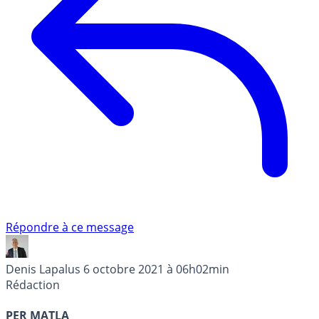
Répondre à ce message
Denis Lapalus
6 octobre 2021 à 06h02min
Rédaction
PER MATLA