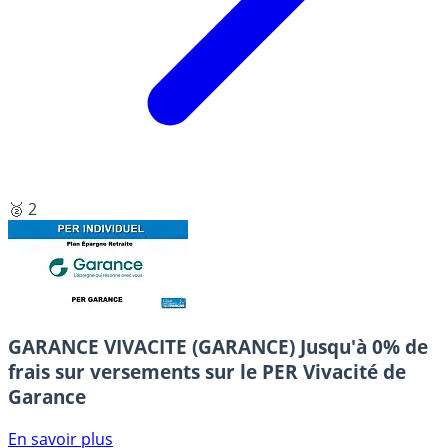
🥈 2
GARANCE VIVACITE (GARANCE)
Jusqu'à 0% de
frais sur versements sur le PER Vivacité de
Garance
En savoir plus