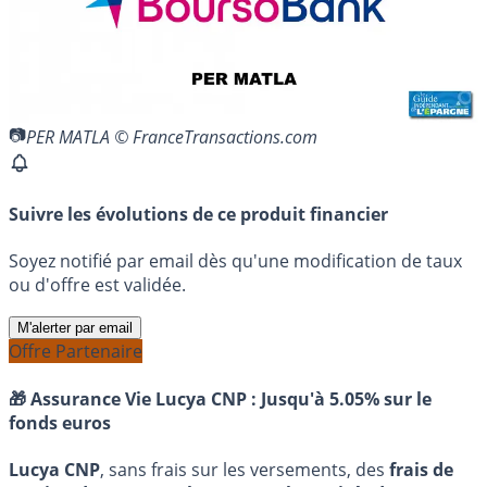
PER MATLA © FranceTransactions.com
Suivre les évolutions de ce produit financier
Soyez notifié par email dès qu'une modification de taux
ou d'offre est validée.
M'alerter par email
Offre Partenaire
🎁 Assurance Vie Lucya CNP :
Jusqu'à 5.05% sur le
fonds euros
Lucya CNP
, sans frais sur les versements, des
frais de