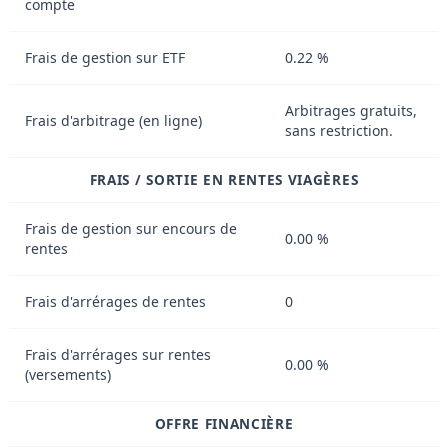
compte
Frais de gestion sur ETF
0.22 %
Arbitrages gratuits,
Frais d'arbitrage (en ligne)
sans restriction.
FRAIS / SORTIE EN RENTES VIAGÈRES
Frais de gestion sur encours de
0.00 %
rentes
Frais d'arrérages de rentes
0
Frais d'arrérages sur rentes
0.00 %
(versements)
OFFRE FINANCIÈRE