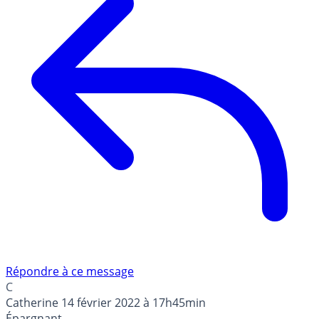
Répondre à ce message
C
Catherine
14 février 2022 à 17h45min
Épargnant