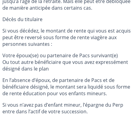
jusqu’à l’âge de la retraite. Mais elle peut être débloquée
de manière anticipée dans certains cas.
Décès du titulaire
Si vous décédez, le montant de rente qui vous est acquis
peut être reversé sous forme de rente viagère aux
personnes suivantes :
Votre époux(se) ou partenaire de Pacs survivant(e)
Ou tout autre bénéficiaire que vous avez expressément
désigné dans le plan
En l’absence d’époux, de partenaire de Pacs et de
bénéficiaire désigné, le montant sera liquidé sous forme
de rente éducation pour vos enfants mineurs.
Si vous n’avez pas d’enfant mineur, l’épargne du Perp
entre dans l’actif de votre succession.