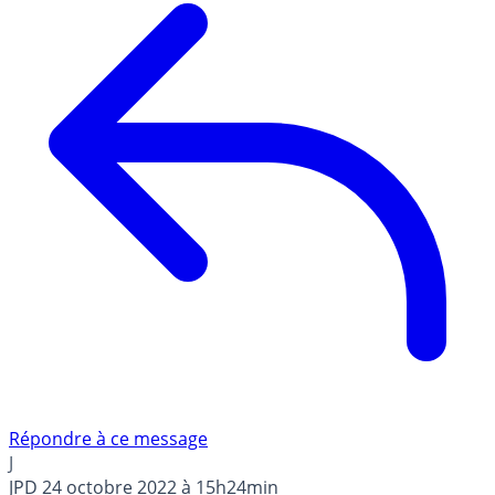
Répondre à ce message
J
JPD
24 octobre 2022 à 15h24min