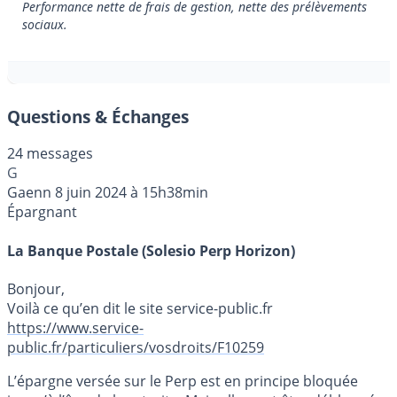
Performance nette de frais de gestion, nette des prélèvements
sociaux.
Questions & Échanges
24 messages
G
Gaenn
8 juin 2024 à 15h38min
Épargnant
La Banque Postale (Solesio Perp Horizon)
Bonjour,
Voilà ce qu’en dit le site service-public.fr
https://www.service-
public.fr/particuliers/vosdroits/F10259
L’épargne versée sur le Perp est en principe bloquée