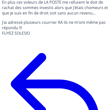
En plus ces voleurs de LA POSTE me refusent le doit de
rachat des sommes investis alors que j’étais chomeurs et
que je suis en fin de droit soit sans aucun revenu...
J’ai adressé plusieurs courrier RA ils ne m’ont même pas
répondu !!!
FUYEZ SOLESIO