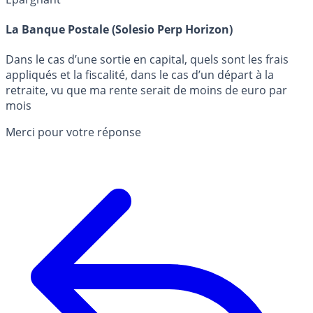
La Banque Postale (Solesio Perp Horizon)
Dans le cas d’une sortie en capital, quels sont les frais
appliqués et la fiscalité, dans le cas d’un départ à la
retraite, vu que ma rente serait de moins de euro par
mois
Merci pour votre réponse