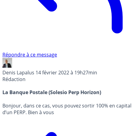
Répondre à ce message
Denis Lapalus
14 février 2022 à 19h27min
Rédaction
La Banque Postale (Solesio Perp Horizon)
Bonjour, dans ce cas, vous pouvez sortir 100% en capital
d’un PERP. Bien à vous