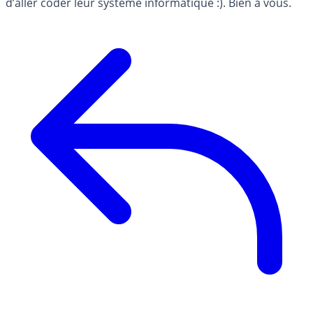
d’aller coder leur système informatique :). Bien à vous.