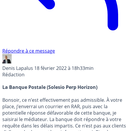
Répondre à ce message
Denis Lapalus
18 février 2022 à 18h33min
Rédaction
La Banque Postale (Solesio Perp Horizon)
Bonsoir, ce n’est effectivement pas admissible. À votre
place, j’enverrai un courrier en RAR, puis avec la
potentielle réponse défavorable de cette banque, je
saisirai le médiateur. La banque doit répondre à votre
requête dans les délais impartis. Ce n’est pas aux clients