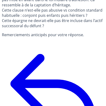
ressemble à de la captation d’héritage.
Cette clause n’est-elle pas abusive vs condition standard
habituelle : conjoint puis enfants puis héritiers ?
Cette épargne ne devrait-elle pas être incluse dans l’actif
successoral du défunt ?
Remerciements anticipés pour votre réponse.