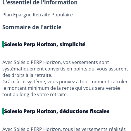
L'essentiel de l'information
Plan Epargne Retraite Populaire
Sommaire de l'article
Solesio Perp Horizon, simplicité
Avec Solésio PERP Horizon, vos versements sont
systématiquement convertis en points qui vous assurent
des droits à la retraite.
Grâce à ce système, vous pouvez à tout moment calculer
le montant minimum de la rente qui vous sera versée
tout au long de votre retraite.
Solesio Perp Horizon, déductions fiscales
Avec Solésio PERP Horizon, tous les versements réalisés