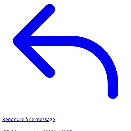
Répondre à ce message
J