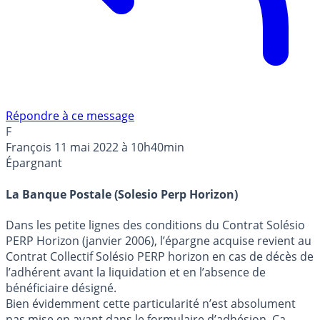
Répondre à ce message
F
François
11 mai 2022 à 10h40min
Épargnant
La Banque Postale (Solesio Perp Horizon)
Dans les petite lignes des conditions du Contrat Solésio
PERP Horizon (janvier 2006), l’épargne acquise revient au
Contrat Collectif Solésio PERP horizon en cas de décès de
l’adhérent avant la liquidation et en l’absence de
bénéficiaire désigné.
Bien évidemment cette particularité n’est absolument
pas mise en avant dans le formulaire d’adhésion. Ca