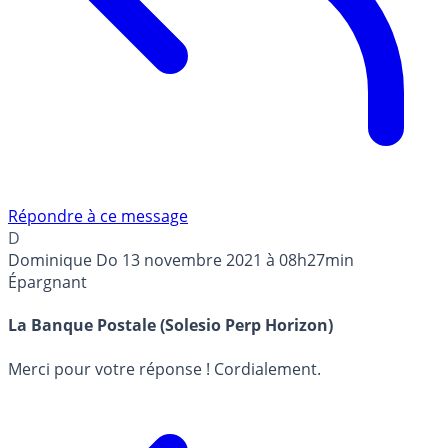
Répondre à ce message
D
Dominique Do
13 novembre 2021 à 08h27min
Épargnant
La Banque Postale (Solesio Perp Horizon)
Merci pour votre réponse ! Cordialement.