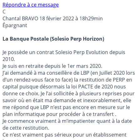
Répondre à ce message
C
Chantal BRAVO
18 février 2022 à 18h29min
Épargnant
La Banque Postale (Solesio Perp Horizon)
Je possède un contrat Solesio Perp Evolution depuis
2010.
Je suis en retraite depuis le 1er mars 2020.
J’ai demandé à ma conseillère de LBP (en Juillet 2020 lors
d’un rendez-vous face to face) la restitution de PERP en
capital puisque désormais la loi PACTE de 2020 nous
donne ce choix. Je l’ai sollicitée à plusieurs reprises pour
savoir où en était ma demande et inexorablement, elle
me répond que LBP n’est pas encore en mesure sur le
plan informatique pour procéder à ce transfert .
Je commence vraiment à m’impatienter quant à la date
de cette restitution.
Ce n’est vraiment pas sérieux pour un établissement