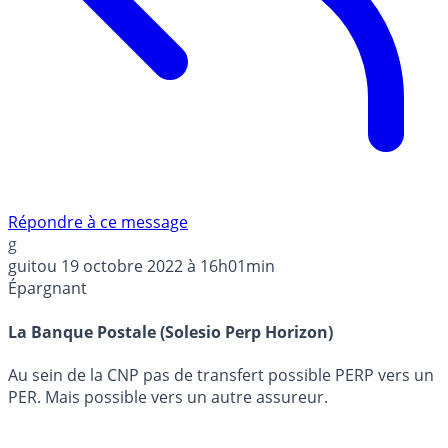
Répondre à ce message
g
guitou
19 octobre 2022 à 16h01min
Épargnant
La Banque Postale (Solesio Perp Horizon)
Au sein de la CNP pas de transfert possible PERP vers un
PER. Mais possible vers un autre assureur.