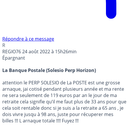
Répondre à ce message
R
REGIO76
24 août 2022 à 15h26min
Épargnant
La Banque Postale (Solesio Perp Horizon)
attention le PERP SOLESIO de La POSTE est une grosse
arnaque, jai cotisé pendant plusieurs année et ma rente
ne sera seulement de 119 euros par an le jour de ma
retraite cela signifie qu’il me faut plus de 33 ans pour que
cela soit rentable donc si je suis a la retraite a 65 ans , je
dois vivre jusqu à 98 ans, juste pour récuperer mes
billes !!! L arnaque totale !!!! Fuyez !!!