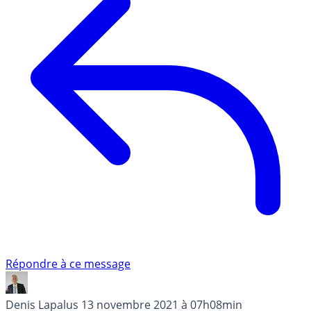
Répondre à ce message
Denis Lapalus
13 novembre 2021 à 07h08min