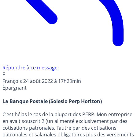
Répondre à ce message
F
François
24 août 2022 à 17h29min
Épargnant
La Banque Postale (Solesio Perp Horizon)
C’est hélas le cas de la plupart des PERP. Mon entreprise
en avait souscrit 2 (un alimenté exclusivement par des
cotisations patronales, l’autre par des cotisations
patronales et salariales obligatoires plus des versements