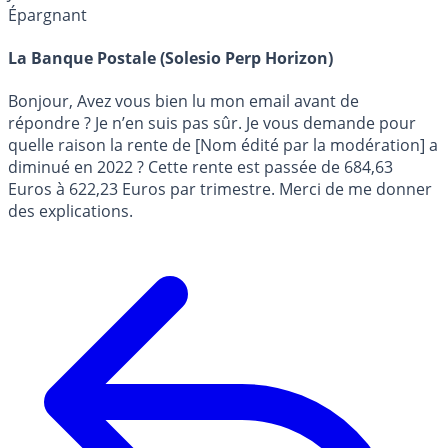
Épargnant
La Banque Postale (Solesio Perp Horizon)
Bonjour, Avez vous bien lu mon email avant de
répondre ? Je n’en suis pas sûr. Je vous demande pour
quelle raison la rente de [Nom édité par la modération] a
diminué en 2022 ? Cette rente est passée de 684,63
Euros à 622,23 Euros par trimestre. Merci de me donner
des explications.