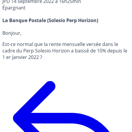
JPD
14 septembre 2022 à 16h25min
Épargnant
La Banque Postale (Solesio Perp Horizon)
Bonjour,
Est-ce normal que la rente mensuelle versée dans le
cadre du Perp Solesio Horizon a baissé de 10% depuis le
1 er Janvier 2022 ?