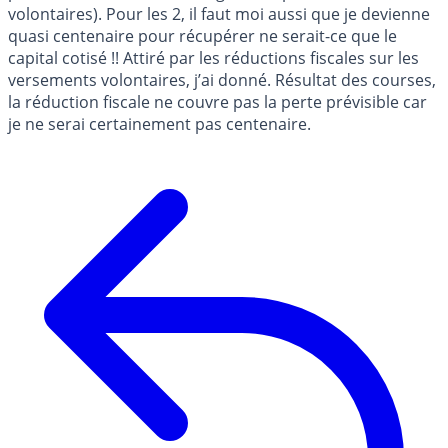
volontaires). Pour les 2, il faut moi aussi que je devienne
quasi centenaire pour récupérer ne serait-ce que le
capital cotisé !! Attiré par les réductions fiscales sur les
versements volontaires, j’ai donné. Résultat des courses,
la réduction fiscale ne couvre pas la perte prévisible car
je ne serai certainement pas centenaire.