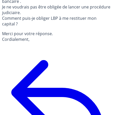
bancaire .
Je ne voudrais pas être obligée de lancer une procédure
judiciaire.
Comment puis-je obliger LBP à me restituer mon
capital ?
Merci pour votre réponse.
Cordialement,