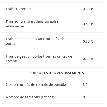
Frais sur rentes
0,80 %
Frais sur transfert dans un autre
0,60 %
étalissement
Frais de gestion portant sur le fonds en
0,80 %
euros
Frais de gestion portant sur les unités de
0,80 %
compte
SUPPORTS D'INVESTISSEMENTS
Nombre unités de compte disponibles
NC
Nombre de titres vifs (actions)
0