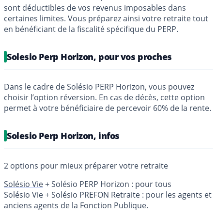
sont déductibles de vos revenus imposables dans
certaines limites. Vous préparez ainsi votre retraite tout
en bénéficiant de la fiscalité spécifique du PERP.
Solesio Perp Horizon, pour vos proches
Dans le cadre de Solésio PERP Horizon, vous pouvez
choisir l’option réversion. En cas de décès, cette option
permet à votre bénéficiaire de percevoir 60% de la rente.
Solesio Perp Horizon, infos
2 options pour mieux préparer votre retraite
Solésio Vie
+ Solésio PERP Horizon : pour tous
Solésio Vie + Solésio PREFON Retraite : pour les agents et
anciens agents de la Fonction Publique.