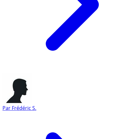
Par
Frédéric S.