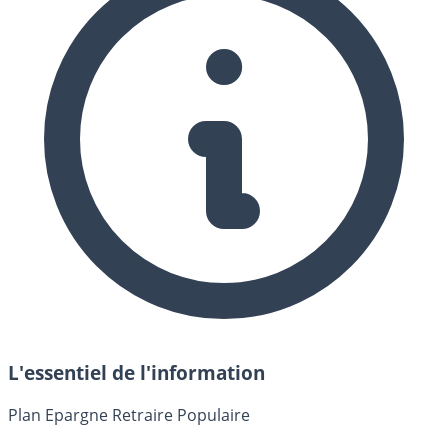
L'essentiel de l'information
Plan Epargne Retraire Populaire