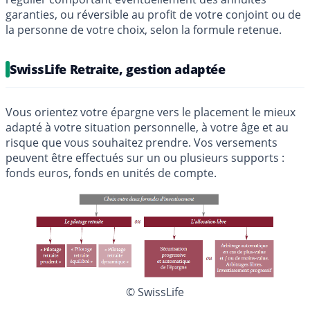
garanties, ou réversible au profit de votre conjoint ou de
la personne de votre choix, selon la formule retenue.
SwissLife Retraite, gestion adaptée
Vous orientez votre épargne vers le placement le mieux
adapté à votre situation personnelle, à votre âge et au
risque que vous souhaitez prendre. Vos versements
peuvent être effectués sur un ou plusieurs supports :
fonds euros, fonds en unités de compte.
© SwissLife