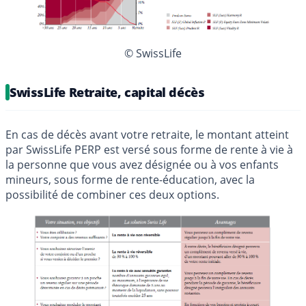
© SwissLife
SwissLife Retraite, capital décès
En cas de décès avant votre retraite, le montant atteint
par SwissLife PERP est versé sous forme de rente à vie à
la personne que vous avez désignée ou à vos enfants
mineurs, sous forme de rente-éducation, avec la
possibilité de combiner ces deux options.