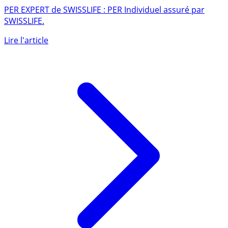
PER EXPERT de SWISSLIFE : PER Individuel assuré par
SWISSLIFE.
Lire l'article