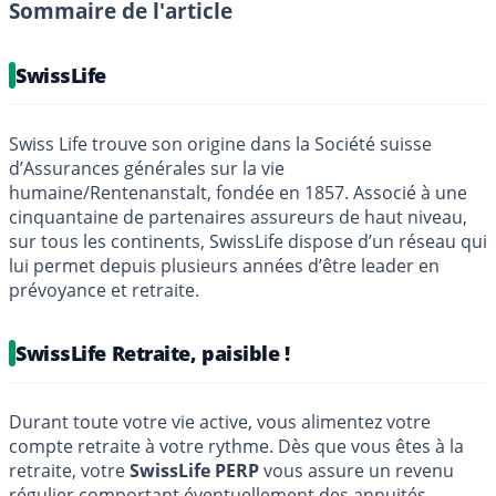
Sommaire de l'article
SwissLife
Swiss Life trouve son origine dans la Société suisse
d’Assurances générales sur la vie
humaine/Rentenanstalt, fondée en 1857. Associé à une
cinquantaine de partenaires assureurs de haut niveau,
sur tous les continents, SwissLife dispose d’un réseau qui
lui permet depuis plusieurs années d’être leader en
prévoyance et retraite.
SwissLife Retraite, paisible !
Durant toute votre vie active, vous alimentez votre
compte retraite à votre rythme. Dès que vous êtes à la
retraite, votre
SwissLife PERP
vous assure un revenu
régulier comportant éventuellement des annuités