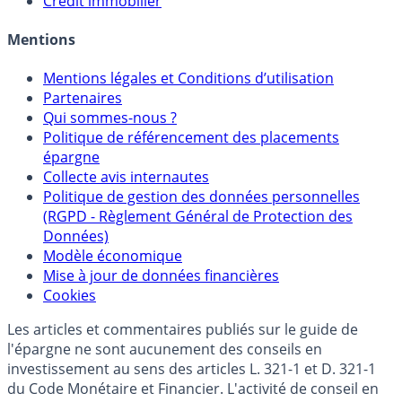
Crédit immobilier
Mentions
Mentions légales et Conditions d’utilisation
Partenaires
Qui sommes-nous ?
Politique de référencement des placements
épargne
Collecte avis internautes
Politique de gestion des données personnelles
(RGPD - Règlement Général de Protection des
Données)
Modèle économique
Mise à jour de données financières
Cookies
Les articles et commentaires publiés sur le guide de
l'épargne ne sont aucunement des conseils en
investissement au sens des articles L. 321-1 et D. 321-1
du Code Monétaire et Financier. L'activité de conseil en