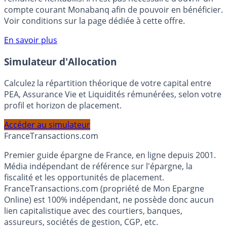
compte courant Monabanq afin de pouvoir en bénéficier.
Voir conditions sur la page dédiée à cette offre.
En savoir plus
Simulateur d'Allocation
Calculez la répartition théorique de votre capital entre
PEA, Assurance Vie et Liquidités rémunérées, selon votre
profil et horizon de placement.
Accéder au simulateur
France
Transactions.com
Premier guide épargne de France, en ligne depuis 2001.
Média indépendant de référence sur l'épargne, la
fiscalité et les opportunités de placement.
FranceTransactions.com (propriété de Mon Epargne
Online) est 100% indépendant, ne possède donc aucun
lien capitalistique avec des courtiers, banques,
assureurs, sociétés de gestion, CGP, etc.