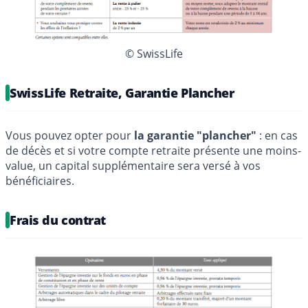
© SwissLife
SwissLife Retraite, Garantie Plancher
Vous pouvez opter pour
la garantie "plancher"
: en cas
de décès et si votre compte retraite présente une moins-
value, un capital supplémentaire sera versé à vos
bénéficiaires.
Frais du contrat