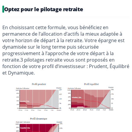
Optez pour le pilotage retraite
En choisissant cette formule, vous bénéficiez en
permanence de l’allocation d’actifs la mieux adaptée à
votre horizon de départ à la retraite. Votre épargne est
dynamisée sur le long terme puis sécurisée
progressivement à l’approche de votre départ à la
retraite.3 pilotages retraite vous sont proposés en
fonction de votre profil d’investisseur : Prudent, Équilibré
et Dynamique.