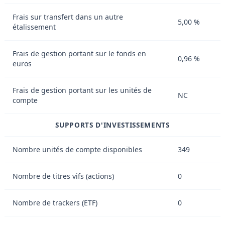
Frais sur transfert dans un autre
5,00 %
étalissement
Frais de gestion portant sur le fonds en
0,96 %
euros
Frais de gestion portant sur les unités de
NC
compte
SUPPORTS D'INVESTISSEMENTS
Nombre unités de compte disponibles
349
Nombre de titres vifs (actions)
0
Nombre de trackers (ETF)
0