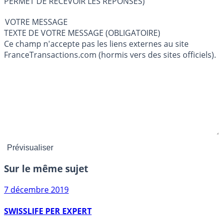
PERMET DE RECEVOIR LES RÉPONSES)
VOTRE MESSAGE
TEXTE DE VOTRE MESSAGE (OBLIGATOIRE)
Ce champ n'accepte pas les liens externes au site
FranceTransactions.com (hormis vers des sites officiels).
Sur le même sujet
7 décembre 2019
SWISSLIFE PER EXPERT