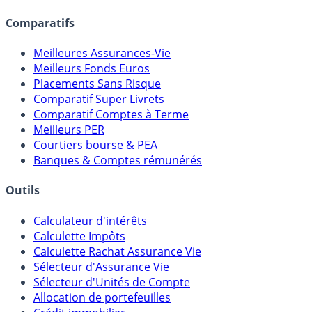
Comparatifs
Meilleures Assurances-Vie
Meilleurs Fonds Euros
Placements Sans Risque
Comparatif Super Livrets
Comparatif Comptes à Terme
Meilleurs PER
Courtiers bourse & PEA
Banques & Comptes rémunérés
Outils
Calculateur d'intérêts
Calculette Impôts
Calculette Rachat Assurance Vie
Sélecteur d'Assurance Vie
Sélecteur d'Unités de Compte
Allocation de portefeuilles