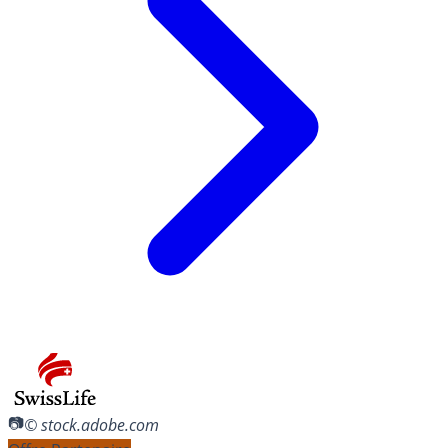
© stock.adobe.com