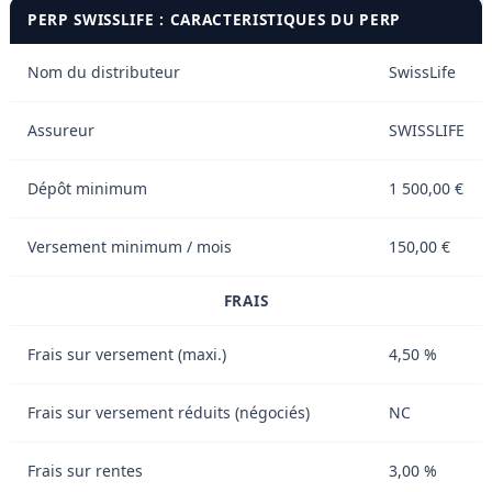
PERP SWISSLIFE : CARACTERISTIQUES DU PERP
Nom du distributeur
SwissLife
Assureur
SWISSLIFE
Dépôt minimum
1 500,00 €
Versement minimum / mois
150,00 €
FRAIS
Frais sur versement (maxi.)
4,50 %
Frais sur versement réduits (négociés)
NC
Frais sur rentes
3,00 %