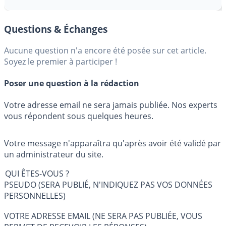
Questions & Échanges
Aucune question n'a encore été posée sur cet article.
Soyez le premier à participer !
Poser une question à la rédaction
Votre adresse email ne sera jamais publiée. Nos experts
vous répondent sous quelques heures.
Votre message n'apparaîtra qu'après avoir été validé par
un administrateur du site.
QUI ÊTES-VOUS ?
PSEUDO (SERA PUBLIÉ, N'INDIQUEZ PAS VOS DONNÉES
PERSONNELLES)
VOTRE ADRESSE EMAIL (NE SERA PAS PUBLIÉE, VOUS