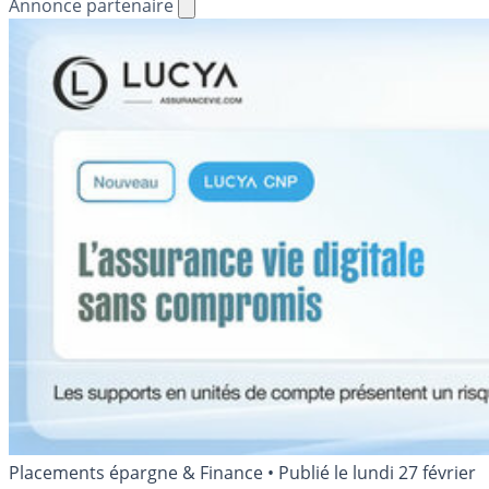
Annonce partenaire
Placements épargne & Finance
•
Publié le
lundi 27 février