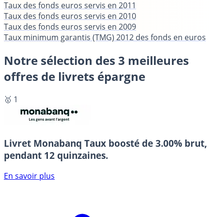
Taux des fonds euros servis en 2011
Taux des fonds euros servis en 2010
Taux des fonds euros servis en 2009
Taux minimum garantis (TMG) 2012 des fonds en euros
Notre sélection des 3 meilleures
offres de livrets épargne
🥇 1
Livret Monabanq
Taux boosté de 3.00% brut,
pendant 12 quinzaines.
En savoir plus