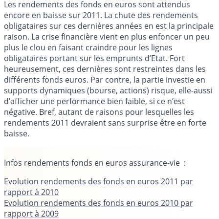
Les rendements des fonds en euros sont attendus
encore en baisse sur 2011. La chute des rendements
obligataires sur ces dernières années en est la principale
raison. La crise financière vient en plus enfoncer un peu
plus le clou en faisant craindre pour les lignes
obligataires portant sur les emprunts d’Etat. Fort
heureusement, ces dernières sont restreintes dans les
différents fonds euros. Par contre, la partie investie en
supports dynamiques (bourse, actions) risque, elle-aussi
d’afficher une performance bien faible, si ce n’est
négative. Bref, autant de raisons pour lesquelles les
rendements 2011 devraient sans surprise être en forte
baisse.
Infos rendements fonds en euros assurance-vie
:
Evolution rendements des fonds en euros 2011 par
rapport à 2010
Evolution rendements des fonds en euros 2010 par
rapport à 2009