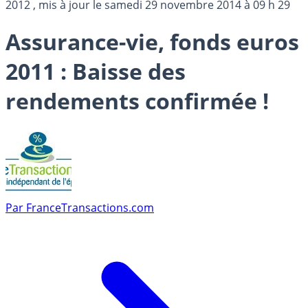
2012
, mis à jour le
samedi 29 novembre 2014 à 09 h 29
Assurance-vie, fonds euros
2011 : Baisse des
rendements confirmée !
Par
FranceTransactions.com