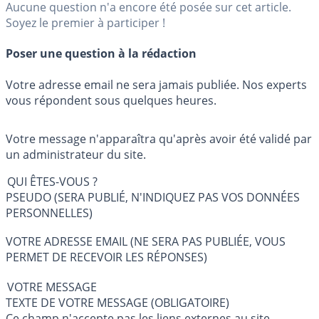
Aucune question n'a encore été posée sur cet article.
Soyez le premier à participer !
Poser une question à la rédaction
Votre adresse email ne sera jamais publiée. Nos experts
vous répondent sous quelques heures.
Votre message n'apparaîtra qu'après avoir été validé par
un administrateur du site.
QUI ÊTES-VOUS ?
PSEUDO (SERA PUBLIÉ, N'INDIQUEZ PAS VOS DONNÉES
PERSONNELLES)
VOTRE ADRESSE EMAIL (NE SERA PAS PUBLIÉE, VOUS
PERMET DE RECEVOIR LES RÉPONSES)
VOTRE MESSAGE
TEXTE DE VOTRE MESSAGE (OBLIGATOIRE)
Ce champ n'accepte pas les liens externes au site