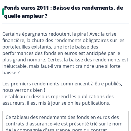
Fonds euros 2011 : Baisse des rendements, de
quelle ampleur ?
Certains épargnants redoutent le pire ! Avec la crise
financière, la chute des rendements obligataires sur les
portefeuilles existants, une forte baisse des
performances des fonds en euros est anticipée par le
plus grand nombre. Certes, la baisse des rendements est
inéluctable, mais faut-il vraiment craindre une si forte
baisse ?
Les premiers rendements commencent à être publiés,
nous verrons bien !
Le tableau ci-dessous reprend les publications des
assureurs, il est mis à jour selon les publications.
Ce tableau des rendements des fonds en euros des
contrats d'assurance-vie est présenté trié sur le nom
de la compagnie d'assurance, nom du contrat