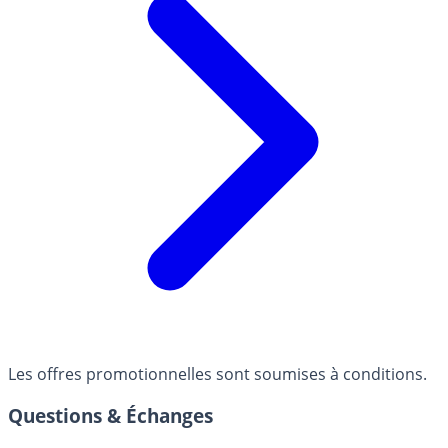
Les offres promotionnelles sont soumises à conditions.
Questions & Échanges