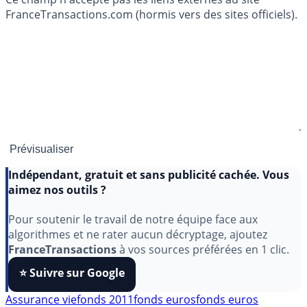
FranceTransactions.com (hormis vers des sites officiels).
Indépendant, gratuit et sans publicité cachée. Vous
aimez nos outils ?
Pour soutenir le travail de notre équipe face aux
algorithmes et ne rater aucun décryptage, ajoutez
FranceTransactions
à vos sources préférées en 1 clic.
⭐️ Suivre sur Google