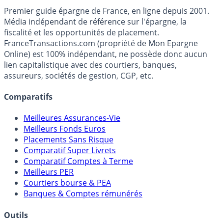
France
Transactions.com
Premier guide épargne de France, en ligne depuis 2001.
Média indépendant de référence sur l'épargne, la
fiscalité et les opportunités de placement.
FranceTransactions.com (propriété de Mon Epargne
Online) est 100% indépendant, ne possède donc aucun
lien capitalistique avec des courtiers, banques,
assureurs, sociétés de gestion, CGP, etc.
Comparatifs
Meilleures Assurances-Vie
Meilleurs Fonds Euros
Placements Sans Risque
Comparatif Super Livrets
Comparatif Comptes à Terme
Meilleurs PER
Courtiers bourse & PEA
Banques & Comptes rémunérés