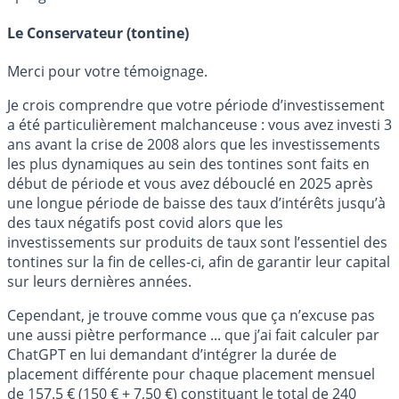
Le Conservateur (tontine)
Merci pour votre témoignage.
Je crois comprendre que votre période d’investissement
a été particulièrement malchanceuse : vous avez investi 3
ans avant la crise de 2008 alors que les investissements
les plus dynamiques au sein des tontines sont faits en
début de période et vous avez débouclé en 2025 après
une longue période de baisse des taux d’intérêts jusqu’à
des taux négatifs post covid alors que les
investissements sur produits de taux sont l’essentiel des
tontines sur la fin de celles-ci, afin de garantir leur capital
sur leurs dernières années.
Cependant, je trouve comme vous que ça n’excuse pas
une aussi piètre performance ... que j’ai fait calculer par
ChatGPT en lui demandant d’intégrer la durée de
placement différente pour chaque placement mensuel
de 157.5 € (150 € + 7,50 €) constituant le total de 240