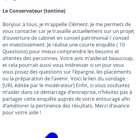
Le Conservateur (tontine)
Bonjour à tous, je m’appelle Clément. Je me permets de
vous contacter car je travaille actuellement sur un projet
d’ouverture de cabinet en conseil patrimonial / conseil
en investissement. Je réalise une courte enquête ( 10
Questions) pour mieux comprendre les besoins et
attentes des personnes. Votre avis m’aiderait beaucoup,
et cela pourrait aussi vous intéresser si un jour vous
vous posez des questions sur l’épargne, les placements
ou la préparation de l’avenir. Voici le lien du sondage :
[URL éditée par le modérateur] Enfin, si vous souhaitez
m’aider dans ce démarrage d’entreprise, n’hésitez pas à
partager cette enquête auprès de votre entourage afin
d’améliorer la pertinence des résultats. Merci d’avance
pour votre aide !