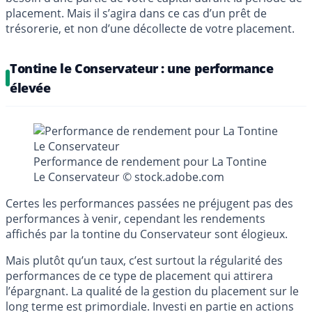
placement. Mais il s’agira dans ce cas d’un prêt de
trésorerie, et non d’une décollecte de votre placement.
Tontine le Conservateur : une performance
élevée
Performance de rendement pour La Tontine
Le Conservateur © stock.adobe.com
Certes les performances passées ne préjugent pas des
performances à venir, cependant les rendements
affichés par la tontine du Conservateur sont élogieux.
Mais plutôt qu’un taux, c’est surtout la régularité des
performances de ce type de placement qui attirera
l’épargnant. La qualité de la gestion du placement sur le
long terme est primordiale. Investi en partie en actions