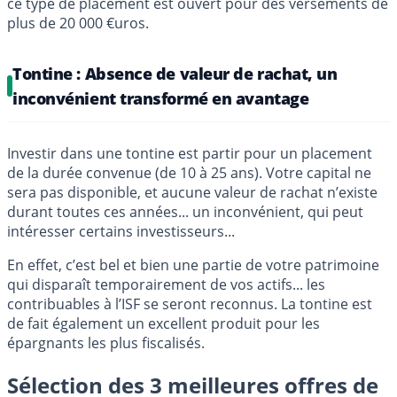
ce type de placement est ouvert pour des versements de
plus de 20 000 €uros.
Tontine : Absence de valeur de rachat, un
inconvénient transformé en avantage
Investir dans une tontine est partir pour un placement
de la durée convenue (de 10 à 25 ans). Votre capital ne
sera pas disponible, et aucune valeur de rachat n’existe
durant toutes ces années... un inconvénient, qui peut
intéresser certains investisseurs...
En effet, c’est bel et bien une partie de votre patrimoine
qui disparaît temporairement de vos actifs... les
contribuables à l’ISF se seront reconnus. La tontine est
de fait également un excellent produit pour les
épargnants les plus fiscalisés.
Sélection des 3 meilleures offres de