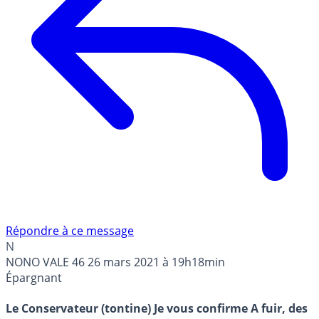
Répondre à ce message
N
NONO VALE 46
26 mars 2021 à 19h18min
Épargnant
Le Conservateur (tontine) Je vous confirme A fuir, des