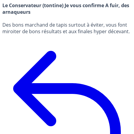
Le Conservateur (tontine) Je vous confirme A fuir, des
arnaqueurs
Des bons marchand de tapis surtout à éviter, vous font
miroiter de bons résultats et aux finales hyper décevant.