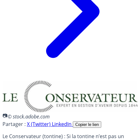
© stock.adobe.com
Partager :
X (Twitter)
LinkedIn
Copier le lien
Le Conservateur (tontine) : Si la tontine n’est pas un