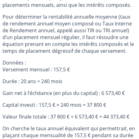
placements mensuels, ainsi que les intérêts composés.
Pour déterminer la rentabilité annuelle moyenne (taux
de rendement annuel moyen composé ou Taux Interne
de Rendement annuel, appelé aussi TIR ou TRI annuel)
d’un placement mensuel régulier, il faut résoudre une
équation prenant en compte les intérêts composés et le
temps de placement dégressif de chaque versement.
Données :
Versement mensuel : 157,5 €
Durée : 20 ans = 240 mois
Gain net à l’échéance (en plus du capital) : 6 573,40 €
Capital investi : 157,5 € × 240 mois = 37 800 €
Valeur finale totale : 37 800 € + 6 573,40 € = 44 373,40 €
On cherche le taux annuel équivalent qui permettrait, en
plaçant chaque mensualité de 157,5 € pendant sa durée