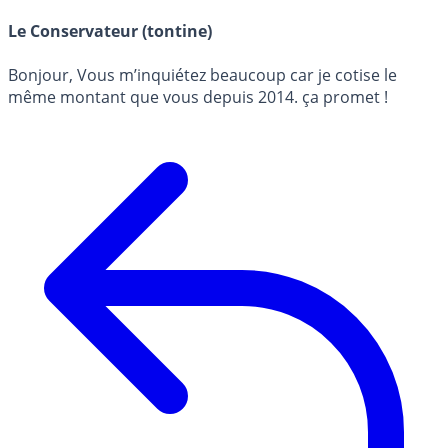
Le Conservateur (tontine)
Bonjour, Vous m’inquiétez beaucoup car je cotise le
même montant que vous depuis 2014. ça promet !