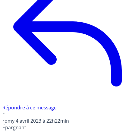
Répondre à ce message
r
romy
4 avril 2023 à 22h22min
Épargnant