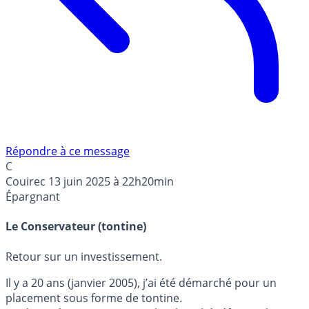
Répondre à ce message
C
Couirec
13 juin 2025 à 22h20min
Épargnant
Le Conservateur (tontine)
Retour sur un investissement.
Il y a 20 ans (janvier 2005), j’ai été démarché pour un
placement sous forme de tontine.