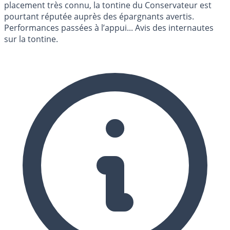
placement très connu, la tontine du Conservateur est
pourtant réputée auprès des épargnants avertis.
Performances passées à l’appui... Avis des internautes
sur la tontine.