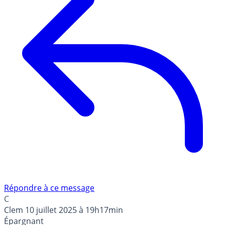
Répondre à ce message
C
Clem
10 juillet 2025 à 19h17min
Épargnant