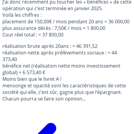
J’ai donc récemment pu toucher les « bénéfices » de cette
opération qui c’est terminée en janvier 2025.
Voilà les chiffres :
placement de 150,00€ / mois pendant 20 ans = 36 000,00
plus assurance décès : 7,50€ / mois = 1 800,00
Cout réel total : = 37 800,00
réalisation brute après 20ans : = 46 391,52
réalisation nette après prélèvements sociaux : = 44
373,40
bénéfice net (réalisation nette moins investissement
global) = 6 573,40 €
Moins bien que le livret A !
mensonge et opacité sont les caractéristiques de cette
société qui elle, c’est sûr, gagne plus que l’épargnant.
Chacun pourra se faire son opinion…