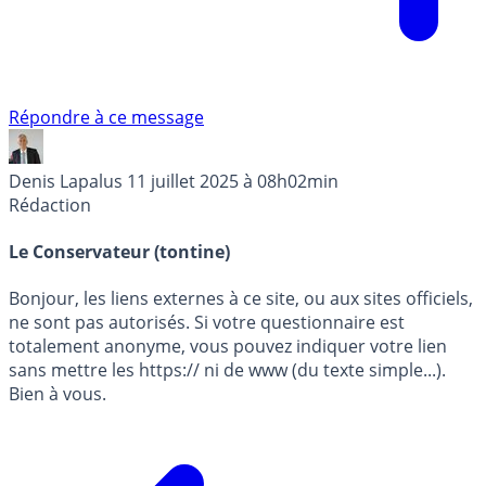
Répondre à ce message
Denis Lapalus
11 juillet 2025 à 08h02min
Rédaction
Le Conservateur (tontine)
Bonjour, les liens externes à ce site, ou aux sites officiels,
ne sont pas autorisés. Si votre questionnaire est
totalement anonyme, vous pouvez indiquer votre lien
sans mettre les https:// ni de www (du texte simple...).
Bien à vous.