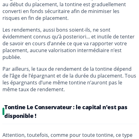
au début du placement, la tontine est graduellement
converti en fonds sécuritaire afin de minimiser les
risques en fin de placement.
Les rendements, aussi bons soient-ils, ne sont
évidemment connus qu’à posteriori... et inutile de tenter
de savoir en cours d’année ce que va rapporter votre
placement, aucune valorisation intermédiaire n’est
publiée.
Par ailleurs, le taux de rendement de la tontine dépend
de l’âge de l’épargnant et de la durée du placement. Tous
les épargnants d’une même tontine n’auront pas le
même taux de rendement.
Tontine Le Conservateur : le capital n’est pas
disponible !
Attention, toutefois, comme pour toute tontine, ce type