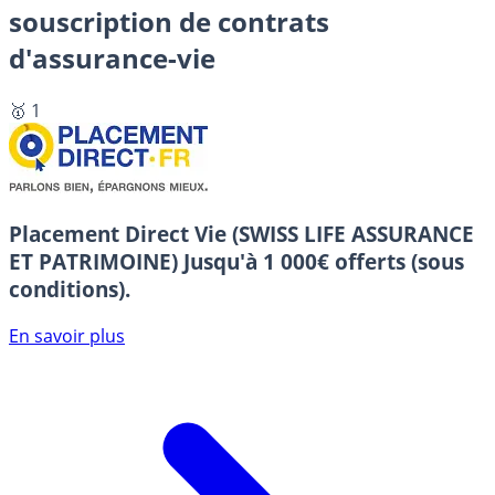
souscription de contrats
d'assurance-vie
🥇 1
Placement Direct Vie (SWISS LIFE ASSURANCE
ET PATRIMOINE)
Jusqu'à 1 000€ offerts (sous
conditions).
En savoir plus