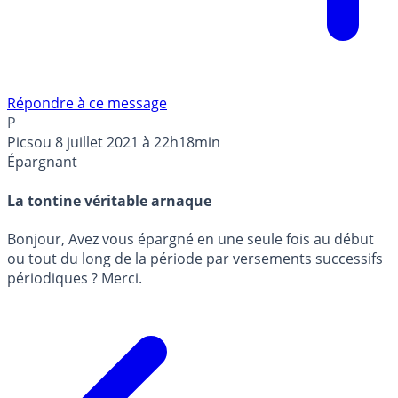
Répondre à ce message
P
Picsou
8 juillet 2021 à 22h18min
Épargnant
La tontine véritable arnaque
Bonjour, Avez vous épargné en une seule fois au début
ou tout du long de la période par versements successifs
périodiques ? Merci.