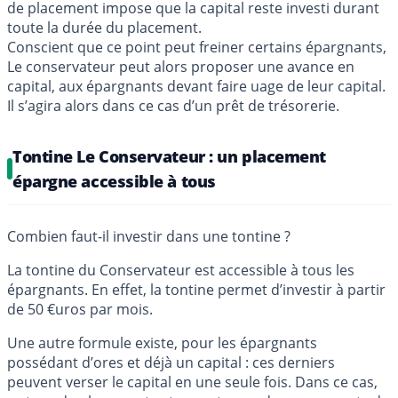
de placement impose que la capital reste investi durant
toute la durée du placement.
Conscient que ce point peut freiner certains épargnants,
Le conservateur peut alors proposer une avance en
capital, aux épargnants devant faire uage de leur capital.
Il s’agira alors dans ce cas d’un prêt de trésorerie.
Tontine Le Conservateur : un placement
épargne accessible à tous
Combien faut-il investir dans une tontine ?
La tontine du Conservateur est accessible à tous les
épargnants. En effet, la tontine permet d’investir à partir
de 50 €uros par mois.
Une autre formule existe, pour les épargnants
possédant d’ores et déjà un capital : ces derniers
peuvent verser le capital en une seule fois. Dans ce cas,