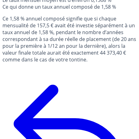
Le taux mensuel moyen est d’environ 0,1308 %
Ce qui donne un taux annuel composé de 1,58 %
Ce 1,58 % annuel composé signifie que si chaque
mensualité de 157,5 € avait été investie séparément à un
taux annuel de 1,58 %, pendant le nombre d’années
correspondant à sa durée réelle de placement (de 20 ans
pour la première à 1/12 an pour la dernière), alors la
valeur finale totale aurait été exactement 44 373,40 €
comme dans le cas de votre tontine.