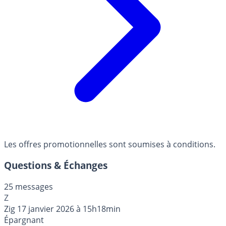
Les offres promotionnelles sont soumises à conditions.
Questions & Échanges
25 messages
Z
Zig
17 janvier 2026 à 15h18min
Épargnant