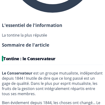
L'essentiel de l'information
La tontine la plus réputée
Sommaire de l'article
Tontine : le Conservateur
Le Conservateur
est un groupe mutualiste, indépendant
depuis 1844 ! Inutile de dire que ce long passé est un
gage de qualité. Dans le plus pur esprit mutualiste, les
fruits de la gestion sont intégralement répartis entre
tous ses membres.
Bien évidement depuis 1844, les choses ont changé... Le