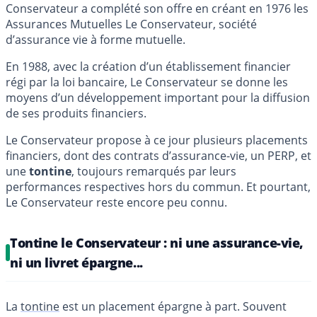
Conservateur a complété son offre en créant en 1976 les
Assurances Mutuelles Le Conservateur, société
d’assurance vie à forme mutuelle.
En 1988, avec la création d’un établissement financier
régi par la loi bancaire, Le Conservateur se donne les
moyens d’un développement important pour la diffusion
de ses produits financiers.
Le Conservateur propose à ce jour plusieurs placements
financiers, dont des contrats d’assurance-vie, un PERP, et
une
tontine
, toujours remarqués par leurs
performances respectives hors du commun. Et pourtant,
Le Conservateur reste encore peu connu.
Tontine le Conservateur : ni une assurance-vie,
ni un livret épargne...
La
tontine
est un placement épargne à part. Souvent