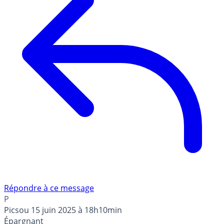
Répondre à ce message
P
Picsou
15 juin 2025 à 18h10min
Épargnant