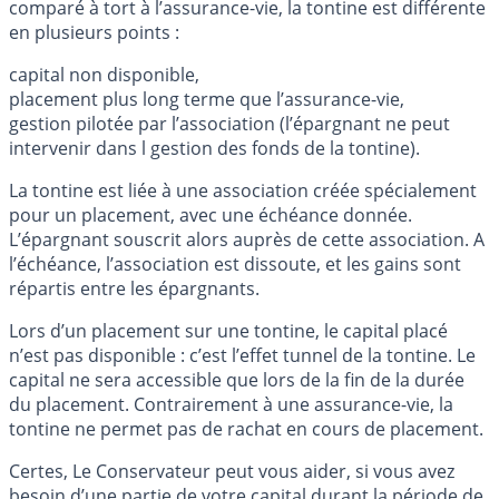
comparé à tort à l’assurance-vie, la tontine est différente
en plusieurs points :
capital non disponible,
placement plus long terme que l’assurance-vie,
gestion pilotée par l’association (l’épargnant ne peut
intervenir dans l gestion des fonds de la tontine).
La tontine est liée à une association créée spécialement
pour un placement, avec une échéance donnée.
L’épargnant souscrit alors auprès de cette association. A
l’échéance, l’association est dissoute, et les gains sont
répartis entre les épargnants.
Lors d’un placement sur une tontine, le capital placé
n’est pas disponible : c’est l’effet tunnel de la tontine. Le
capital ne sera accessible que lors de la fin de la durée
du placement. Contrairement à une assurance-vie, la
tontine ne permet pas de rachat en cours de placement.
Certes, Le Conservateur peut vous aider, si vous avez
besoin d’une partie de votre capital durant la période de