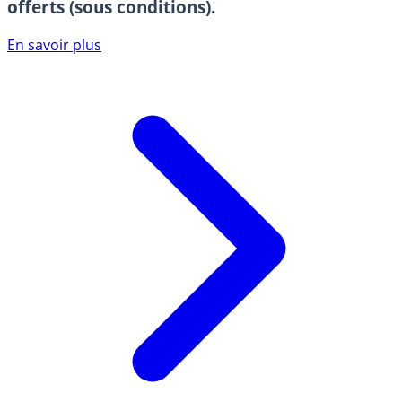
offerts (sous conditions).
En savoir plus