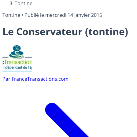
Tontine
Tontine
•
Publié le
mercredi 14 janvier 2015
Le Conservateur (tontine)
Par
FranceTransactions.com