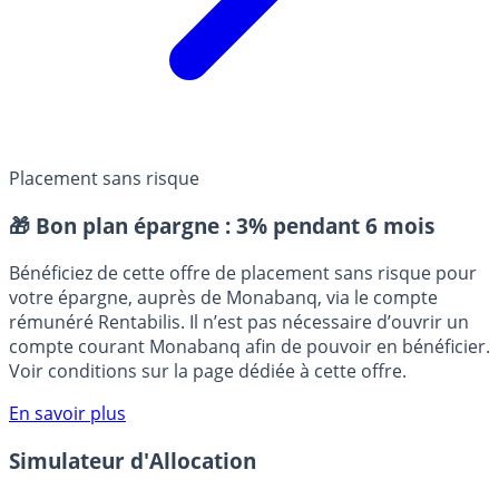
Placement sans risque
🎁 Bon plan épargne :
3% pendant 6 mois
Bénéficiez de cette offre de placement sans risque pour
votre épargne, auprès de Monabanq, via le compte
rémunéré Rentabilis. Il n’est pas nécessaire d’ouvrir un
compte courant Monabanq afin de pouvoir en bénéficier.
Voir conditions sur la page dédiée à cette offre.
En savoir plus
Simulateur d'Allocation