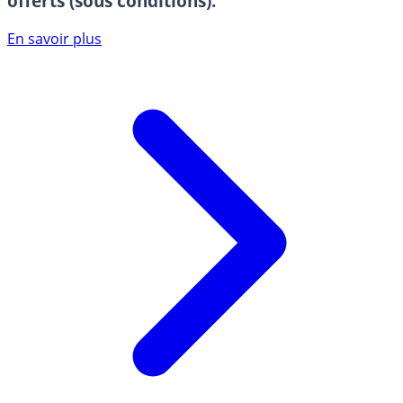
offerts (sous conditions).
En savoir plus