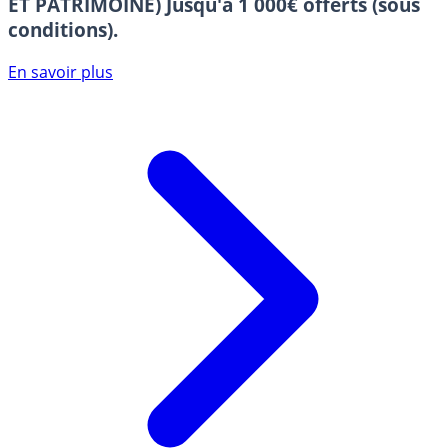
ET PATRIMOINE)
Jusqu'à 1 000€ offerts (sous
conditions).
En savoir plus