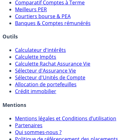
Comparatif Super Livrets
Comparatif Comptes à Terme
Meilleurs PER
Courtiers bourse & PEA
Banques & Comptes rémunérés
Outils
Calculateur d'intérêts
Calculette Impôts
Calculette Rachat Assurance Vie
Sélecteur d'Assurance Vie
Sélecteur d'Unités de Compte
Allocation de portefeuilles
Crédit immobilier
Mentions
Mentions légales et Conditions d’utilisation
Partenaires