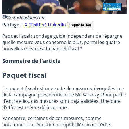
© stock.adobe.com
Partager :
X (Twitter)
LinkedIn
Copier le lien
Paquet fiscal : sondage guide indépendant de l’épargne :
quelle mesure vous concerne le plus, parmi les quatre
nouvelles mesures du paquet fiscal ?
Sommaire de l'article
Paquet fiscal
Le paquet fiscal est une suite de mesures, évoquées lors
de la campagne présidentielle de Mr Sarkozy. Pour partie
d’entre elles, ces mesures sont déjà validées. Une date
d’effet est même déjà connue.
Par contre, certaines de ces mesures, comme
notamment la réduction d’impôts liée aux intérêts