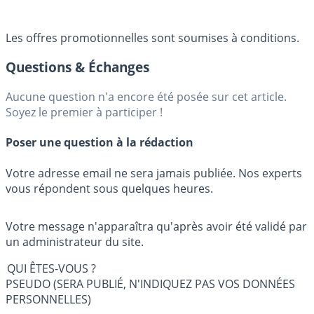
Les offres promotionnelles sont soumises à conditions.
Questions & Échanges
Aucune question n'a encore été posée sur cet article.
Soyez le premier à participer !
Poser une question à la rédaction
Votre adresse email ne sera jamais publiée. Nos experts
vous répondent sous quelques heures.
Votre message n'apparaîtra qu'après avoir été validé par
un administrateur du site.
QUI ÊTES-VOUS ?
PSEUDO (SERA PUBLIÉ, N'INDIQUEZ PAS VOS DONNÉES
PERSONNELLES)