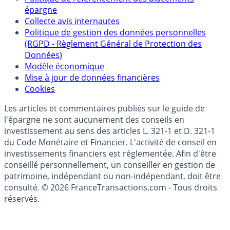
Qui sommes-nous ?
Politique de référencement des placements
épargne
Collecte avis internautes
Politique de gestion des données personnelles
(RGPD - Règlement Général de Protection des
Données)
Modèle économique
Mise à jour de données financières
Cookies
Les articles et commentaires publiés sur le guide de
l'épargne ne sont aucunement des conseils en
investissement au sens des articles L. 321-1 et D. 321-1
du Code Monétaire et Financier. L'activité de conseil en
investissements financiers est réglementée. Afin d'être
conseillé personnellement, un conseiller en gestion de
patrimoine, indépendant ou non-indépendant, doit être
consulté. © 2026 FranceTransactions.com - Tous droits
réservés.