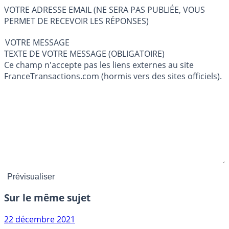
VOTRE ADRESSE EMAIL (NE SERA PAS PUBLIÉE, VOUS
PERMET DE RECEVOIR LES RÉPONSES)
VOTRE MESSAGE
TEXTE DE VOTRE MESSAGE (OBLIGATOIRE)
Ce champ n'accepte pas les liens externes au site
FranceTransactions.com (hormis vers des sites officiels).
Sur le même sujet