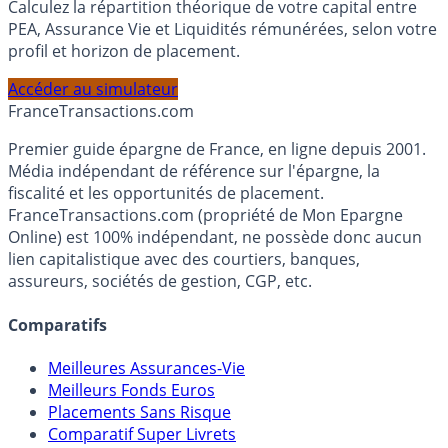
Calculez la répartition théorique de votre capital entre
PEA, Assurance Vie et Liquidités rémunérées, selon votre
profil et horizon de placement.
Accéder au simulateur
France
Transactions.com
Premier guide épargne de France, en ligne depuis 2001.
Média indépendant de référence sur l'épargne, la
fiscalité et les opportunités de placement.
FranceTransactions.com (propriété de Mon Epargne
Online) est 100% indépendant, ne possède donc aucun
lien capitalistique avec des courtiers, banques,
assureurs, sociétés de gestion, CGP, etc.
Comparatifs
Meilleures Assurances-Vie
Meilleurs Fonds Euros
Placements Sans Risque