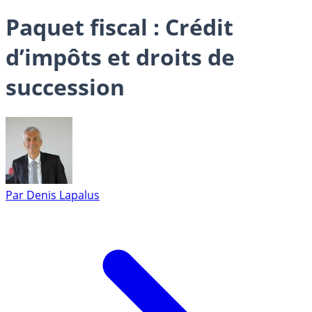
Paquet fiscal : Crédit
d’impôts et droits de
succession
Par
Denis Lapalus