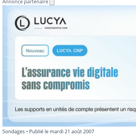
Annonce partenaire
Sondages
•
Publié le
mardi 21 août 2007