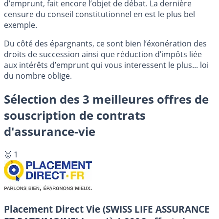
d’emprunt, fait encore l’objet de débat. La dernière
censure du conseil constitutionnel en est le plus bel
exemple.
Du côté des épargnants, ce sont bien l’éxonération des
droits de succession ainsi que réduction d’impôts liée
aux intérêts d’emprunt qui vous interessent le plus... loi
du nombre oblige.
Sélection des 3 meilleures offres de
souscription de contrats
d'assurance-vie
🥇 1
Placement Direct Vie (SWISS LIFE ASSURANCE