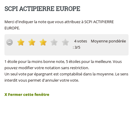
SCPI ACTIPIERRE EUROPE
Merci d'indiquer la note que vous attribuez à SCPI ACTIPIERRE
EUROPE.
4 votes
Moyenne pondérée
: 3/5
1 étoile pour la moins bonne note, 5 étoiles pour la meilleure. Vous
pouvez modifier votre notation sans restriction.
Un seul vote par épargnant est comptabilisé dans la moyenne. Le sens
interdit vous permet d'annuler votre vote.
X Fermer cette fenêtre