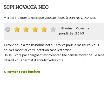
SCPI NOVAXIA NEO
Merci d'indiquer la note que vous attribuez à SCPI NOVAXIA NEO.
18 votes
Moyenne
pondérée : 3.61/5
1 étoile pour la moins bonne note, 5 étoiles pour la meilleure. Vous
pouvez modifier votre notation sans restriction.
Un seul vote par épargnant est comptabilisé dans la moyenne. Le sens
interdit vous permet d'annuler votre vote.
X Fermer cette fenêtre