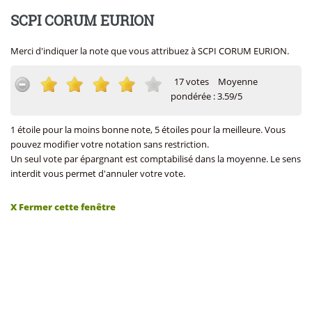
SCPI CORUM EURION
Merci d'indiquer la note que vous attribuez à SCPI CORUM EURION.
17 votes
Moyenne
pondérée : 3.59/5
1 étoile pour la moins bonne note, 5 étoiles pour la meilleure. Vous
pouvez modifier votre notation sans restriction.
Un seul vote par épargnant est comptabilisé dans la moyenne. Le sens
interdit vous permet d'annuler votre vote.
X Fermer cette fenêtre