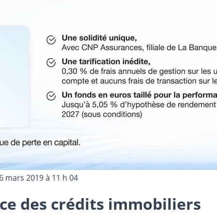
6 mars 2019 à 11 h 04
ce des crédits immobiliers