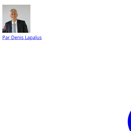
Par
Denis Lapalus