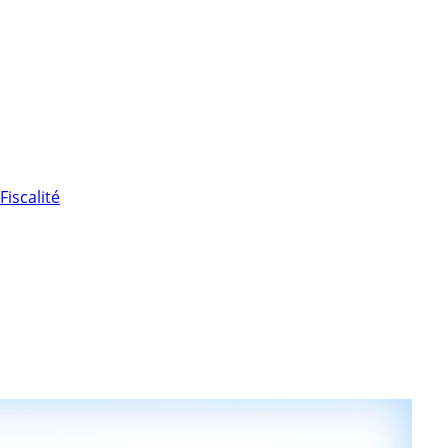
Fiscalité