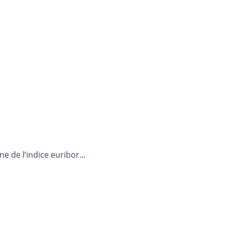
 de l’indice euribor...