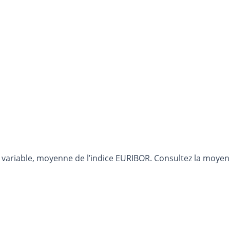
 variable, moyenne de l’indice EURIBOR. Consultez la moyenne