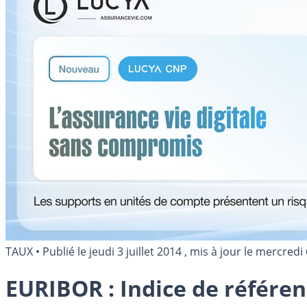
TAUX
•
Publié le
jeudi 3 juillet 2014
, mis à jour le
mercredi 
EURIBOR : Indice de référen