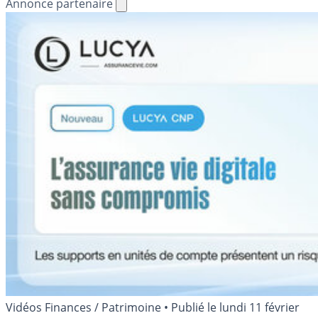
Annonce partenaire
Vidéos Finances / Patrimoine
•
Publié le
lundi 11 février