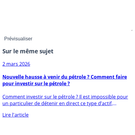
Sur le même sujet
2 mars 2026
Nouvelle hausse à venir du pétrole ? Comment faire
pour investir sur le pétrole ?
Comment investir sur le pétrole ? Il est impossible pour
un particulier de détenir en direct ce type d’actif,
alors (...)
Lire l'article