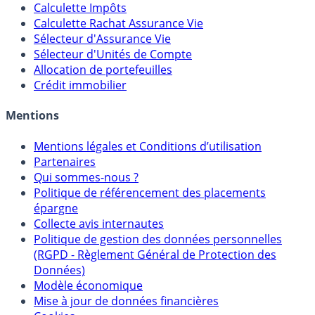
Calculateur d'intérêts
Calculette Impôts
Calculette Rachat Assurance Vie
Sélecteur d'Assurance Vie
Sélecteur d'Unités de Compte
Allocation de portefeuilles
Crédit immobilier
Mentions
Mentions légales et Conditions d’utilisation
Partenaires
Qui sommes-nous ?
Politique de référencement des placements
épargne
Collecte avis internautes
Politique de gestion des données personnelles
(RGPD - Règlement Général de Protection des
Données)
Modèle économique