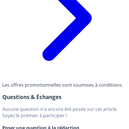
Les offres promotionnelles sont soumises à conditions.
Questions & Échanges
Aucune question n'a encore été posée sur cet article.
Soyez le premier à participer !
Poser une question à la rédaction