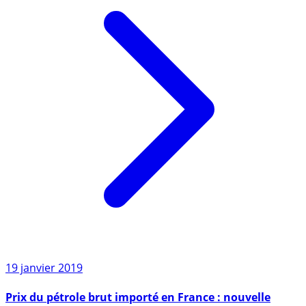
19 janvier 2019