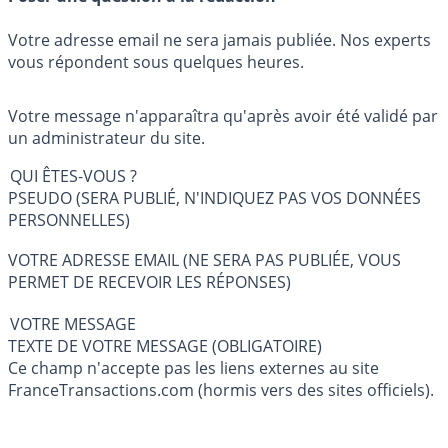
Votre adresse email ne sera jamais publiée. Nos experts
vous répondent sous quelques heures.
Votre message n'apparaîtra qu'après avoir été validé par
un administrateur du site.
QUI ÊTES-VOUS ?
PSEUDO (SERA PUBLIÉ, N'INDIQUEZ PAS VOS DONNÉES
PERSONNELLES)
VOTRE ADRESSE EMAIL (NE SERA PAS PUBLIÉE, VOUS
PERMET DE RECEVOIR LES RÉPONSES)
VOTRE MESSAGE
TEXTE DE VOTRE MESSAGE (OBLIGATOIRE)
Ce champ n'accepte pas les liens externes au site
FranceTransactions.com (hormis vers des sites officiels).