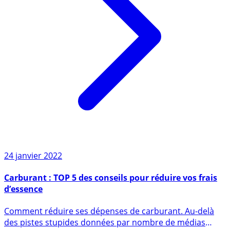
24 janvier 2022
Carburant : TOP 5 des conseils pour réduire vos frais
d’essence