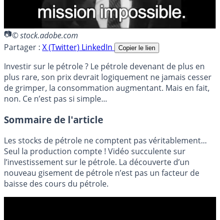
© stock.adobe.com
Partager :
X (Twitter)
LinkedIn
Copier le lien
Investir sur le pétrole ? Le pétrole devenant de plus en
plus rare, son prix devrait logiquement ne jamais cesser
de grimper, la consommation augmentant. Mais en fait,
non. Ce n’est pas si simple...
Sommaire de l'article
Les stocks de pétrole ne comptent pas véritablement...
Seul la production compte ! Vidéo succulente sur
l’investissement sur le pétrole. La découverte d’un
nouveau gisement de pétrole n’est pas un facteur de
baisse des cours du pétrole.