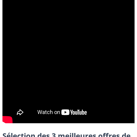
Sélection des 3 meilleures offres de