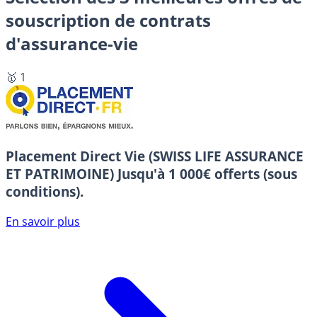
souscription de contrats
d'assurance-vie
🥇 1
Placement Direct Vie (SWISS LIFE ASSURANCE
ET PATRIMOINE)
Jusqu'à 1 000€ offerts (sous
conditions).
En savoir plus