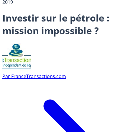
2019
Investir sur le pétrole :
mission impossible ?
Par
FranceTransactions.com