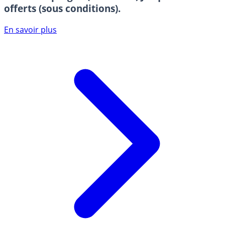
offerts (sous conditions).
En savoir plus