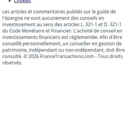
Mise à jour de données financières
Cookies
Les articles et commentaires publiés sur le guide de
l'épargne ne sont aucunement des conseils en
investissement au sens des articles L. 321-1 et D. 321-1
du Code Monétaire et Financier. L'activité de conseil en
investissements financiers est réglementée. Afin d'être
conseillé personnellement, un conseiller en gestion de
patrimoine, indépendant ou non-indépendant, doit être
consulté. © 2026 FranceTransactions.com - Tous droits
réservés.