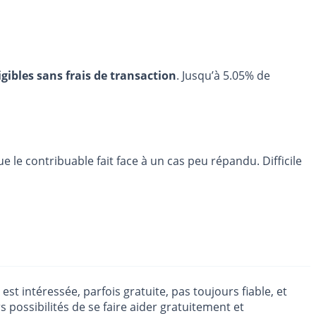
igibles sans frais de transaction
. Jusqu’à 5.05% de
le contribuable fait face à un cas peu répandu. Difficile
t intéressée, parfois gratuite, pas toujours fiable, et
 possibilités de se faire aider gratuitement et