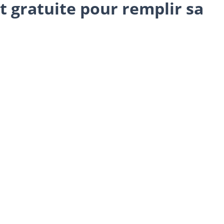
t gratuite pour remplir sa