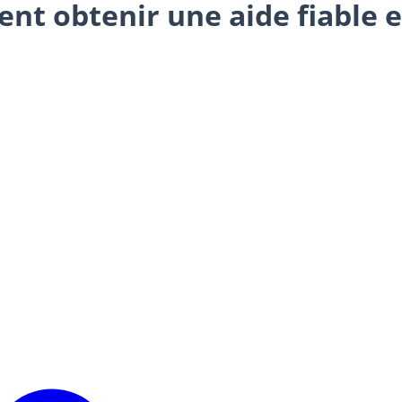
nt obtenir une aide fiable e