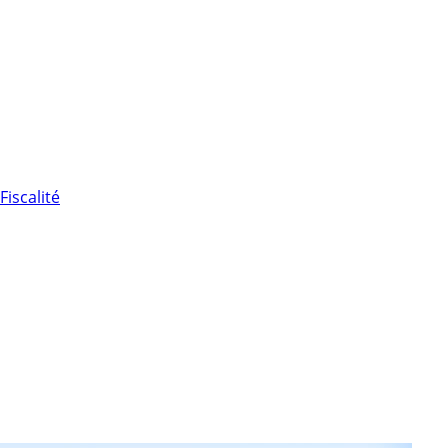
Fiscalité