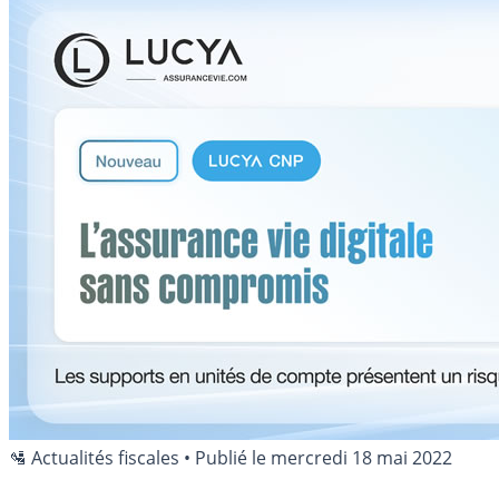
🛂 Actualités fiscales
•
Publié le
mercredi 18 mai 2022