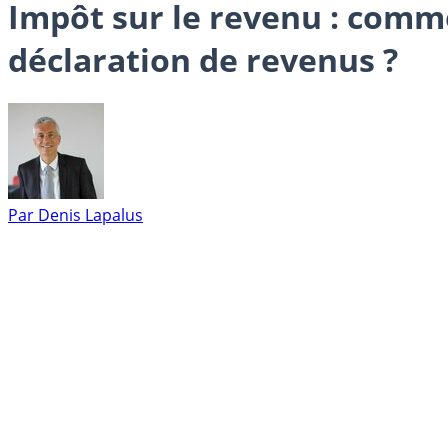
Impôt sur le revenu : comme
déclaration de revenus ?
Par
Denis Lapalus