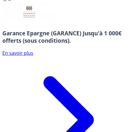
Garance Epargne (GARANCE)
Jusqu'à 1 000€
offerts (sous conditions).
En savoir plus