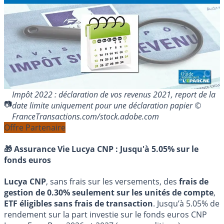
Impôt 2022 : déclaration de vos revenus 2021, report de la
date limite uniquement pour une déclaration papier ©
FranceTransactions.com/stock.adobe.com
Offre Partenaire
🎁 Assurance Vie Lucya CNP :
Jusqu'à 5.05% sur le
fonds euros
Lucya CNP
, sans frais sur les versements, des
frais de
gestion de 0.30% seulement sur les unités de compte
,
ETF éligibles sans frais de transaction
. Jusqu’à 5.05% de
rendement sur la part investie sur le fonds euros CNP