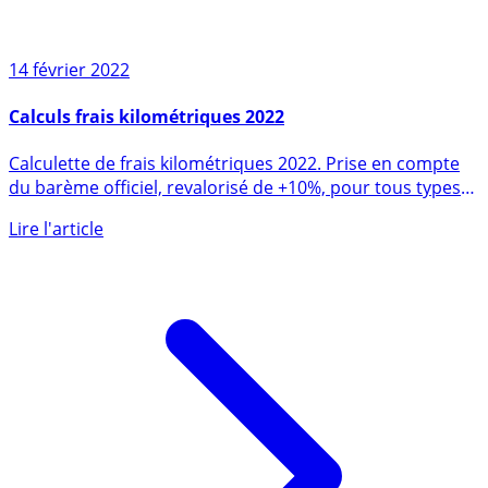
14 février 2022
Calculs frais kilométriques 2022
Calculette de frais kilométriques 2022. Prise en compte
du barème officiel, revalorisé de +10%, pour tous types
de (...)
Lire l'article