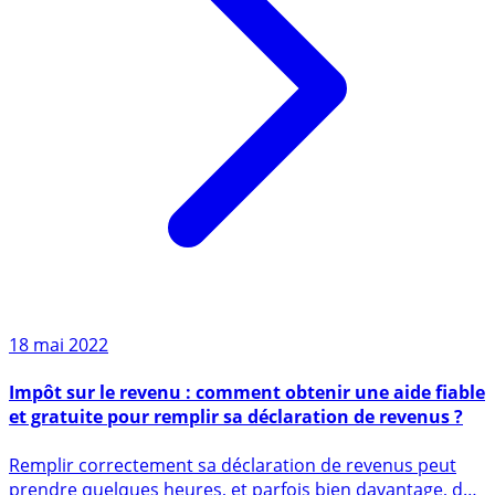
18 mai 2022
Impôt sur le revenu : comment obtenir une aide fiable
et gratuite pour remplir sa déclaration de revenus ?