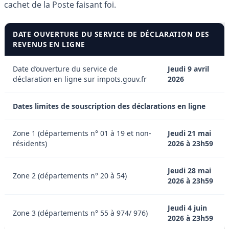
cachet de la Poste faisant foi.
DATE OUVERTURE DU SERVICE DE DÉCLARATION DES
REVENUS EN LIGNE
Date d’ouverture du service de
Jeudi 9 avril
déclaration en ligne sur impots.gouv.fr
2026
Dates limites de souscription des déclarations en ligne
Zone 1 (départements n° 01 à 19 et non-
Jeudi 21 mai
résidents)
2026 à 23h59
Jeudi 28 mai
Zone 2 (départements n° 20 à 54)
2026 à 23h59
Jeudi 4 juin
Zone 3 (départements n° 55 à 974/ 976)
2026 à 23h59