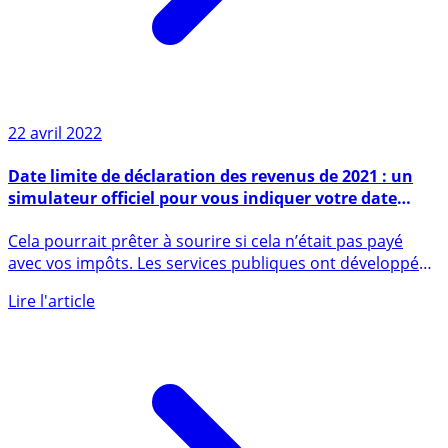
22 avril 2022
Date limite de déclaration des revenus de 2021 : un
simulateur officiel pour vous indiquer votre date
limite personnelle
Cela pourrait prêter à sourire si cela n’était pas payé
avec vos impôts. Les services publiques ont développé
un (...)
Lire l'article