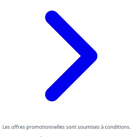
Les offres promotionnelles sont soumises à conditions.