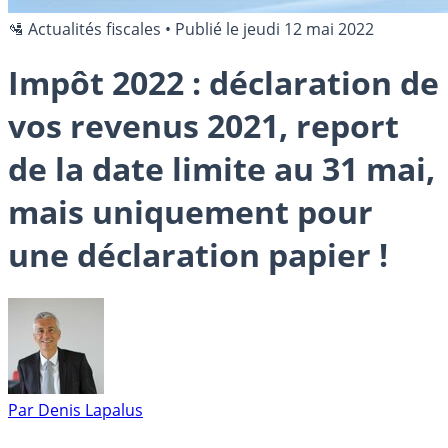
🛂 Actualités fiscales
•
Publié le
jeudi 12 mai 2022
Impôt 2022 : déclaration de
vos revenus 2021, report
de la date limite au 31 mai,
mais uniquement pour
une déclaration papier !
Par
Denis Lapalus