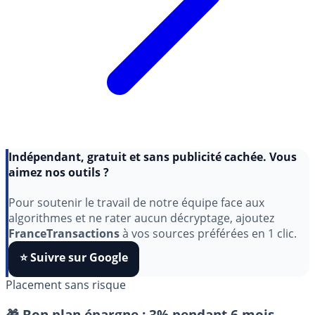
Indépendant, gratuit et sans publicité cachée. Vous
aimez nos outils ?
Pour soutenir le travail de notre équipe face aux
algorithmes et ne rater aucun décryptage, ajoutez
FranceTransactions
à vos sources préférées en 1 clic.
⭐️ Suivre sur Google
Placement sans risque