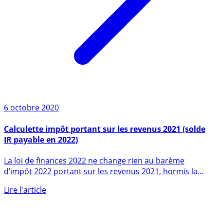
6 octobre 2020
Calculette impôt portant sur les revenus 2021 (solde
IR payable en 2022)
La loi de finances 2022 ne change rien au barème
d’impôt 2022 portant sur les revenus 2021, hormis la
traditionnelle (...)
Lire l'article