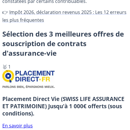
constatées par certains contribuables.
👉
Impôt 2026, déclaration revenus 2025 : Les 12 erreurs
les plus fréquentes
Sélection des 3 meilleures offres de
souscription de contrats
d'assurance-vie
🥇 1
Placement Direct Vie (SWISS LIFE ASSURANCE
ET PATRIMOINE)
Jusqu'à 1 000€ offerts (sous
conditions).
En savoir plus