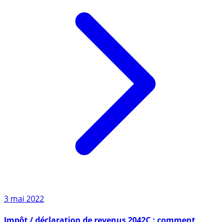
3 mai 2022