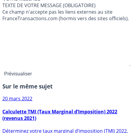
TEXTE DE VOTRE MESSAGE (OBLIGATOIRE)
Ce champ n'accepte pas les liens externes au site
FranceTransactions.com (hormis vers des sites officiels).
Sur le même sujet
20 mars 2022
Calculette TMI (Taux Marginal d’Imposition) 2022
(revenus 2021)