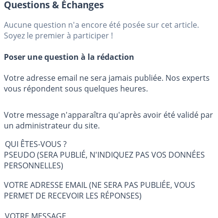
Questions & Échanges
Aucune question n'a encore été posée sur cet article.
Soyez le premier à participer !
Poser une question à la rédaction
Votre adresse email ne sera jamais publiée. Nos experts
vous répondent sous quelques heures.
Votre message n'apparaîtra qu'après avoir été validé par
un administrateur du site.
QUI ÊTES-VOUS ?
PSEUDO (SERA PUBLIÉ, N'INDIQUEZ PAS VOS DONNÉES
PERSONNELLES)
VOTRE ADRESSE EMAIL (NE SERA PAS PUBLIÉE, VOUS
PERMET DE RECEVOIR LES RÉPONSES)
VOTRE MESSAGE