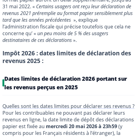
31 mai 2022. «
Certains usagers ont reçu leur déclaration de
revenus 2021 préremplie au format papier sensiblement plus
tard que les années précédentes
», explique
l’administration fiscale qui précise toutefois que cela ne
concerne qu’ «
un peu moins de 5 % des usagers
destinataires de ces déclarations
».
Impôt 2026 : dates limites de déclaration des
revenus 2025 :
Dates limites de déclaration 2026 portant sur
les revenus perçus en 2025
Quelles sont les dates limites pour déclarer ses revenus ?
Pour les contribuables ne pouvant pas déclarer leurs
revenus en ligne, la date limite de dépôt des déclarations
papier est fixée au
mercredi 20 mai 2026 à 23h59
(y
compris pour les Français résidents à l’étranger), la