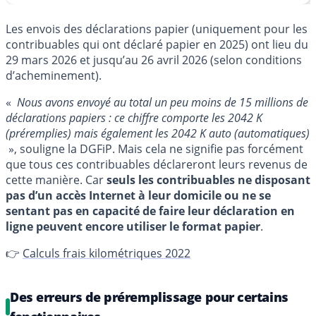
Les envois des déclarations papier (uniquement pour les
contribuables qui ont déclaré papier en 2025) ont lieu du
29 mars 2026 et jusqu’au 26 avril 2026 (selon conditions
d’acheminement).
«
Nous avons envoyé au total un peu moins de 15 millions de
déclarations papiers : ce chiffre comporte les 2042 K
(préremplies) mais également les 2042 K auto (automatiques)
», souligne la DGFiP. Mais cela ne signifie pas forcément
que tous ces contribuables déclareront leurs revenus de
cette manière. Car
seuls les contribuables ne disposant
pas d’un accès Internet à leur domicile ou ne se
sentant pas en capacité de faire leur déclaration en
ligne peuvent encore utiliser le format papier
.
👉
Calculs frais kilométriques 2022
Des erreurs de préremplissage pour certains