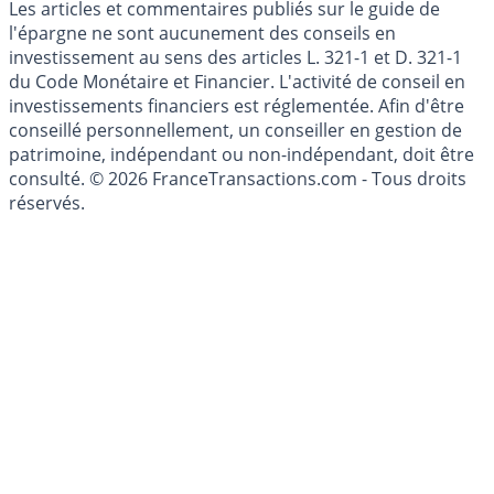
Cookies
Les articles et commentaires publiés sur le guide de
l'épargne ne sont aucunement des conseils en
investissement au sens des articles L. 321-1 et D. 321-1
du Code Monétaire et Financier. L'activité de conseil en
investissements financiers est réglementée. Afin d'être
conseillé personnellement, un conseiller en gestion de
patrimoine, indépendant ou non-indépendant, doit être
consulté. © 2026 FranceTransactions.com - Tous droits
réservés.