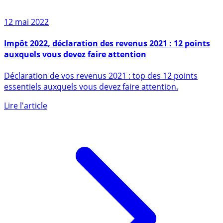
12 mai 2022
Impôt 2022, déclaration des revenus 2021 : 12 points
auxquels vous devez faire attention
Déclaration de vos revenus 2021 : top des 12 points
essentiels auxquels vous devez faire attention.
Lire l'article