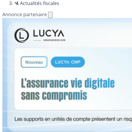
🛂 Actualités fiscales
Annonce partenaire