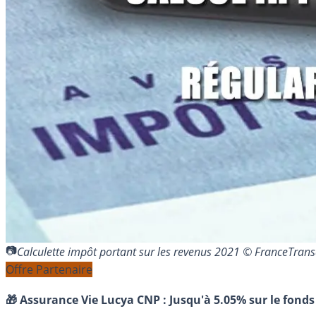
Calculette impôt portant sur les revenus 2021 © FranceTra
Offre Partenaire
🎁 Assurance Vie Lucya CNP :
Jusqu'à 5.05% sur le fonds