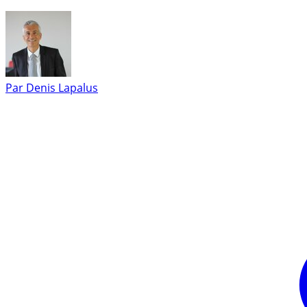
Par
Denis Lapalus