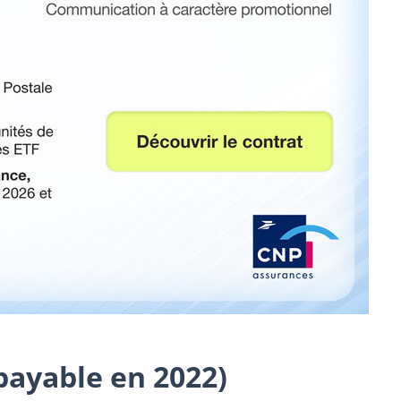
 payable en 2022)