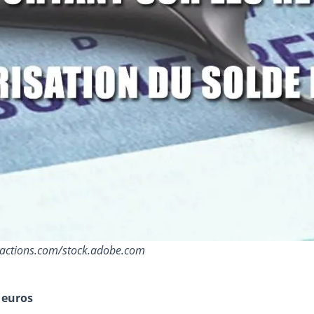
nsactions.com/stock.adobe.com
 euros