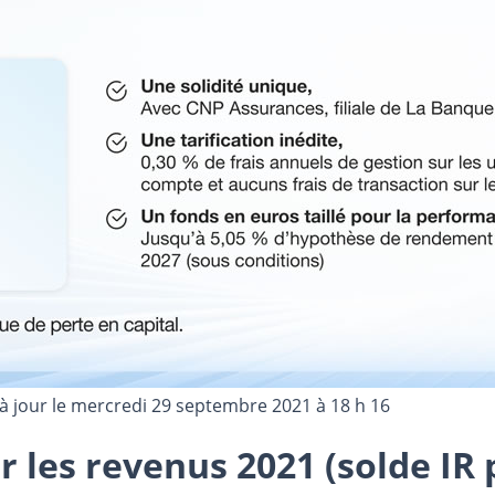
à jour le
mercredi 29 septembre 2021 à 18 h 16
r les revenus 2021 (solde IR