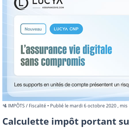
🛂 IMPÔTS / Fiscalité
•
Publié le
mardi 6 octobre 2020
, mis 
Calculette impôt portant su