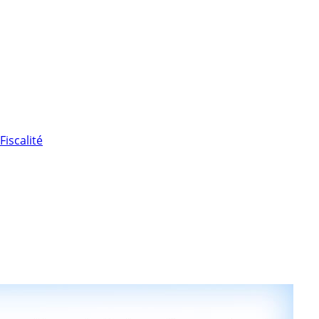
Fiscalité