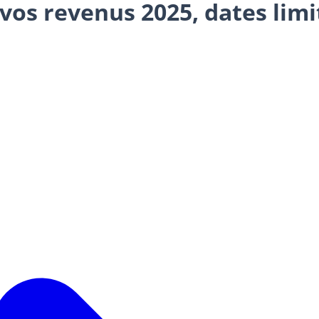
 vos revenus 2025, dates limi