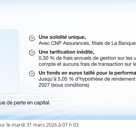
our le
mardi 31 mars 2026 à 07 h 03