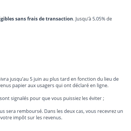
igibles sans frais de transaction
. Jusqu’à 5.05% de
vra jusqu’au 5 juin au plus tard en fonction du lieu de
enus papier aux usagers qui ont déclaré en ligne.
nt signalés pour que vous puissiez les éviter ;
vous sera remboursé. Dans les deux cas, vous recevrez un
votre impôt sur les revenus.