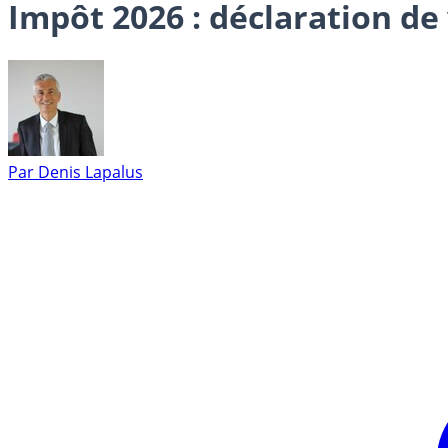
Impôt 2026 : déclaration de
Par
Denis Lapalus