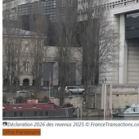
Déclaration 2026 des revenus 2025 © FranceTransactions.c
Offre Partenaire