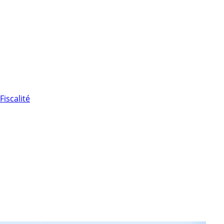
Fiscalité