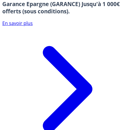
Garance Epargne (GARANCE)
Jusqu'à 1 000€
offerts (sous conditions).
En savoir plus