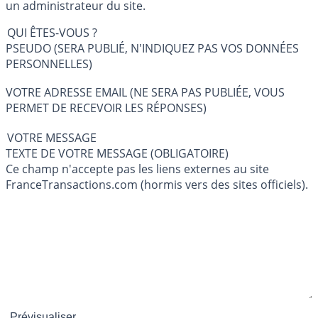
un administrateur du site.
QUI ÊTES-VOUS ?
PSEUDO (SERA PUBLIÉ, N'INDIQUEZ PAS VOS DONNÉES
PERSONNELLES)
VOTRE ADRESSE EMAIL (NE SERA PAS PUBLIÉE, VOUS
PERMET DE RECEVOIR LES RÉPONSES)
VOTRE MESSAGE
TEXTE DE VOTRE MESSAGE (OBLIGATOIRE)
Ce champ n'accepte pas les liens externes au site
FranceTransactions.com (hormis vers des sites officiels).