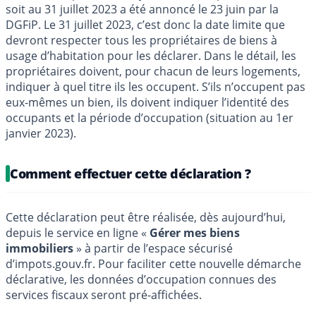
soit au 31 juillet 2023 a été annoncé le 23 juin par la
DGFiP. Le 31 juillet 2023, c’est donc la date limite que
devront respecter tous les propriétaires de biens à
usage d’habitation pour les déclarer. Dans le détail, les
propriétaires doivent, pour chacun de leurs logements,
indiquer à quel titre ils les occupent. S’ils n’occupent pas
eux-mêmes un bien, ils doivent indiquer l’identité des
occupants et la période d’occupation (situation au 1er
janvier 2023).
Comment effectuer cette déclaration ?
Cette déclaration peut être réalisée, dès aujourd’hui,
depuis le service en ligne «
Gérer mes biens
immobiliers
» à partir de l’espace sécurisé
d’impots.gouv.fr. Pour faciliter cette nouvelle démarche
déclarative, les données d’occupation connues des
services fiscaux seront pré-affichées.