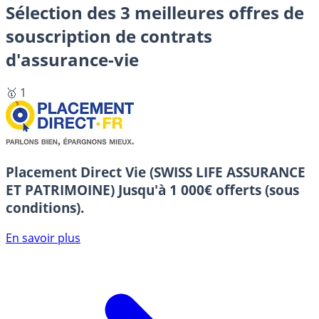
Sélection des 3 meilleures offres de
souscription de contrats
d'assurance-vie
🥇 1
Placement Direct Vie (SWISS LIFE ASSURANCE
ET PATRIMOINE)
Jusqu'à 1 000€ offerts (sous
conditions).
En savoir plus