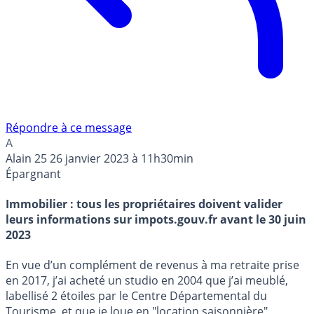
Répondre à ce message
A
Alain 25
26 janvier 2023 à 11h30min
Épargnant
Immobilier : tous les propriétaires doivent valider
leurs informations sur impots.gouv.fr avant le 30 juin
2023
En vue d’un complément de revenus à ma retraite prise
en 2017, j’ai acheté un studio en 2004 que j’ai meublé,
labellisé 2 étoiles par le Centre Départemental du
Tourisme, et que je loue en "location saisonnière"