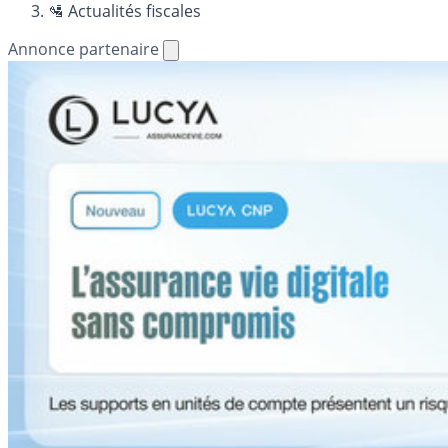
🛂 Actualités fiscales
Annonce partenaire