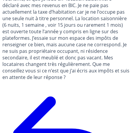
déclaré avec mes revenus en BIC. Je ne paie pas
actuellement la taxe d’habitation car je ne l’occupe pas
une seule nuit à titre personnel. La location saisonnière
(6 nuits, 1 semaine , voir 15 jours ou rarement 1 mois)
est ouverte toute l’année y compris en ligne sur des
plateformes. J’essaie sur mon espace des impôts de
renseigner ce bien, mais aucune case ne correspond. Je
ne suis pas propriétaire occupant, ni résidence
secondaire, il est meublé et donc pas vacant. Mes
locataires changent très régulièrement. Que me
conseillez vous si ce n’est que j’ai écris aux impôts et suis
en attente de leur réponse ?