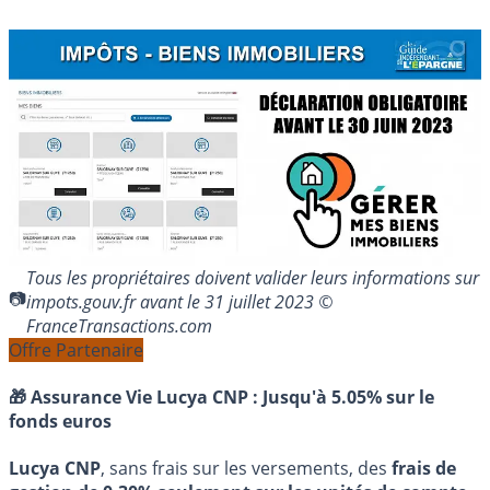
Tous les propriétaires doivent valider leurs informations sur
impots.gouv.fr avant le 31 juillet 2023 ©
FranceTransactions.com
Offre Partenaire
🎁 Assurance Vie Lucya CNP :
Jusqu'à 5.05% sur le
fonds euros
Lucya CNP
, sans frais sur les versements, des
frais de