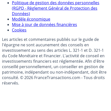
épargne
Collecte avis internautes
Politique de gestion des données personnelles
(RGPD - Règlement Général de Protection des
Données)
Modèle économique
Mise à jour de données financières
Cookies
Les articles et commentaires publiés sur le guide de
l'épargne ne sont aucunement des conseils en
investissement au sens des articles L. 321-1 et D. 321-1
du Code Monétaire et Financier. L'activité de conseil en
investissements financiers est réglementée. Afin d'être
conseillé personnellement, un conseiller en gestion de
patrimoine, indépendant ou non-indépendant, doit être
consulté. © 2026 FranceTransactions.com - Tous droits
réservés.