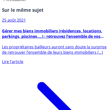
Sur le même sujet
25 août 2021
Gérer mes biens immobiliers (résidences, locations,
parkings, piscines,...) : retrouvez l’ensemble de vos
biens sur impots.gouv.fr
Les propriétaires bailleurs auront sans doute la surprise
de retrouver l’ensemble de leurs biens immobiliers (...)
Lire l'article