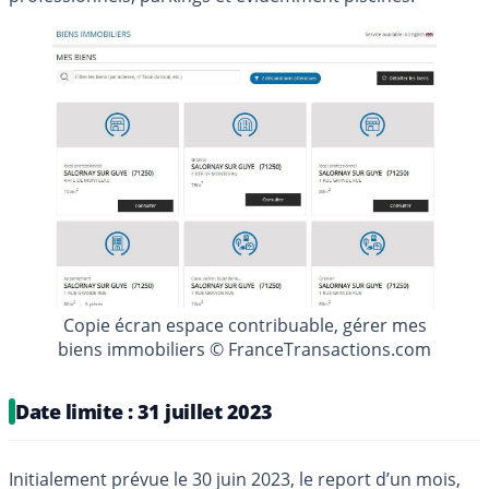
Copie écran espace contribuable, gérer mes
biens immobiliers © FranceTransactions.com
Date limite : 31 juillet 2023
Initialement prévue le 30 juin 2023, le report d’un mois,