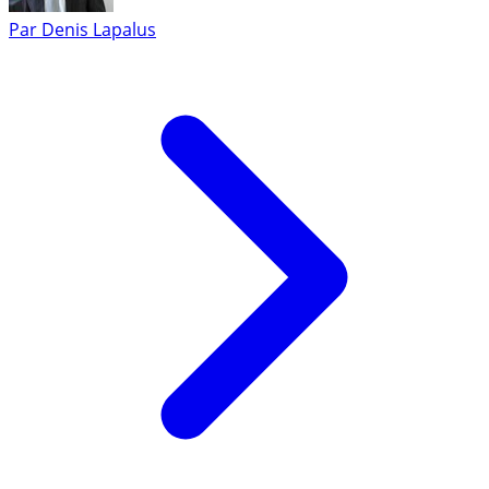
Par
Denis Lapalus