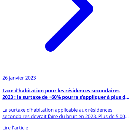
26 janvier 2023
Taxe d’habitation pour les résidences secondaires
2023 : la surtaxe de +60% pourra s’appliquer à plus de
5.000 communes
La surtaxe d’habitation applicable aux résidences
secondaires devrait faire du bruit en 2023. Plus de 5.000