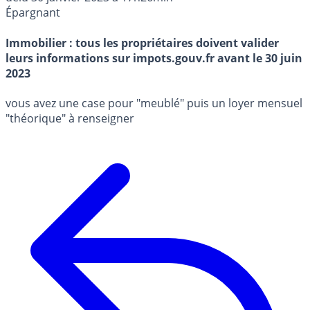
Épargnant
Immobilier : tous les propriétaires doivent valider
leurs informations sur impots.gouv.fr avant le 30 juin
2023
vous avez une case pour "meublé" puis un loyer mensuel
"théorique" à renseigner