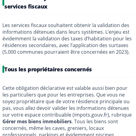
services fiscaux
Les services fiscaux souhaitent obtenir la validation des
informations détenues dans leurs systèmes. L’enjeu est
évidemment la validation des taxes d’habitation pour les
résidences secondaires, avec l’application des surtaxes
(5.000 communes pourraient être concernées en 2023).
Tous les propriétaires concernés
Cette obligation déclarative est valable aussi bien pour
les particuliers que pour les entreprises. Que vous ne
soyez propriétaire que de votre résidence principale ou
pas, vous allez devoir valider les informations détenues
sur votre espace contribuable (impots.gouv.fr), rubrique
Gérer mes biens immobiliers
. Tous les biens sont
concernés, même les caves, greniers, locaux
professionnels, parkings et évidemment piscines.