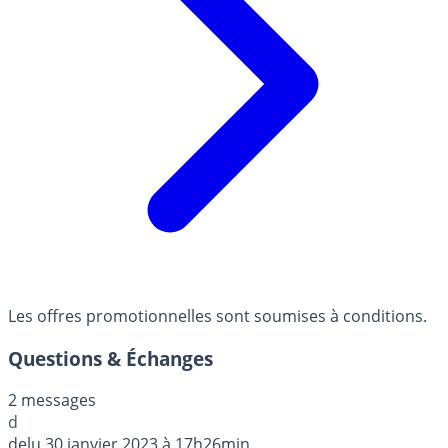
Les offres promotionnelles sont soumises à conditions.
Questions & Échanges
2 messages
d
delu
30 janvier 2023 à 17h26min