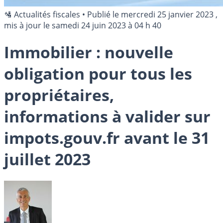
🛂 Actualités fiscales
•
Publié le
mercredi 25 janvier 2023
,
mis à jour le
samedi 24 juin 2023 à 04 h 40
Immobilier : nouvelle
obligation pour tous les
propriétaires,
informations à valider sur
impots.gouv.fr avant le 31
juillet 2023