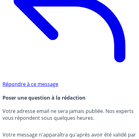
Répondre à ce message
Poser une question à la rédaction
Votre adresse email ne sera jamais publiée. Nos experts
vous répondent sous quelques heures.
Votre message n'apparaîtra qu'après avoir été validé par