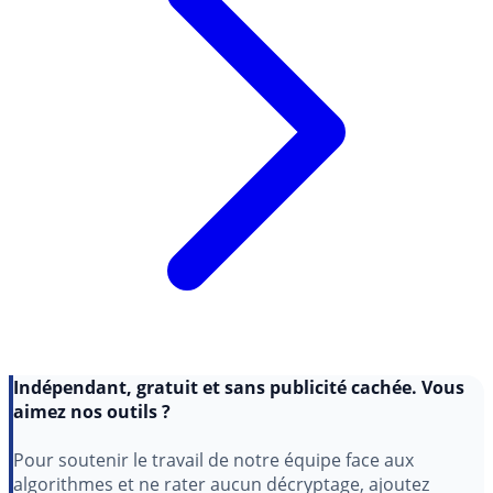
Indépendant, gratuit et sans publicité cachée. Vous
aimez nos outils ?