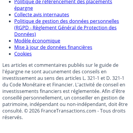
Partenaires
Qui sommes-nous ?
Politique de référencement des placements
épargne
Collecte avis internautes
Politique de gestion des données personnelles
(RGPD - Règlement Général de Protection des
Données)
Modèle économique
Mise à jour de données financières
Cookies
Les articles et commentaires publiés sur le guide de
l'épargne ne sont aucunement des conseils en
investissement au sens des articles L. 321-1 et D. 321-1
du Code Monétaire et Financier. L'activité de conseil en
investissements financiers est réglementée. Afin d'être
conseillé personnellement, un conseiller en gestion de
patrimoine, indépendant ou non-indépendant, doit être
consulté. © 2026 FranceTransactions.com - Tous droits
réservés.