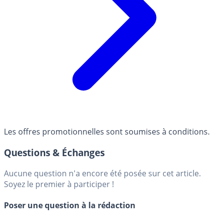
Les offres promotionnelles sont soumises à conditions.
Questions & Échanges
Aucune question n'a encore été posée sur cet article.
Soyez le premier à participer !
Poser une question à la rédaction