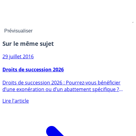
Sur le même sujet
29 juillet 2016
Droits de succession 2026
Droits de succession 2026 : Pourrez-vous bénéficier
d’une exonération ou d’un abattement spécifique ?
Explications sur (...)
Lire l'article