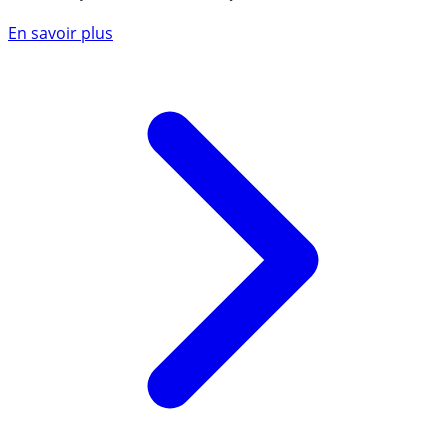
En savoir plus