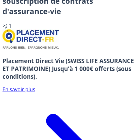
souscription de contrats
d'assurance-vie
🥇 1
Placement Direct Vie (SWISS LIFE ASSURANCE
ET PATRIMOINE)
Jusqu'à 1 000€ offerts (sous
conditions).
En savoir plus