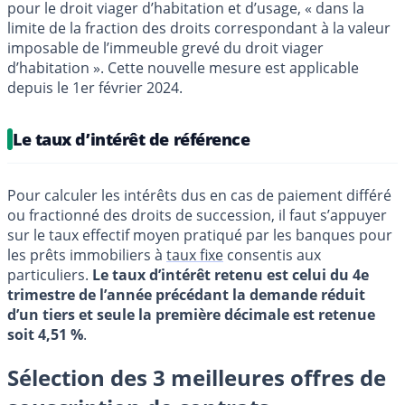
pour le droit viager d’habitation et d’usage, « dans la
limite de la fraction des droits correspondant à la valeur
imposable de l’immeuble grevé du droit viager
d’habitation ». Cette nouvelle mesure est applicable
depuis le 1er février 2024.
Le taux d’intérêt de référence
Pour calculer les intérêts dus en cas de paiement différé
ou fractionné des droits de succession, il faut s’appuyer
sur le taux effectif moyen pratiqué par les banques pour
les prêts immobiliers à
taux fixe
consentis aux
particuliers.
Le taux d’intérêt retenu est celui du 4e
trimestre de l’année précédant la demande réduit
d’un tiers et seule la première décimale est retenue
soit 4,51 %
.
Sélection des 3 meilleures offres de