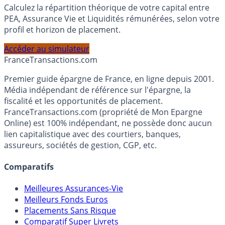
Simulateur d'Allocation
Calculez la répartition théorique de votre capital entre
PEA, Assurance Vie et Liquidités rémunérées, selon votre
profil et horizon de placement.
Accéder au simulateur
France
Transactions.com
Premier guide épargne de France, en ligne depuis 2001.
Média indépendant de référence sur l'épargne, la
fiscalité et les opportunités de placement.
FranceTransactions.com (propriété de Mon Epargne
Online) est 100% indépendant, ne possède donc aucun
lien capitalistique avec des courtiers, banques,
assureurs, sociétés de gestion, CGP, etc.
Comparatifs
Meilleures Assurances-Vie
Meilleurs Fonds Euros