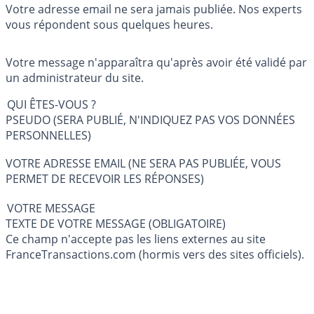
Votre adresse email ne sera jamais publiée. Nos experts
vous répondent sous quelques heures.
Votre message n'apparaîtra qu'après avoir été validé par
un administrateur du site.
QUI ÊTES-VOUS ?
PSEUDO (SERA PUBLIÉ, N'INDIQUEZ PAS VOS DONNÉES
PERSONNELLES)
VOTRE ADRESSE EMAIL (NE SERA PAS PUBLIÉE, VOUS
PERMET DE RECEVOIR LES RÉPONSES)
VOTRE MESSAGE
TEXTE DE VOTRE MESSAGE (OBLIGATOIRE)
Ce champ n'accepte pas les liens externes au site
FranceTransactions.com (hormis vers des sites officiels).