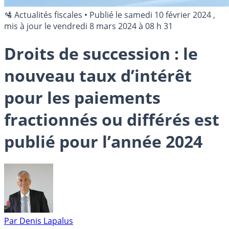
🛂 Actualités fiscales
•
Publié le
samedi 10 février 2024
,
mis à jour le
vendredi 8 mars 2024 à 08 h 31
Droits de succession : le
nouveau taux d’intérêt
pour les paiements
fractionnés ou différés est
publié pour l’année 2024
Par
Denis Lapalus