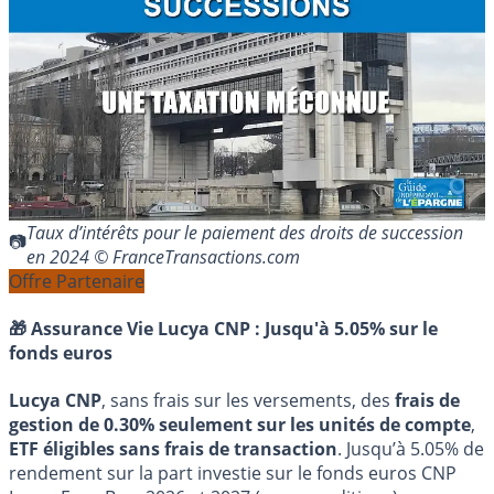
Taux d’intérêts pour le paiement des droits de succession
en 2024 © FranceTransactions.com
Offre Partenaire
🎁 Assurance Vie Lucya CNP :
Jusqu'à 5.05% sur le
fonds euros
Lucya CNP
, sans frais sur les versements, des
frais de
gestion de 0.30% seulement sur les unités de compte
,
ETF éligibles sans frais de transaction
. Jusqu’à 5.05% de
rendement sur la part investie sur le fonds euros CNP