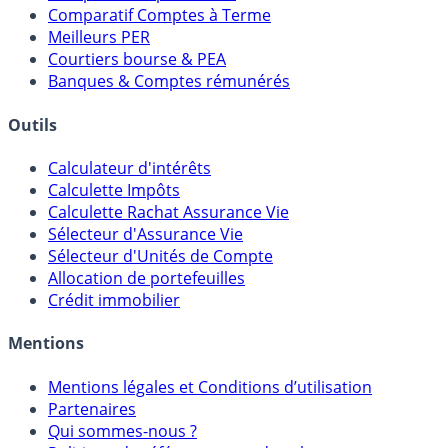
Placements Sans Risque
Comparatif Super Livrets
Comparatif Comptes à Terme
Meilleurs PER
Courtiers bourse & PEA
Banques & Comptes rémunérés
Outils
Calculateur d'intérêts
Calculette Impôts
Calculette Rachat Assurance Vie
Sélecteur d'Assurance Vie
Sélecteur d'Unités de Compte
Allocation de portefeuilles
Crédit immobilier
Mentions
Mentions légales et Conditions d’utilisation