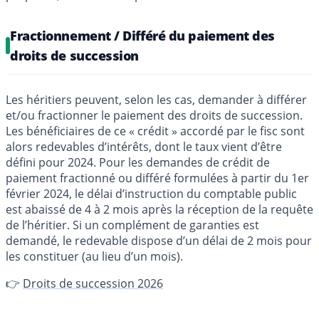
Fractionnement / Différé du paiement des
droits de succession
Les héritiers peuvent, selon les cas, demander à différer
et/ou fractionner le paiement des droits de succession.
Les bénéficiaires de ce « crédit » accordé par le fisc sont
alors redevables d’intérêts, dont le taux vient d’être
défini pour 2024. Pour les demandes de crédit de
paiement fractionné ou différé formulées à partir du 1er
février 2024, le délai d’instruction du comptable public
est abaissé de 4 à 2 mois après la réception de la requête
de l’héritier. Si un complément de garanties est
demandé, le redevable dispose d’un délai de 2 mois pour
les constituer (au lieu d’un mois).
👉
Droits de succession 2026