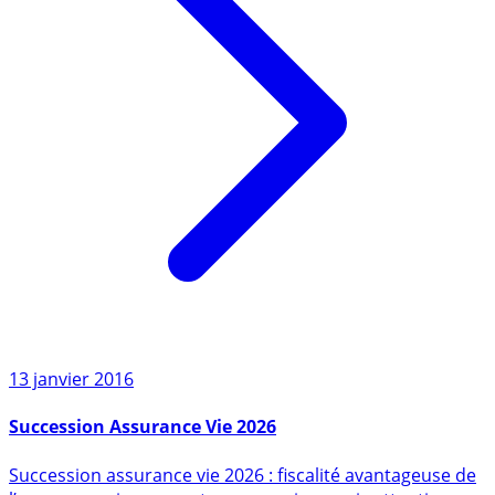
13 janvier 2016
Succession Assurance Vie 2026