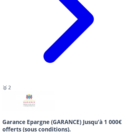
🥈 2
Garance Epargne (GARANCE)
Jusqu'à 1 000€
offerts (sous conditions).