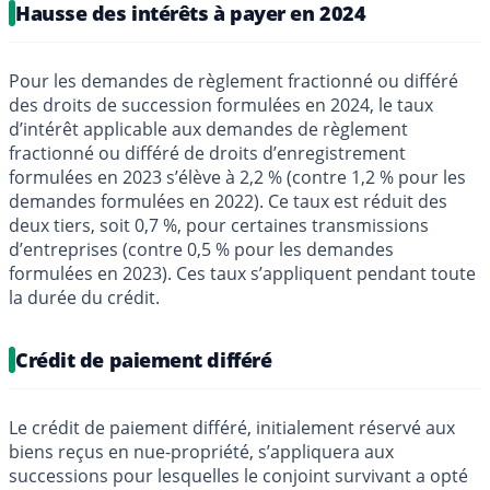
Hausse des intérêts à payer en 2024
Pour les demandes de règlement fractionné ou différé
des droits de succession formulées en 2024, le taux
d’intérêt applicable aux demandes de règlement
fractionné ou différé de droits d’enregistrement
formulées en 2023 s’élève à 2,2 % (contre 1,2 % pour les
demandes formulées en 2022). Ce taux est réduit des
deux tiers, soit 0,7 %, pour certaines transmissions
d’entreprises (contre 0,5 % pour les demandes
formulées en 2023). Ces taux s’appliquent pendant toute
la durée du crédit.
Crédit de paiement différé
Le crédit de paiement différé, initialement réservé aux
biens reçus en nue-propriété, s’appliquera aux
successions pour lesquelles le conjoint survivant a opté