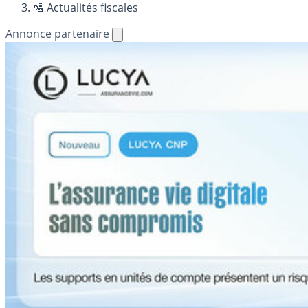
🛂 Actualités fiscales
Annonce partenaire