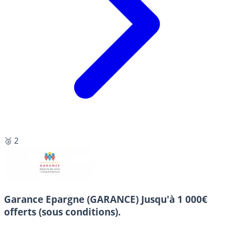
🥈 2
Garance Epargne (GARANCE)
Jusqu'à 1 000€
offerts (sous conditions).