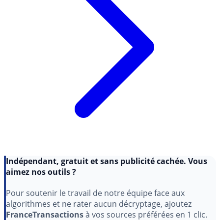
Indépendant, gratuit et sans publicité cachée. Vous
aimez nos outils ?
Pour soutenir le travail de notre équipe face aux