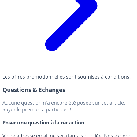
Les offres promotionnelles sont soumises à conditions.
Questions & Échanges
Aucune question n'a encore été posée sur cet article.
Soyez le premier à participer !
Poser une question à la rédaction
Votre adresse email ne sera jamais publiée. Nos experts