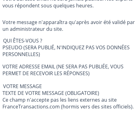
vous répondent sous quelques heures.
Votre message n'apparaîtra qu'après avoir été validé par
un administrateur du site.
QUI ÊTES-VOUS ?
PSEUDO (SERA PUBLIÉ, N'INDIQUEZ PAS VOS DONNÉES
PERSONNELLES)
VOTRE ADRESSE EMAIL (NE SERA PAS PUBLIÉE, VOUS
PERMET DE RECEVOIR LES RÉPONSES)
VOTRE MESSAGE
TEXTE DE VOTRE MESSAGE (OBLIGATOIRE)
Ce champ n'accepte pas les liens externes au site
FranceTransactions.com (hormis vers des sites officiels).