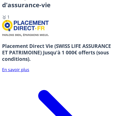
d'assurance-vie
🥇 1
Placement Direct Vie (SWISS LIFE ASSURANCE
ET PATRIMOINE)
Jusqu'à 1 000€ offerts (sous
conditions).
En savoir plus