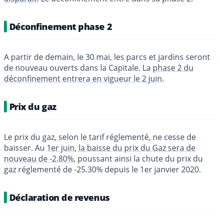
Déconfinement phase 2
A partir de demain, le 30 mai, les parcs et jardins seront
de nouveau ouverts dans la Capitale. La
phase 2 du
déconfinement entrera en vigueur le 2 juin
.
Prix du gaz
Le prix du gaz, selon le tarif réglementé, ne cesse de
baisser. Au
1er juin, la baisse du prix du Gaz sera de
nouveau de -2.80%
, poussant ainsi la chute du prix du
gaz réglementé de -25.30% depuis le 1er janvier 2020.
Déclaration de revenus