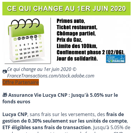
Ce qui change au 1er juin 2020 ©
FranceTransactions.com/stock.adobe.com
Offre Partenaire
🎁 Assurance Vie Lucya CNP :
Jusqu'à 5.05% sur le
fonds euros
Lucya CNP
, sans frais sur les versements, des
frais de
gestion de 0.30% seulement sur les unités de compte
,
ETF éligibles sans frais de transaction
. Jusqu’à 5.05% de