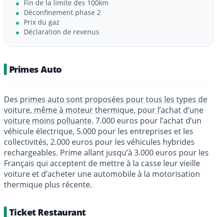
Fin de la limite des 100km
Déconfinement phase 2
Prix du gaz
Déclaration de revenus
Primes Auto
Des
primes auto sont proposées pour tous les types de
voiture, même à moteur thermique, pour l’achat d’une
voiture moins polluante
. 7.000 euros pour l’achat d’un
véhicule électrique, 5.000 pour les entreprises et les
collectivités, 2.000 euros pour les véhicules hybrides
rechargeables. Prime allant jusqu’à 3.000 euros pour les
Français qui acceptent de mettre à la casse leur vieille
voiture et d’acheter une automobile à la motorisation
thermique plus récente.
Ticket Restaurant