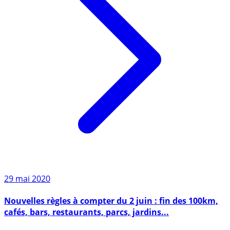
29 mai 2020
Nouvelles règles à compter du 2 juin : fin des 100km,