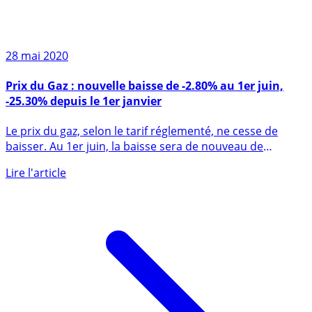
28 mai 2020
Prix du Gaz : nouvelle baisse de -2.80% au 1er juin,
-25.30% depuis le 1er janvier
Le prix du gaz, selon le tarif réglementé, ne cesse de
baisser. Au 1er juin, la baisse sera de nouveau de
-2.80%, (...)
Lire l'article