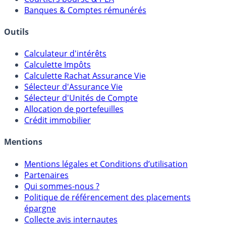
Meilleurs PER
Courtiers bourse & PEA
Banques & Comptes rémunérés
Outils
Calculateur d'intérêts
Calculette Impôts
Calculette Rachat Assurance Vie
Sélecteur d'Assurance Vie
Sélecteur d'Unités de Compte
Allocation de portefeuilles
Crédit immobilier
Mentions
Mentions légales et Conditions d’utilisation
Partenaires
Qui sommes-nous ?
Politique de référencement des placements