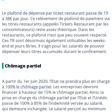
Le
plafond de dépense par ticket restaurant passe de 19
à 38€ par jour
. Ce relèvement de plafond de paiement via
les titres-restaurants (appelés Tickets Restaurant par les
consommateurs) reste assez théorique. Dans les
restaurants, ce plafond n’est que peu souvent respecté.
Ces TR sont désormais également utilisables les weeks-
end et jours féries. Il s’agit pour les salariés de pouvoir
dépenser leurs titres accumulés durant le confinement.
Chômage partiel
A partir du 1er juin 2020, l’
Etat ne prendra plus en charge
à 100% le chômage partiel
. Les entreprises devront
financer à hauteur de 15% le chômage partiel. Ainsi, la
prise en charge du chômage partiel par l’Etat et l’Unédic
passe de 100% à 85% de l’indemnité versée au salarié,
qui demeure inchangée. Le salarié perçoit au minimum