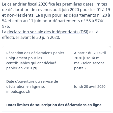
Le
calendrier fiscal 2020
fixe les premières dates limites
de déclaration de revenus au 4 juin 2020 pour les 01 à 19
et non-résidents. Le 8 juin pour les départements n° 20 à
54 et enfin au 11 juin pour départements n° 55 à 974/
976.
La
déclaration sociale des indépendants (DSI)
est à
effectuer avant le 30 juin 2020.
Réception des déclarations papier
A partir du 20 avril
uniquement pour les
2020 jusqu’à mi
contribuables qui ont déclaré
mai (selon service
papier en 2019
[
1
]
postal)
Date d’ouverture du service de
déclaration en ligne sur
lundi 20 avril 2020
impots.gouv.fr
Dates limites de souscription des déclarations en ligne