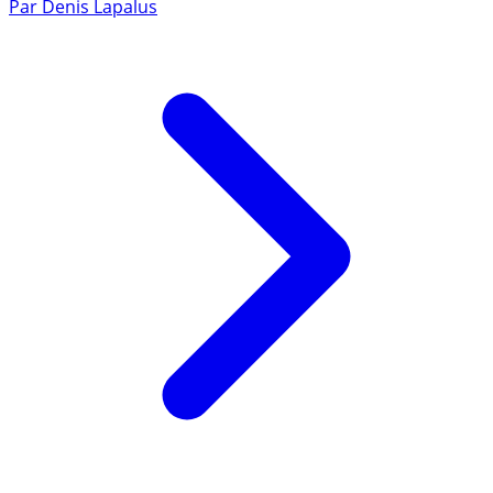
Par
Denis Lapalus