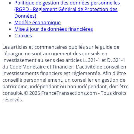
épargne
Collecte avis internautes
Politique de gestion des données personnelles
(RGPD - Règlement Général de Protection des
Données)
Modèle économique
Mise à jour de données financières
Cookies
Les articles et commentaires publiés sur le guide de
l'épargne ne sont aucunement des conseils en
investissement au sens des articles L. 321-1 et D. 321-1
du Code Monétaire et Financier. L'activité de conseil en
investissements financiers est réglementée. Afin d'être
conseillé personnellement, un conseiller en gestion de
patrimoine, indépendant ou non-indépendant, doit être
consulté. © 2026 FranceTransactions.com - Tous droits
réservés.