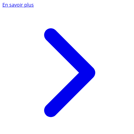
En savoir plus