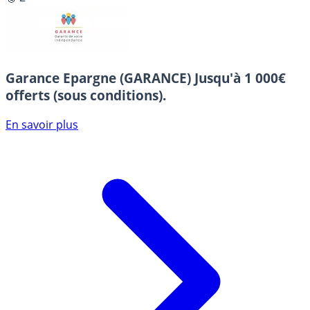
Garance Epargne (GARANCE)
Jusqu'à 1 000€
offerts (sous conditions).
En savoir plus