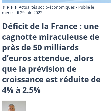
👨‍👩‍👧‍👧 Actualités socio-économiques
•
Publié le
mercredi 29 juin 2022
Déficit de la France : une
cagnotte miraculeuse de
près de 50 milliards
d’euros attendue, alors
que la prévision de
croissance est réduite de
4% à 2.5%