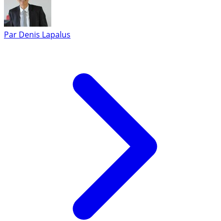
Par
Denis Lapalus