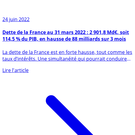
24 juin 2022
Dette de la France au 31 mars 2022 : 2 901,8 Md€, soit
114,5 % du PIB, en hausse de 88 milliards sur 3 mois
La dette de la France est en forte hausse, tout comme les
taux d’intérêts. Une simultanéité qui pourrait conduire
le (...)
Lire l'article