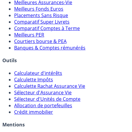
Comparatifs
Meilleures Assurances-Vie
Meilleurs Fonds Euros
Placements Sans Risque
Comparatif Super Livrets
Comparatif Comptes à Terme
Meilleurs PER
Courtiers bourse & PEA
Banques & Comptes rémunérés
Outils
Calculateur d'intérêts
Calculette Impôts
Calculette Rachat Assurance Vie
Sélecteur d'Assurance Vie
Sélecteur d'Unités de Compte
Allocation de portefeuilles
Crédit immobilier