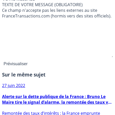
TEXTE DE VOTRE MESSAGE (OBLIGATOIRE)
Ce champ n'accepte pas les liens externes au site
FranceTransactions.com (hormis vers des sites officiels).
Sur le même sujet
27 juin 2022
Alerte sur la dette publique de la France : Bruno Le
Maire tire le signal d’alarme, la remontée des taux va