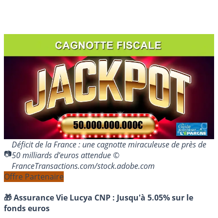
Déficit de la France : une cagnotte miraculeuse de près de
50 milliards d’euros attendue ©
FranceTransactions.com/stock.adobe.com
Offre Partenaire
🎁 Assurance Vie Lucya CNP :
Jusqu'à 5.05% sur le
fonds euros