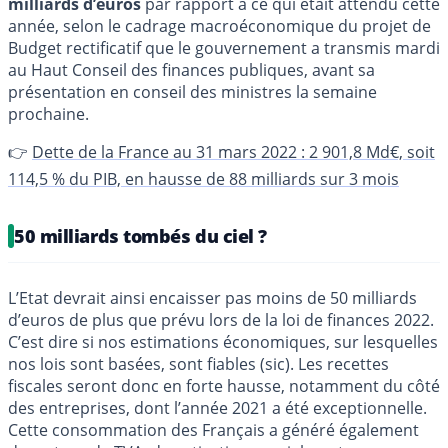
milliards d’euros
par rapport à ce qui était attendu cette
année, selon le cadrage macroéconomique du projet de
Budget rectificatif que le gouvernement a transmis mardi
au Haut Conseil des finances publiques, avant sa
présentation en conseil des ministres la semaine
prochaine.
👉
Dette de la France au 31 mars 2022 : 2 901,8 Md€, soit
114,5 % du PIB, en hausse de 88 milliards sur 3 mois
50 milliards tombés du ciel ?
L’Etat devrait ainsi encaisser pas moins de 50 milliards
d’euros de plus que prévu lors de la loi de finances 2022.
C’est dire si nos estimations économiques, sur lesquelles
nos lois sont basées, sont fiables (sic). Les recettes
fiscales seront donc en forte hausse, notamment du côté
des entreprises, dont l’année 2021 a été exceptionnelle.
Cette consommation des Français a généré également