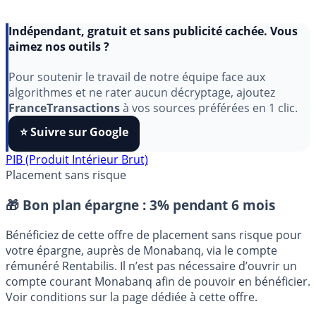
Indépendant, gratuit et sans publicité cachée. Vous
aimez nos outils ?
Pour soutenir le travail de notre équipe face aux
algorithmes et ne rater aucun décryptage, ajoutez
FranceTransactions
à vos sources préférées en 1 clic.
⭐️ Suivre sur Google
PIB (Produit Intérieur Brut)
Placement sans risque
🎁 Bon plan épargne :
3% pendant 6 mois
Bénéficiez de cette offre de placement sans risque pour
votre épargne, auprès de Monabanq, via le compte
rémunéré Rentabilis. Il n’est pas nécessaire d’ouvrir un
compte courant Monabanq afin de pouvoir en bénéficier.