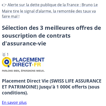
👉
Alerte sur la dette publique de la France : Bruno Le
Maire tire le signal d’alarme, la remontée des taux va
faire mal !
Sélection des 3 meilleures offres de
souscription de contrats
d'assurance-vie
🥇 1
Placement Direct Vie (SWISS LIFE ASSURANCE
ET PATRIMOINE)
Jusqu'à 1 000€ offerts (sous
conditions).
En savoir plus