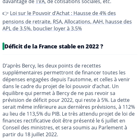
davantage de
TVA
, de cotisations sociales, etc.
👉
Loi sur le Pouvoir d’Achat : Hausse de 4% des
pensions de retraite, RSA, Allocations, AAH, hausse des
APL de 3.5%, bouclier loyer à 3.5%
Déficit de la France stable en 2022 ?
D’après Bercy, les deux points de recettes
supplémentaires permettront de financer toutes les
dépenses engagées depuis l’automne, et celles à venir
dans le cadre du projet de loi pouvoir d’achat. Un
équilibre qui permet à Bercy de ne pas revoir sa
prévision de déficit pour 2022, qui reste à 5%. La dette
serait même inférieure aux dernières prévisions, à 112%
au lieu de 113,5% du PIB. Le très attendu projet de loi de
finances rectificative doit être présenté le 6 juillet en
Conseil des ministres, et sera soumis au Parlement à
partir du 18 juillet 2022.