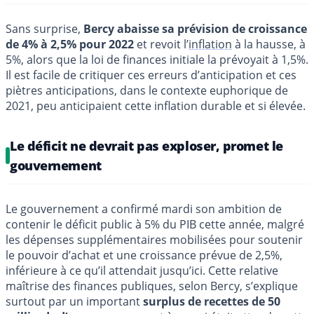
Sans surprise,
Bercy abaisse sa prévision de croissance
de 4% à 2,5% pour 2022
et revoit l’
inflation
à la hausse, à
5%, alors que la loi de finances initiale la prévoyait à 1,5%.
Il est facile de critiquer ces erreurs d’anticipation et ces
piètres anticipations, dans le contexte euphorique de
2021, peu anticipaient cette inflation durable et si élevée.
Le déficit ne devrait pas exploser, promet le
gouvernement
Le gouvernement a confirmé mardi son ambition de
contenir le déficit public à 5% du PIB cette année, malgré
les dépenses supplémentaires mobilisées pour soutenir
le pouvoir d’achat et une croissance prévue de 2,5%,
inférieure à ce qu’il attendait jusqu’ici. Cette relative
maîtrise des finances publiques, selon Bercy, s’explique
surtout par un important
surplus de recettes de 50