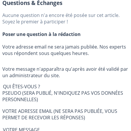
Questions & Échanges
Aucune question n'a encore été posée sur cet article.
Soyez le premier à participer !
Poser une question à la rédaction
Votre adresse email ne sera jamais publiée. Nos experts
vous répondent sous quelques heures.
Votre message n'apparaîtra qu'après avoir été validé par
un administrateur du site.
QUI ÊTES-VOUS ?
PSEUDO (SERA PUBLIÉ, N'INDIQUEZ PAS VOS DONNÉES
PERSONNELLES)
VOTRE ADRESSE EMAIL (NE SERA PAS PUBLIÉE, VOUS
PERMET DE RECEVOIR LES RÉPONSES)
VOTRE MESSAGE