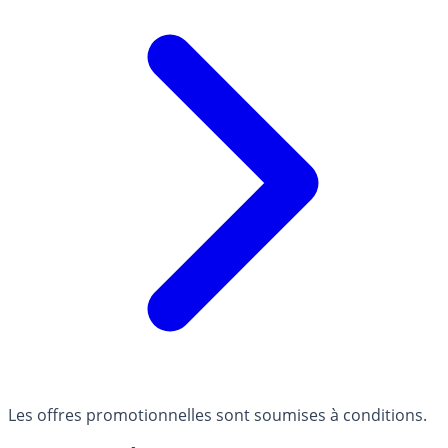
Les offres promotionnelles sont soumises à conditions.