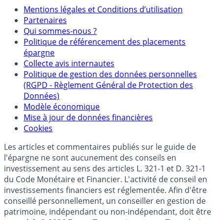
Mentions
Mentions légales et Conditions d’utilisation
Partenaires
Qui sommes-nous ?
Politique de référencement des placements
épargne
Collecte avis internautes
Politique de gestion des données personnelles
(RGPD - Règlement Général de Protection des
Données)
Modèle économique
Mise à jour de données financières
Cookies
Les articles et commentaires publiés sur le guide de
l'épargne ne sont aucunement des conseils en
investissement au sens des articles L. 321-1 et D. 321-1
du Code Monétaire et Financier. L'activité de conseil en
investissements financiers est réglementée. Afin d'être