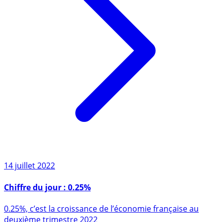
14 juillet 2022
Chiffre du jour : 0.25%