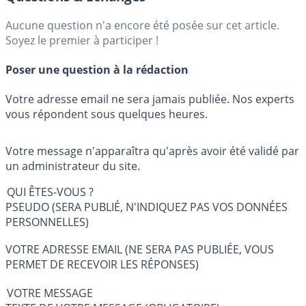
Aucune question n'a encore été posée sur cet article.
Soyez le premier à participer !
Poser une question à la rédaction
Votre adresse email ne sera jamais publiée. Nos experts
vous répondent sous quelques heures.
Votre message n'apparaîtra qu'après avoir été validé par
un administrateur du site.
QUI ÊTES-VOUS ?
PSEUDO (SERA PUBLIÉ, N'INDIQUEZ PAS VOS DONNÉES
PERSONNELLES)
VOTRE ADRESSE EMAIL (NE SERA PAS PUBLIÉE, VOUS
PERMET DE RECEVOIR LES RÉPONSES)
VOTRE MESSAGE