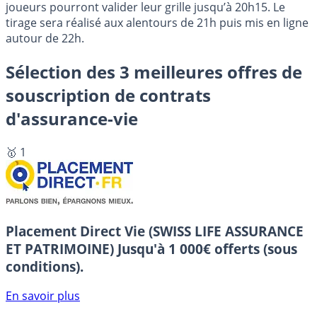
joueurs pourront valider leur grille jusqu’à 20h15. Le
tirage sera réalisé aux alentours de 21h puis mis en ligne
autour de 22h.
Sélection des 3 meilleures offres de
souscription de contrats
d'assurance-vie
🥇 1
Placement Direct Vie (SWISS LIFE ASSURANCE
ET PATRIMOINE)
Jusqu'à 1 000€ offerts (sous
conditions).
En savoir plus