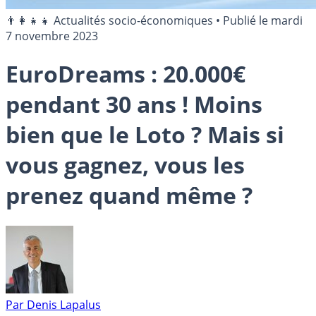
👨‍👩‍👧‍👧 Actualités socio-économiques
•
Publié le
mardi
7 novembre 2023
EuroDreams : 20.000€
pendant 30 ans ! Moins
bien que le Loto ? Mais si
vous gagnez, vous les
prenez quand même ?
Par
Denis Lapalus