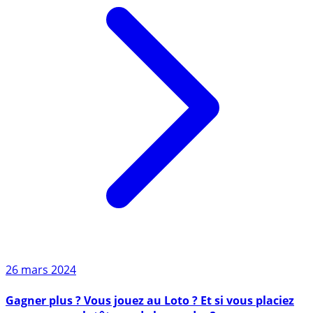
26 mars 2024