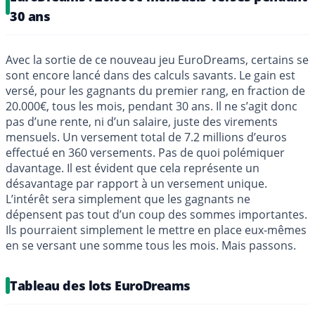
30 ans
Avec la sortie de ce nouveau jeu EuroDreams, certains se
sont encore lancé dans des calculs savants. Le gain est
versé, pour les gagnants du premier rang, en fraction de
20.000€, tous les mois, pendant 30 ans. Il ne s’agit donc
pas d’une rente, ni d’un salaire, juste des virements
mensuels. Un versement total de 7.2 millions d’euros
effectué en 360 versements. Pas de quoi polémiquer
davantage. Il est évident que cela représente un
désavantage par rapport à un versement unique.
L’intérêt sera simplement que les gagnants ne
dépensent pas tout d’un coup des sommes importantes.
Ils pourraient simplement le mettre en place eux-mêmes
en se versant une somme tous les mois. Mais passons.
Tableau des lots EuroDreams