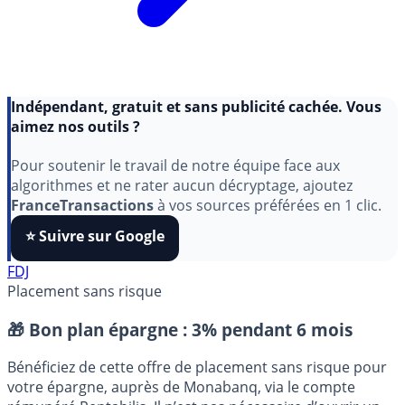
Indépendant, gratuit et sans publicité cachée. Vous
aimez nos outils ?
Pour soutenir le travail de notre équipe face aux
algorithmes et ne rater aucun décryptage, ajoutez
FranceTransactions
à vos sources préférées en 1 clic.
⭐️ Suivre sur Google
FDJ
Placement sans risque
🎁 Bon plan épargne :
3% pendant 6 mois
Bénéficiez de cette offre de placement sans risque pour