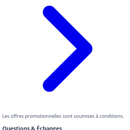
Les offres promotionnelles sont soumises à conditions.
Questions & Échanges