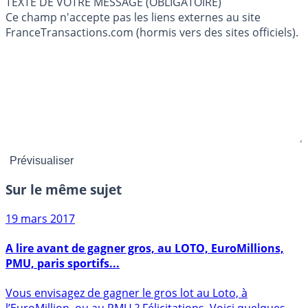
TEXTE DE VOTRE MESSAGE (OBLIGATOIRE)
Ce champ n'accepte pas les liens externes au site
FranceTransactions.com (hormis vers des sites officiels).
Sur le même sujet
19 mars 2017
A lire avant de gagner gros, au LOTO, EuroMillions,
PMU, paris sportifs...