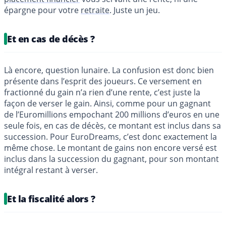
épargne pour votre
retraite
. Juste un jeu.
Et en cas de décès ?
Là encore, question lunaire. La confusion est donc bien
présente dans l’esprit des joueurs. Ce versement en
fractionné du gain n’a rien d’une rente, c’est juste la
façon de verser le gain. Ainsi, comme pour un gagnant
de l’Euromillions empochant 200 millions d’euros en une
seule fois, en cas de décès, ce montant est inclus dans sa
succession. Pour EuroDreams, c’est donc exactement la
même chose. Le montant de gains non encore versé est
inclus dans la succession du gagnant, pour son montant
intégral restant à verser.
Et la fiscalité alors ?