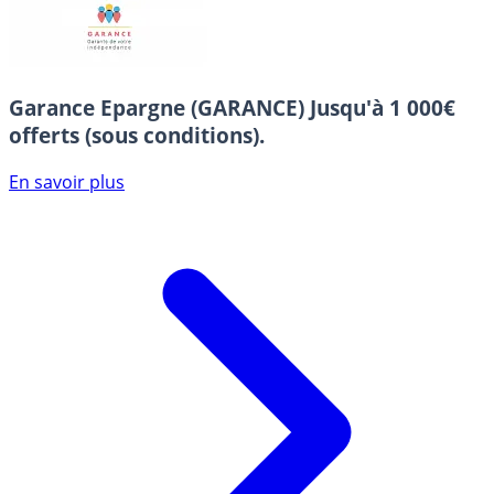
Garance Epargne (GARANCE)
Jusqu'à 1 000€
offerts (sous conditions).
En savoir plus