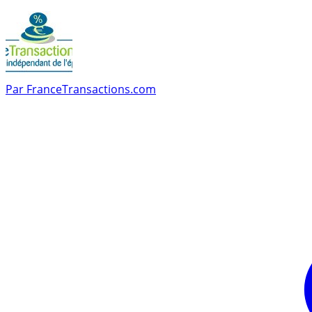
Par
FranceTransactions.com