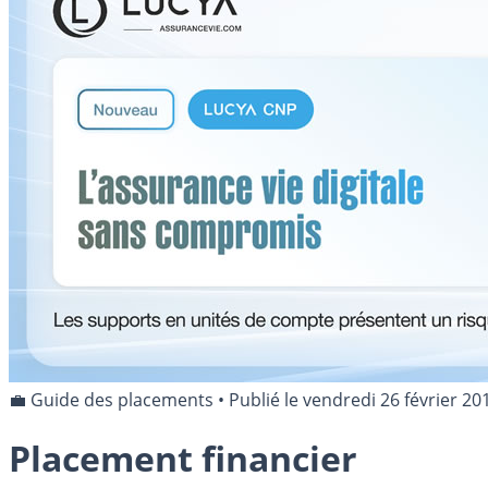
💼 Guide des placements
•
Publié le
vendredi 26 février 20
Placement financier