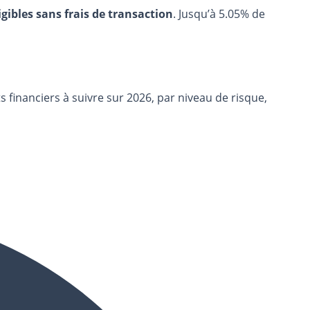
igibles sans frais de transaction
. Jusqu’à 5.05% de
s financiers à suivre sur 2026, par niveau de risque,