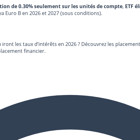
stion de 0.30% seulement sur les unités de compte
,
ETF él
ya Euro B en 2026 et 2027 (sous conditions).
 iront les taux d’intérêts en 2026 ? Découvrez les placement
lacement financier.