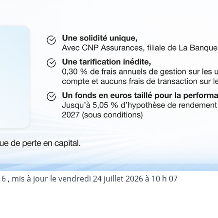
16
, mis à jour le
vendredi 24 juillet 2026 à 10 h 07