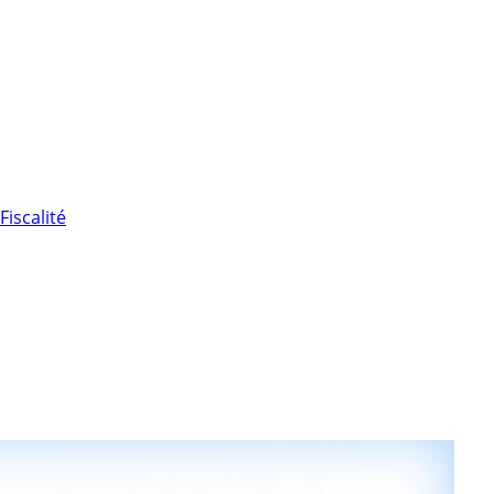
Fiscalité