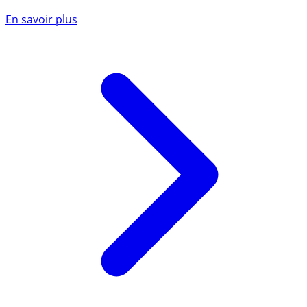
En savoir plus