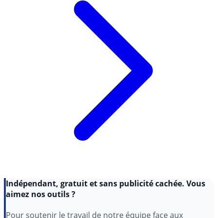
Indépendant, gratuit et sans publicité cachée. Vous
aimez nos outils ?