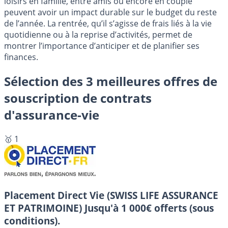
loisirs en famille, entre amis ou encore en couple
peuvent avoir un impact durable sur le budget du reste
de l’année. La rentrée, qu’il s’agisse de frais liés à la vie
quotidienne ou à la reprise d’activités, permet de
montrer l’importance d’anticiper et de planifier ses
finances.
Sélection des 3 meilleures offres de
souscription de contrats
d'assurance-vie
🥇 1
Placement Direct Vie (SWISS LIFE ASSURANCE
ET PATRIMOINE)
Jusqu'à 1 000€ offerts (sous
conditions).