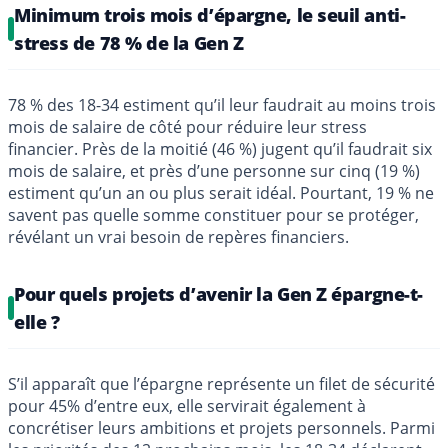
Minimum trois mois d’épargne, le seuil anti-
stress de 78 % de la Gen Z
78 % des 18-34 estiment qu’il leur faudrait au moins trois
mois de salaire de côté pour réduire leur stress
financier. Près de la moitié (46 %) jugent qu’il faudrait six
mois de salaire, et près d’une personne sur cinq (19 %)
estiment qu’un an ou plus serait idéal. Pourtant, 19 % ne
savent pas quelle somme constituer pour se protéger,
révélant un vrai besoin de repères financiers.
Pour quels projets d’avenir la Gen Z épargne-t-
elle ?
S’il apparaît que l’épargne représente un filet de sécurité
pour 45% d’entre eux, elle servirait également à
concrétiser leurs ambitions et projets personnels. Parmi