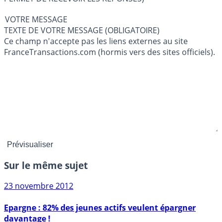
VOTRE MESSAGE
TEXTE DE VOTRE MESSAGE (OBLIGATOIRE)
Ce champ n'accepte pas les liens externes au site
FranceTransactions.com (hormis vers des sites officiels).
Sur le même sujet
23 novembre 2012