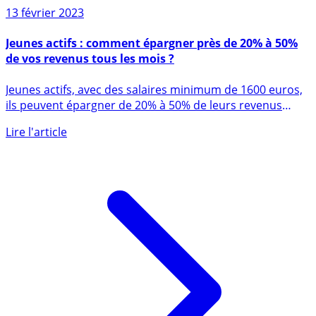
13 février 2023
Jeunes actifs : comment épargner près de 20% à 50%
de vos revenus tous les mois ?
Jeunes actifs, avec des salaires minimum de 1600 euros,
ils peuvent épargner de 20% à 50% de leurs revenus
mensuels ! (...)
Lire l'article