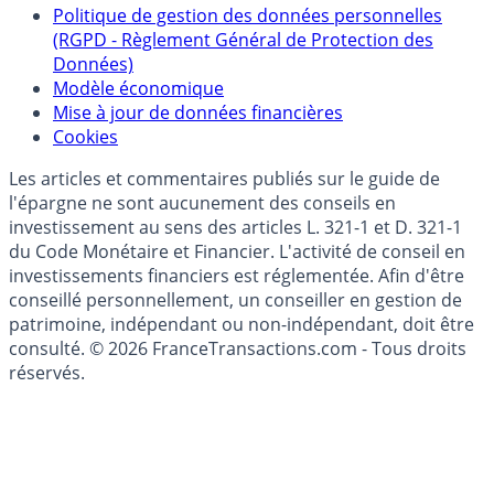
épargne
Collecte avis internautes
Politique de gestion des données personnelles
(RGPD - Règlement Général de Protection des
Données)
Modèle économique
Mise à jour de données financières
Cookies
Les articles et commentaires publiés sur le guide de
l'épargne ne sont aucunement des conseils en
investissement au sens des articles L. 321-1 et D. 321-1
du Code Monétaire et Financier. L'activité de conseil en
investissements financiers est réglementée. Afin d'être
conseillé personnellement, un conseiller en gestion de
patrimoine, indépendant ou non-indépendant, doit être
consulté. © 2026 FranceTransactions.com - Tous droits
réservés.