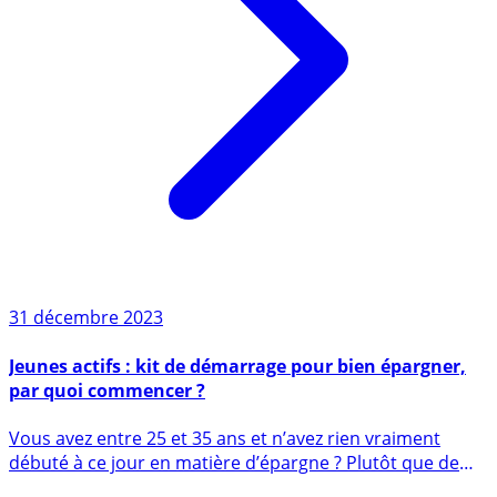
31 décembre 2023
Jeunes actifs : kit de démarrage pour bien épargner,
par quoi commencer ?
Vous avez entre 25 et 35 ans et n’avez rien vraiment