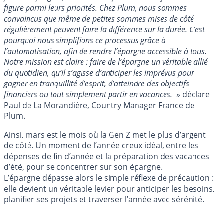
figure parmi leurs priorités. Chez Plum, nous sommes
convaincus que même de petites sommes mises de côté
régulièrement peuvent faire la différence sur la durée. C’est
pourquoi nous simplifions ce processus grâce à
l’automatisation, afin de rendre l’épargne accessible à tous.
Notre mission est claire : faire de l’épargne un véritable allié
du quotidien, qu’il s’agisse d’anticiper les imprévus pour
gagner en tranquillité d’esprit, d’atteindre des objectifs
financiers ou tout simplement partir en vacances.
» déclare
Paul de La Morandière, Country Manager France de
Plum.
Ainsi, mars est le mois où la Gen Z met le plus d’argent
de côté. Un moment de l’année creux idéal, entre les
dépenses de fin d’année et la préparation des vacances
d’été, pour se concentrer sur son épargne.
L’épargne dépasse alors le simple réflexe de précaution :
elle devient un véritable levier pour anticiper les besoins,
planifier ses projets et traverser l’année avec sérénité.