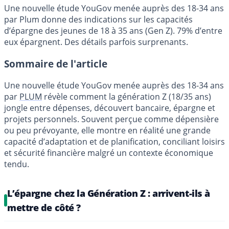
Une nouvelle étude YouGov menée auprès des 18-34 ans
par Plum donne des indications sur les capacités
d’épargne des jeunes de 18 à 35 ans (Gen Z). 79% d’entre
eux épargnent. Des détails parfois surprenants.
Sommaire de l'article
Une nouvelle étude YouGov menée auprès des 18-34 ans
par
PLUM
révèle comment la génération Z (18/35 ans)
jongle entre dépenses, découvert bancaire, épargne et
projets personnels. Souvent perçue comme dépensière
ou peu prévoyante, elle montre en réalité une grande
capacité d’adaptation et de planification, conciliant loisirs
et sécurité financière malgré un contexte économique
tendu.
L’épargne chez la Génération Z : arrivent-ils à
mettre de côté ?