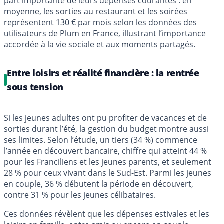
part importante de leurs dépenses courantes : en
moyenne, les sorties au restaurant et les soirées
représentent 130 € par mois selon les données des
utilisateurs de Plum en France, illustrant l’importance
accordée à la vie sociale et aux moments partagés.
Entre loisirs et réalité financière : la rentrée
sous tension
Si les jeunes adultes ont pu profiter de vacances et de
sorties durant l’été, la gestion du budget montre aussi
ses limites. Selon l’étude, un tiers (34 %) commence
l’année en découvert bancaire, chiffre qui atteint 44 %
pour les Franciliens et les jeunes parents, et seulement
28 % pour ceux vivant dans le Sud-Est. Parmi les jeunes
en couple, 36 % débutent la période en découvert,
contre 31 % pour les jeunes célibataires.
Ces données révèlent que les dépenses estivales et les