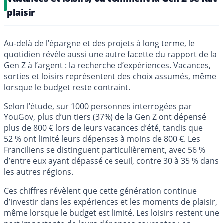
plaisir
Au-delà de l’épargne et des projets à long terme, le
quotidien révèle aussi une autre facette du rapport de la
Gen Z à l’argent : la recherche d’expériences. Vacances,
sorties et loisirs représentent des choix assumés, même
lorsque le budget reste contraint.
Selon l’étude, sur 1000 personnes interrogées par
YouGov, plus d’un tiers (37%) de la Gen Z ont dépensé
plus de 800 € lors de leurs vacances d’été, tandis que
52 % ont limité leurs dépenses à moins de 800 €. Les
Franciliens se distinguent particulièrement, avec 56 %
d’entre eux ayant dépassé ce seuil, contre 30 à 35 % dans
les autres régions.
Ces chiffres révèlent que cette génération continue
d’investir dans les expériences et les moments de plaisir,
même lorsque le budget est limité. Les loisirs restent une