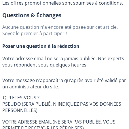
Les offres promotionnelles sont soumises à conditions.
Questions & Échanges
Aucune question n'a encore été posée sur cet article.
Soyez le premier à participer !
Poser une question à la rédaction
Votre adresse email ne sera jamais publiée. Nos experts
vous répondent sous quelques heures.
Votre message n'apparaîtra qu'après avoir été validé par
un administrateur du site.
QUI ÊTES-VOUS ?
PSEUDO (SERA PUBLIÉ, N'INDIQUEZ PAS VOS DONNÉES
PERSONNELLES)
VOTRE ADRESSE EMAIL (NE SERA PAS PUBLIÉE, VOUS
PERMET DE RECEVOIR LES RÉPONSES)