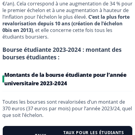
€/an). Cela correspond à une augmentation de 34 % pour
le premier échelon et à une augmentation à hauteur de
l’inflation pour l’échelon le plus élevé.
C’est la plus forte
revalorisation depuis 10 ans (création de l’échelon
0bis en 2013)
, et elle concerne cette fois tous les
étudiants boursiers.
Bourse étudiante 2023-2024 : montant des
bourses étudiantes :
Montants de la bourse étudiante pour l’année
universitaire 2023-2024
Toutes les bourses sont revalorisées d’un montant de
370 euros (37 euros par mois) pour l’année 2023/24, quel
que soit l’échelon.
TAUX POUR LES ÉTUDIANTS