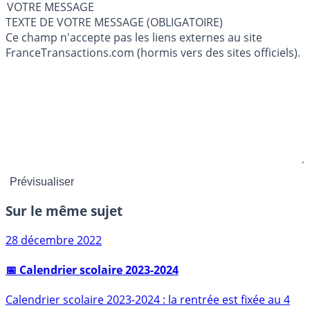
VOTRE MESSAGE
TEXTE DE VOTRE MESSAGE (OBLIGATOIRE)
Ce champ n'accepte pas les liens externes au site
FranceTransactions.com (hormis vers des sites officiels).
Sur le même sujet
28 décembre 2022
📅 Calendrier scolaire 2023-2024