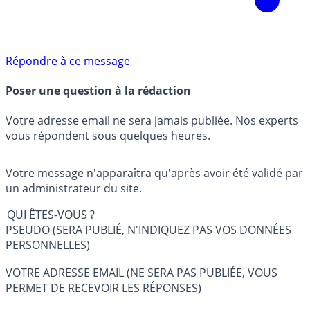
Répondre à ce message
Poser une question à la rédaction
Votre adresse email ne sera jamais publiée. Nos experts
vous répondent sous quelques heures.
Votre message n'apparaîtra qu'après avoir été validé par
un administrateur du site.
QUI ÊTES-VOUS ?
PSEUDO (SERA PUBLIÉ, N'INDIQUEZ PAS VOS DONNÉES
PERSONNELLES)
VOTRE ADRESSE EMAIL (NE SERA PAS PUBLIÉE, VOUS
PERMET DE RECEVOIR LES RÉPONSES)