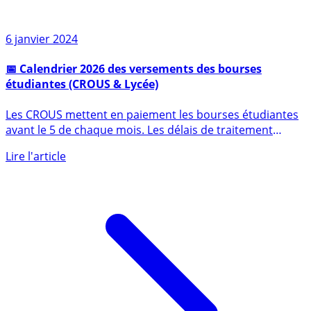
6 janvier 2024
📅 Calendrier 2026 des versements des bourses
étudiantes (CROUS & Lycée)
Les CROUS mettent en paiement les bourses étudiantes
avant le 5 de chaque mois. Les délais de traitement
de (...)
Lire l'article