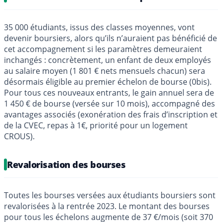
35 000 étudiants, issus des classes moyennes, vont
devenir boursiers, alors qu’ils n’auraient pas bénéficié de
cet accompagnement si les paramètres demeuraient
inchangés : concrètement, un enfant de deux employés
au salaire moyen (1 801 € nets mensuels chacun) sera
désormais éligible au premier échelon de bourse (0bis).
Pour tous ces nouveaux entrants, le gain annuel sera de
1 450 € de bourse (versée sur 10 mois), accompagné des
avantages associés (exonération des frais d’inscription et
de la CVEC, repas à 1€, priorité pour un logement
CROUS).
Revalorisation des bourses
Toutes les bourses versées aux étudiants boursiers sont
revalorisées à la rentrée 2023. Le montant des bourses
pour tous les échelons augmente de 37 €/mois (soit 370