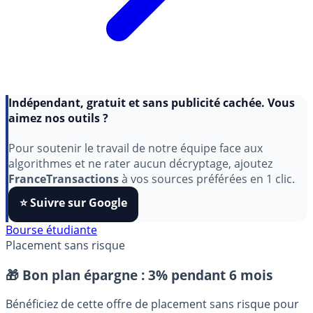
Indépendant, gratuit et sans publicité cachée. Vous
aimez nos outils ?
Pour soutenir le travail de notre équipe face aux
algorithmes et ne rater aucun décryptage, ajoutez
FranceTransactions
à vos sources préférées en 1 clic.
⭐️ Suivre sur Google
Bourse étudiante
Placement sans risque
🎁 Bon plan épargne :
3% pendant 6 mois