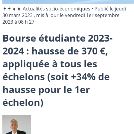
👨‍👩‍👧‍👧 Actualités socio-économiques
•
Publié le
jeudi
30 mars 2023
, mis à jour le
vendredi 1er septembre
2023 à 08 h 27
Bourse étudiante 2023-
2024 : hausse de 370 €,
appliquée à tous les
échelons (soit +34% de
hausse pour le 1er
échelon)