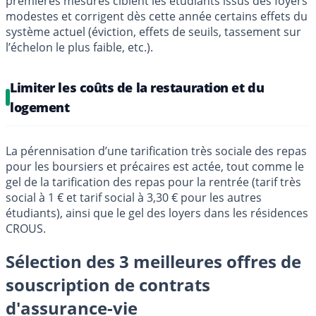
premières mesures ciblent les étudiants issus des foyers
modestes et corrigent dès cette année certains effets du
système actuel (éviction, effets de seuils, tassement sur
l’échelon le plus faible, etc.).
Limiter les coûts de la restauration et du
logement
La pérennisation d’une tarification très sociale des repas
pour les boursiers et précaires est actée, tout comme le
gel de la tarification des repas pour la rentrée (tarif très
social à 1 € et tarif social à 3,30 € pour les autres
étudiants), ainsi que le gel des loyers dans les résidences
CROUS.
Sélection des 3 meilleures offres de
souscription de contrats
d'assurance-vie