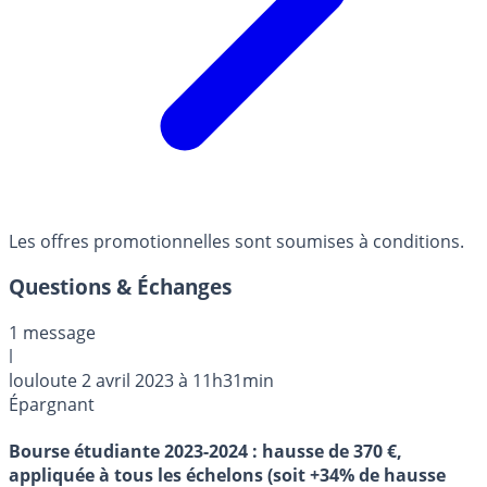
Les offres promotionnelles sont soumises à conditions.
Questions & Échanges
1 message
l
louloute
2 avril 2023 à 11h31min
Épargnant
Bourse étudiante 2023-2024 : hausse de 370 €,
appliquée à tous les échelons (soit +34% de hausse