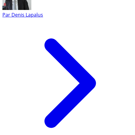
Par
Denis Lapalus