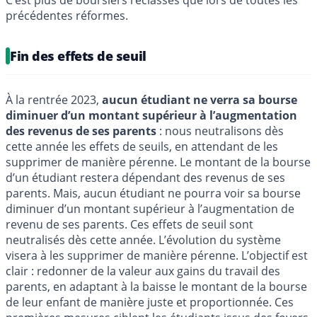
précédentes réformes.
Fin des effets de seuil
À la rentrée 2023,
aucun étudiant ne verra sa bourse
diminuer d’un montant supérieur à l’augmentation
des revenus de ses parents
: nous neutralisons dès
cette année les effets de seuils, en attendant de les
supprimer de manière pérenne. Le montant de la bourse
d’un étudiant restera dépendant des revenus de ses
parents. Mais, aucun étudiant ne pourra voir sa bourse
diminuer d’un montant supérieur à l’augmentation de
revenu de ses parents. Ces effets de seuil sont
neutralisés dès cette année. L’évolution du système
visera à les supprimer de manière pérenne. L’objectif est
clair : redonner de la valeur aux gains du travail des
parents, en adaptant à la baisse le montant de la bourse
de leur enfant de manière juste et proportionnée. Ces