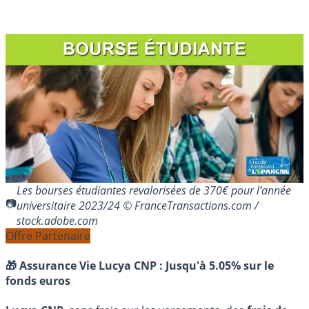
Les bourses étudiantes revalorisées de 370€ pour l’année
universitaire 2023/24 © FranceTransactions.com /
stock.adobe.com
Offre Partenaire
🎁 Assurance Vie Lucya CNP :
Jusqu'à 5.05% sur le
fonds euros