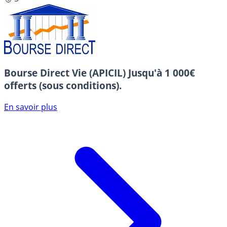
Bourse Direct Vie (APICIL)
Jusqu'à 1 000€
offerts (sous conditions).
En savoir plus