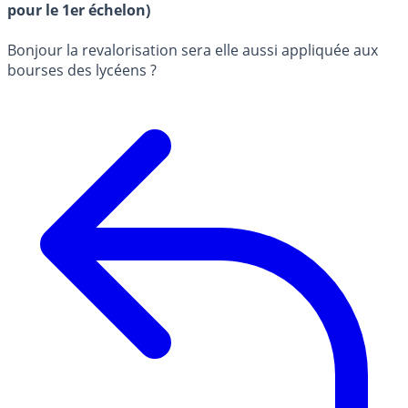
pour le 1er échelon)
Bonjour la revalorisation sera elle aussi appliquée aux
bourses des lycéens ?