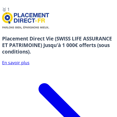
🥇 1
Placement Direct Vie (SWISS LIFE ASSURANCE
ET PATRIMOINE)
Jusqu'à 1 000€ offerts (sous
conditions).
En savoir plus