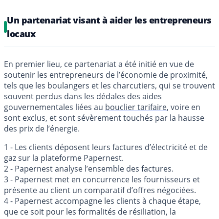
Un partenariat visant à aider les entrepreneurs
locaux
En premier lieu, ce partenariat a été initié en vue de
soutenir les entrepreneurs de l’économie de proximité,
tels que les boulangers et les charcutiers, qui se trouvent
souvent perdus dans les dédales des aides
gouvernementales liées au
bouclier tarifaire
, voire en
sont exclus, et sont sévèrement touchés par la hausse
des prix de l’énergie.
1 - Les clients déposent leurs factures d’électricité et de
gaz sur la plateforme Papernest.
2 - Papernest analyse l’ensemble des factures.
3 - Papernest met en concurrence les fournisseurs et
présente au client un comparatif d’offres négociées.
4 - Papernest accompagne les clients à chaque étape,
que ce soit pour les formalités de résiliation, la