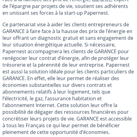
de l’épargne par projets de vie, soutient ses adhérents
en unissant ses forces à la start-up Papernest.
Ce partenariat vise à aider les clients entrepreneurs de
GARANCE à faire face à la hausse des prix de l’énergie en
leur offrant un diagnostic gratuit et sans engagement de
leur situation énergétique actuelle. Si nécessaire,
Papernest accompagnera les clients de GARANCE pour
renégocier leur contrat d’énergie, afin de protéger leur
trésorerie et la pérennité de leur entreprise. Papernest
est aussi la solution idéale pour les clients particuliers de
GARANCE. En effet, elle leur permet de réaliser des
économies substantielles sur divers contrats et
abonnements relatifs à leur logement, tels que
l’électricité, le gaz, l’assurance habitation et
l’abonnement Internet. Cette solution leur offre la
possibilité de dégager des ressources financières pour
concrétiser leurs projets de vie. GARANCE est accessible
à tous les Français ce qui leur permet de bénéficier
pleinement de cette opportunité d’économies.