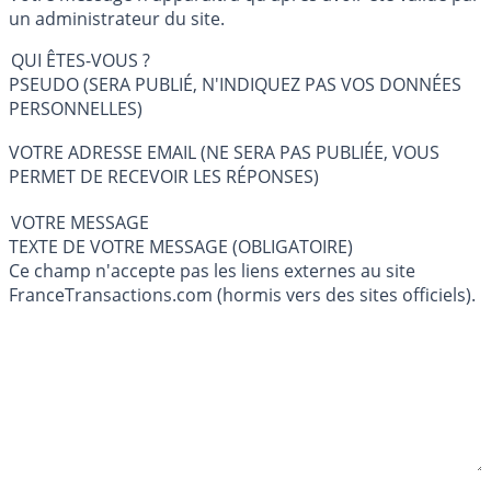
un administrateur du site.
QUI ÊTES-VOUS ?
PSEUDO (SERA PUBLIÉ, N'INDIQUEZ PAS VOS DONNÉES
PERSONNELLES)
VOTRE ADRESSE EMAIL (NE SERA PAS PUBLIÉE, VOUS
PERMET DE RECEVOIR LES RÉPONSES)
VOTRE MESSAGE
TEXTE DE VOTRE MESSAGE (OBLIGATOIRE)
Ce champ n'accepte pas les liens externes au site
FranceTransactions.com (hormis vers des sites officiels).