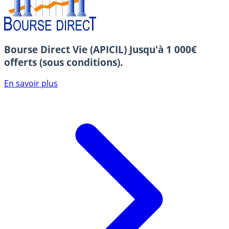
Bourse Direct Vie (APICIL)
Jusqu'à 1 000€
offerts (sous conditions).
En savoir plus