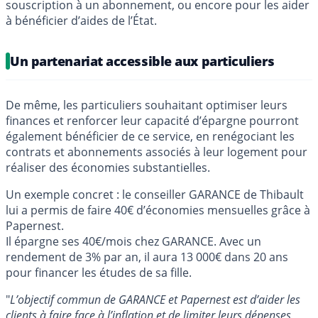
souscription à un abonnement, ou encore pour les aider
à bénéficier d’aides de l’État.
Un partenariat accessible aux particuliers
De même, les particuliers souhaitant optimiser leurs
finances et renforcer leur capacité d’épargne pourront
également bénéficier de ce service, en renégociant les
contrats et abonnements associés à leur logement pour
réaliser des économies substantielles.
Un exemple concret : le conseiller GARANCE de Thibault
lui a permis de faire 40€ d’économies mensuelles grâce à
Papernest.
Il épargne ses 40€/mois chez GARANCE. Avec un
rendement de 3% par an, il aura 13 000€ dans 20 ans
pour financer les études de sa fille.
"
L’objectif commun de GARANCE et Papernest est d’aider les
clients à faire face à l’
inflation
et de limiter leurs dépenses