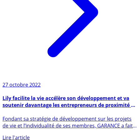
27 octobre 2022
Lily facilite la vie accélère son développement et va
soutenir davantage les entrepreneurs de proximité en
ouvrant son capital à GARANCE
Fondant sa stratégie de développement sur les projets
de vie et l’individualité de ses membres, GARANCE a fait