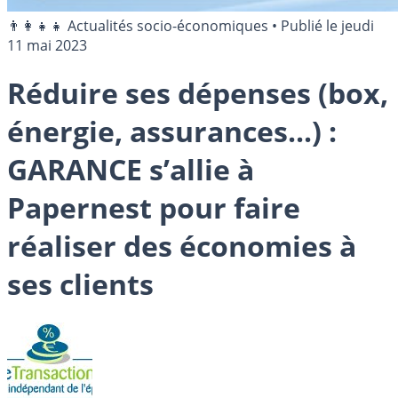
👨‍👩‍👧‍👧 Actualités socio-économiques
•
Publié le
jeudi
11 mai 2023
Réduire ses dépenses (box,
énergie, assurances...) :
GARANCE s’allie à
Papernest pour faire
réaliser des économies à
ses clients