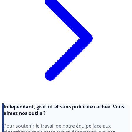
Indépendant, gratuit et sans publicité cachée. Vous
aimez nos outils ?