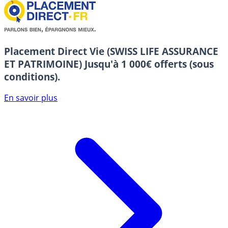
Placement Direct Vie (SWISS LIFE ASSURANCE
ET PATRIMOINE)
Jusqu'à 1 000€ offerts (sous
conditions).
En savoir plus