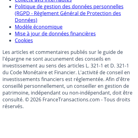
épargne
Collecte avis internautes
Politique de gestion des données personnelles
(RGPD - Règlement Général de Protection des
Données)
Modèle économique
Mise à jour de données financières
Cookies
Les articles et commentaires publiés sur le guide de
l'épargne ne sont aucunement des conseils en
investissement au sens des articles L. 321-1 et D. 321-1
du Code Monétaire et Financier. L'activité de conseil en
investissements financiers est réglementée. Afin d'être
conseillé personnellement, un conseiller en gestion de
patrimoine, indépendant ou non-indépendant, doit être
consulté. © 2026 FranceTransactions.com - Tous droits
réservés.