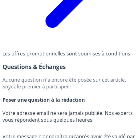
Les offres promotionnelles sont soumises à conditions.
Questions & Échanges
Aucune question n'a encore été posée sur cet article.
Soyez le premier à participer !
Poser une question à la rédaction
Votre adresse email ne sera jamais publiée. Nos experts
vous répondent sous quelques heures.
Votre message n'apparaîtra qu'après avoir été validé par