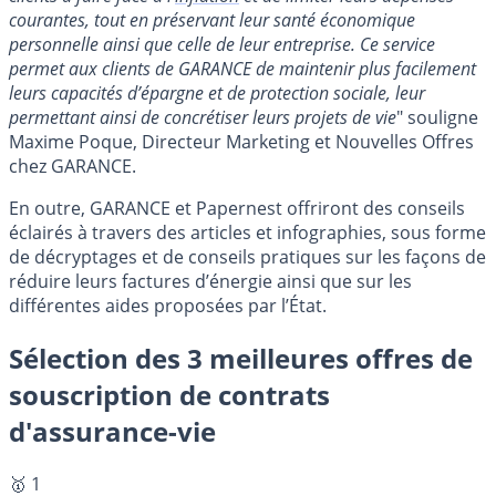
courantes, tout en préservant leur santé économique
personnelle ainsi que celle de leur entreprise. Ce service
permet aux clients de GARANCE de maintenir plus facilement
leurs capacités d’épargne et de protection sociale, leur
permettant ainsi de concrétiser leurs projets de vie
" souligne
Maxime Poque, Directeur Marketing et Nouvelles Offres
chez GARANCE.
En outre, GARANCE et Papernest offriront des conseils
éclairés à travers des articles et infographies, sous forme
de décryptages et de conseils pratiques sur les façons de
réduire leurs factures d’énergie ainsi que sur les
différentes aides proposées par l’État.
Sélection des 3 meilleures offres de
souscription de contrats
d'assurance-vie
🥇 1