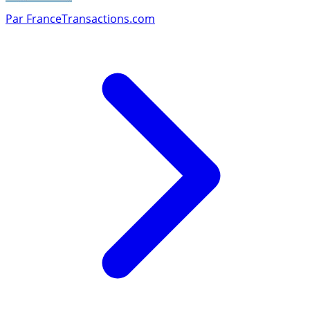
Par
FranceTransactions.com