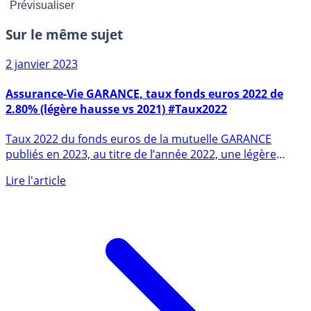
Sur le même sujet
2 janvier 2023
Assurance-Vie GARANCE, taux fonds euros 2022 de
2.80% (légère hausse vs 2021) #Taux2022
Taux 2022 du fonds euros de la mutuelle GARANCE
publiés en 2023, au titre de l’année 2022, une légère
hausse de 5 (...)
Lire l'article