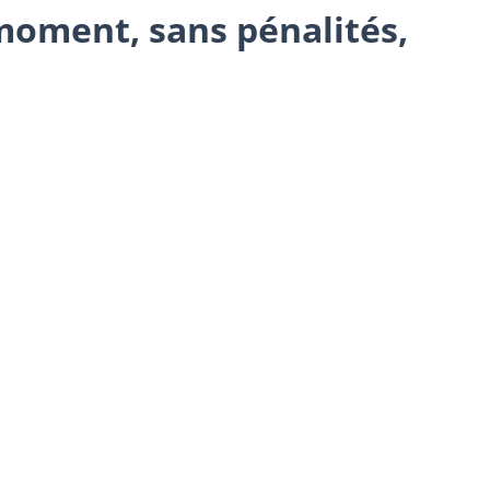
 moment, sans pénalités,