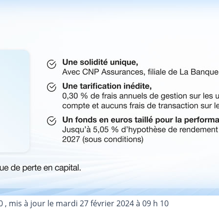
0
, mis à jour le
mardi 27 février 2024 à 09 h 10