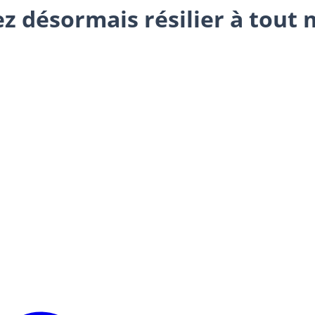
z désormais résilier à tout