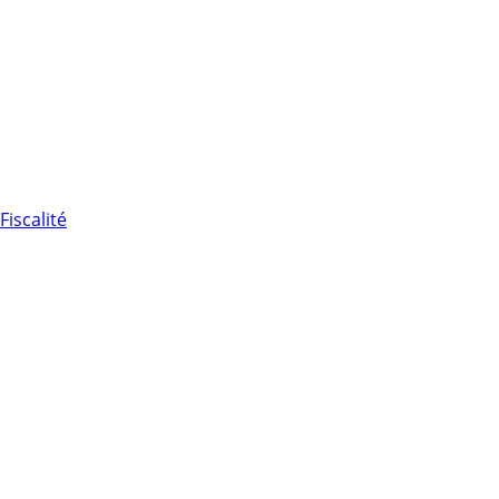
Fiscalité