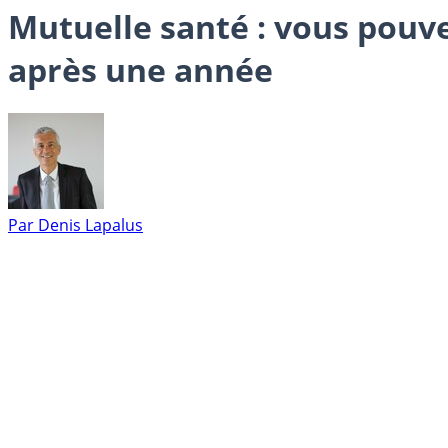
Mutuelle santé : vous pouve
après une année
Par
Denis Lapalus