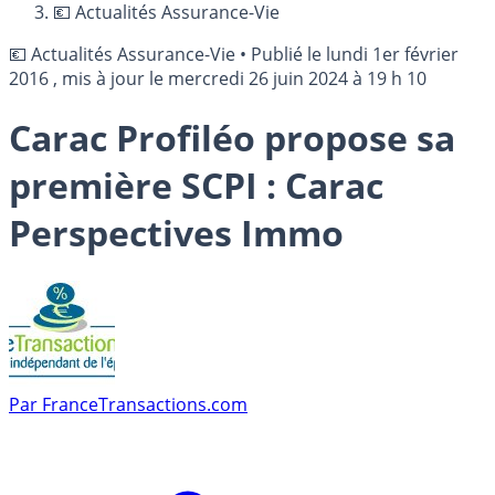
💶 Actualités Assurance-Vie
💶 Actualités Assurance-Vie
•
Publié le
lundi 1er février
2016
, mis à jour le
mercredi 26 juin 2024 à 19 h 10
Carac Profiléo propose sa
première SCPI : Carac
Perspectives Immo
Par
FranceTransactions.com