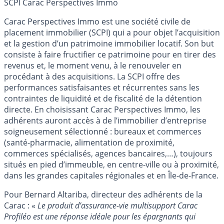
SCPI Carac Perspectives Immo
Carac Perspectives Immo est une société civile de
placement immobilier (SCPI) qui a pour objet l’acquisition
et la gestion d’un patrimoine immobilier locatif. Son but
consiste à faire fructifier ce patrimoine pour en tirer des
revenus et, le moment venu, à le renouveler en
procédant à des acquisitions. La SCPI offre des
performances satisfaisantes et récurrentes sans les
contraintes de liquidité et de fiscalité de la détention
directe. En choisissant Carac Perspectives Immo, les
adhérents auront accès à de l’immobilier d’entreprise
soigneusement sélectionné : bureaux et commerces
(santé-pharmacie, alimentation de proximité,
commerces spécialisés, agences bancaires,…), toujours
situés en pied d’immeuble, en centre-ville ou à proximité,
dans les grandes capitales régionales et en Île-de-France.
Pour Bernard Altariba, directeur des adhérents de la
Carac : «
Le produit d’assurance-vie multisupport Carac
Profiléo est une réponse idéale pour les épargnants qui