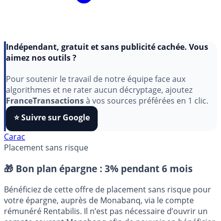
Indépendant, gratuit et sans publicité cachée. Vous
aimez nos outils ?
Pour soutenir le travail de notre équipe face aux
algorithmes et ne rater aucun décryptage, ajoutez
FranceTransactions
à vos sources préférées en 1 clic.
⭐️ Suivre sur Google
Carac
Placement sans risque
🎁 Bon plan épargne :
3% pendant 6 mois
Bénéficiez de cette offre de placement sans risque pour
votre épargne, auprès de Monabanq, via le compte