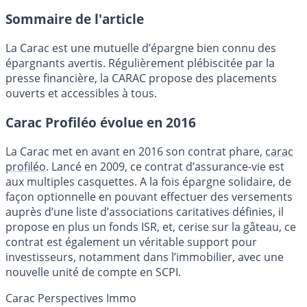
Sommaire de l'article
La Carac est une mutuelle d’épargne bien connu des
épargnants avertis. Régulièrement plébiscitée par la
presse financière, la CARAC propose des placements
ouverts et accessibles à tous.
Carac Profiléo évolue en 2016
La Carac met en avant en 2016 son contrat phare,
carac
profiléo
. Lancé en 2009, ce contrat d’assurance-vie est
aux multiples casquettes. A la fois épargne solidaire, de
façon optionnelle en pouvant effectuer des versements
auprès d’une liste d’associations caritatives définies, il
propose en plus un fonds ISR, et, cerise sur la gâteau, ce
contrat est également un véritable support pour
investisseurs, notamment dans l’immobilier, avec une
nouvelle unité de compte en SCPI.
Carac Perspectives Immo