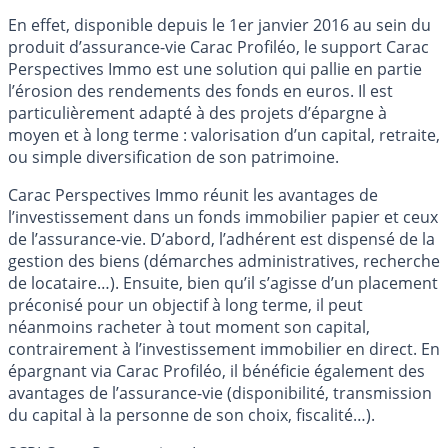
En effet, disponible depuis le 1er janvier 2016 au sein du
produit d’assurance-vie Carac Profiléo, le support Carac
Perspectives Immo est une solution qui pallie en partie
l’érosion des rendements des fonds en euros. Il est
particulièrement adapté à des projets d’épargne à
moyen et à long terme : valorisation d’un capital, retraite,
ou simple diversification de son patrimoine.
Carac Perspectives Immo réunit les avantages de
l’investissement dans un fonds immobilier papier et ceux
de l’assurance-vie. D’abord, l’adhérent est dispensé de la
gestion des biens (démarches administratives, recherche
de locataire…). Ensuite, bien qu’il s’agisse d’un placement
préconisé pour un objectif à long terme, il peut
néanmoins racheter à tout moment son capital,
contrairement à l’investissement immobilier en direct. En
épargnant via Carac Profiléo, il bénéficie également des
avantages de l’assurance-vie (disponibilité, transmission
du capital à la personne de son choix, fiscalité…).