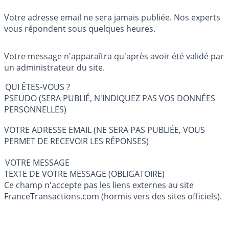
Votre adresse email ne sera jamais publiée. Nos experts
vous répondent sous quelques heures.
Votre message n'apparaîtra qu'après avoir été validé par
un administrateur du site.
QUI ÊTES-VOUS ?
PSEUDO (SERA PUBLIÉ, N'INDIQUEZ PAS VOS DONNÉES
PERSONNELLES)
VOTRE ADRESSE EMAIL (NE SERA PAS PUBLIÉE, VOUS
PERMET DE RECEVOIR LES RÉPONSES)
VOTRE MESSAGE
TEXTE DE VOTRE MESSAGE (OBLIGATOIRE)
Ce champ n'accepte pas les liens externes au site
FranceTransactions.com (hormis vers des sites officiels).