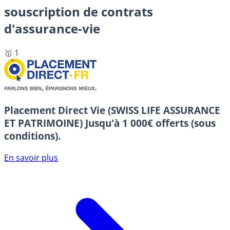
souscription de contrats
d'assurance-vie
🥇 1
Placement Direct Vie (SWISS LIFE ASSURANCE
ET PATRIMOINE)
Jusqu'à 1 000€ offerts (sous
conditions).
En savoir plus