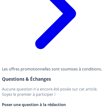
Les offres promotionnelles sont soumises à conditions.
Questions & Échanges
Aucune question n'a encore été posée sur cet article.
Soyez le premier à participer !
Poser une question à la rédaction