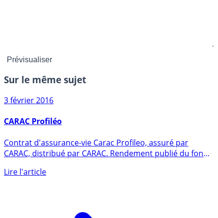
Sur le même sujet
3 février 2016
CARAC Profiléo
Contrat d'assurance-vie Carac Profileo, assuré par
CARAC, distribué par CARAC. Rendement publié du fonds
en euros en (...)
Lire l'article