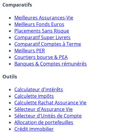
assureurs, sociétés de gestion, CGP, etc.
Comparatifs
Meilleures Assurances-Vie
Meilleurs Fonds Euros
Placements Sans Risque
Comparatif Super Livrets
Comparatif Comptes à Terme
Meilleurs PER
Courtiers bourse & PEA
Banques & Comptes rémunérés
Outils
Calculateur d'intérêts
Calculette Impôts
Calculette Rachat Assurance Vie
Sélecteur d'Assurance Vie
Sélecteur d'Unités de Compte