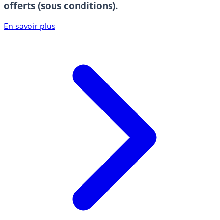
offerts (sous conditions).
En savoir plus