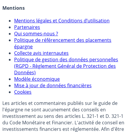
Allocation de portefeuilles
Crédit immobilier
Mentions
Mentions légales et Conditions d’utilisation
Partenaires
Qui sommes-nous ?
Politique de référencement des placements
épargne
Collecte avis internautes
Politique de gestion des données personnelles
(RGPD - Règlement Général de Protection des
Données)
Modèle économique
Mise à jour de données financières
Cookies
Les articles et commentaires publiés sur le guide de
l'épargne ne sont aucunement des conseils en
investissement au sens des articles L. 321-1 et D. 321-1