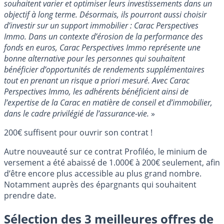
souhaitent varier et optimiser leurs investissements dans un
objectif à long terme. Désormais, ils pourront aussi choisir
d’investir sur un support immobilier : Carac Perspectives
Immo. Dans un contexte d’érosion de la performance des
fonds en euros, Carac Perspectives Immo représente une
bonne alternative pour les personnes qui souhaitent
bénéficier d’opportunités de rendements supplémentaires
tout en prenant un risque
a priori
mesuré. Avec Carac
Perspectives Immo, les adhérents bénéficient ainsi de
l’expertise de la Carac en matière de conseil et d’immobilier,
dans le cadre privilégié de l’assurance-vie.
»
200€ suffisent pour ouvrir son contrat !
Autre nouveauté sur ce contrat Profiléo, le minium de
versement a été abaissé de 1.000€ à 200€ seulement, afin
d’être encore plus accessible au plus grand nombre.
Notamment auprès des épargnants qui souhaitent
prendre date.
Sélection des 3 meilleures offres de