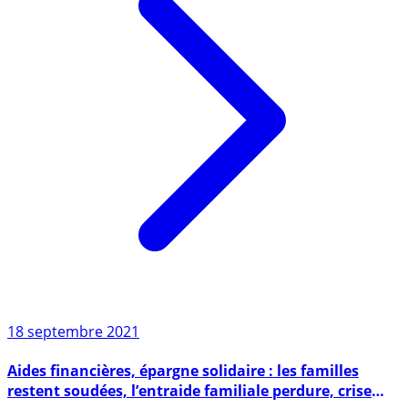
18 septembre 2021
Aides financières, épargne solidaire : les familles