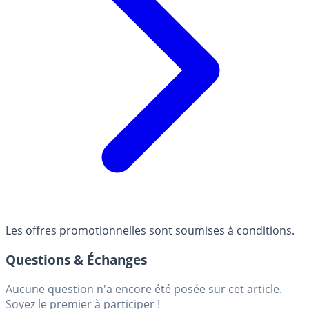
Les offres promotionnelles sont soumises à conditions.
Questions & Échanges
Aucune question n'a encore été posée sur cet article.
Soyez le premier à participer !