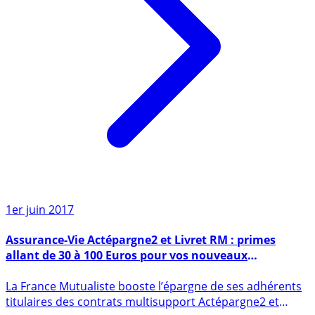
1er juin 2017
Assurance-Vie Actépargne2 et Livret RM : primes
allant de 30 à 100 Euros pour vos nouveaux
versements
La France Mutualiste booste l’épargne de ses adhérents