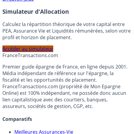
En savoir plus
Simulateur d'Allocation
Calculez la répartition théorique de votre capital entre
PEA, Assurance Vie et Liquidités rémunérées, selon votre
profil et horizon de placement.
Accéder au simulateur
France
Transactions.com
Premier guide épargne de France, en ligne depuis 2001.
Média indépendant de référence sur l'épargne, la
fiscalité et les opportunités de placement.
FranceTransactions.com (propriété de Mon Epargne
Online) est 100% indépendant, ne possède donc aucun
lien capitalistique avec des courtiers, banques,
assureurs, sociétés de gestion, CGP, etc.
Comparatifs