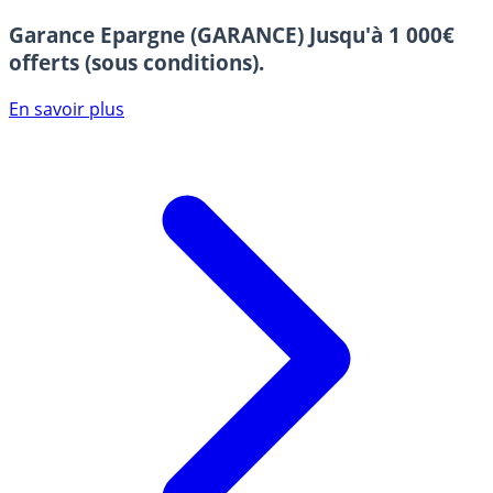
Garance Epargne (GARANCE)
Jusqu'à 1 000€
offerts (sous conditions).
En savoir plus