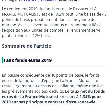
Le rendement 2019 du fonds euros de l’assureur LA
FRANCE MUTUALISTE est de 1.62% brut. Une baisse de 40
points de base, probablement dans la moyenne du
marché. Avec les éventuels bonus de rendement liés à
l’exposition aux unités de compte, le rendement servi
peut atteindre 2.12% brut.
Sommaire de l'article
Taux fonds euros 2019
En baisse conséquente de 40 points de base, le fonds
euros de la mutuelle d’épargne La France Mutualiste
reste largement au-dessus de l’inflation, même une fois
les prélèvements sociaux déduits.
Le taux net du fonds
euros de La France Mutualiste ressort à 1.34% pour
2019 sur ses principaux contrats d’assurance-vie
.