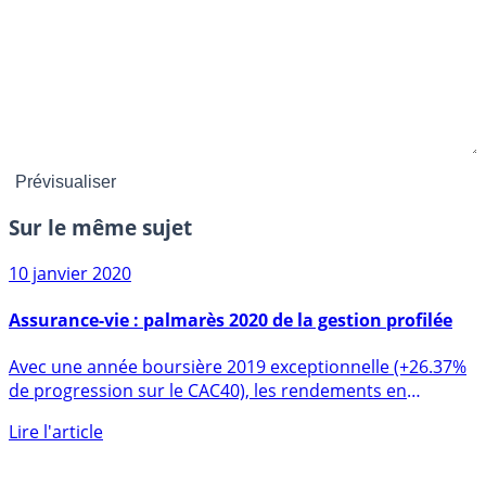
Sur le même sujet
10 janvier 2020
Assurance-vie : palmarès 2020 de la gestion profilée
Avec une année boursière 2019 exceptionnelle (+26.37%
de progression sur le CAC40), les rendements en
gestion (...)
Lire l'article