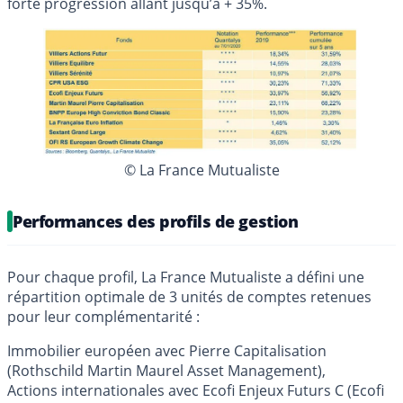
forte progression allant jusqu’à + 35%.
© La France Mutualiste
Performances des profils de gestion
Pour chaque profil, La France Mutualiste a défini une
répartition optimale de 3 unités de comptes retenues
pour leur complémentarité :
Immobilier européen avec Pierre Capitalisation
(Rothschild Martin Maurel Asset Management),
Actions internationales avec Ecofi Enjeux Futurs C (Ecofi