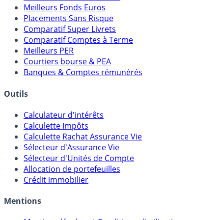
Meilleures Assurances-Vie
Meilleurs Fonds Euros
Placements Sans Risque
Comparatif Super Livrets
Comparatif Comptes à Terme
Meilleurs PER
Courtiers bourse & PEA
Banques & Comptes rémunérés
Outils
Calculateur d'intérêts
Calculette Impôts
Calculette Rachat Assurance Vie
Sélecteur d'Assurance Vie
Sélecteur d'Unités de Compte
Allocation de portefeuilles
Crédit immobilier