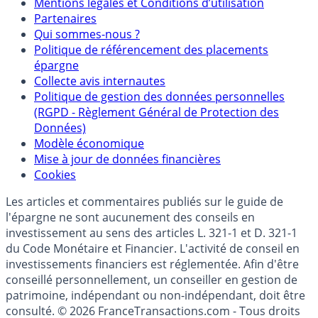
Mentions
Mentions légales et Conditions d’utilisation
Partenaires
Qui sommes-nous ?
Politique de référencement des placements
épargne
Collecte avis internautes
Politique de gestion des données personnelles
(RGPD - Règlement Général de Protection des
Données)
Modèle économique
Mise à jour de données financières
Cookies
Les articles et commentaires publiés sur le guide de
l'épargne ne sont aucunement des conseils en
investissement au sens des articles L. 321-1 et D. 321-1
du Code Monétaire et Financier. L'activité de conseil en
investissements financiers est réglementée. Afin d'être
conseillé personnellement, un conseiller en gestion de