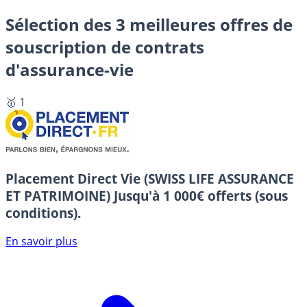
Sélection des 3 meilleures offres de
souscription de contrats
d'assurance-vie
🥇 1
Placement Direct Vie (SWISS LIFE ASSURANCE
ET PATRIMOINE)
Jusqu'à 1 000€ offerts (sous
conditions).
En savoir plus