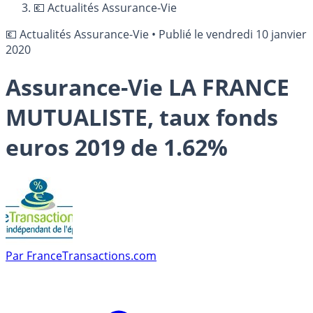
💶 Actualités Assurance-Vie
💶 Actualités Assurance-Vie
•
Publié le
vendredi 10 janvier
2020
Assurance-Vie LA FRANCE
MUTUALISTE, taux fonds
euros 2019 de 1.62%
Par
FranceTransactions.com