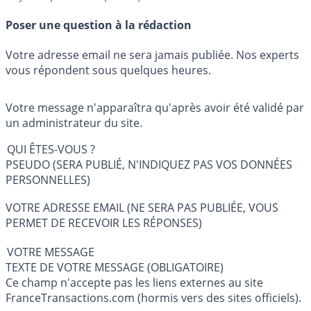
Poser une question à la rédaction
Votre adresse email ne sera jamais publiée. Nos experts
vous répondent sous quelques heures.
Votre message n'apparaîtra qu'après avoir été validé par
un administrateur du site.
QUI ÊTES-VOUS ?
PSEUDO (SERA PUBLIÉ, N'INDIQUEZ PAS VOS DONNÉES
PERSONNELLES)
VOTRE ADRESSE EMAIL (NE SERA PAS PUBLIÉE, VOUS
PERMET DE RECEVOIR LES RÉPONSES)
VOTRE MESSAGE
TEXTE DE VOTRE MESSAGE (OBLIGATOIRE)
Ce champ n'accepte pas les liens externes au site
FranceTransactions.com (hormis vers des sites officiels).