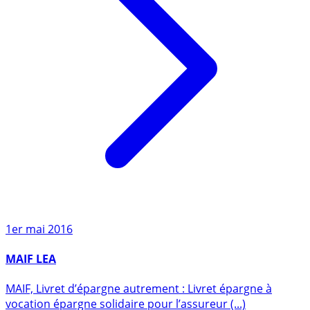
1er mai 2016
MAIF LEA
MAIF, Livret d’épargne autrement : Livret épargne à
vocation épargne solidaire pour l’assureur (...)