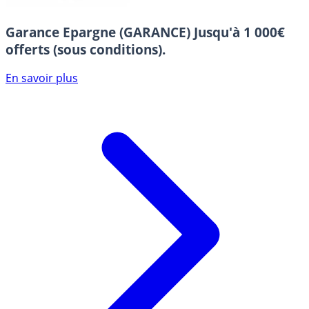
Garance Epargne (GARANCE)
Jusqu'à 1 000€
offerts (sous conditions).
En savoir plus