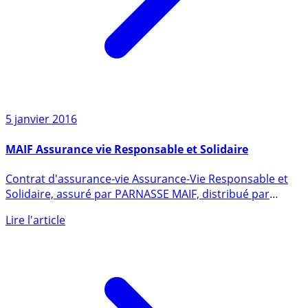
5 janvier 2016
MAIF Assurance vie Responsable et Solidaire
Contrat d'assurance-vie Assurance-Vie Responsable et
Solidaire, assuré par PARNASSE MAIF, distribué par
MAIF. (...)
Lire l'article