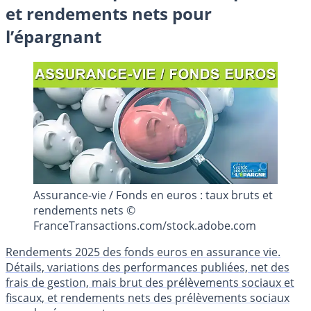
et rendements nets pour
l’épargnant
Assurance-vie / Fonds en euros : taux bruts et
rendements nets ©
FranceTransactions.com/stock.adobe.com
Rendements 2025 des fonds euros en assurance vie.
Détails, variations des performances publiées, net des
frais de gestion, mais brut des prélèvements sociaux et
fiscaux, et rendements nets des prélèvements sociaux