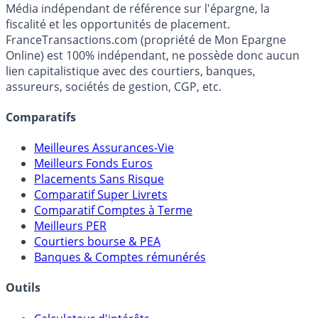
Média indépendant de référence sur l'épargne, la
fiscalité et les opportunités de placement.
FranceTransactions.com (propriété de Mon Epargne
Online) est 100% indépendant, ne possède donc aucun
lien capitalistique avec des courtiers, banques,
assureurs, sociétés de gestion, CGP, etc.
Comparatifs
Meilleures Assurances-Vie
Meilleurs Fonds Euros
Placements Sans Risque
Comparatif Super Livrets
Comparatif Comptes à Terme
Meilleurs PER
Courtiers bourse & PEA
Banques & Comptes rémunérés
Outils