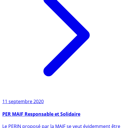
11 septembre 2020
PER MAIF Responsable et Solidaire
Le PERIN proposé par la MAIF se veut évidemment être