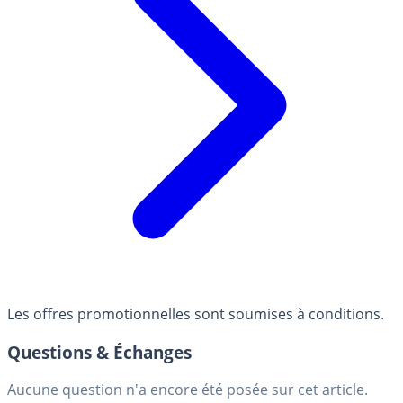
Les offres promotionnelles sont soumises à conditions.
Questions & Échanges
Aucune question n'a encore été posée sur cet article.