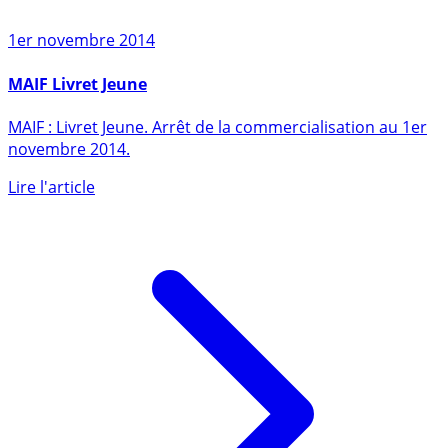
1er novembre 2014
MAIF Livret Jeune
MAIF : Livret Jeune. Arrêt de la commercialisation au 1er
novembre 2014.
Lire l'article