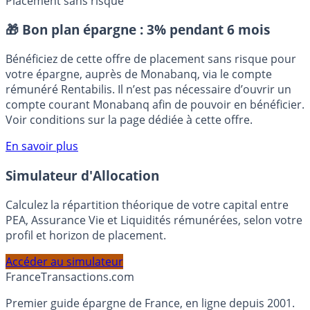
Placement sans risque
🎁 Bon plan épargne :
3% pendant 6 mois
Bénéficiez de cette offre de placement sans risque pour
votre épargne, auprès de Monabanq, via le compte
rémunéré Rentabilis. Il n’est pas nécessaire d’ouvrir un
compte courant Monabanq afin de pouvoir en bénéficier.
Voir conditions sur la page dédiée à cette offre.
En savoir plus
Simulateur d'Allocation
Calculez la répartition théorique de votre capital entre
PEA, Assurance Vie et Liquidités rémunérées, selon votre
profil et horizon de placement.
Accéder au simulateur
France
Transactions.com
Premier guide épargne de France, en ligne depuis 2001.