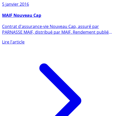
5 janvier 2016
MAIF Nouveau Cap
Contrat d'assurance-vie Nouveau Cap, assuré par
PARNASSE MAIF, distribué par MAIF. Rendement publié
du fonds en euros (...)
Lire l'article