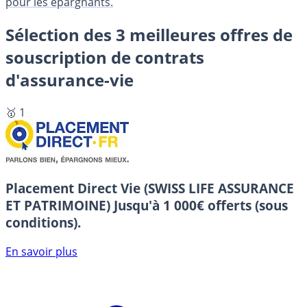
pour les épargnants.
Sélection des 3 meilleures offres de
souscription de contrats
d'assurance-vie
🥇 1
Placement Direct Vie (SWISS LIFE ASSURANCE
ET PATRIMOINE)
Jusqu'à 1 000€ offerts (sous
conditions).
En savoir plus