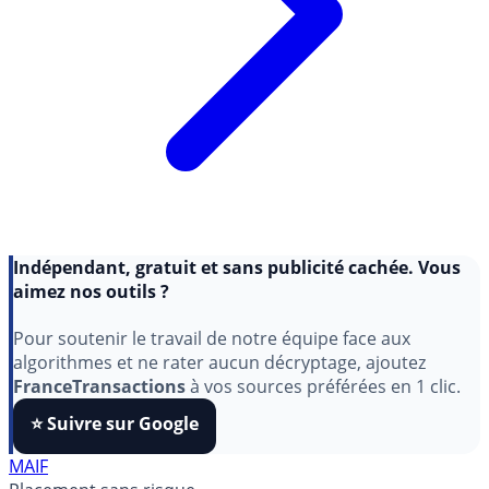
Indépendant, gratuit et sans publicité cachée. Vous
aimez nos outils ?
Pour soutenir le travail de notre équipe face aux
algorithmes et ne rater aucun décryptage, ajoutez
FranceTransactions
à vos sources préférées en 1 clic.
⭐️ Suivre sur Google
MAIF