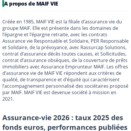
A propos de MAIF VIE
Créée en 1985, MAIF VIE est la filiale d’assurance vie du
groupe MAIF. Elle est présente dans les domaines de
l’épargne et l’épargne retraite, avec les contrats
Assurance vie Responsable et Solidaire, PER Responsable
et Solidaire, de la prévoyance, avec Rassurcap Solutions,
contrat d’assurance décès toutes causes, et Sollicitudes,
contrat d’assurance obsèques, de la couverture de prêts
immobiliers avec Assurance Emprunteur MAIF. Les offres
d’assurance vie de MAIF VIE répondent aux critères de
qualité, de transparence et d’équité qui caractérisent
l’accompagnement personnalisé des sociétaires proposé
par MAIF. MAIF VIE est devenue société à mission en
2021.
Assurance-vie 2026 : taux 2025 des
fonds euros, performances publiées