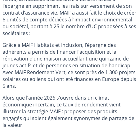
l’épargne en supprimant les frais sur versement de son
contrat d’assurance vie. MAIF a aussi fait le choix de créer
6 unités de compte dédiées à l’impact environnemental
ou sociétal, portant à 25 le nombre d’UC proposées à ses
sociétaires :
Grâce à MAIF Habitats et Inclusion, l’épargne des
adhérents a permis de financer l’acquisition et la
rénovation d’une maison accueillant une quinzaine de
jeunes actifs et de personnes en situation de handicap.
Avec MAIF Rendement Vert, ce sont près de 1 300 projets
solaires ou éoliens qui ont été financés en Europe depuis
5 ans.
Alors que l’année 2026 s’ouvre dans un climat
économique incertain, ce taux de rendement vient
illustrer la stratégie MAIF : proposer des produits
engagés qui soient également synonymes de partage de
la valeur.