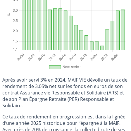
Après avoir servi 3% en 2024, MAIF VIE dévoile un taux de
rendement de 3,05% net sur les fonds en euros de son
contrat Assurance vie Responsable et Solidaire (ARS) et
de son Plan Épargne Retraite (PER) Responsable et
Solidaire.
Ce taux de rendement en progression est dans la lignée
d’une année 2025 historique pour l’épargne à la MAIF.
Avec près de 70% de croissance, la collecte brute de ses