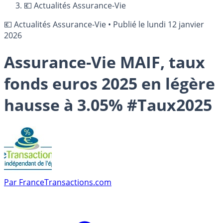
💶 Actualités Assurance-Vie
💶 Actualités Assurance-Vie
•
Publié le
lundi 12 janvier
2026
Assurance-Vie MAIF, taux
fonds euros 2025 en légère
hausse à 3.05% #Taux2025
Par
FranceTransactions.com