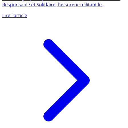
Responsable et Solidaire, l’assureur militant le
revendique. Ce (...)
Lire l'article