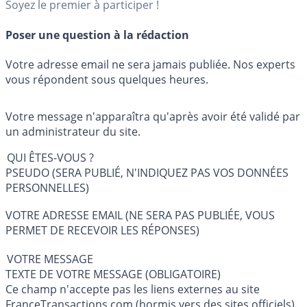
Soyez le premier à participer !
Poser une question à la rédaction
Votre adresse email ne sera jamais publiée. Nos experts
vous répondent sous quelques heures.
Votre message n'apparaîtra qu'après avoir été validé par
un administrateur du site.
QUI ÊTES-VOUS ?
PSEUDO (SERA PUBLIÉ, N'INDIQUEZ PAS VOS DONNÉES
PERSONNELLES)
VOTRE ADRESSE EMAIL (NE SERA PAS PUBLIÉE, VOUS
PERMET DE RECEVOIR LES RÉPONSES)
VOTRE MESSAGE
TEXTE DE VOTRE MESSAGE (OBLIGATOIRE)
Ce champ n'accepte pas les liens externes au site
FranceTransactions.com (hormis vers des sites officiels).