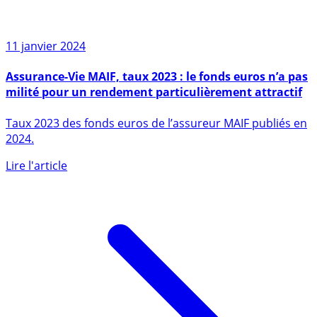
11 janvier 2024
Assurance-Vie MAIF, taux 2023 : le fonds euros n’a pas
milité pour un rendement particulièrement attractif
Taux 2023 des fonds euros de l’assureur MAIF publiés en
2024.
Lire l'article