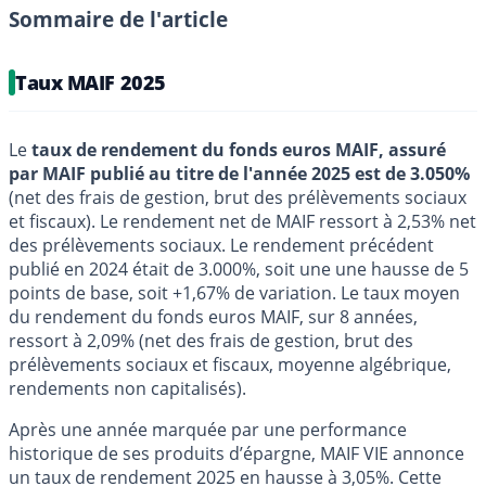
Sommaire de l'article
Taux MAIF 2025
Le
taux de rendement du fonds euros MAIF, assuré
par MAIF publié au titre de l'année 2025 est de 3.050%
(net des frais de gestion, brut des prélèvements sociaux
et fiscaux). Le rendement net de MAIF ressort à 2,53% net
des prélèvements sociaux. Le rendement précédent
publié en 2024 était de 3.000%, soit une une hausse de 5
points de base, soit +1,67% de variation. Le taux moyen
du rendement du fonds euros MAIF, sur 8 années,
ressort à 2,09% (net des frais de gestion, brut des
prélèvements sociaux et fiscaux, moyenne algébrique,
rendements non capitalisés).
Après une année marquée par une performance
historique de ses produits d’épargne, MAIF VIE annonce
un taux de rendement 2025 en hausse à 3,05%. Cette