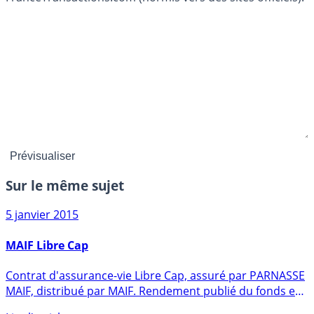
Sur le même sujet
5 janvier 2015
MAIF Libre Cap
Contrat d'assurance-vie Libre Cap, assuré par PARNASSE
MAIF, distribué par MAIF. Rendement publié du fonds en
euros en (...)