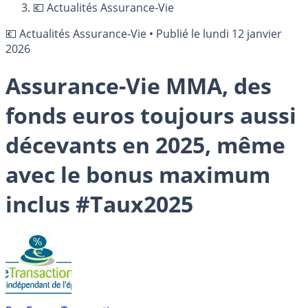
💶 Actualités Assurance-Vie
💶 Actualités Assurance-Vie
•
Publié le
lundi 12 janvier
2026
Assurance-Vie MMA, des
fonds euros toujours aussi
décevants en 2025, même
avec le bonus maximum
inclus #Taux2025