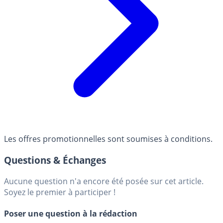
Les offres promotionnelles sont soumises à conditions.
Questions & Échanges
Aucune question n'a encore été posée sur cet article.
Soyez le premier à participer !
Poser une question à la rédaction