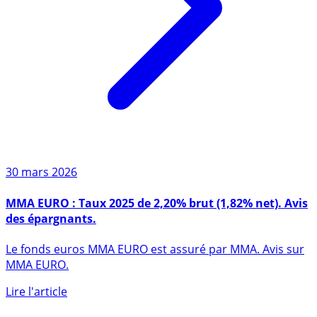
30 mars 2026
MMA EURO : Taux 2025 de 2,20% brut (1,82% net). Avis
des épargnants.
Le fonds euros MMA EURO est assuré par MMA. Avis sur
MMA EURO.