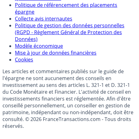
Partenaires
Qui sommes-nous ?
Politique de référencement des placements
épargne
Collecte avis internautes
Politique de gestion des données personnelles
(RGPD - Règlement Général de Protection des
Données)
Modèle économique
Mise à jour de données financières
Cookies
Les articles et commentaires publiés sur le guide de
l'épargne ne sont aucunement des conseils en
investissement au sens des articles L. 321-1 et D. 321-1
du Code Monétaire et Financier. L'activité de conseil en
investissements financiers est réglementée. Afin d'être
conseillé personnellement, un conseiller en gestion de
patrimoine, indépendant ou non-indépendant, doit être
consulté. © 2026 FranceTransactions.com - Tous droits
réservés.