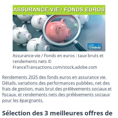
Assurance-vie / Fonds en euros : taux bruts et
rendements nets ©
FranceTransactions.com/stock.adobe.com
Rendements 2025 des fonds euros en assurance vie.
Détails, variations des performances publiées, net des
frais de gestion, mais brut des prélèvements sociaux et
fiscaux, et rendements nets des prélèvements sociaux
pour les épargnants.
Sélection des 3 meilleures offres de