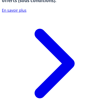
offerts (sous conditions).
En savoir plus