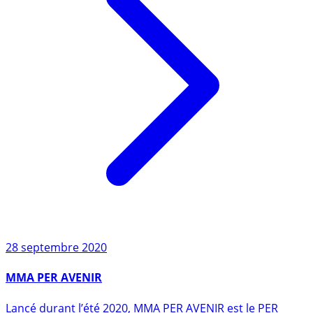
28 septembre 2020
MMA PER AVENIR