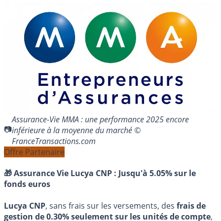
Assurance-Vie MMA : une performance 2025 encore
inférieure à la moyenne du marché ©
FranceTransactions.com
Offre Partenaire
🎁 Assurance Vie Lucya CNP :
Jusqu'à 5.05% sur le
fonds euros
Lucya CNP
, sans frais sur les versements, des
frais de
gestion de 0.30% seulement sur les unités de compte
,