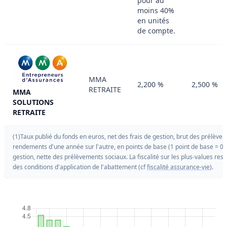
pour au
moins 40%
en unités
de compte.
MMA
2,200 %
2,500 %
RETRAITE
MMA
SOLUTIONS
RETRAITE
(1)Taux publié du fonds en euros, net des frais de gestion, brut des prélèvem
rendements d'une année sur l'autre, en points de base (1 point de base = 0.
gestion, nette des prélèvements sociaux. La fiscalité sur les plus-values res
des conditions d'application de l'abattement (cf
fiscalité assurance-vie
).