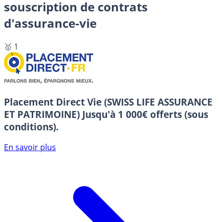
souscription de contrats
d'assurance-vie
🥇 1
Placement Direct Vie (SWISS LIFE ASSURANCE
ET PATRIMOINE)
Jusqu'à 1 000€ offerts (sous
conditions).
En savoir plus