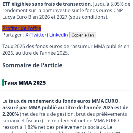
ETF éligibles sans frais de transaction
. Jusqu’à 5.05% de
rendement sur la part investie sur le fonds euros CNP
Lucya Euro B en 2026 et 2027 (sous conditions).
Profiter de l'offre
Partager :
X (Twitter)
LinkedIn
Copier le lien
Taux 2025 des fonds euros de l’assureur MMA publiés en
2026, au titre de l’année 2025.
Sommaire de l'article
Taux MMA 2025
Le
taux de rendement du fonds euros MMA EURO,
assuré par MMA publié au titre de l'année 2025 est de
2.200%
(net des frais de gestion, brut des prélèvements
sociaux et fiscaux). Le rendement net de MMA EURO
ressort à 1,82% net des prélèvements sociaux. Le