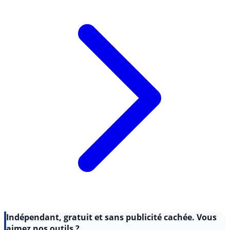
Lire l'article