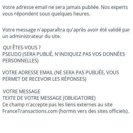
Votre adresse email ne sera jamais publiée. Nos experts
vous répondent sous quelques heures.
Votre message n'apparaîtra qu'après avoir été validé par
un administrateur du site.
QUI ÊTES-VOUS ?
PSEUDO (SERA PUBLIÉ, N'INDIQUEZ PAS VOS DONNÉES
PERSONNELLES)
VOTRE ADRESSE EMAIL (NE SERA PAS PUBLIÉE, VOUS
PERMET DE RECEVOIR LES RÉPONSES)
VOTRE MESSAGE
TEXTE DE VOTRE MESSAGE (OBLIGATOIRE)
Ce champ n'accepte pas les liens externes au site
FranceTransactions.com (hormis vers des sites officiels).