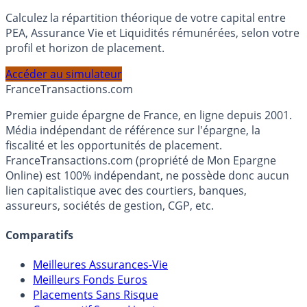
Simulateur d'Allocation
Calculez la répartition théorique de votre capital entre
PEA, Assurance Vie et Liquidités rémunérées, selon votre
profil et horizon de placement.
Accéder au simulateur
France
Transactions.com
Premier guide épargne de France, en ligne depuis 2001.
Média indépendant de référence sur l'épargne, la
fiscalité et les opportunités de placement.
FranceTransactions.com (propriété de Mon Epargne
Online) est 100% indépendant, ne possède donc aucun
lien capitalistique avec des courtiers, banques,
assureurs, sociétés de gestion, CGP, etc.
Comparatifs
Meilleures Assurances-Vie