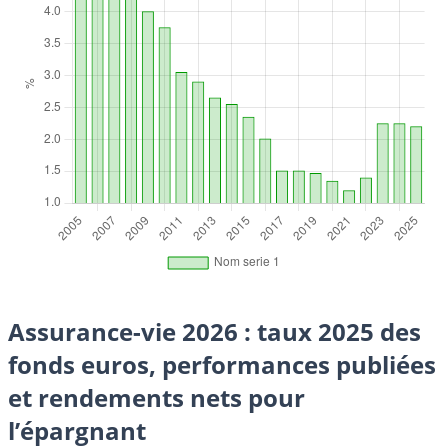
Assurance-vie 2026 : taux 2025 des
fonds euros, performances publiées
et rendements nets pour
l’épargnant