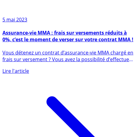
5 mai 2023
Assurance-vie MMA : frais sur versements réduits à
0%, c’est le moment de verser sur votre contrat MMA !
Vous détenez un contrat d’assurance-vie MMA chargé en
frais sur versement ? Vous avez la possibilité d’effectuer
de (...)
Lire l'article