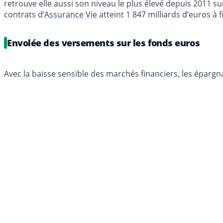
retrouve elle aussi son niveau le plus élevé depuis 2011 s
contrats d’
Assurance Vie
atteint 1 847 milliards d’euros à f
Envolée des versements sur les fonds euros
Avec la baisse sensible des marchés financiers, les épargn