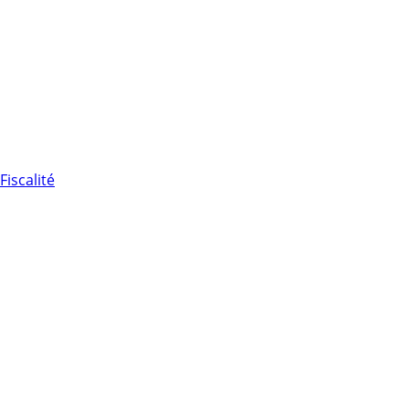
Fiscalité