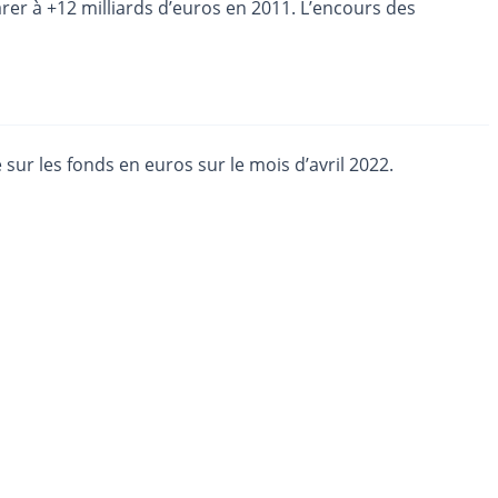
arer à +12 milliards d’euros en 2011. L’encours des
sur les fonds en euros sur le mois d’avril 2022.