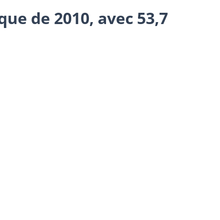
ique de 2010, avec 53,7