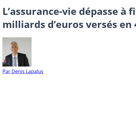
L’assurance-vie dépasse à fi
milliards d’euros versés en
Par
Denis Lapalus