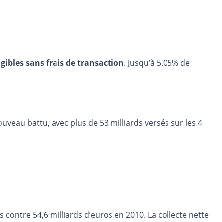
igibles sans frais de transaction
. Jusqu’à 5.05% de
veau battu, avec plus de 53 milliards versés sur les 4
 contre 54,6 milliards d’euros en 2010. La collecte nette