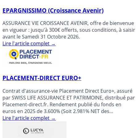
EPARGNISSIMO (Croissance Avenir)
ASSURANCE VIE CROISSANCE AVENIR, offre de bienvenue
en vigueur : jusqu'à 300€ offerts, sous conditions, à saisir
avant le Samedi 31 Octobre 2026.
Lire l'article complet
→
PLACEMENT-DIRECT EURO+
Contrat d'assurance-vie Placement Direct Euro+, assuré
par SWISS LIFE ASSURANCE ET PATRIMOINE, distribué par
Placement-direct.fr. Rendement publié du fonds en
euros en 2025 de 3.600% (Soit 2.981% NET des
prélèvements (...)
Lire l'article complet
→