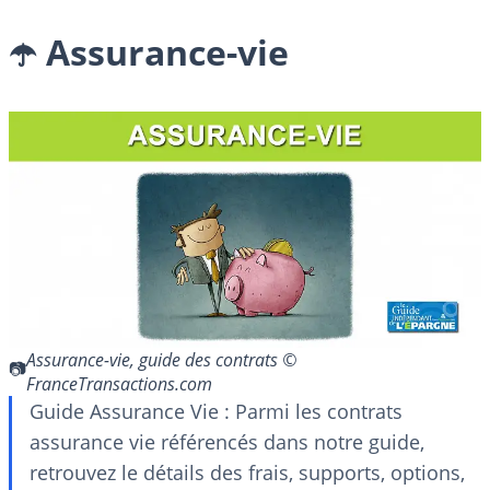
☂️ Assurance-vie
Assurance-vie, guide des contrats ©
FranceTransactions.com
Guide Assurance Vie : Parmi les contrats
assurance vie référencés dans notre guide,
retrouvez le détails des frais, supports, options,