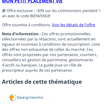
MON PETIT PLACEMENT VIE
🎁 Offre exclusive : -30% sur les commissions pendant 1
an avec le code BIENVENUE
Offre soumise à conditions.
Voir les détails de l'offre
Note d'information :
Ces offres promotionnelles,
sélectionnées par la rédaction, sont actuellement en
vigueur et soumises à conditions de souscription. Liste
des offres non exhaustive de celles du marché. Ces
offres sont proposées par nos partenaires, courtiers,
conseillers en gestion de patrimoine, gestionnaires
d'actifs ou banques. Le guide joue un rôle de
prescripteur auprès de ces partenaires.
Articles de cette thématique