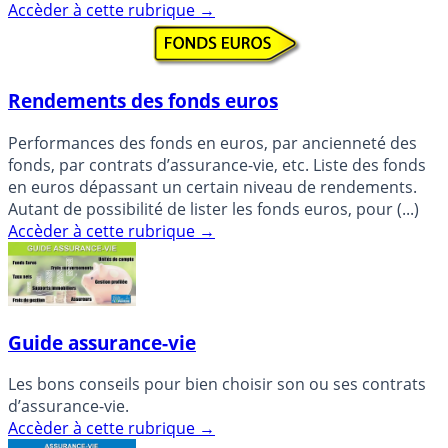
Accèder à cette rubrique
→
Rendements des fonds euros
Performances des fonds en euros, par ancienneté des
fonds, par contrats d’assurance-vie, etc. Liste des fonds
en euros dépassant un certain niveau de rendements.
Autant de possibilité de lister les fonds euros, pour (...)
Accèder à cette rubrique
→
Guide assurance-vie
Les bons conseils pour bien choisir son ou ses contrats
d’assurance-vie.
Accèder à cette rubrique
→