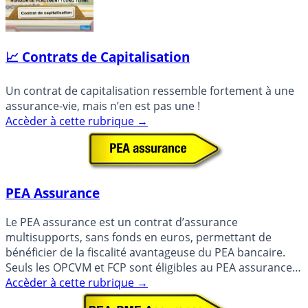
📈 Contrats de Capitalisation
Un contrat de capitalisation ressemble fortement à une
assurance-vie, mais n’en est pas une !
Accèder à cette rubrique
→
PEA Assurance
Le PEA assurance est un contrat d’assurance
multisupports, sans fonds en euros, permettant de
bénéficier de la fiscalité avantageuse du PEA bancaire.
Seuls les OPCVM et FCP sont éligibles au PEA assurance,
les titres (...)
Accèder à cette rubrique
→