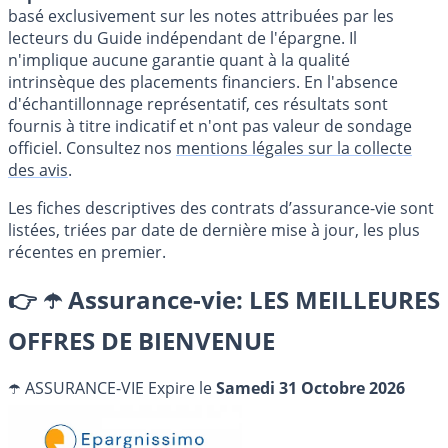
basé exclusivement sur les notes attribuées par les
lecteurs du Guide indépendant de l'épargne. Il
n'implique aucune garantie quant à la qualité
intrinsèque des placements financiers. En l'absence
d'échantillonnage représentatif, ces résultats sont
fournis à titre indicatif et n'ont pas valeur de sondage
officiel. Consultez nos
mentions légales sur la collecte
des avis
.
Les fiches descriptives des contrats d’assurance-vie sont
listées, triées par date de dernière mise à jour, les plus
récentes en premier.
👉
☂️ Assurance-vie: LES MEILLEURES
OFFRES DE BIENVENUE
☂️ ASSURANCE-VIE
Expire le
Samedi 31 Octobre 2026