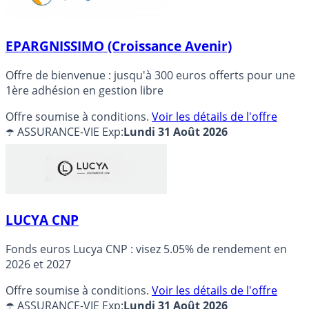
EPARGNISSIMO (Croissance Avenir)
Offre de bienvenue : jusqu'à 300 euros offerts pour une
1ère adhésion en gestion libre
Offre soumise à conditions.
Voir les détails de l'offre
☂️ ASSURANCE-VIE
Exp:
Lundi 31 Août 2026
LUCYA CNP
Fonds euros Lucya CNP : visez 5.05% de rendement en
2026 et 2027
Offre soumise à conditions.
Voir les détails de l'offre
☂️ ASSURANCE-VIE
Exp:
Lundi 31 Août 2026