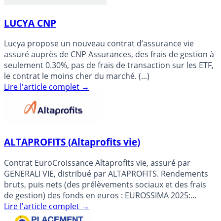
LUCYA CNP
Lucya propose un nouveau contrat d’assurance vie
assuré auprès de CNP Assurances, des frais de gestion à
seulement 0.30%, pas de frais de transaction sur les ETF,
le contrat le moins cher du marché. (...)
Lire l'article complet
→
ALTAPROFITS (Altaprofits vie)
Contrat EuroCroissance Altaprofits vie, assuré par
GENERALI VIE, distribué par ALTAPROFITS. Rendements
bruts, puis nets (des prélèvements sociaux et des frais
de gestion) des fonds en euros : EUROSSIMA 2025:
1.820% (...)
Lire l'article complet
→