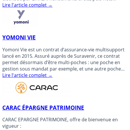
(des (...)
Lire l'article complet
→
YOMONI VIE
Yomoni Vie est un contrat d’assurance-vie multisupport
lancé en 2015. Assuré auprès de Suravenir, ce contrat
permet désormais d’être multi-poches : une poche en
gestion sous mandat par exemple, et une autre poche
investie (...)
Lire l'article complet
→
CARAC ÉPARGNE PATRIMOINE
CARAC EPARGNE PATRIMOINE, offre de bienvenue en
vigueur :