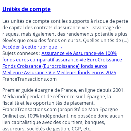
Unités de compte
Les unités de compte sont les supports à risque de perte
de capital des contrats d’assurance-vie. Davantage de
risques, mais également des rendements potentiels plus
élevés que ceux des fonds en euros. Quelles unités de (...)
Accèder à cette rubrique
→
Sujets connexes :
Assurance vie
Assurance-vie 100%
fonds euros
comparatif assurance-vie
EuroCroissance
Fonds Croissance (Eurocroissance)
fonds euros
Meilleure Assurance-Vie
Meilleurs fonds euros 2026
France
Transactions.com
Premier guide épargne de France, en ligne depuis 2001.
Média indépendant de référence sur l'épargne, la
fiscalité et les opportunités de placement.
FranceTransactions.com (propriété de Mon Epargne
Online) est 100% indépendant, ne possède donc aucun
lien capitalistique avec des courtiers, banques,
assureurs, sociétés de gestion, CGP, etc.