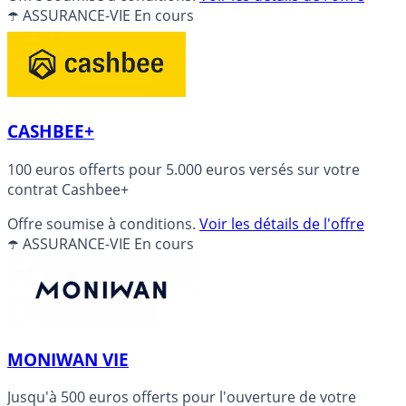
☂️ ASSURANCE-VIE
En cours
CASHBEE+
100 euros offerts pour 5.000 euros versés sur votre
contrat Cashbee+
Offre soumise à conditions.
Voir les détails de l'offre
☂️ ASSURANCE-VIE
En cours
MONIWAN VIE
Jusqu'à 500 euros offerts pour l'ouverture de votre