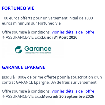
FORTUNEO VIE
100 euros offerts pour un versement initial de 1000
euros minimum sur Fortuneo Vie
Offre soumise à conditions.
Voir les détails de l'offre
☂️ ASSURANCE-VIE
Exp:
Lundi 31 Août 2026
GARANCE EPARGNE
Jusqu'à 1000€ de prime offerte pour la souscription d'un
contrat GARANCE Epargne, 0% de frais sur versement !
Offre soumise à conditions.
Voir les détails de l'offre
☂️ ASSURANCE-VIE
Exp:
Mercredi 30 Septembre 2026