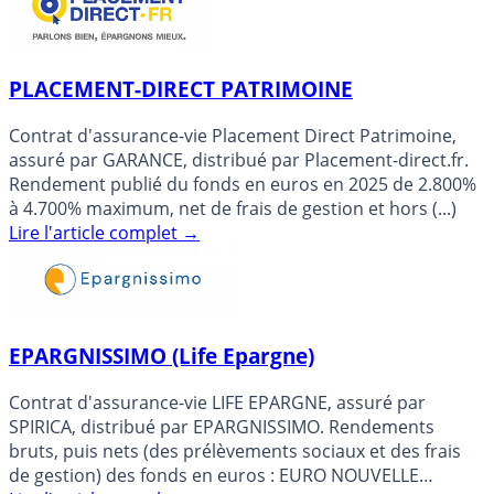
PLACEMENT-DIRECT PATRIMOINE
Contrat d'assurance-vie Placement Direct Patrimoine,
assuré par GARANCE, distribué par Placement-direct.fr.
Rendement publié du fonds en euros en 2025 de 2.800%
à 4.700% maximum, net de frais de gestion et hors (...)
Lire l'article complet
→
EPARGNISSIMO (Life Epargne)
Contrat d'assurance-vie LIFE EPARGNE, assuré par
SPIRICA, distribué par EPARGNISSIMO. Rendements
bruts, puis nets (des prélèvements sociaux et des frais
de gestion) des fonds en euros : EURO NOUVELLE