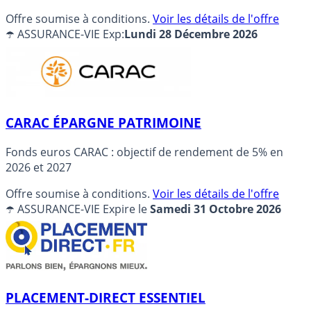
Offre soumise à conditions.
Voir les détails de l'offre
☂️ ASSURANCE-VIE
Exp:
Lundi 28 Décembre 2026
CARAC ÉPARGNE PATRIMOINE
Fonds euros CARAC : objectif de rendement de 5% en
2026 et 2027
Offre soumise à conditions.
Voir les détails de l'offre
☂️ ASSURANCE-VIE
Expire le
Samedi 31 Octobre 2026
PLACEMENT-DIRECT ESSENTIEL