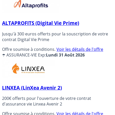
ALTAPROFITS (Digital Vie Prime)
Jusqu'à 300 euros offerts pour la souscription de votre
contrat Digital Vie Prime
Offre soumise à conditions.
Voir les détails de l'offre
☂️ ASSURANCE-VIE
Exp:
Lundi 31 Août 2026
LINXEA (LinXea Avenir 2)
200€ offerts pour l'ouverture de votre contrat
d'assurance vie Linxea Avenir 2
Offre soumise à conditions.
Voir les détails de l'offre