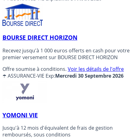
BOURSE DIRECT HORIZON
Recevez jusqu'à 1 000 euros offerts en cash pour votre
premier versement sur BOURSE DIRECT HORIZON
Offre soumise à conditions.
Voir les détails de l'offre
☂️ ASSURANCE-VIE
Exp:
Mercredi 30 Septembre 2026
YOMONI VIE
Jusqu'à 12 mois d'équivalent de frais de gestion
remboursés, sous conditions