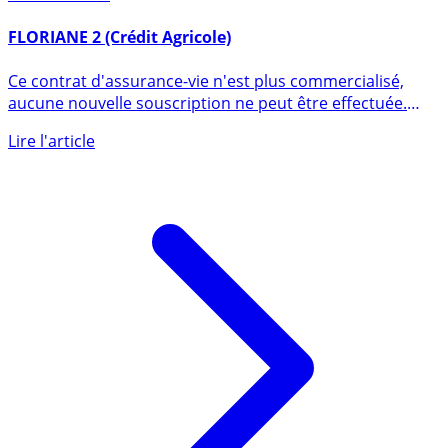
6 février 2018
FLORIANE 2 (Crédit Agricole)
Ce contrat d'assurance-vie n'est plus commercialisé,
aucune nouvelle souscription ne peut être effectuée.
Contrat (...)
Lire l'article