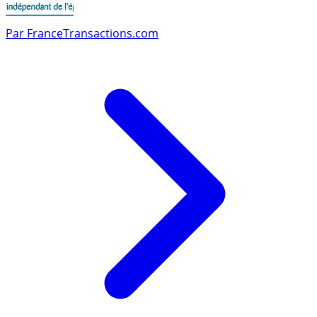
Par
FranceTransactions.com