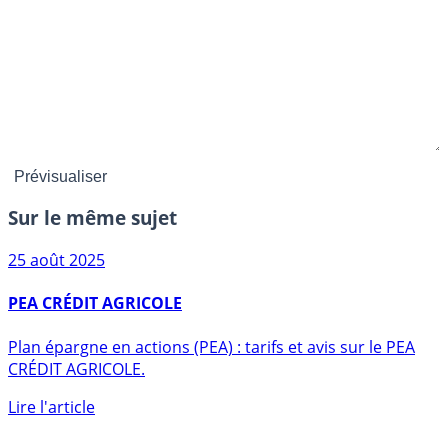
Sur le même sujet
25 août 2025
PEA CRÉDIT AGRICOLE
Plan épargne en actions (PEA) : tarifs et avis sur le PEA
CRÉDIT AGRICOLE.
Lire l'article