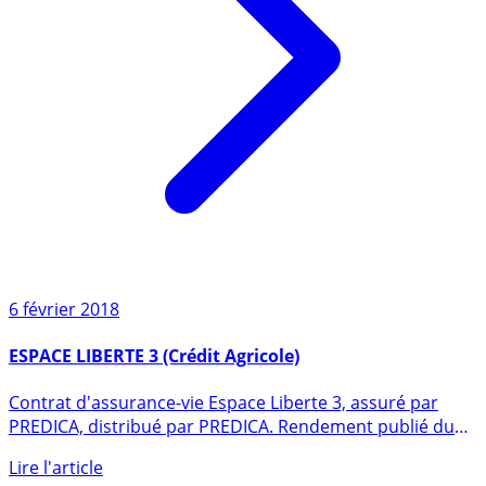
6 février 2018
ESPACE LIBERTE 3 (Crédit Agricole)
Contrat d'assurance-vie Espace Liberte 3, assuré par
PREDICA, distribué par PREDICA. Rendement publié du