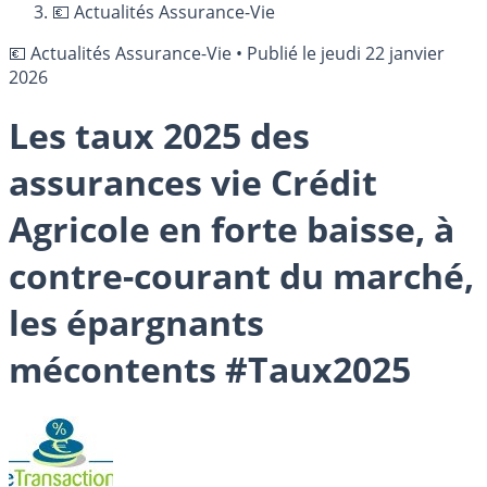
💶 Actualités Assurance-Vie
💶 Actualités Assurance-Vie
•
Publié le
jeudi 22 janvier
2026
Les taux 2025 des
assurances vie Crédit
Agricole en forte baisse, à
contre-courant du marché,
les épargnants
mécontents #Taux2025