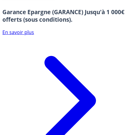
Garance Epargne (GARANCE)
Jusqu'à 1 000€
offerts (sous conditions).
En savoir plus