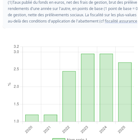
(1)Taux publié du fonds en euros, net des frais de gestion, brut des prélèvem
rendements d'une année sur l'autre, en points de base (1 point de base = 0.
de gestion, nette des prélèvements sociaux. La fiscalité sur les plus-values 
au-delà des conditions d'application de l'abattement (cf
fiscalité assurance-