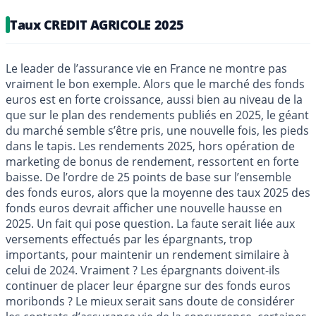
Taux CREDIT AGRICOLE 2025
Le leader de l’assurance vie en France ne montre pas
vraiment le bon exemple. Alors que le marché des fonds
euros est en forte croissance, aussi bien au niveau de la
que sur le plan des rendements publiés en 2025, le géant
du marché semble s’être pris, une nouvelle fois, les pieds
dans le tapis. Les rendements 2025, hors opération de
marketing de bonus de rendement, ressortent en forte
baisse. De l’ordre de 25 points de base sur l’ensemble
des fonds euros, alors que la moyenne des taux 2025 des
fonds euros devrait afficher une nouvelle hausse en
2025. Un fait qui pose question. La faute serait liée aux
versements effectués par les épargnants, trop
importants, pour maintenir un rendement similaire à
celui de 2024. Vraiment ? Les épargnants doivent-ils
continuer de placer leur épargne sur des fonds euros
moribonds ? Le mieux serait sans doute de considérer