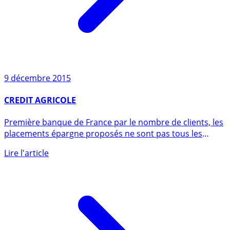
9 décembre 2015
CREDIT AGRICOLE
Première banque de France par le nombre de clients, les
placements épargne proposés ne sont pas tous les
derniers du (...)
Lire l'article