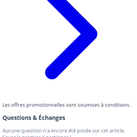
Les offres promotionnelles sont soumises à conditions.
Questions & Échanges
Aucune question n'a encore été posée sur cet article.