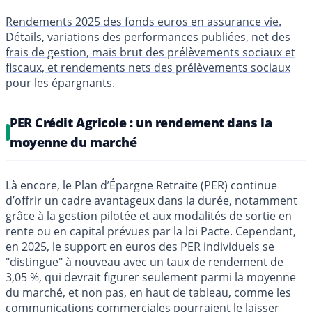
Rendements 2025 des fonds euros en assurance vie.
Détails, variations des performances publiées, net des
frais de gestion, mais brut des prélèvements sociaux et
fiscaux, et rendements nets des prélèvements sociaux
pour les épargnants.
PER Crédit Agricole : un rendement dans la
moyenne du marché
Là encore, le Plan d’Épargne Retraite (PER) continue
d’offrir un cadre avantageux dans la durée, notamment
grâce à la gestion pilotée et aux modalités de sortie en
rente ou en capital prévues par la loi Pacte. Cependant,
en 2025, le support en euros des PER individuels se
"distingue" à nouveau avec un taux de rendement de
3,05 %, qui devrait figurer seulement parmi la moyenne
du marché, et non pas, en haut de tableau, comme les
communications commerciales pourraient le laisser