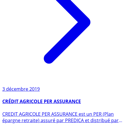
3 décembre 2019
CRÉDIT AGRICOLE PER ASSURANCE
CREDIT AGRICOLE PER ASSURANCE est un PER (Plan