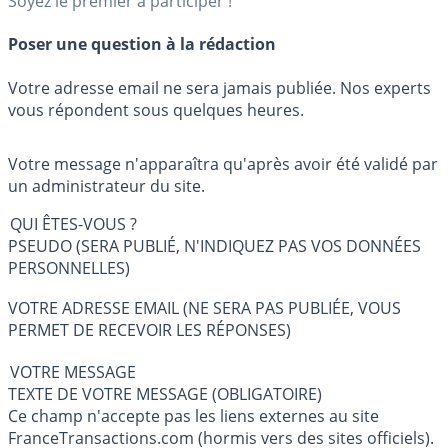
Soyez le premier à participer !
Poser une question à la rédaction
Votre adresse email ne sera jamais publiée. Nos experts
vous répondent sous quelques heures.
Votre message n'apparaîtra qu'après avoir été validé par
un administrateur du site.
QUI ÊTES-VOUS ?
PSEUDO (SERA PUBLIÉ, N'INDIQUEZ PAS VOS DONNÉES
PERSONNELLES)
VOTRE ADRESSE EMAIL (NE SERA PAS PUBLIÉE, VOUS
PERMET DE RECEVOIR LES RÉPONSES)
VOTRE MESSAGE
TEXTE DE VOTRE MESSAGE (OBLIGATOIRE)
Ce champ n'accepte pas les liens externes au site
FranceTransactions.com (hormis vers des sites officiels).