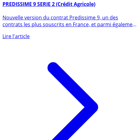
26 janvier 2021
PREDISSIME 9 SERIE 2 (Crédit Agricole)
Nouvelle version du contrat Predissime 9, un des
contrats les plus souscrits en France, et parmi également
un des (...)
Lire l'article