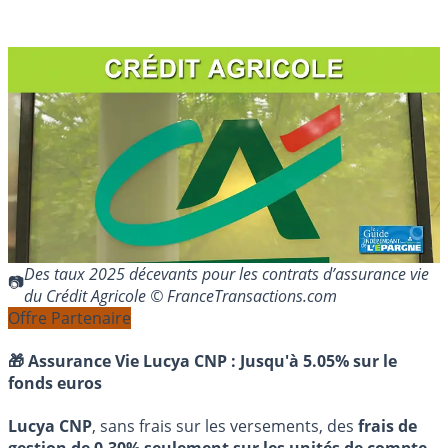
Des taux 2025 décevants pour les contrats d’assurance vie
du Crédit Agricole © FranceTransactions.com
Offre Partenaire
🎁 Assurance Vie Lucya CNP :
Jusqu'à 5.05% sur le
fonds euros
Lucya CNP
, sans frais sur les versements, des
frais de