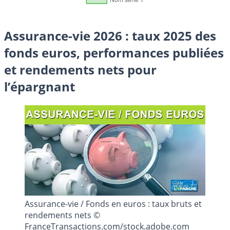
Assurance-vie 2026 : taux 2025 des
fonds euros, performances publiées
et rendements nets pour
l’épargnant
Assurance-vie / Fonds en euros : taux bruts et
rendements nets ©
FranceTransactions.com/stock.adobe.com