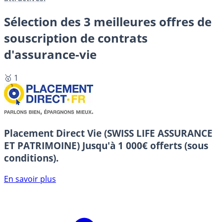
Sélection des 3 meilleures offres de
souscription de contrats
d'assurance-vie
🥇 1
Placement Direct Vie (SWISS LIFE ASSURANCE
ET PATRIMOINE)
Jusqu'à 1 000€ offerts (sous
conditions).
En savoir plus