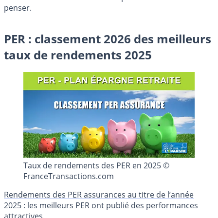
penser.
PER : classement 2026 des meilleurs
taux de rendements 2025
Taux de rendements des PER en 2025 ©
FranceTransactions.com
Rendements des PER assurances au titre de l’année
2025 : les meilleurs PER ont publié des performances
attractives.