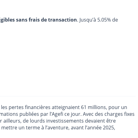
igibles sans frais de transaction
. Jusqu’à 5.05% de
es pertes financières atteignaient 61 millions, pour un
ations publiées par l’Agefi ce jour. Avec des charges fixes
ar ailleurs, de lourds investissements devaient être
 mettre un terme à l’aventure, avant l’année 2025,