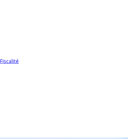
Fiscalité