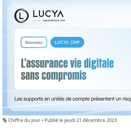
🔢 Chiffre du jour
•
Publié le
jeudi 21 décembre 2023