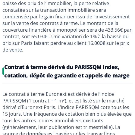
baisse des prix de l’immobilier, la perte relative
constatée sur la transaction immobilière sera
compensée par le gain financier issu de l’investissement
sur la vente des contrats à terme. Le montant de la
couverture financière à monopoliser sera de 433.56€ par
contrat, soit 65.034€. Une variation de 1% à la baisse du
prix sur Paris faisant perdre au client 16.000€ sur le prix
de vente.
Contrat à terme dérivé du PARISSQM Index,
cotation, dépôt de garantie et appels de marge
Le contrat à terme Euronext est dérivé de l’indice
PARISSQM (1 contrat = 1 m²), et est listé sur le marché
dérivé d’Euronext Paris. L’indice PARISSQM cote tous les
15 jours. Une fréquence de cotation bien plus élevée que
tous les autres indices immobiliers existants
(généralement, leur publication est trimestrielle). La
source de données est basée sur les transactions