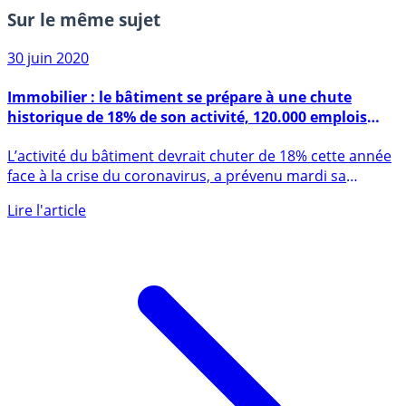
Sur le même sujet
30 juin 2020
Immobilier : le bâtiment se prépare à une chute
historique de 18% de son activité, 120.000 emplois
menacés
L’activité du bâtiment devrait chuter de 18% cette année
face à la crise du coronavirus, a prévenu mardi sa
principale (...)
Lire l'article