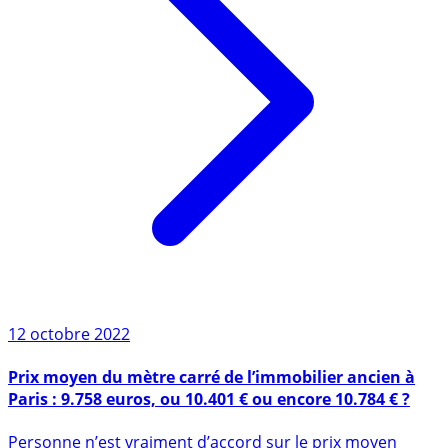
12 octobre 2022
Prix moyen du mètre carré de l’immobilier ancien à
Paris : 9.758 euros, ou 10.401 € ou encore 10.784 € ?