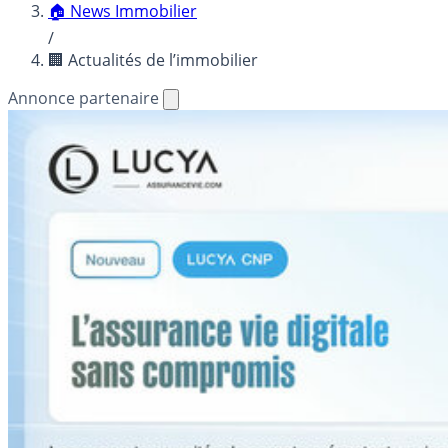
🏠 News Immobilier
/
🏢 Actualités de l’immobilier
Annonce partenaire