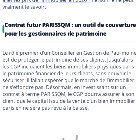
vraiment le savoir.
Contrat futur PARISSQM : un outil de couverture
pour les gestionnaires de patrimoine
Le rôle premier d’un Conseiller en Gestion de Patrimoine
est de protéger le patrimoine de ses clients. Jusqu’alors
les CGP incluaient les biens immobiliers physiques dans
le patrimoine financier de leurs clients, sans pouvoir le
sécuriser. Il fallait espérer que le marché de l’immobilier
ne s’effondre pas. Désormais, en investissant sur un
contrat à terme PARISSQM, le CGP pourra assurer à son
client que le capital issu de la vente d’un bien immobilier
parisien ne sera pas revu à la baisse.