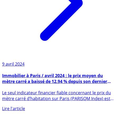
9 avril 2024
Immobilier à Paris / avril 2024 : le prix moyen du
mètre carré a baissé de 12.94 % depuis son dernier
point haut
Le seul indicateur financier fiable concernant le prix du
mètre carré d’habitation sur Paris (PARISQM Index) est
en (...)