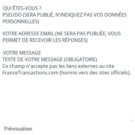
QUI ÊTES-VOUS ?
PSEUDO (SERA PUBLIÉ, N'INDIQUEZ PAS VOS DONNÉES
PERSONNELLES)
VOTRE ADRESSE EMAIL (NE SERA PAS PUBLIÉE, VOUS
PERMET DE RECEVOIR LES RÉPONSES)
VOTRE MESSAGE
TEXTE DE VOTRE MESSAGE (OBLIGATOIRE)
Ce champ n'accepte pas les liens externes au site
FranceTransactions.com (hormis vers des sites officiels).