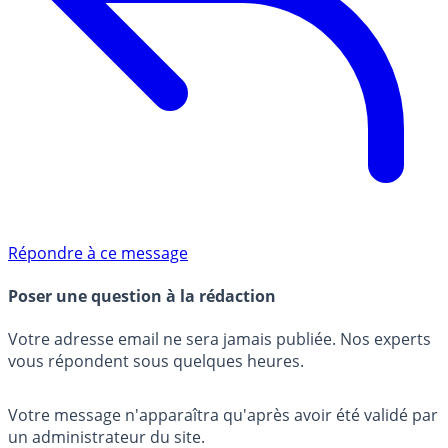
Répondre à ce message
Poser une question à la rédaction
Votre adresse email ne sera jamais publiée. Nos experts
vous répondent sous quelques heures.
Votre message n'apparaîtra qu'après avoir été validé par
un administrateur du site.