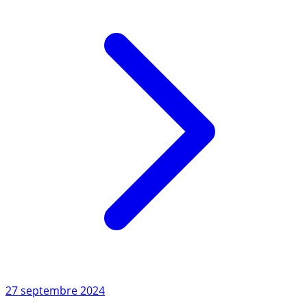
Lire l'article