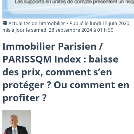
🏢 Actualités de l’immobilier
•
Publié le
lundi 15 juin 2020
,
mis à jour le
samedi 28 septembre 2024 à 01 h 50
Immobilier Parisien /
PARISSQM Index : baisse
des prix, comment s’en
protéger ? Ou comment en
profiter ?