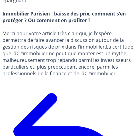
Épargnant
Immobilier Parisien : baisse des prix, comment s’en
protéger ? Ou comment en profiter ?
Merci pour votre article très clair qui, je l’espère,
permettra de faire avancer la discussion autour de la
gestion des risques de prix dans l’immobilier.La certitude
que lâ€™immobilier ne peut que monter est un mythe
malheureusement trop répandu parmi les investisseurs
particuliers et, plus préoccupant encore, parmi les
professionnels de la finance et de lâ€™immobilier.