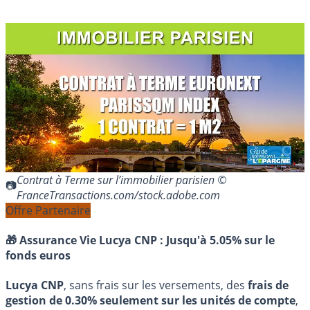
Contrat à Terme sur l’immobilier parisien ©
FranceTransactions.com/stock.adobe.com
Offre Partenaire
🎁 Assurance Vie Lucya CNP :
Jusqu'à 5.05% sur le
fonds euros
Lucya CNP
, sans frais sur les versements, des
frais de
gestion de 0.30% seulement sur les unités de compte
,