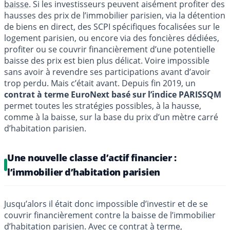
baisse
. Si les investisseurs peuvent aisément profiter des
hausses des prix de l’immobilier parisien, via la détention
de biens en direct, des SCPI spécifiques focalisées sur le
logement parisien, ou encore via des foncières dédiées,
profiter ou se couvrir financièrement d’une potentielle
baisse des prix est bien plus délicat. Voire impossible
sans avoir à revendre ses participations avant d’avoir
trop perdu. Mais c’était avant. Depuis fin 2019, un
contrat à terme EuroNext basé sur l’indice PARISSQM
permet toutes les stratégies possibles, à la hausse,
comme à la baisse, sur la base du prix d’un mètre carré
d’habitation parisien.
Une nouvelle classe d’actif financier :
l’immobilier d’habitation parisien
Jusqu’alors il était donc impossible d’investir et de se
couvrir financièrement contre la baisse de l’immobilier
d’habitation parisien. Avec ce contrat à terme,