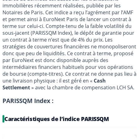
immobilières récemment réalisées, publiée par les
Notaires de Paris. Cet indice a reçu l’agrément par l’AMF
et permet ainsi à EuroNext Paris de lancer un contrat à
terme sur celui-ci. Compte-tenu de la faible volatilité du
sous-jacent (PARISSQM Index), le dépôt de garantie pour
un contrat à terme n’est que de 4% du prix. Les
stratégies de couvertures financières ne monopoliseront
donc que peu de liquidités. Ce contrat à terme, proposé
par EuroNext est donc disponible auprès des
intermédiaires financiers habituels pour vos opérations
de bourse (compte-titres). Ce contrat ne donne pas lieu à
une livraison physique : il est géré en «
Cash
Settlement
» avec la chambre de compensation LCH SA.
PARISSQM Index :
Caractéristiques de l’indice PARISSQM