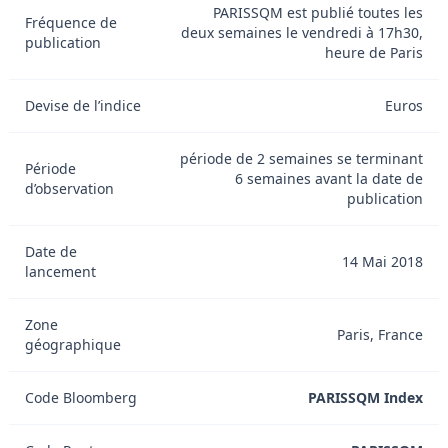
PARISSQM est publié toutes les
Fréquence de
deux semaines le vendredi à 17h30,
publication
heure de Paris
Devise de l’indice
Euros
période de 2 semaines se terminant
Période
6 semaines avant la date de
d’observation
publication
Date de
14 Mai 2018
lancement
Zone
Paris, France
géographique
Code Bloomberg
PARISSQM Index