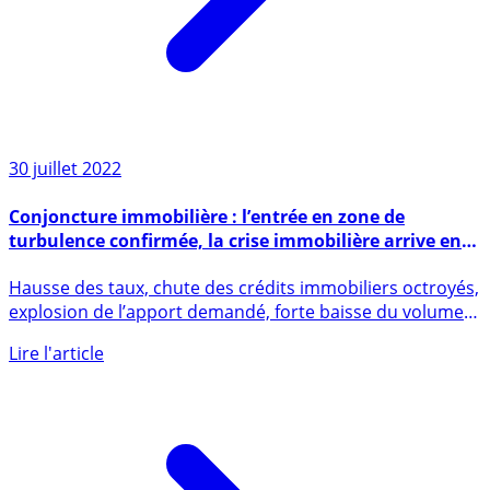
30 juillet 2022
Conjoncture immobilière : l’entrée en zone de
turbulence confirmée, la crise immobilière arrive en
France
Hausse des taux, chute des crédits immobiliers octroyés,
explosion de l’apport demandé, forte baisse du volume
des (...)
Lire l'article