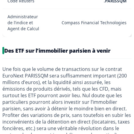
Code Reuters
.PARISSQM
Administrateur
de l’indice et
Compass Financial Technologies
Agent de Calcul
Des ETF sur l’immobilier parisien à venir
Une fois que le volume de transactions sur le contrat
EuroNext PARISSQM sera suffisamment important (200
millions d’euros), et la liquidité ainsi assurée, les
émissions de produits dérivés, tels que les CFD, mais
surtout les ETF pourront avoir lieu. Nul doute que les
particuliers pourront alors investir sur l’immobilier
parisien, sans avoir à détenir le moindre bien en direct.
Profiter des variations de prix, sans toutefois en subir les
inconvénients de la détention en direct (locataires, taxes
foncières, etc.) sera une véritable révolution dans le