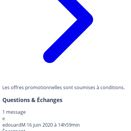
Les offres promotionnelles sont soumises à conditions.
Questions & Échanges
1 message
e
edouardM
16 juin 2020 à 14h59min