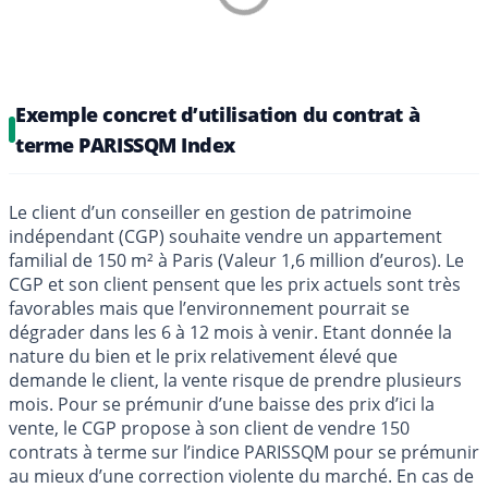
Exemple concret d’utilisation du contrat à
terme PARISSQM Index
Le client d’un conseiller en gestion de patrimoine
indépendant (CGP) souhaite vendre un appartement
familial de 150 m² à Paris (Valeur 1,6 million d’euros). Le
CGP et son client pensent que les prix actuels sont très
favorables mais que l’environnement pourrait se
dégrader dans les 6 à 12 mois à venir. Etant donnée la
nature du bien et le prix relativement élevé que
demande le client, la vente risque de prendre plusieurs
mois. Pour se prémunir d’une baisse des prix d’ici la
vente, le CGP propose à son client de vendre 150
contrats à terme sur l’indice PARISSQM pour se prémunir
au mieux d’une correction violente du marché. En cas de