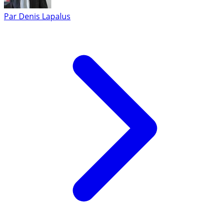
Par
Denis Lapalus