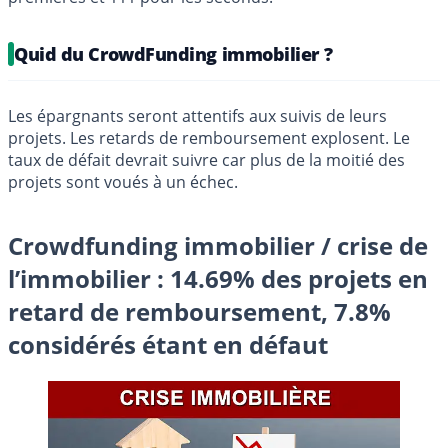
Quid du CrowdFunding immobilier ?
Les épargnants seront attentifs aux suivis de leurs
projets. Les retards de remboursement explosent. Le
taux de défait devrait suivre car plus de la moitié des
projets sont voués à un échec.
Crowdfunding immobilier / crise de
l’immobilier : 14.69% des projets en
retard de remboursement, 7.8%
considérés étant en défaut