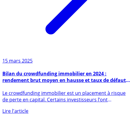
15 mars 2025
Bilan du crowdfunding immobilier en 2024 :
rendement brut moyen en hausse et taux de défaut
multiplié par 2 !
Le crowdfunding immobilier est un placement à risque
de perte en capital. Certains investisseurs l’ont
désormais bien (...)
Lire l'article