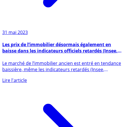
31 mai 2023
Les prix de l’immobilier désormais également en
baisse dans les indicateurs officiels retardés (Insee,
notaires)
Le marché de l’immobilier ancien est entré en tendance
baissière, même les indicateurs retardés (Insee,
notaires) (...)
Lire l'article