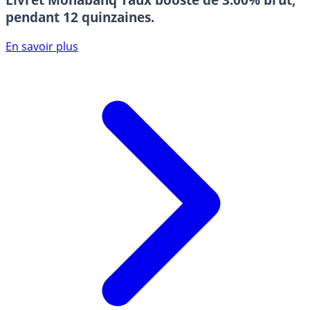
pendant 12 quinzaines.
En savoir plus