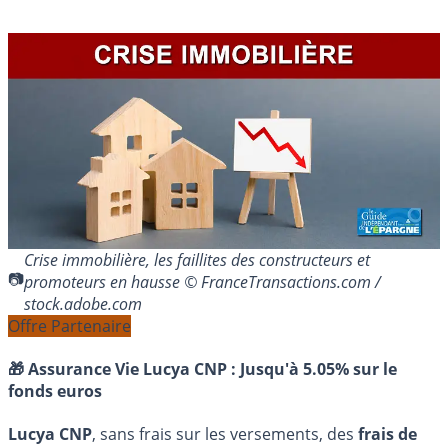
Crise immobilière, les faillites des constructeurs et
promoteurs en hausse © FranceTransactions.com /
stock.adobe.com
Offre Partenaire
🎁 Assurance Vie Lucya CNP :
Jusqu'à 5.05% sur le
fonds euros
Lucya CNP
, sans frais sur les versements, des
frais de