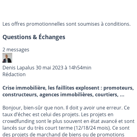
Les offres promotionnelles sont soumises à conditions.
Questions & Échanges
2 messages
Denis Lapalus
30 mai 2023 à 14h54min
Rédaction
Crise immobilière, les faillites explosent : promoteurs,
constructeurs, agences immobilières, courtiers, ...
Bonjour, bien-sûr que non. Il doit y avoir une erreur. Ce
taux d’échec est celui des projets. Les projets en
crowdfunding sont le plus souvent en état avancé et sont
lancés sur du très court terme (12/18/24 mois). Ce sont
des projets de marchand de biens ou de promotions