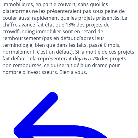
immobilières, en partie couvert, sans quoi les
plateformes ne les présenteraient pas sous peine de
couler aussi rapidement que les projets présentés. Le
chiffre avancé fait état que 13% des projets de
crowdfunding immobilier sont en retard de
remboursement (pas en défaut d’après leur
terminologie, bien que dans les faits, passé 6 mois,
normalement, c’est un défaut). Si la moitié de ces projets
fait défaut cela représenterait déjà 6 à 7% des projets
non remboursés, ce qui serait déjà un drame pour
nombre d’investisseurs. Bien à vous.