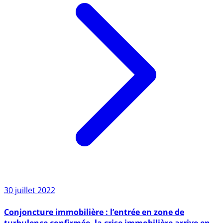
30 juillet 2022