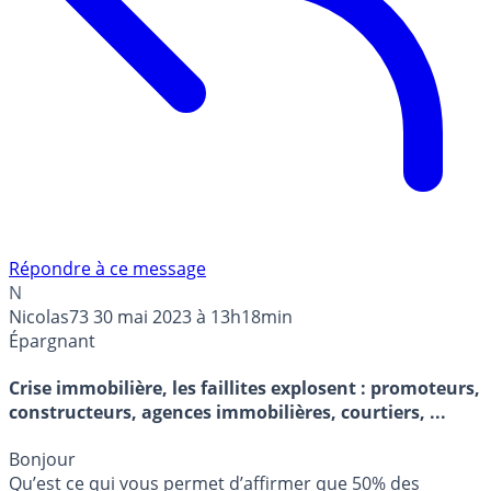
Répondre à ce message
N
Nicolas73
30 mai 2023 à 13h18min
Épargnant
Crise immobilière, les faillites explosent : promoteurs,
constructeurs, agences immobilières, courtiers, ...
Bonjour
Qu’est ce qui vous permet d’affirmer que 50% des