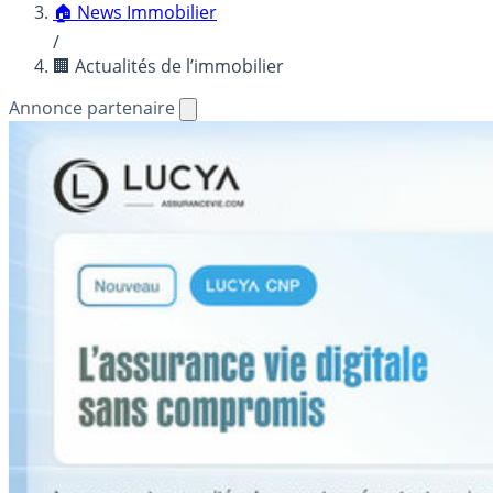
🏠 News Immobilier
/
🏢 Actualités de l’immobilier
Annonce partenaire