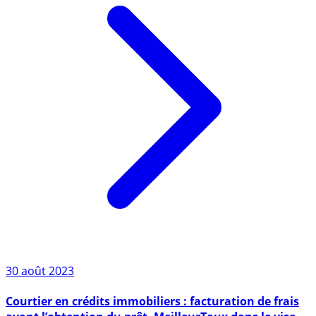
30 août 2023