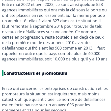
Entre mai 2022 et avril 2023, ce sont ainsi quelque 528
agences immobilières qui ont mis la clé sous la porte ou
ont été placées en redressement. Sur la même période
un an plus tôt elles étaient 327 dans cette situation. Il
faut remonter à septembre 2016 pour trouver de tels
niveaux de défaillances sur une année. Ce nombre,
certes en progression, reste toutefois en deçà de ceux
de la première moitié des années 2010 avec des
défaillances qui frôlaient les 900 comme en 2013. Il faut
rappeler en outre que le pays compte plus de 40.000
agences immobilières, soit 10.000 de plus qu’il y a 10 ans.
Constructeurs et promoteurs
En ce qui concerne les entreprises de construction et les
promoteurs la situation est inquiétante, mais moins
catastrophique qu’anticipée. Le nombre de défaillances
est en forte hausse sur un an avec 696 pour les
premières et 111 pour les seconds.