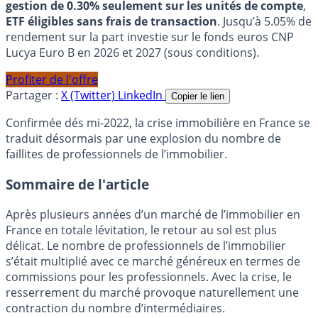
gestion de 0.30% seulement sur les unités de compte
,
ETF éligibles sans frais de transaction
. Jusqu’à 5.05% de
rendement sur la part investie sur le fonds euros CNP
Lucya Euro B en 2026 et 2027 (sous conditions).
Profiter de l'offre
Partager :
X (Twitter)
LinkedIn
Copier le lien
Confirmée dés mi-2022, la crise immobilière en France se
traduit désormais par une explosion du nombre de
faillites de professionnels de l’immobilier.
Sommaire de l'article
Après plusieurs années d’un marché de l’immobilier en
France en totale lévitation, le retour au sol est plus
délicat. Le nombre de professionnels de l’immobilier
s’était multiplié avec ce marché généreux en termes de
commissions pour les professionnels. Avec la crise, le
resserrement du marché provoque naturellement une
contraction du nombre d’intermédiaires.