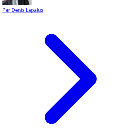
Par
Denis Lapalus