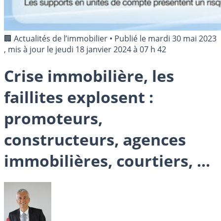
🏢 Actualités de l’immobilier
•
Publié le
mardi 30 mai 2023
, mis à jour le
jeudi 18 janvier 2024 à 07 h 42
Crise immobilière, les
faillites explosent :
promoteurs,
constructeurs, agences
immobilières, courtiers, ...