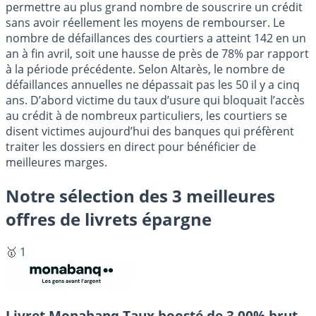
permettre au plus grand nombre de souscrire un crédit
sans avoir réellement les moyens de rembourser. Le
nombre de défaillances des courtiers a atteint 142 en un
an à fin avril, soit une hausse de près de 78% par rapport
à la période précédente. Selon Altarès, le nombre de
défaillances annuelles ne dépassait pas les 50 il y a cinq
ans. D’abord victime du taux d’usure qui bloquait l’accès
au crédit à de nombreux particuliers, les courtiers se
disent victimes aujourd’hui des banques qui préfèrent
traiter les dossiers en direct pour bénéficier de
meilleures marges.
Notre sélection des 3 meilleures
offres de livrets épargne
🥇 1
Livret Monabanq
Taux boosté de 3.00% brut,