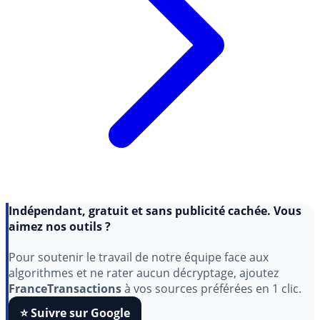
Indépendant, gratuit et sans publicité cachée. Vous
aimez nos outils ?
Pour soutenir le travail de notre équipe face aux
algorithmes et ne rater aucun décryptage, ajoutez
FranceTransactions
à vos sources préférées en 1 clic.