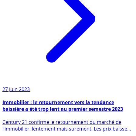
27 juin 2023
Immobilier : le retournement vers la tendance
baissière a été trop lent au premier semestre 2023
Century 21 confirme le retournement du marché de