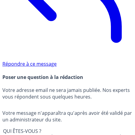
Répondre à ce message
Poser une question à la rédaction
Votre adresse email ne sera jamais publiée. Nos experts
vous répondent sous quelques heures.
Votre message n'apparaîtra qu'après avoir été validé par
un administrateur du site.
QUI ÊTES-VOUS ?