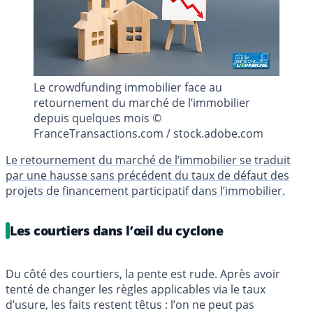
Le crowdfunding immobilier face au
retournement du marché de l’immobilier
depuis quelques mois ©
FranceTransactions.com / stock.adobe.com
Le retournement du marché de l’immobilier se traduit
par une hausse sans précédent du taux de défaut des
projets de financement participatif dans l’immobilier.
Les courtiers dans l’œil du cyclone
Du côté des courtiers, la pente est rude. Après avoir
tenté de changer les règles applicables via le taux
d’usure, les faits restent têtus : l’on ne peut pas