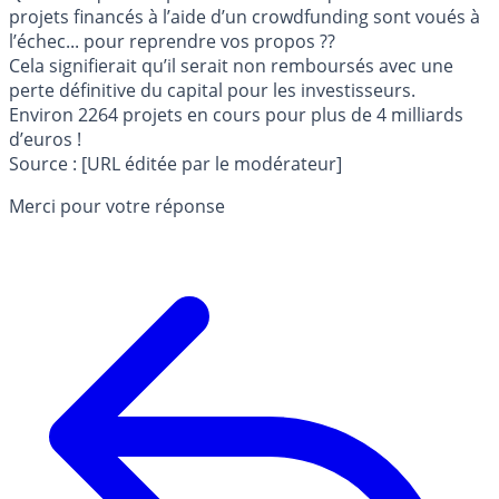
projets financés à l’aide d’un crowdfunding sont voués à
l’échec... pour reprendre vos propos ??
Cela signifierait qu’il serait non remboursés avec une
perte définitive du capital pour les investisseurs.
Environ 2264 projets en cours pour plus de 4 milliards
d’euros !
Source : [URL éditée par le modérateur]
Merci pour votre réponse