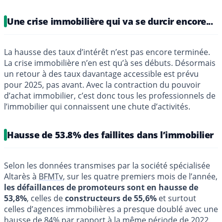
Une crise immobilière qui va se durcir encore...
La hausse des taux d’intérêt n’est pas encore terminée.
La crise immobilière n’en est qu’à ses débuts. Désormais
un retour à des taux davantage accessible est prévu
pour 2025, pas avant. Avec la contraction du pouvoir
d’achat immobilier, c’est donc tous les professionnels de
l’immobilier qui connaissent une chute d’activités.
Hausse de 53.8% des faillites dans l’immobilier
Selon les données transmises par la société spécialisée
Altarès à
BFMTv
, sur les quatre premiers mois de l’année,
les défaillances de promoteurs sont en hausse de
53,8%
, celles de
constructeurs de 55,6%
et surtout
celles d’agences immobilières a presque doublé avec une
hausse de 84% par rapport à la même période de 2022.