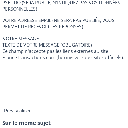
PSEUDO (SERA PUBLIÉ, N'INDIQUEZ PAS VOS DONNÉES
PERSONNELLES)
VOTRE ADRESSE EMAIL (NE SERA PAS PUBLIÉE, VOUS
PERMET DE RECEVOIR LES RÉPONSES)
VOTRE MESSAGE
TEXTE DE VOTRE MESSAGE (OBLIGATOIRE)
Ce champ n'accepte pas les liens externes au site
FranceTransactions.com (hormis vers des sites officiels).