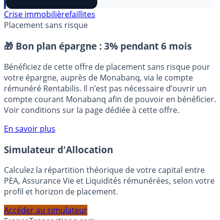
⭐️ Suivre sur Google
Crise immobilière
faillites
Placement sans risque
🎁 Bon plan épargne :
3% pendant 6 mois
Bénéficiez de cette offre de placement sans risque pour
votre épargne, auprès de Monabanq, via le compte
rémunéré Rentabilis. Il n’est pas nécessaire d’ouvrir un
compte courant Monabanq afin de pouvoir en bénéficier.
Voir conditions sur la page dédiée à cette offre.
En savoir plus
Simulateur d'Allocation
Calculez la répartition théorique de votre capital entre
PEA, Assurance Vie et Liquidités rémunérées, selon votre
profil et horizon de placement.