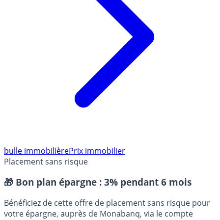
bulle immobilière
Prix immobilier
Placement sans risque
🎁 Bon plan épargne :
3% pendant 6 mois
Bénéficiez de cette offre de placement sans risque pour