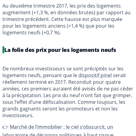
Au deuxième trimestre 2017, les prix des logements
augmentent (+1,3 %, en données brutes) par rapport au
trimestre précédent. Cette hausse est plus marquée
pour les logements anciens (+1,4 %) que pour les
logements neufs (+0,7 %).
La folie des prix pour les logements neufs
De nombreux investisseurs se sont précipités sur les
logements neufs, pensant que le
dispositif pinel
serait
réellement terminé en 2017. Reconduit pour quatre
années, ces premiers auraient été avisés de ne pas céder
à la précipitation. Les prix du neuf n’ont fait que grimper,
sous l’effet d’une défiscalisation. Comme toujours, les
grands gagnants seront les promoteurs et non les
investisseurs.
👉
Marché de l’immobilier : le ciel s’obscurcit, un
laboratoire de décisions politiques à haut risque