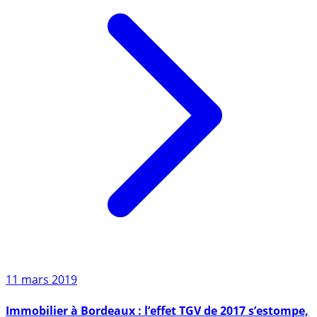
11 mars 2019