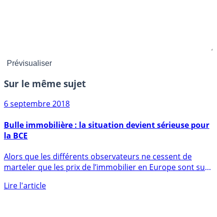
Sur le même sujet
6 septembre 2018
Bulle immobilière : la situation devient sérieuse pour
la BCE
Alors que les différents observateurs ne cessent de
marteler que les prix de l’immobilier en Europe sont sur-
estimés (...)
Lire l'article