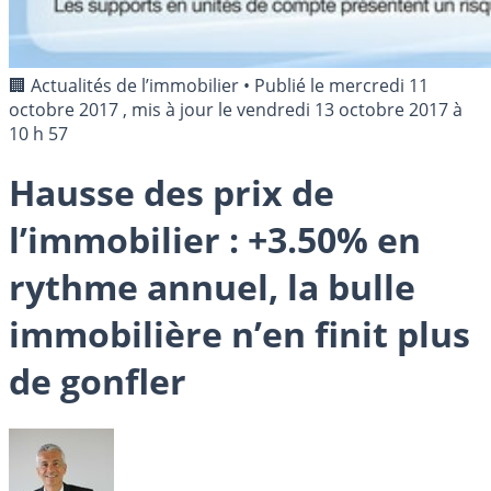
🏢 Actualités de l’immobilier
•
Publié le
mercredi 11
octobre 2017
, mis à jour le
vendredi 13 octobre 2017 à
10 h 57
Hausse des prix de
l’immobilier : +3.50% en
rythme annuel, la bulle
immobilière n’en finit plus
de gonfler