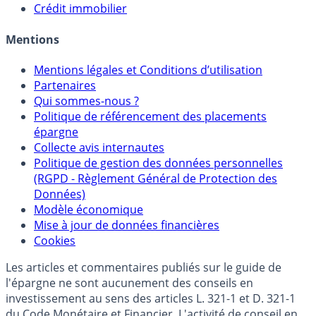
Allocation de portefeuilles
Crédit immobilier
Mentions
Mentions légales et Conditions d’utilisation
Partenaires
Qui sommes-nous ?
Politique de référencement des placements
épargne
Collecte avis internautes
Politique de gestion des données personnelles
(RGPD - Règlement Général de Protection des
Données)
Modèle économique
Mise à jour de données financières
Cookies
Les articles et commentaires publiés sur le guide de
l'épargne ne sont aucunement des conseils en