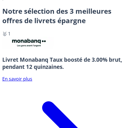
Notre sélection des 3 meilleures
offres de livrets épargne
🥇 1
Livret Monabanq
Taux boosté de 3.00% brut,
pendant 12 quinzaines.
En savoir plus