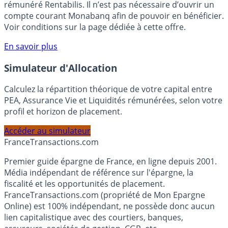
votre épargne, auprès de Monabanq, via le compte
rémunéré Rentabilis. Il n’est pas nécessaire d’ouvrir un
compte courant Monabanq afin de pouvoir en bénéficier.
Voir conditions sur la page dédiée à cette offre.
En savoir plus
Simulateur d'Allocation
Calculez la répartition théorique de votre capital entre
PEA, Assurance Vie et Liquidités rémunérées, selon votre
profil et horizon de placement.
Accéder au simulateur
France
Transactions.com
Premier guide épargne de France, en ligne depuis 2001.
Média indépendant de référence sur l'épargne, la
fiscalité et les opportunités de placement.
FranceTransactions.com (propriété de Mon Epargne
Online) est 100% indépendant, ne possède donc aucun