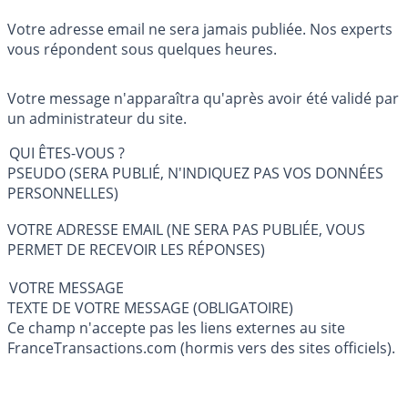
Votre adresse email ne sera jamais publiée. Nos experts
vous répondent sous quelques heures.
Votre message n'apparaîtra qu'après avoir été validé par
un administrateur du site.
QUI ÊTES-VOUS ?
PSEUDO (SERA PUBLIÉ, N'INDIQUEZ PAS VOS DONNÉES
PERSONNELLES)
VOTRE ADRESSE EMAIL (NE SERA PAS PUBLIÉE, VOUS
PERMET DE RECEVOIR LES RÉPONSES)
VOTRE MESSAGE
TEXTE DE VOTRE MESSAGE (OBLIGATOIRE)
Ce champ n'accepte pas les liens externes au site
FranceTransactions.com (hormis vers des sites officiels).