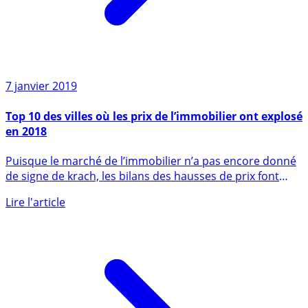
7 janvier 2019
Top 10 des villes où les prix de l’immobilier ont explosé
en 2018
Puisque le marché de l’immobilier n’a pas encore donné
de signe de krach, les bilans des hausses de prix font
toujours (...)
Lire l'article