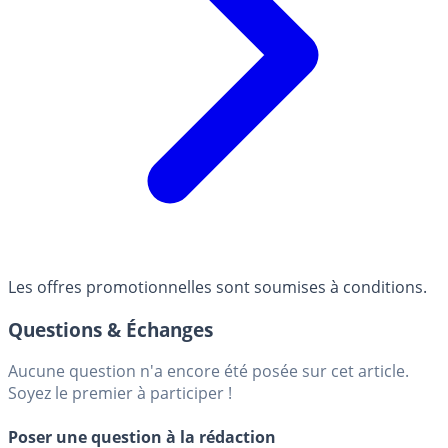
Les offres promotionnelles sont soumises à conditions.
Questions & Échanges
Aucune question n'a encore été posée sur cet article.
Soyez le premier à participer !
Poser une question à la rédaction