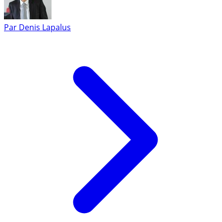
Par
Denis Lapalus