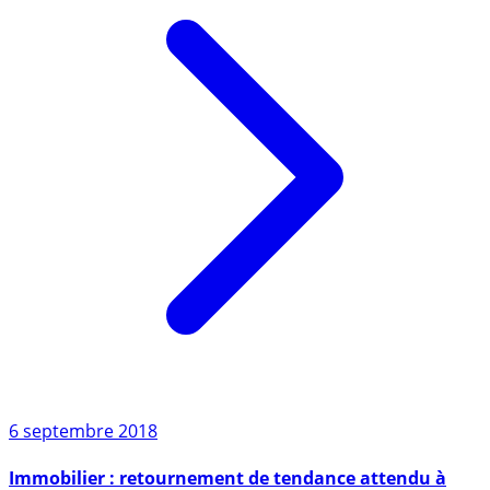
6 septembre 2018