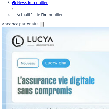
🏠 News Immobilier
/
🏢 Actualités de l’immobilier
Annonce partenaire