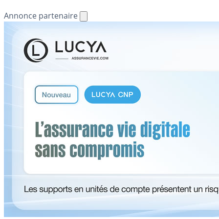
Annonce partenaire