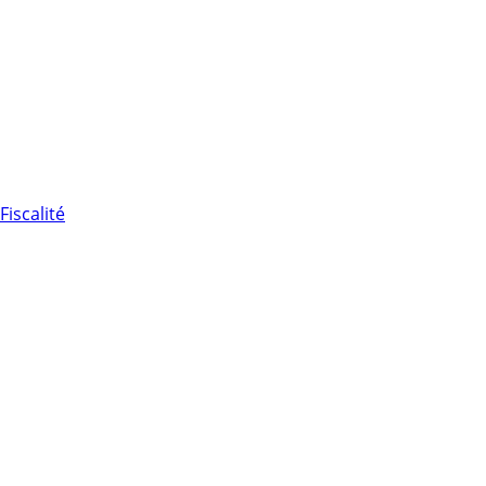
Fiscalité