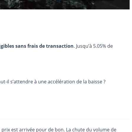
igibles sans frais de transaction
. Jusqu’à 5.05% de
t-il s’attendre à une accélération de la baisse ?
s prix est arrivée pour de bon. La chute du volume de