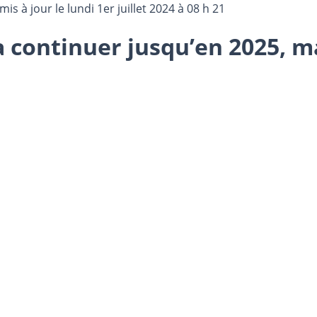
 mis à jour le
lundi 1er juillet 2024 à 08 h 21
a continuer jusqu’en 2025, mai