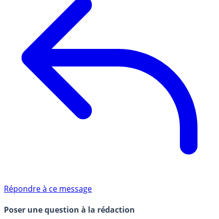
Répondre à ce message
Poser une question à la rédaction