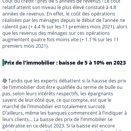
Coût du crédit : près de 5 années de revenus ! Le coût
relatif atteint son niveau le plus élevé constaté à 4.8
années de revenus. En effet, le coût des opérations
réalisées par les ménages depuis le début de l’année ne
ralentit pas (+ 4.4 % sur les 11 premiers mois 2021), alors
que les revenus des ménages sur ces opérations
augmentent quatre fois moins vite (+ 1.1 % sur les 11
premiers mois 2021).
Prix de l’immobilier : baisse de 5 à 10% en 2023
🔴 Tandis que les experts débattent si la hausse des prix
de l’immobilier doit être qualifiée du terme de bulle ou
pas, selon leurs intérêts respectifs, les épargnants
savent de leur côté que, ce qui compte, est que le
marché de l’immobilier est totalement surcoté.
D’ailleurs, même les banques commencent à l’indiquer à
leurs clients... La baisse des prix de l’immobilier se
généralise en ce début 2023. Si la baisse est encore