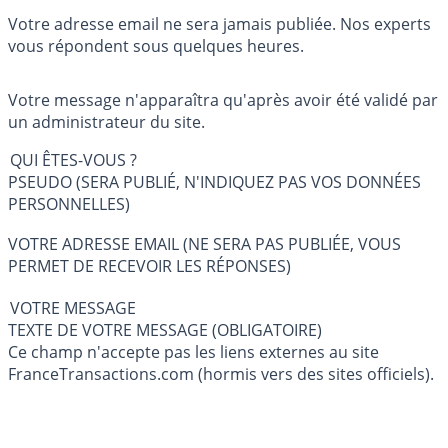
Votre adresse email ne sera jamais publiée. Nos experts
vous répondent sous quelques heures.
Votre message n'apparaîtra qu'après avoir été validé par
un administrateur du site.
QUI ÊTES-VOUS ?
PSEUDO (SERA PUBLIÉ, N'INDIQUEZ PAS VOS DONNÉES
PERSONNELLES)
VOTRE ADRESSE EMAIL (NE SERA PAS PUBLIÉE, VOUS
PERMET DE RECEVOIR LES RÉPONSES)
VOTRE MESSAGE
TEXTE DE VOTRE MESSAGE (OBLIGATOIRE)
Ce champ n'accepte pas les liens externes au site
FranceTransactions.com (hormis vers des sites officiels).