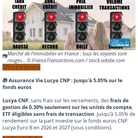
Marché de l’immobilier en France : tous les voyants sont
rouges... © FranceTransactions.com / stock.adobe.com
Offre Partenaire
🎁 Assurance Vie Lucya CNP :
Jusqu'à 5.05% sur le
fonds euros
Lucya CNP
, sans frais sur les versements, des
frais de
gestion de 0.30% seulement sur les unités de compte
,
ETF éligibles sans frais de transaction
. Jusqu’à 5.05% de
rendement sur la part investie sur le fonds euros CNP
Lucya Euro B en 2026 et 2027 (sous conditions).