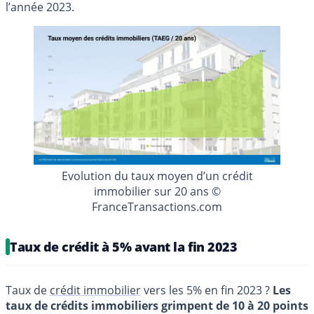
l’année 2023.
Evolution du taux moyen d’un crédit
immobilier sur 20 ans ©
FranceTransactions.com
Taux de crédit à 5% avant la fin 2023
Taux de
crédit immobilier
vers les 5% en fin 2023 ?
Les
taux de crédits immobiliers grimpent de 10 à 20 points