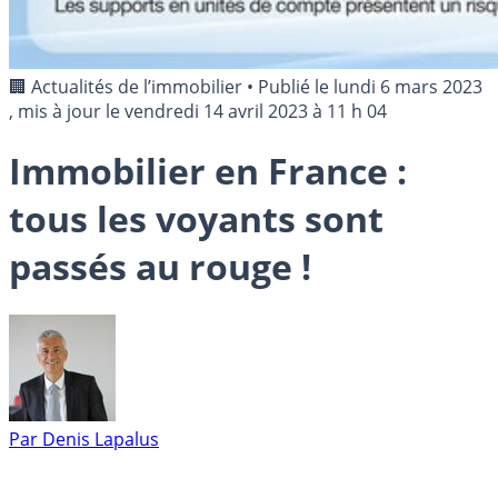
🏢 Actualités de l’immobilier
•
Publié le
lundi 6 mars 2023
, mis à jour le
vendredi 14 avril 2023 à 11 h 04
Immobilier en France :
tous les voyants sont
passés au rouge !
Par
Denis Lapalus