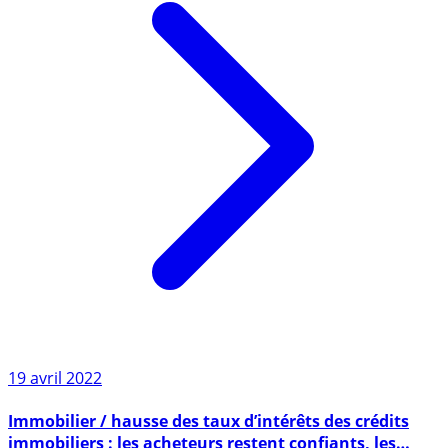
19 avril 2022