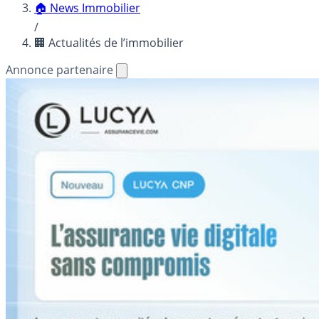
🏠 News Immobilier
/
🏢 Actualités de l’immobilier
Annonce partenaire