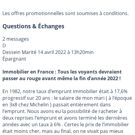
Les offres promotionnelles sont soumises à conditions.
Questions & Échanges
2 messages
D
Dessein Marité
14 avril 2022 à 13h20min
Épargnant
Immobilier en France : Tous les voyants devraient
passer au rouge avant même la fin d’année 2022 !
En 1982, notre taux d’emprunt immobilier était à 17,6%
progressif sur 20 ans : le salaire de mon mari ( à l’époque
en 3x8 chez Michelin ) passait entièrement dans
l’emprunt. Nous avons eu la possibilité de racheter à
deux reprises l’emprunt et avons terminé les dernières
années avec un taux à 6% . Certes le prix de l’immobilier
était moins cher, mais au final, on ne vivait pas mieux