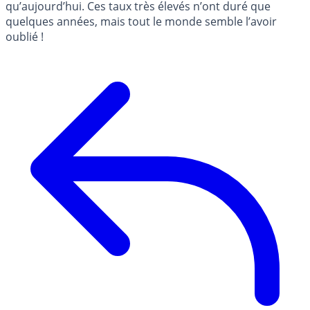
qu’aujourd’hui. Ces taux très élevés n’ont duré que
quelques années, mais tout le monde semble l’avoir
oublié !