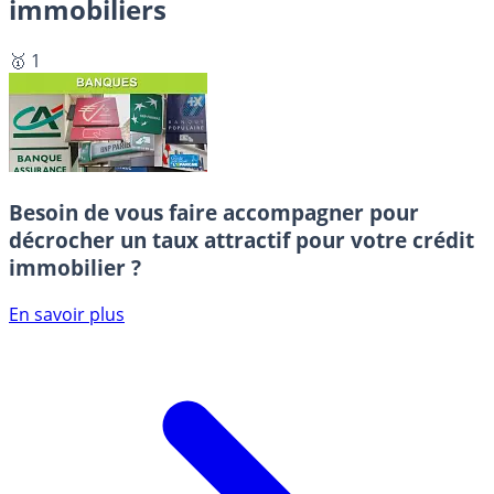
immobiliers
🥇 1
Besoin de vous faire accompagner pour
décrocher un taux attractif pour votre crédit
immobilier ?
En savoir plus