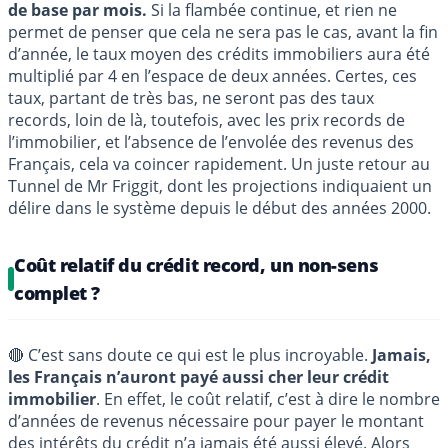
de base par mois.
Si la flambée continue, et rien ne
permet de penser que cela ne sera pas le cas, avant la fin
d’année, le taux moyen des crédits immobiliers aura été
multiplié par 4 en l’espace de deux années. Certes, ces
taux, partant de très bas, ne seront pas des taux
records, loin de là, toutefois, avec les prix records de
l’immobilier, et l’absence de l’envolée des revenus des
Français, cela va coincer rapidement. Un juste retour au
Tunnel de Mr Friggit, dont les projections indiquaient un
délire dans le système depuis le début des années 2000.
Coût relatif du crédit record, un non-sens
complet ?
🔴 C’est sans doute ce qui est le plus incroyable.
Jamais,
les Français n’auront payé aussi cher leur crédit
immobilier
. En effet, le coût relatif, c’est à dire le nombre
d’années de revenus nécessaire pour payer le montant
des intérêts du crédit n’a jamais été aussi élevé. Alors