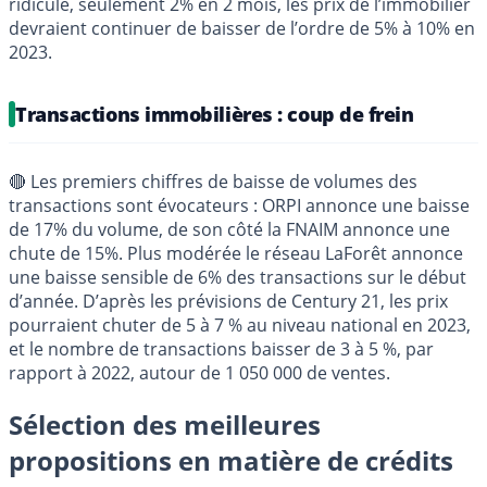
ridicule, seulement 2% en 2 mois, les prix de l’immobilier
devraient continuer de baisser de l’ordre de 5% à 10% en
2023.
Transactions immobilières : coup de frein
🔴 Les premiers chiffres de baisse de volumes des
transactions sont évocateurs : ORPI annonce une baisse
de 17% du volume, de son côté la FNAIM annonce une
chute de 15%. Plus modérée le réseau LaForêt annonce
une baisse sensible de 6% des transactions sur le début
d’année. D’après les prévisions de Century 21, les prix
pourraient chuter de 5 à 7 % au niveau national en 2023,
et le nombre de transactions baisser de 3 à 5 %, par
rapport à 2022, autour de 1 050 000 de ventes.
Sélection des meilleures
propositions en matière de crédits