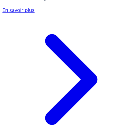
En savoir plus