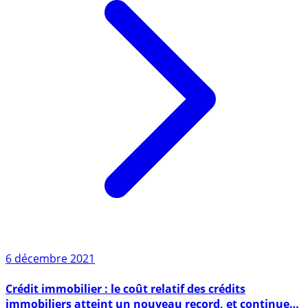
6 décembre 2021