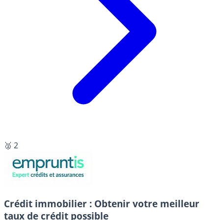
🥈 2
Crédit immobilier : Obtenir votre meilleur
taux de crédit possible