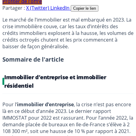
Profiter de l'offre
Partager :
X (Twitter)
LinkedIn
Copier le lien
Le marché de l’immobilier est mal embarqué en 2023. La
crise immobilière couve, car les taux d’intérêts des
crédits immobiliers explosent à la hausse, les volumes de
crédits octroyés chutent et les prix commencent à
baisser de façon généralisée.
Sommaire de l'article
Immobilier d’entreprise et immobilier
résidentiel
Pour l’
immobilier d’entreprise
, la crise n’est pas encore
là en ce début d’année 2023. Le dernier rapport
IMMOSTAT pour 2022 est rassurant. Pour l’année 2022, la
demande placée de bureaux en Ile-de-France s’élève à 2
108 300 m², soit une hausse de 10 % par rapport à 2021.