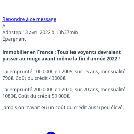
Répondre à ce message
A
Adnstep
13 avril 2022 à 13h37min
Épargnant
Immobilier en France : Tous les voyants devraient
passer au rouge avant même la fin d’année 2022 !
J’ai emprunté 100 000€ en 2005, sur 15 ans, mensualité
796€. Coût du crédit 43000€.
J’ai emprunté 200 000€ en 2020, sur 20 ans, mensualité
1080€. Coût du crédit 59 000€.
Jamais on n’avait eu un coût du crédit aussi peu élevé.