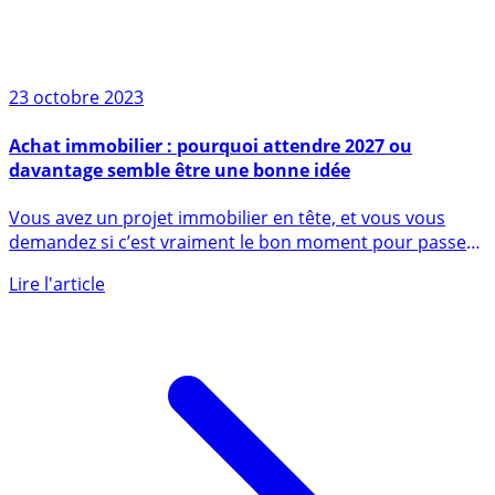
23 octobre 2023
Achat immobilier : pourquoi attendre 2027 ou
davantage semble être une bonne idée
Vous avez un projet immobilier en tête, et vous vous
demandez si c’est vraiment le bon moment pour passer
à l’action. (...)
Lire l'article