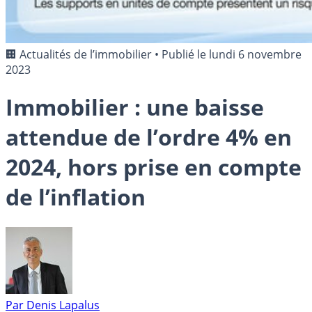
🏢 Actualités de l’immobilier
•
Publié le
lundi 6 novembre
2023
Immobilier : une baisse
attendue de l’ordre 4% en
2024, hors prise en compte
de l’inflation
Par
Denis Lapalus