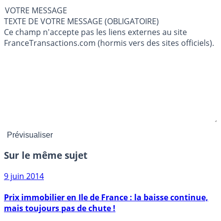
VOTRE MESSAGE
TEXTE DE VOTRE MESSAGE (OBLIGATOIRE)
Ce champ n'accepte pas les liens externes au site
FranceTransactions.com (hormis vers des sites officiels).
Sur le même sujet
9 juin 2014
Prix immobilier en Ile de France : la baisse continue,