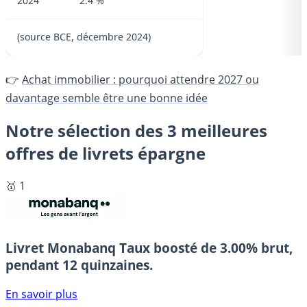
2024
2.4 %
(source BCE, décembre 2024)
👉
Achat immobilier : pourquoi attendre 2027 ou
davantage semble être une bonne idée
Notre sélection des 3 meilleures
offres de livrets épargne
🥇 1
Livret Monabanq
Taux boosté de 3.00% brut,
pendant 12 quinzaines.
En savoir plus