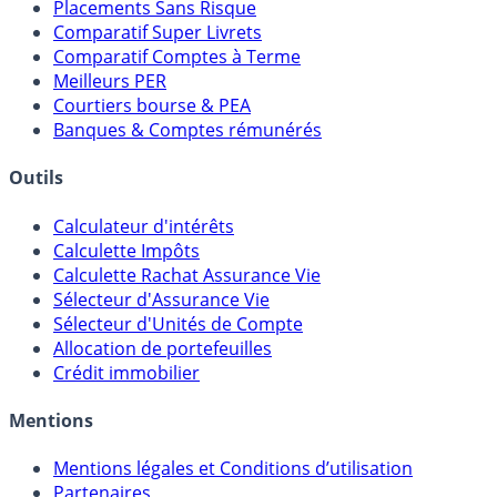
Meilleures Assurances-Vie
Meilleurs Fonds Euros
Placements Sans Risque
Comparatif Super Livrets
Comparatif Comptes à Terme
Meilleurs PER
Courtiers bourse & PEA
Banques & Comptes rémunérés
Outils
Calculateur d'intérêts
Calculette Impôts
Calculette Rachat Assurance Vie
Sélecteur d'Assurance Vie
Sélecteur d'Unités de Compte
Allocation de portefeuilles
Crédit immobilier
Mentions