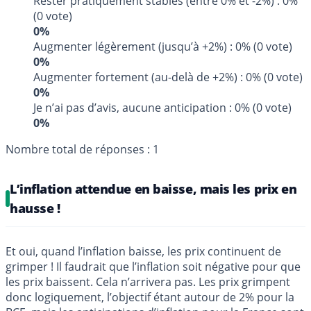
Rester pratiquement stables (entre 0% et -2%) : 0%
(0 vote)
0%
Augmenter légèrement (jusqu’à +2%) : 0% (0 vote)
0%
Augmenter fortement (au-delà de +2%) : 0% (0 vote)
0%
Je n’ai pas d’avis, aucune anticipation : 0% (0 vote)
0%
Nombre total de réponses : 1
L’inflation attendue en baisse, mais les prix en
hausse !
Et oui, quand l’inflation baisse, les prix continuent de
grimper ! Il faudrait que l’inflation soit négative pour que
les prix baissent. Cela n’arrivera pas. Les prix grimpent
donc logiquement, l’objectif étant autour de 2% pour la