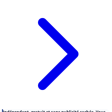
Lire l'article