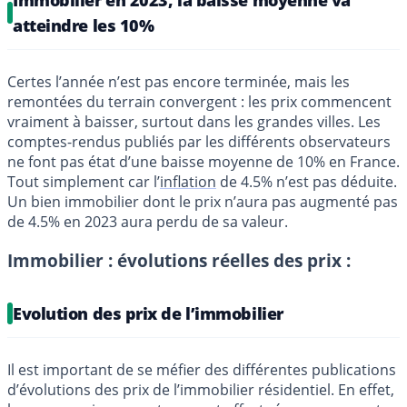
atteindre les 10%
Certes l’année n’est pas encore terminée, mais les
remontées du terrain convergent : les prix commencent
vraiment à baisser, surtout dans les grandes villes. Les
comptes-rendus publiés par les différents observateurs
ne font pas état d’une baisse moyenne de 10% en France.
Tout simplement car l’
inflation
de 4.5% n’est pas déduite.
Un bien immobilier dont le prix n’aura pas augmenté pas
de 4.5% en 2023 aura perdu de sa valeur.
Immobilier : évolutions réelles des prix :
Evolution des prix de l’immobilier
Il est important de se méfier des différentes publications
d’évolutions des prix de l’immobilier résidentiel. En effet,