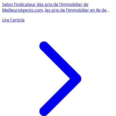
mais toujours pas de chute !
Selon l’indicateur des prix de l’immobilier de
MeilleursAgents.com, les prix de l’immobilier en Ile de
France (...)
Lire l'article