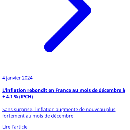
4 janvier 2024
L’inflation rebondit en France au mois de décembre à
+ 4.1 % (IPCH)
Sans surprise, l’inflation augmente de nouveau plus
fortement au mois de décembre.