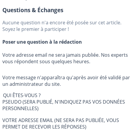
Questions & Échanges
Aucune question n'a encore été posée sur cet article.
Soyez le premier à participer !
Poser une question à la rédaction
Votre adresse email ne sera jamais publiée. Nos experts
vous répondent sous quelques heures.
Votre message n'apparaîtra qu'après avoir été validé par
un administrateur du site.
QUI ÊTES-VOUS ?
PSEUDO (SERA PUBLIÉ, N'INDIQUEZ PAS VOS DONNÉES
PERSONNELLES)
VOTRE ADRESSE EMAIL (NE SERA PAS PUBLIÉE, VOUS
PERMET DE RECEVOIR LES RÉPONSES)