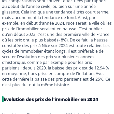
les comparaisons sont souvent effectuées par rapport
au début de l’année civile, ou bien sur une année
glissante. Cela indique une tendance à très court terme,
mais aucunement la tendance de fond. Ainsi, par
exemple, en début d’année 2024, Nice serait la ville où les
prix de l’immobilier seraient en hausse. C’est oublier
qu’en début 2023, c’est une des première ville de France
où les prix ont le plus baissé (- 8%). De ce fait, la hausse
constatée des prix à Nice sur 2024 est toute relative. Les
cycles de l’immobilier étant longs, il est préférable de
scruter l’évolution des prix sur plusieurs années
d’historique, comme par exemple pour les prix
parisiens : depuis 2020, la baisse des prix est de 12.94 %
en moyenne, hors prise en compte de l’inflation. Avec
cette dernière la baisse des prix parisiens est de 25%. Ce
n’est plus du tout la même histoire.
Évolution des prix de l’immobilier en 2024