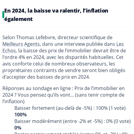
En 2024, la baisse va ralentir, l’inflation
également
Selon Thomas Lefebvre, directeur scientifique de
Meilleurs Agents
, dans une interview publiée dans
Les
Echos
, la baisse des prix de l’immobilier devrait être de
l’ordre 4% en 2024, avec les disparités habituelles. Cet
avis conforte celui de nombreux observateurs, les
propriétaires contraints de vendre seront bien obligés
d’accepter des baisses de prix en 2024.
Réponses au sondage en ligne : Prix de l’immobilier en
2024 ? Vous pensez qu’ils vont... (sans tenir compte de
l’inflation)
Baisser fortement (au-delà de -5%) : 100% (1 vote)
100%
Baisser modérément (entre -2% et -5%) : 0% (0 vote)
0%