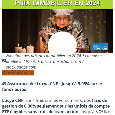
Evolution des prix de l’immobilier en 2024 ? La baisse
limitée à 4 % ? © FranceTransactions.com /
stock.adobe.com
Offre Partenaire
🎁 Assurance Vie Lucya CNP :
Jusqu'à 5.05% sur le
fonds euros
Lucya CNP
, sans frais sur les versements, des
frais de
gestion de 0.30% seulement sur les unités de compte
,
ETF éligibles sans frais de transaction
. Jusqu’à 5.05% de