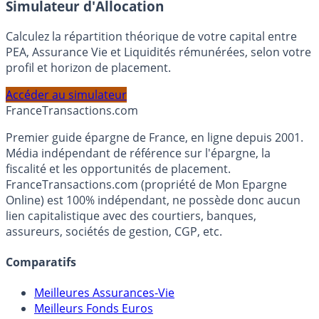
En savoir plus
Simulateur d'Allocation
Calculez la répartition théorique de votre capital entre
PEA, Assurance Vie et Liquidités rémunérées, selon votre
profil et horizon de placement.
Accéder au simulateur
France
Transactions.com
Premier guide épargne de France, en ligne depuis 2001.
Média indépendant de référence sur l'épargne, la
fiscalité et les opportunités de placement.
FranceTransactions.com (propriété de Mon Epargne
Online) est 100% indépendant, ne possède donc aucun
lien capitalistique avec des courtiers, banques,
assureurs, sociétés de gestion, CGP, etc.
Comparatifs