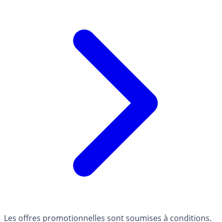
Les offres promotionnelles sont soumises à conditions.