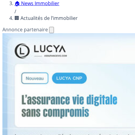
🏠 News Immobilier
/
🏢 Actualités de l’immobilier
Annonce partenaire